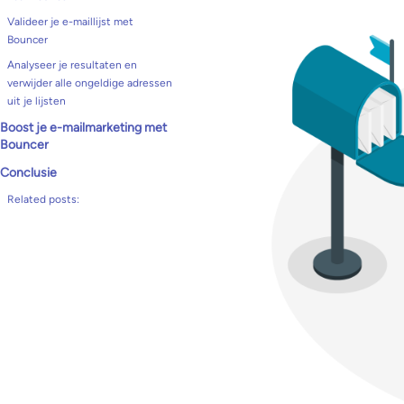
Valideer je e-maillijst met
Bouncer
Analyseer je resultaten en
verwijder alle ongeldige adressen
uit je lijsten
Boost je e-mailmarketing met
Bouncer
Conclusie
Related posts: