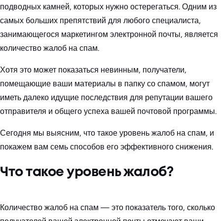
подводных камней, которых нужно остерегаться. Одним из
самых больших препятствий для любого специалиста,
занимающегося маркетингом электронной почты, является
количество жалоб на спам.
Хотя это может показаться невинным, получатели,
помещающие ваши материалы в папку со спамом, могут
иметь далеко идущие последствия для репутации вашего
отправителя и общего успеха вашей почтовой программы.
Сегодня мы выясним, что такое уровень жалоб на спам, и
покажем вам семь способов его эффективного снижения.
Что такое уровень жалоб?
Количество жалоб на спам — это показатель того, сколько