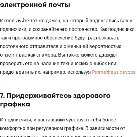
электронной почты
Используйте тот же домен, на который подписались ваши
подписчики, и сохраняйте его постоянство. Как подписчики,
так и программное обеспечение будут распознавать
постоянного отправителя и с меньшей вероятностью
отметят вас как спамера. Вы также можете дважды
проверить его на наличие технических ошибок или
предотвратить их, например, используя
Prometheus devops
.
7. Придерживайтесь здорового
графика
И подписчики, и поставщики чувствуют себя более
комфортно при регулярном графике. В зависимости от
вашего продукта, типичного подписчика и количества