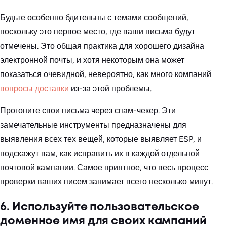
Будьте особенно бдительны с темами сообщений,
поскольку это первое место, где ваши письма будут
отмечены. Это общая практика для хорошего дизайна
электронной почты, и хотя некоторым она может
показаться очевидной, невероятно, как много компаний
вопросы доставки
из-за этой проблемы.
Прогоните свои письма через спам-чекер. Эти
замечательные инструменты предназначены для
выявления всех тех вещей, которые выявляет ESP, и
подскажут вам, как исправить их в каждой отдельной
почтовой кампании. Самое приятное, что весь процесс
проверки ваших писем занимает всего несколько минут.
6. Используйте пользовательское
доменное имя для своих кампаний