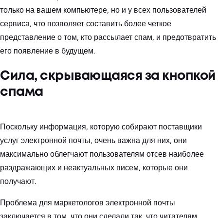
только на вашем компьютере, но и у всех пользователей
сервиса, что позволяет составить более четкое
представление о том, кто рассылает спам, и предотвратить
его появление в будущем.
Сила, скрывающаяся за кнопкой
спама
Поскольку информация, которую собирают поставщики
услуг электронной почты, очень важна для них, они
максимально облегчают пользователям отсев наиболее
раздражающих и неактуальных писем, которые они
получают.
Проблема для маркетологов электронной почты
заключается в том, что они сделали так, что читателям