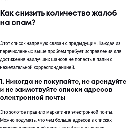
Как снизить количество жалоб
на спам?
Этот список напрямую связан с предыдущим. Каждая из
перечисленных выше проблем требует исправления для
достижения наилучших шансов не попасть в папки с
нежелательной корреспонденцией.
1. Никогда не покупайте, не арендуйте
и не заимствуйте списки адресов
электронной почты
Это золотое правило маркетинга электронной почты.
Можно подумать, что чем больше адресов в списках