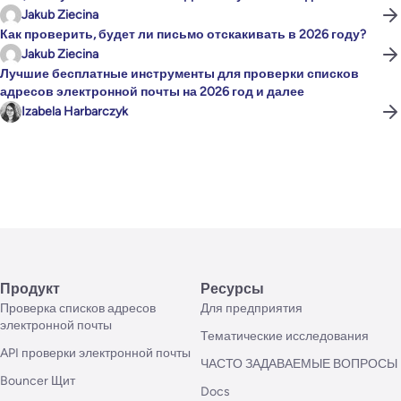
Jakub Ziecina
Как проверить, будет ли письмо отскакивать в 2026 году?
Jakub Ziecina
Лучшие бесплатные инструменты для проверки списков
адресов электронной почты на 2026 год и далее
Izabela Harbarczyk
Продукт
Ресурсы
Проверка списков адресов
Для предприятия
электронной почты
Тематические исследования
API проверки электронной почты
ЧАСТО ЗАДАВАЕМЫЕ ВОПРОСЫ
Bouncer Щит
Docs