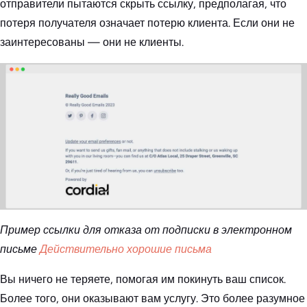
отправители пытаются скрыть ссылку, предполагая, что
потеря получателя означает потерю клиента. Если они не
заинтересованы — они не клиенты.
Пример ссылки для отказа от подписки в электронном
письме
Действительно хорошие письма
Вы ничего не теряете, помогая им покинуть ваш список.
Более того, они оказывают вам услугу. Это более разумное