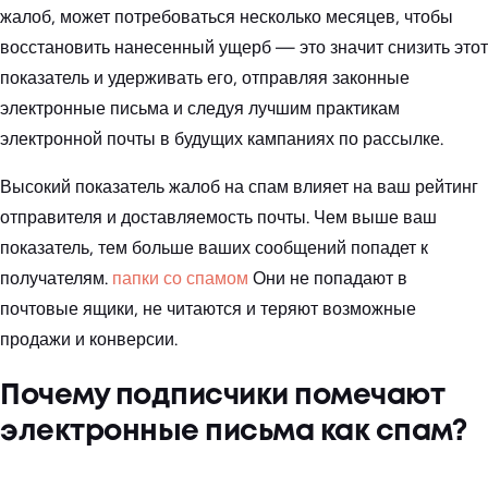
жалоб, может потребоваться несколько месяцев, чтобы
восстановить нанесенный ущерб — это значит снизить этот
показатель и удерживать его, отправляя законные
электронные письма и следуя лучшим практикам
электронной почты в будущих кампаниях по рассылке.
Высокий показатель жалоб на спам влияет на ваш рейтинг
отправителя и доставляемость почты. Чем выше ваш
показатель, тем больше ваших сообщений попадет к
получателям.
папки со спамом
Они не попадают в
почтовые ящики, не читаются и теряют возможные
продажи и конверсии.
Почему подписчики помечают
электронные письма как спам?