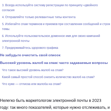
3. Всегда используйте систему регистрации по принципу «двойного
согласия
4. Отправляйте только релевантные типы контента
5. Избегайте спам терминов и приемов при составлении сообщений и строк
темы.
6. Используйте пользовательское доменное имя для своих кампаний
электронной почты
7. Придерживайтесь здорового графика
Не забудьте очистить свой список
Высокий уровень жалоб на спам: часто задаваемые вопросы
Что такое высокий уровень жалоб на спам?
Какой самый простой способ снизить количество жалоб на спам?
Что хуже — отписка или жалоба на спам?
Нелегко быть маркетологом электронной почты в 2023
году: так много показателей, которые нужно отслеживать, и