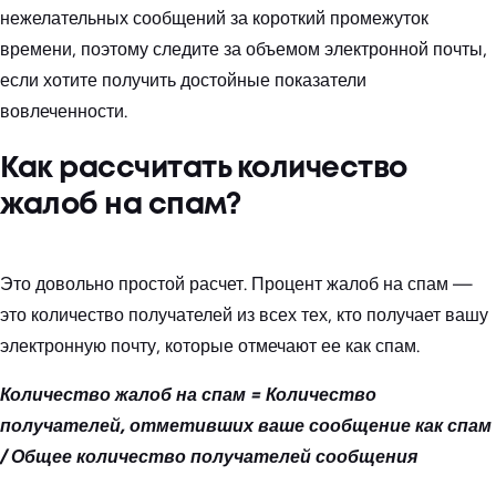
нежелательных сообщений за короткий промежуток
времени, поэтому следите за объемом электронной почты,
если хотите получить достойные показатели
вовлеченности.
Как рассчитать количество
жалоб на спам?
Это довольно простой расчет. Процент жалоб на спам —
это количество получателей из всех тех, кто получает вашу
электронную почту, которые отмечают ее как спам.
Количество жалоб на спам = Количество
получателей, отметивших ваше сообщение как спам
/ Общее количество получателей сообщения