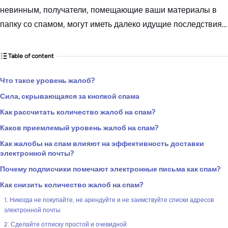
невинным, получатели, помещающие ваши материалы в
папку со спамом, могут иметь далеко идущие последствия…
Table of content
Что такое уровень жалоб?
Сила, скрывающаяся за кнопкой спама
Как рассчитать количество жалоб на спам?
Каков приемлемый уровень жалоб на спам?
Как жалобы на спам влияют на эффективность доставки
электронной почты?
Почему подписчики помечают электронные письма как спам?
Как снизить количество жалоб на спам?
1. Никогда не покупайте, не арендуйте и не заимствуйте списки адресов
электронной почты
2. Сделайте отписку простой и очевидной