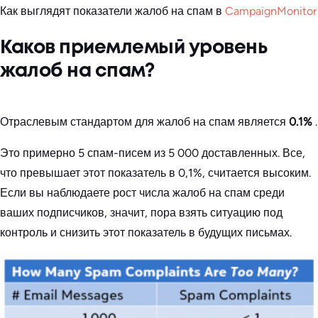
Как выглядят показатели жалоб на спам в
CampaignMonitor
Каков приемлемый уровень
жалоб на спам?
Отраслевым стандартом для жалоб на спам является
0.1%
.
Это примерно 5 спам-писем из 5 000 доставленных. Все,
что превышает этот показатель в 0,1%, считается высоким.
Если вы наблюдаете рост числа жалоб на спам среди
ваших подписчиков, значит, пора взять ситуацию под
контроль и снизить этот показатель в будущих письмах.