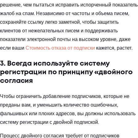
решение, чем пытаться исправить испорченный показатель
жалоб на спам. Независимо от частоты и объема писем,
сохраняйте ссылку легко заметной, чтобы защитить
клиентов от нежелательных писем и поддерживать
показатели электронной почты на высоком уровне, даже
если ваши
Стоимость отказа от подписки
кажется, растет.
3. Всегда используйте систему
регистрации по принципу «двойного
согласия
Чтобы ограничить добавление подписчиков, которые не
преданы вам, и уменьшить количество ошибочных,
фальшивых или плохих адресов, вы должны использовать
систему регистрации с двойной подпиской.
Процесс двойного согласия требует от подписчиков