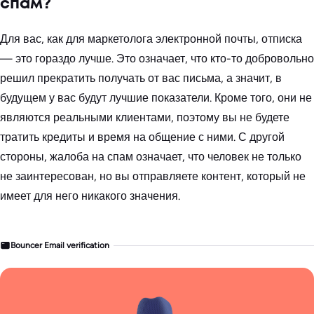
спам?
Для вас, как для маркетолога электронной почты, отписка
— это гораздо лучше. Это означает, что кто-то добровольно
решил прекратить получать от вас письма, а значит, в
будущем у вас будут лучшие показатели. Кроме того, они не
являются реальными клиентами, поэтому вы не будете
тратить кредиты и время на общение с ними. С другой
стороны, жалоба на спам означает, что человек не только
не заинтересован, но вы отправляете контент, который не
имеет для него никакого значения.
Bouncer Email verification