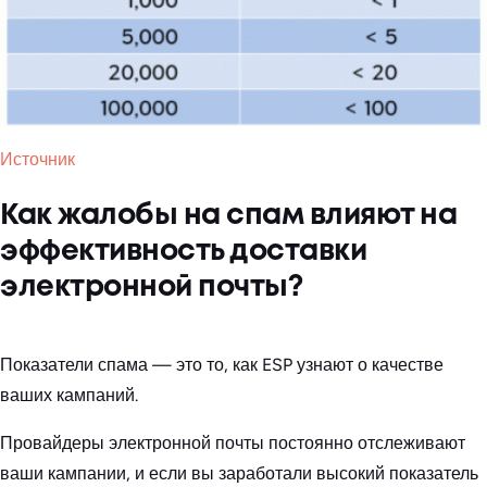
Источник
Как жалобы на спам влияют на
эффективность доставки
электронной почты?
Показатели спама — это то, как ESP узнают о качестве
ваших кампаний.
Провайдеры электронной почты постоянно отслеживают
ваши кампании, и если вы заработали высокий показатель