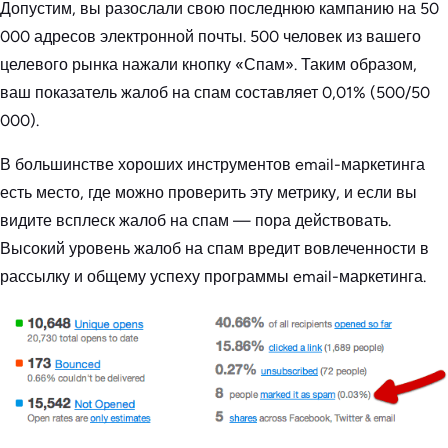
Допустим, вы разослали свою последнюю кампанию на 50
000 адресов электронной почты. 500 человек из вашего
целевого рынка нажали кнопку «Спам». Таким образом,
ваш показатель жалоб на спам составляет 0,01% (500/50
000).
В большинстве хороших инструментов email-маркетинга
есть место, где можно проверить эту метрику, и если вы
видите всплеск жалоб на спам — пора действовать.
Высокий уровень жалоб на спам вредит вовлеченности в
рассылку и общему успеху программы email-маркетинга.