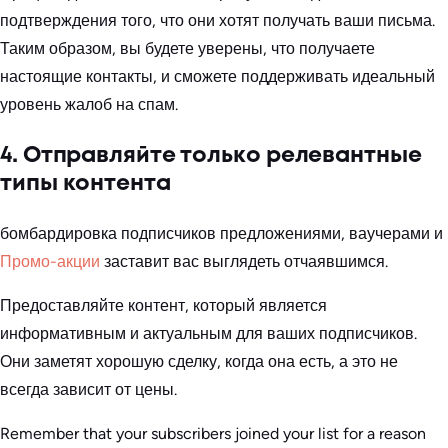
подтверждения того, что они хотят получать ваши письма.
Таким образом, вы будете уверены, что получаете
настоящие контакты, и сможете поддерживать идеальный
уровень жалоб на спам.
4. Отправляйте только релевантные
типы контента
бомбардировка подписчиков предложениями, ваучерами и
Промо-акции
заставит вас выглядеть отчаявшимся.
Предоставляйте контент, который является
информативным и актуальным для ваших подписчиков.
Они заметят хорошую сделку, когда она есть, а это не
всегда зависит от цены.
Remember that your subscribers joined your list for a reason