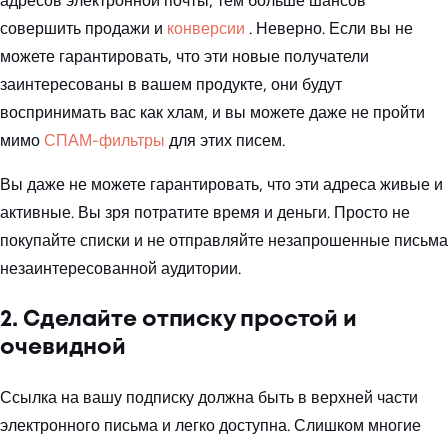
адресов электронной почты, тем больше шансов
совершить продажи и
конверсии
. Неверно. Если вы не
можете гарантировать, что эти новые получатели
заинтересованы в вашем продукте, они будут
воспринимать вас как хлам, и вы можете даже не пройти
мимо
СПАМ-фильтры
для этих писем.
Вы даже не можете гарантировать, что эти адреса живые и
активные. Вы зря потратите время и деньги. Просто не
покупайте списки и не отправляйте незапрошенные письма
незаинтересованной аудитории.
2. Сделайте отписку простой и
очевидной
Ссылка на вашу подписку должна быть в верхней части
электронного письма и легко доступна. Слишком многие