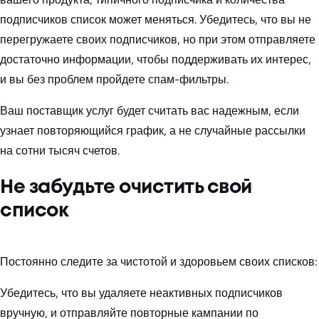
подписчиков список может меняться. Убедитесь, что вы не
перегружаете своих подписчиков, но при этом отправляете
достаточно информации, чтобы поддерживать их интерес,
и вы без проблем пройдете спам-фильтры.
Ваш поставщик услуг будет считать вас надежным, если
узнает повторяющийся график, а не случайные рассылки
на сотни тысяч счетов.
Не забудьте очистить свой
список
Постоянно следите за чистотой и здоровьем своих списков:
Убедитесь, что вы удаляете неактивных подписчиков
вручную, и отправляйте повторные кампании по