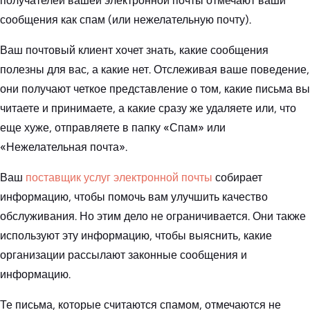
получателей вашей электронной почты отмечают ваши
сообщения как спам (или нежелательную почту).
Ваш почтовый клиент хочет знать, какие сообщения
полезны для вас, а какие нет. Отслеживая ваше поведение,
они получают четкое представление о том, какие письма вы
читаете и принимаете, а какие сразу же удаляете или, что
еще хуже, отправляете в папку «Спам» или
«Нежелательная почта».
Ваш
поставщик услуг электронной почты
собирает
информацию, чтобы помочь вам улучшить качество
обслуживания. Но этим дело не ограничивается. Они также
используют эту информацию, чтобы выяснить, какие
организации рассылают законные сообщения и
информацию.
Те письма, которые считаются спамом, отмечаются не