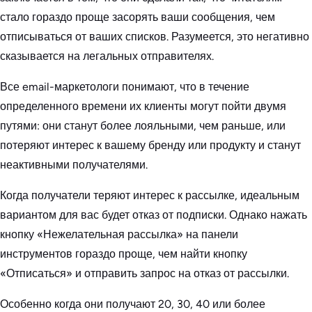
стало гораздо проще засорять ваши сообщения, чем
отписываться от ваших списков. Разумеется, это негативно
сказывается на легальных отправителях.
Все email-маркетологи понимают, что в течение
определенного времени их клиенты могут пойти двумя
путями: они станут более лояльными, чем раньше, или
потеряют интерес к вашему бренду или продукту и станут
неактивными получателями.
Когда получатели теряют интерес к рассылке, идеальным
вариантом для вас будет отказ от подписки. Однако нажать
кнопку «Нежелательная рассылка» на панели
инструментов гораздо проще, чем найти кнопку
«Отписаться» и отправить запрос на отказ от рассылки.
Особенно когда они получают 20, 30, 40 или более