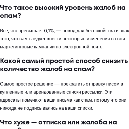
Что такое высокий уровень жалоб на
спам?
Все, что превышает 0,1%, — повод для беспокойства и знак
того, что вам следует внести некоторые изменения в свои
маркетинговые кампании по электронной почте.
Какой самый простой способ снизить
количество жалоб на спам?
Самое простое решение — прекратить отправку писем в
купленные или арендованные списки рассылки. Эти
адресаты помечают ваши письма как спам, потому что они
никогда не подписывались на ваши списки.
Что хуже — отписка или жалоба на