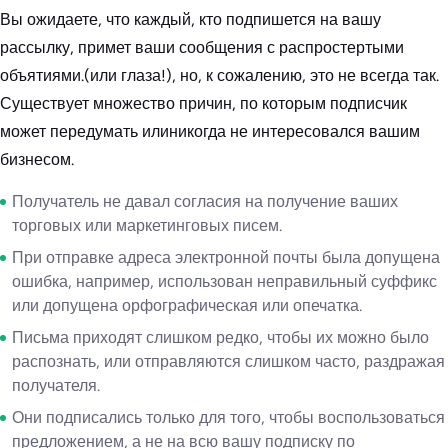
Вы ожидаете, что каждый, кто подпишется на вашу
рассылку, примет ваши сообщения с распростертыми
объятиями.(или глаза!), но, к сожалению, это не всегда так.
Существует множество причин, по которым подписчик
может передумать илиникогда не интересовался вашим
бизнесом.
Получатель не давал согласия на получение ваших
торговых или маркетинговых писем.
При отправке адреса электронной почты была допущена
ошибка, например, использован неправильный суффикс
или допущена орфографическая или опечатка.
Письма приходят слишком редко, чтобы их можно было
распознать, или отправляются слишком часто, раздражая
получателя.
Они подписались только для того, чтобы воспользоваться
предложением, а не на всю вашу подписку по