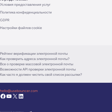
Условия предоставления услуг
Политика конфиденциальности
GDPR
Настройки файлов cookie
Рейтинг верификации электронной почты
Как проверить адреса электронной почты?
Все о проверке массовой электронной почты
Возможности API проверки электронной почты
Как часто я должен чистить свой список рассылки?
hello@usebouncer.com