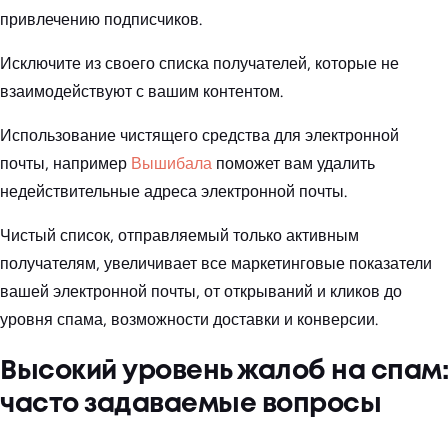
привлечению подписчиков.
Исключите из своего списка получателей, которые не
взаимодействуют с вашим контентом.
Использование чистящего средства для электронной
почты, например
Вышибала
поможет вам удалить
недействительные адреса электронной почты.
Чистый список, отправляемый только активным
получателям, увеличивает все маркетинговые показатели
вашей электронной почты, от открываний и кликов до
уровня спама, возможности доставки и конверсии.
Высокий уровень жалоб на спам:
часто задаваемые вопросы