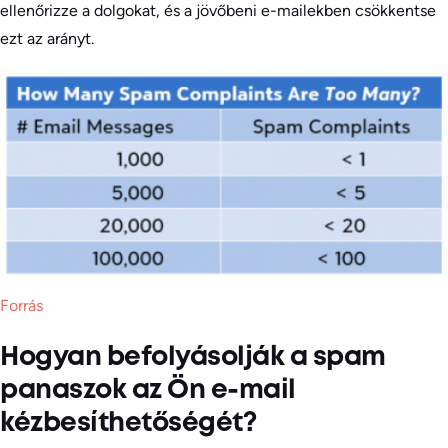
ellenőrizze a dolgokat, és a jövőbeni e-mailekben csökkentse
ezt az arányt.
Forrás
Hogyan befolyásolják a spam
panaszok az Ön e-mail
kézbesíthetőségét?