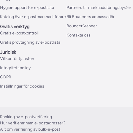
Hygienrapport för e-postlista
Partners till marknadsföringsbyråer
Katalog över e-postmarknadsförare
Bli Bouncer:s ambassadör
Bouncer Vänner
Gratis verktyg
Gratis e-postkontroll
Kontakta oss
Gratis provtagning av e-postlista
Juridisk
Villkor för tjänsten
Integritetspolicy
GDPR
Inställningar för cookies
Ranking av e-postverifiering
Hur verifierar man e-postadresser?
Allt om verifiering av bulk-e-post