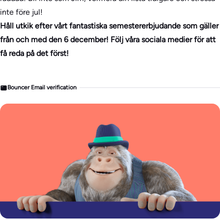
inte före jul!
Håll utkik efter vårt fantastiska semestererbjudande som gäller
från och med den 6 december! Följ våra sociala medier för att
få reda på det först!
Bouncer Email verification