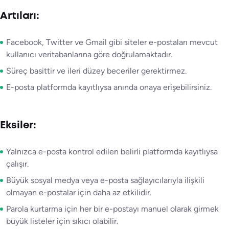
Artıları:
Facebook, Twitter ve Gmail gibi siteler e-postaları mevcut
kullanıcı veritabanlarına göre doğrulamaktadır.
Süreç basittir ve ileri düzey beceriler gerektirmez.
E-posta platformda kayıtlıysa anında onaya erişebilirsiniz.
Eksiler:
Yalnızca e-posta kontrol edilen belirli platformda kayıtlıysa
çalışır.
Büyük sosyal medya veya e-posta sağlayıcılarıyla ilişkili
olmayan e-postalar için daha az etkilidir.
Parola kurtarma için her bir e-postayı manuel olarak girmek
büyük listeler için sıkıcı olabilir.