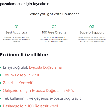
pazarlamacılar için faydalıdır.
En önemli özellikler:
En iyi doğruluk
E-posta Doğrulama
Teslim Edilebilirlik Kiti
Zehirlilik Kontrolü
Geliştiriciler için E-posta Doğrulama API’si
Tek kullanımlık ve geçersiz e-posta doğrulayıcı
Başlangıç için 100 ücretsiz kredi