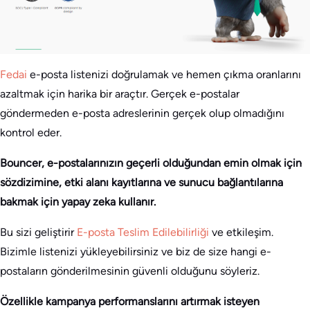
Fedai
e-posta listenizi doğrulamak ve hemen çıkma oranlarını
azaltmak için harika bir araçtır. Gerçek e-postalar
göndermeden e-posta adreslerinin gerçek olup olmadığını
kontrol eder.
Bouncer, e-postalarınızın geçerli olduğundan emin olmak için
sözdizimine, etki alanı kayıtlarına ve sunucu bağlantılarına
bakmak için yapay zeka kullanır.
Bu sizi geliştirir
E-posta Teslim Edilebilirliği
ve etkileşim.
Bizimle listenizi yükleyebilirsiniz ve biz de size hangi e-
postaların gönderilmesinin güvenli olduğunu söyleriz.
Özellikle kampanya performanslarını artırmak isteyen