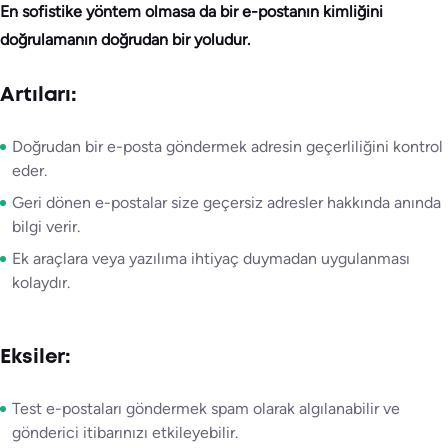
En sofistike yöntem olmasa da bir e-postanın kimliğini
doğrulamanın doğrudan bir yoludur.
Artıları:
Doğrudan bir e-posta göndermek adresin geçerliliğini kontrol
eder.
Geri dönen e-postalar size geçersiz adresler hakkında anında
bilgi verir.
Ek araçlara veya yazılıma ihtiyaç duymadan uygulanması
kolaydır.
Eksiler:
Test e-postaları göndermek spam olarak algılanabilir ve
gönderici itibarınızı etkileyebilir.