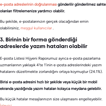
e-posta adreslerinin doğrulanması
gönderilir gönderilmez sahte
olanları filtrelemenize yardımcı olabilir.
Bu şekilde, e-postalarınızın gerçek olacağından emin
olabilirsiniz,
meşgul kullanıcılar
.
3. Birinin bir forma gönderdiği
adreslerde yazım hataları olabilir
E-posta Listesi Hijyeni Raporumuz ayrıca e-posta pazarlama
uzmanlarının yaklaşık 4’te 1’inin e-posta adreslerindeki yazım
hatalarını düzeltmekte zorlandığını ortaya koymuştur (24.1%).
Birisi e-posta adresini hızlı bir şekilde veya küçük bir mobil
ekranda yazdığında yazım hataları kolayca meydana gelebilir.
Bu küçük hatalar mesajlarınızın size ulaşmasını engelleyebilir.
İzleyici
.