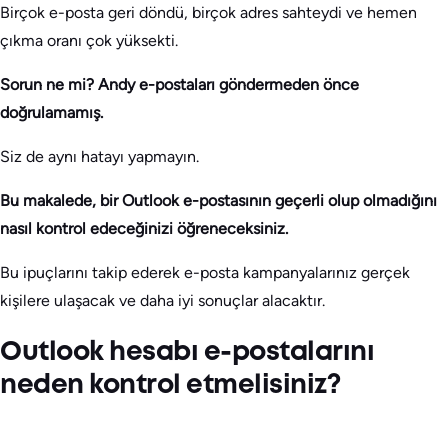
Birçok e-posta geri döndü, birçok adres sahteydi ve hemen
çıkma oranı çok yüksekti.
Sorun ne mi? Andy e-postaları göndermeden önce
doğrulamamış.
Siz de aynı hatayı yapmayın.
Bu makalede, bir Outlook e-postasının geçerli olup olmadığını
nasıl kontrol edeceğinizi öğreneceksiniz.
Bu ipuçlarını takip ederek e-posta kampanyalarınız gerçek
kişilere ulaşacak ve daha iyi sonuçlar alacaktır.
Outlook hesabı e-postalarını
neden kontrol etmelisiniz?