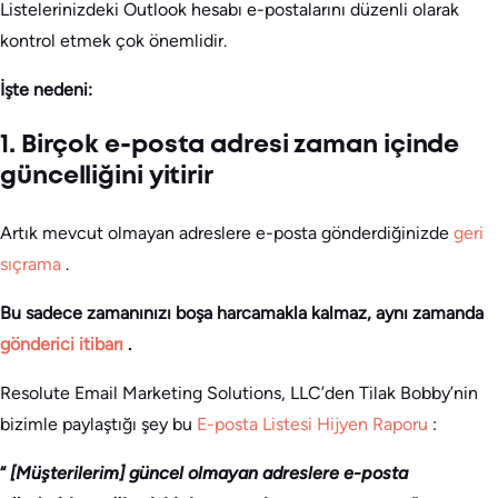
Listelerinizdeki Outlook hesabı e-postalarını düzenli olarak
kontrol etmek çok önemlidir.
İşte nedeni:
1. Birçok e-posta adresi zaman içinde
güncelliğini yitirir
Artık mevcut olmayan adreslere e-posta gönderdiğinizde
geri
sıçrama
.
Bu sadece zamanınızı boşa harcamakla kalmaz, aynı zamanda
gönderici itibarı
.
Resolute Email Marketing Solutions, LLC’den Tilak Bobby’nin
bizimle paylaştığı şey bu
E-posta Listesi Hijyen Raporu
:
“
[Müşterilerim] güncel olmayan adreslere e-posta