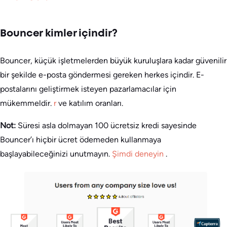
Bouncer kimler içindir?
Bouncer, küçük işletmelerden büyük kuruluşlara kadar güvenilir
bir şekilde e-posta göndermesi gereken herkes içindir. E-
postalarını geliştirmek isteyen pazarlamacılar için
mükemmeldir.
r
ve katılım oranları.
Not:
Süresi asla dolmayan 100 ücretsiz kredi sayesinde
Bouncer’ı hiçbir ücret ödemeden kullanmaya
başlayabileceğinizi unutmayın.
Şimdi deneyin
.