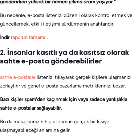
gönderirken yüksek bir hemen çıkma oranı yaşıyor.
“
Bu nedenle, e-posta listenizi düzenli olarak kontrol etmek ve
güncellemek, etkili iletişimi sürdürmenin anahtarıdır.
İndir
raporun tamamı
.
2. İnsanlar kasıtlı ya da kasıtsız olarak
sahte e-posta gönderebilirler
sahte e-postalar
listenizi tıkayarak gerçek kişilere ulaşmanızı
zorlaştırır ve genel e-posta pazarlama metriklerinizi bozar.
Bazı kişiler spam’den kaçınmak için veya sadece yanlışlıkla
sahte e-postalar sağlayabilir.
Bu da mesajlarınızın hiçbir zaman gerçek bir kişiye
ulaşmayabileceği anlamına gelir.