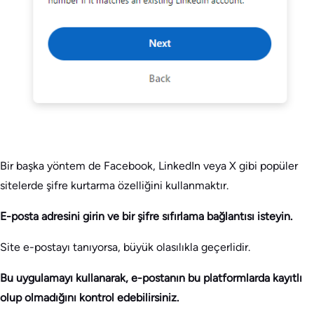
Bir başka yöntem de Facebook, LinkedIn veya X gibi popüler
sitelerde şifre kurtarma özelliğini kullanmaktır.
E-posta adresini girin ve bir şifre sıfırlama bağlantısı isteyin.
Site e-postayı tanıyorsa, büyük olasılıkla geçerlidir.
Bu uygulamayı kullanarak, e-postanın bu platformlarda kayıtlı
olup olmadığını kontrol edebilirsiniz.