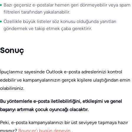
Bazı geçersiz e-postalar hemen geri dönmeyebilir veya spam
filtreleri tarafından yakalanabilir.
Özellikle büyük listeler söz konusu olduğunda yanıtları
göndermek ve takip etmek çaba gerektirir.
Sonuç
İpuçlarımız sayesinde Outlook e-posta adreslerinizi kontrol
edebilir ve kampanyalarınızın gerçek kişilere ulaştığından emin
olabilirsiniz.
Bu yöntemlerle e-posta iletilebilirliğini, etkileşimi ve genel
başarıyı artırmak çocuk oyuncağı olacaktır.
Peki, e-posta kampanyalarınızı bir üst seviyeye taşımaya hazır
mısınız?
Bouncer’ı bugün deneyin
.