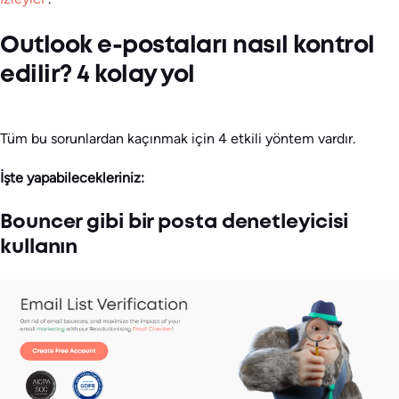
Outlook e-postaları nasıl kontrol
edilir? 4 kolay yol
Tüm bu sorunlardan kaçınmak için 4 etkili yöntem vardır.
İşte yapabilecekleriniz:
Bouncer gibi bir posta denetleyicisi
kullanın