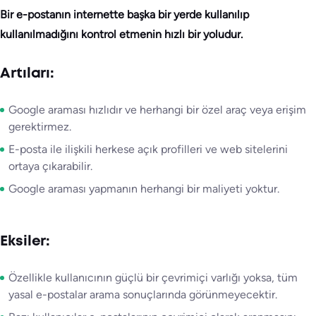
Bir e-postanın internette başka bir yerde kullanılıp
kullanılmadığını kontrol etmenin hızlı bir yoludur.
Artıları:
Google araması hızlıdır ve herhangi bir özel araç veya erişim
gerektirmez.
E-posta ile ilişkili herkese açık profilleri ve web sitelerini
ortaya çıkarabilir.
Google araması yapmanın herhangi bir maliyeti yoktur.
Eksiler:
Özellikle kullanıcının güçlü bir çevrimiçi varlığı yoksa, tüm
yasal e-postalar arama sonuçlarında görünmeyecektir.