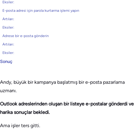
Eksiler:
E-posta adresi için parola kurtarma işlemi yapın
Artıları:
Eksiler:
Adrese bir e-posta gönderin
Artıları:
Eksiler:
Sonuç
Andy, büyük bir kampanya başlatmış bir e-posta pazarlama
uzmanı.
Outlook adreslerinden oluşan bir listeye e-postalar gönderdi ve
harika sonuçlar bekledi.
Ama işler ters gitti.