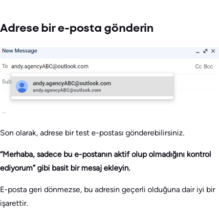
Adrese bir e-posta gönderin
Son olarak, adrese bir test e-postası gönderebilirsiniz.
“Merhaba, sadece bu e-postanın aktif olup olmadığını kontrol
ediyorum” gibi basit bir mesaj ekleyin.
E-posta geri dönmezse, bu adresin geçerli olduğuna dair iyi bir
işarettir.