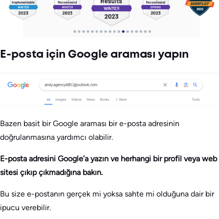
E-posta için Google araması yapın
Bazen basit bir Google araması bir e-posta adresinin
doğrulanmasına yardımcı olabilir.
E-posta adresini Google’a yazın ve herhangi bir profil veya web
sitesi çıkıp çıkmadığına bakın.
Bu size e-postanın gerçek mi yoksa sahte mi olduğuna dair bir
ipucu verebilir.