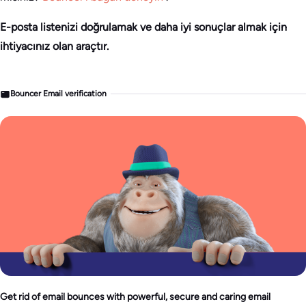
E-posta listenizi doğrulamak ve daha iyi sonuçlar almak için
ihtiyacınız olan araçtır.
Bouncer Email verification
Get rid of email bounces with powerful, secure and caring email