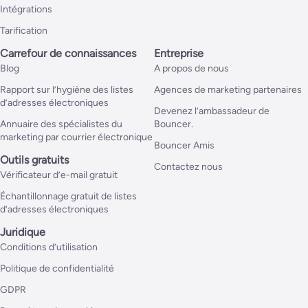
Intégrations
Tarification
Carrefour de connaissances
Entreprise
Blog
A propos de nous
Rapport sur l’hygiène des listes
Agences de marketing partenaires
d’adresses électroniques
Devenez l’ambassadeur de
Annuaire des spécialistes du
Bouncer.
marketing par courrier électronique
Bouncer Amis
Outils gratuits
Contactez nous
Vérificateur d’e-mail gratuit
Échantillonnage gratuit de listes
d’adresses électroniques
Juridique
Conditions d’utilisation
Politique de confidentialité
GDPR