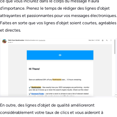
ce que vous inclurez dans le corps du message n’aura
d’importance. Prenez le temps de rédiger des lignes d’objet
attrayantes et passionnantes pour vos messages électroniques.
Faites en sorte que vos lignes d’objet soient courtes, agréables
et directes.
En outre, des lignes d’objet de qualité amélioreront
considérablement votre taux de clics et vous aideront à