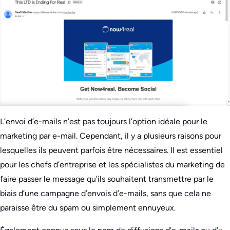
L’envoi d’e-mails n’est pas toujours l’option idéale pour le
marketing par e-mail. Cependant, il y a plusieurs raisons pour
lesquelles ils peuvent parfois être nécessaires. Il est essentiel
pour les chefs d’entreprise et les spécialistes du marketing de
faire passer le message qu’ils souhaitent transmettre par le
biais d’une campagne d’envois d’e-mails, sans que cela ne
paraisse être du spam ou simplement ennuyeux.