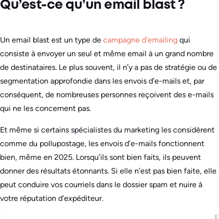
Qu’est-ce qu’un email blast ?
Un email blast est un type de
campagne d’emailing
qui
consiste à envoyer un seul et même email à un grand nombre
de destinataires. Le plus souvent, il n’y a pas de stratégie ou de
segmentation approfondie dans les envois d’e-mails et, par
conséquent, de nombreuses personnes reçoivent des e-mails
qui ne les concernent pas.
Et même si certains spécialistes du marketing les considèrent
comme du pollupostage, les envois d’e-mails fonctionnent
bien, même en 2025. Lorsqu’ils sont bien faits, ils peuvent
donner des résultats étonnants. Si elle n’est pas bien faite, elle
peut conduire vos courriels dans le dossier spam et nuire à
votre réputation d’expéditeur.