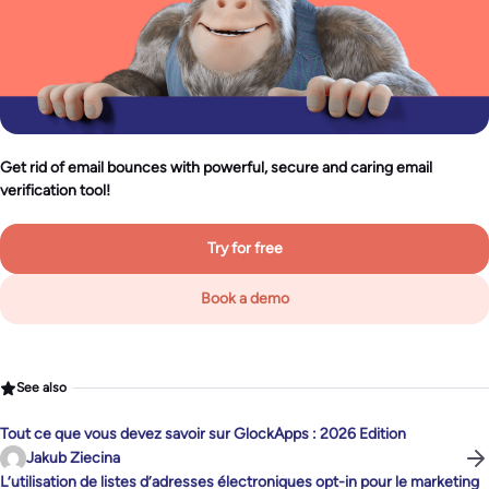
Get rid of email bounces with powerful, secure and caring email
verification tool!
Try for free
Book a demo
See also
Tout ce que vous devez savoir sur GlockApps : 2026 Edition
Jakub Ziecina
L’utilisation de listes d’adresses électroniques opt-in pour le marketing