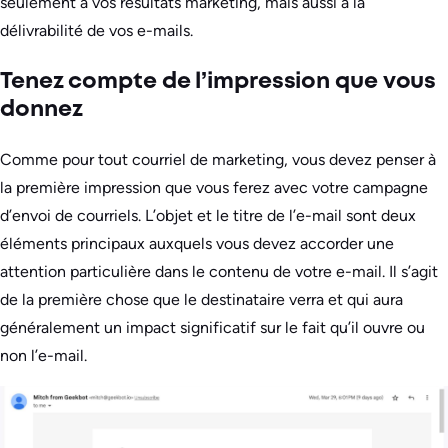
seulement à vos résultats marketing, mais aussi à la
délivrabilité de vos e-mails.
Tenez compte de l’impression que vous
donnez
Comme pour tout courriel de marketing, vous devez penser à
la première impression que vous ferez avec votre campagne
d’envoi de courriels. L’objet et le titre de l’e-mail sont deux
éléments principaux auxquels vous devez accorder une
attention particulière dans le contenu de votre e-mail. Il s’agit
de la première chose que le destinataire verra et qui aura
généralement un impact significatif sur le fait qu’il ouvre ou
non l’e-mail.