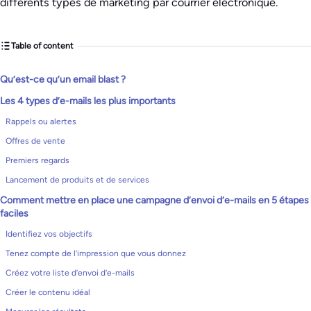
différents types de marketing par courrier électronique.
Table of content
Qu’est-ce qu’un email blast ?
Les 4 types d’e-mails les plus importants
Rappels ou alertes
Offres de vente
Premiers regards
Lancement de produits et de services
Comment mettre en place une campagne d’envoi d’e-mails en 5 étapes
faciles
Identifiez vos objectifs
Tenez compte de l’impression que vous donnez
Créez votre liste d’envoi d’e-mails
Créer le contenu idéal