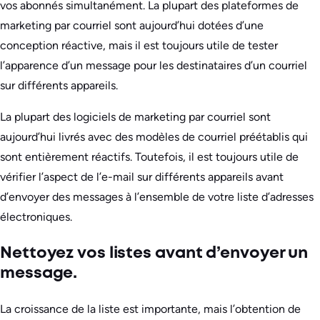
vos abonnés simultanément. La plupart des plateformes de
marketing par courriel sont aujourd’hui dotées d’une
conception réactive, mais il est toujours utile de tester
l’apparence d’un message pour les destinataires d’un courriel
sur différents appareils.
La plupart des logiciels de marketing par courriel sont
aujourd’hui livrés avec des modèles de courriel préétablis qui
sont entièrement réactifs. Toutefois, il est toujours utile de
vérifier l’aspect de l’e-mail sur différents appareils avant
d’envoyer des messages à l’ensemble de votre liste d’adresses
électroniques.
Nettoyez vos listes avant d’envoyer un
message.
La croissance de la liste est importante, mais l’obtention de