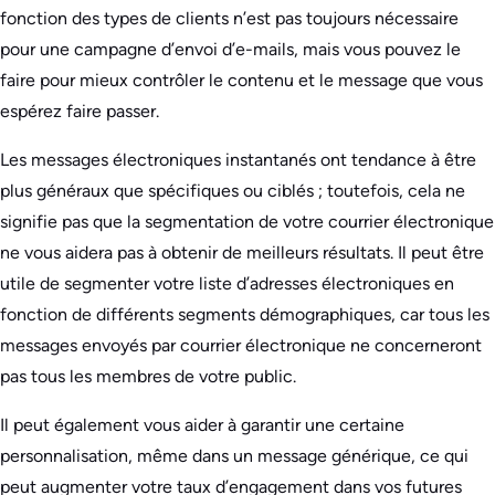
fonction des types de clients n’est pas toujours nécessaire
pour une campagne d’envoi d’e-mails, mais vous pouvez le
faire pour mieux contrôler le contenu et le message que vous
espérez faire passer.
Les messages électroniques instantanés ont tendance à être
plus généraux que spécifiques ou ciblés ; toutefois, cela ne
signifie pas que la segmentation de votre courrier électronique
ne vous aidera pas à obtenir de meilleurs résultats. Il peut être
utile de segmenter votre liste d’adresses électroniques en
fonction de différents segments démographiques, car tous les
messages envoyés par courrier électronique ne concerneront
pas tous les membres de votre public.
Il peut également vous aider à garantir une certaine
personnalisation, même dans un message générique, ce qui
peut augmenter votre taux d’engagement dans vos futures