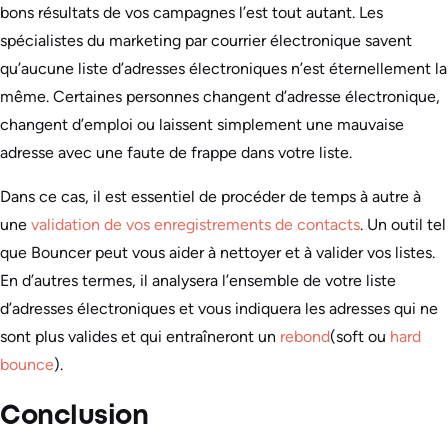
bons résultats de vos campagnes l’est tout autant. Les
spécialistes du marketing par courrier électronique savent
qu’aucune liste d’adresses électroniques n’est éternellement la
même. Certaines personnes changent d’adresse électronique,
changent d’emploi ou laissent simplement une mauvaise
adresse avec une faute de frappe dans votre liste.
Dans ce cas, il est essentiel de procéder de temps à autre à
une
validation de vos enregistrements de contacts
. Un outil tel
que Bouncer peut vous aider à nettoyer et à valider vos listes.
En d’autres termes, il analysera l’ensemble de votre liste
d’adresses électroniques et vous indiquera les adresses qui ne
sont plus valides et qui entraîneront un
rebond
(soft ou
hard
bounce
).
Conclusion