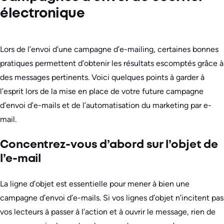
électronique
Lors de l’envoi d’une campagne d’e-mailing, certaines bonnes
pratiques permettent d’obtenir les résultats escomptés grâce à
des messages pertinents. Voici quelques points à garder à
l’esprit lors de la mise en place de votre future campagne
d’envoi d’e-mails et de l’automatisation du marketing par e-
mail.
Concentrez-vous d’abord sur l’objet de
l’e-mail
La ligne d’objet est essentielle pour mener à bien une
campagne d’envoi d’e-mails. Si vos lignes d’objet n’incitent pas
vos lecteurs à passer à l’action et à ouvrir le message, rien de