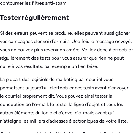
contourner les filtres anti-spam.
Tester régulièrement
Si des erreurs peuvent se produire, elles peuvent aussi gâcher
vos campagnes d’envoi d’e-mails. Une fois le message envoyé,
vous ne pouvez plus revenir en arrière. Veillez donc à effectuer
régulièrement des tests pour vous assurer que rien ne peut
nuire à vos résultats, par exemple un lien brisé.
La plupart des logiciels de marketing par courriel vous
permettent aujourd’hui d’effectuer des tests avant d’envoyer
le courriel proprement dit. Vous pouvez ainsi tester la
conception de l’e-mail, le texte, la ligne d’objet et tous les
autres éléments du logiciel d’envoi d’e-mails avant qu’il
n’atteigne les milliers d’adresses électroniques de votre liste.