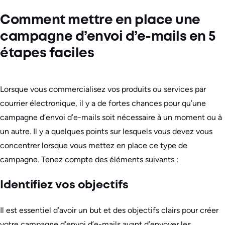
Comment mettre en place une
campagne d’envoi d’e-mails en 5
étapes faciles
Lorsque vous commercialisez vos produits ou services par
courrier électronique, il y a de fortes chances pour qu’une
campagne d’envoi d’e-mails soit nécessaire à un moment ou à
un autre. Il y a quelques points sur lesquels vous devez vous
concentrer lorsque vous mettez en place ce type de
campagne. Tenez compte des éléments suivants :
Identifiez vos objectifs
Il est essentiel d’avoir un but et des objectifs clairs pour créer
votre campagne d’envoi d’e-mails avant d’envoyer les