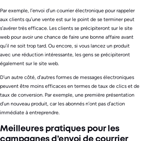
Par exemple, l’envoi d’un courrier électronique pour rappeler
aux clients qu’une vente est sur le point de se terminer peut
s’avérer très efficace. Les clients se précipiteront sur le site
web pour avoir une chance de faire une bonne affaire avant
qu’il ne soit trop tard. Ou encore, si vous lancez un produit
avec une réduction intéressante, les gens se précipiteront
également sur le site web.
D’un autre côté, d’autres formes de messages électroniques
peuvent être moins efficaces en termes de taux de clics et de
taux de conversion. Par exemple, une première présentation
d’un nouveau produit, car les abonnés n’ont pas d’action
immédiate à entreprendre.
Meilleures pratiques pour les
campagnes d’envoi de courrier