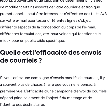
rebond, d’ouverture et de clics afin de déterminer s’il y a lieu
de modifier certains aspects de votre courrier électronique
promotionnel. Il peut être intéressant d’effectuer des tests A/B
sur votre e-mail pour tester différentes lignes d’objet,
différents aspects de la conception du corps de l’e-mail,
différentes formulations, etc. pour voir ce qui fonctionne le
mieux pour un public cible spécifique.
Quelle est l’efficacité des envois
de courriels ?
Si vous créez une campagne d’envois massifs de courriels, il y
a souvent plus de choses à faire que vous ne le pensez à
première vue. L’efficacité d’une campagne d’envoi de courriels
dépend principalement de l’objectif du message et de
l’identité des destinataires.