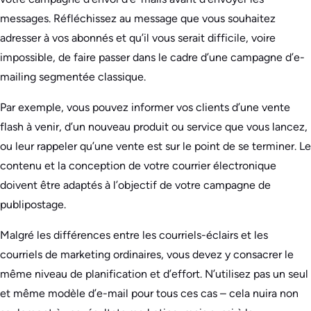
messages. Réfléchissez au message que vous souhaitez
adresser à vos abonnés et qu’il vous serait difficile, voire
impossible, de faire passer dans le cadre d’une campagne d’e-
mailing segmentée classique.
Par exemple, vous pouvez informer vos clients d’une vente
flash à venir, d’un nouveau produit ou service que vous lancez,
ou leur rappeler qu’une vente est sur le point de se terminer. Le
contenu et la conception de votre courrier électronique
doivent être adaptés à l’objectif de votre campagne de
publipostage.
Malgré les différences entre les courriels-éclairs et les
courriels de marketing ordinaires, vous devez y consacrer le
même niveau de planification et d’effort. N’utilisez pas un seul
et même modèle d’e-mail pour tous ces cas – cela nuira non