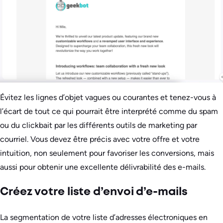
Évitez les lignes d’objet vagues ou courantes et tenez-vous à
l’écart de tout ce qui pourrait être interprété comme du spam
ou du clickbait par les différents outils de marketing par
courriel. Vous devez être précis avec votre offre et votre
intuition, non seulement pour favoriser les conversions, mais
aussi pour obtenir une excellente délivrabilité des e-mails.
Créez votre liste d’envoi d’e-mails
La segmentation de votre liste d’adresses électroniques en