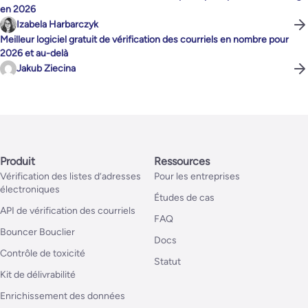
en 2026
Izabela Harbarczyk
Meilleur logiciel gratuit de vérification des courriels en nombre pour
2026 et au-delà
Jakub Ziecina
Produit
Ressources
Vérification des listes d’adresses
Pour les entreprises
électroniques
Études de cas
API de vérification des courriels
FAQ
Bouncer Bouclier
Docs
Contrôle de toxicité
Statut
Kit de délivrabilité
Enrichissement des données