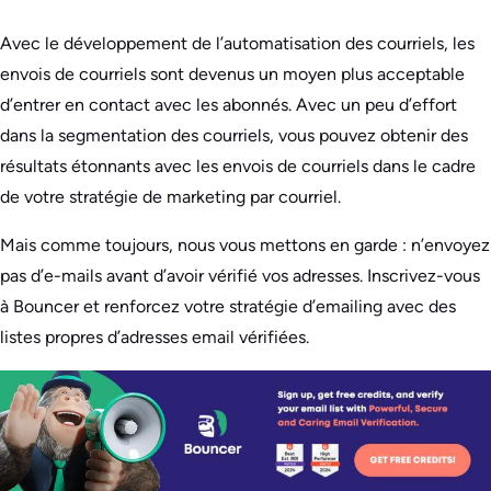
Avec le développement de l’automatisation des courriels, les
envois de courriels sont devenus un moyen plus acceptable
d’entrer en contact avec les abonnés. Avec un peu d’effort
dans la segmentation des courriels, vous pouvez obtenir des
résultats étonnants avec les envois de courriels dans le cadre
de votre stratégie de marketing par courriel.
Mais comme toujours, nous vous mettons en garde : n’envoyez
pas d’e-mails avant d’avoir vérifié vos adresses. Inscrivez-vous
à Bouncer et renforcez votre stratégie d’emailing avec des
listes propres d’adresses email vérifiées.