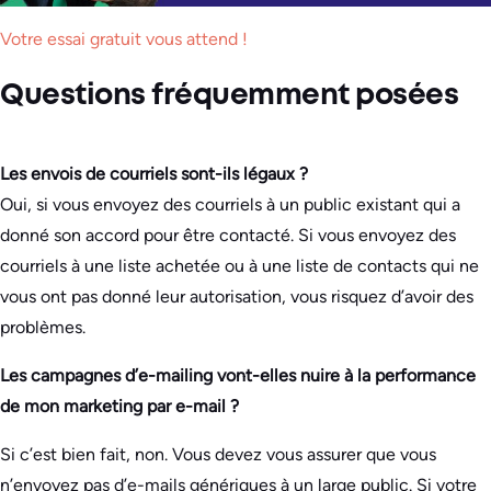
Votre essai gratuit vous attend !
Questions fréquemment posées
Les envois de courriels sont-ils légaux ?
Oui, si vous envoyez des courriels à un public existant qui a
donné son accord pour être contacté. Si vous envoyez des
courriels à une liste achetée ou à une liste de contacts qui ne
vous ont pas donné leur autorisation, vous risquez d’avoir des
problèmes.
Les campagnes d’e-mailing vont-elles nuire à la performance
de mon marketing par e-mail ?
Si c’est bien fait, non. Vous devez vous assurer que vous
n’envoyez pas d’e-mails génériques à un large public. Si votre