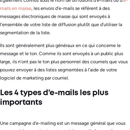
Également connus sous le nom de diffusions d’e-mails ou d’
e-
mails en masse
, les envois d’e-mails se réfèrent à des
messages électroniques de masse qui sont envoyés à
l’ensemble de votre liste de diffusion plutôt que d’utiliser la
segmentation de la liste.
Ils sont généralement plus généraux en ce qui concerne le
message et le ton. Comme ils sont envoyés à un public plus
large, ils n’ont pas le ton plus personnel des courriels que vous
pouvez envoyer à des listes segmentées à l’aide de votre
logiciel de marketing par courriel.
Les 4 types d’e-mails les plus
importants
Une campagne d’e-mailing est un message général que vous