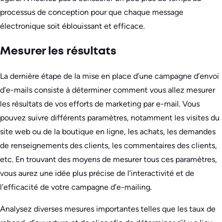
processus de conception pour que chaque message
électronique soit éblouissant et efficace.
Mesurer les résultats
La dernière étape de la mise en place d’une campagne d’envoi
d’e-mails consiste à déterminer comment vous allez mesurer
les résultats de vos efforts de marketing par e-mail. Vous
pouvez suivre différents paramètres, notamment les visites du
site web ou de la boutique en ligne, les achats, les demandes
de renseignements des clients, les commentaires des clients,
etc. En trouvant des moyens de mesurer tous ces paramètres,
vous aurez une idée plus précise de l’interactivité et de
l’efficacité de votre campagne d’e-mailing.
Analysez diverses mesures importantes telles que les taux de