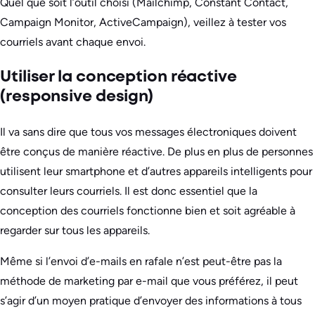
Quel que soit l’outil choisi (Mailchimp, Constant Contact,
Campaign Monitor, ActiveCampaign), veillez à tester vos
courriels avant chaque envoi.
Utiliser la conception réactive
(responsive design)
Il va sans dire que tous vos messages électroniques doivent
être conçus de manière réactive. De plus en plus de personnes
utilisent leur smartphone et d’autres appareils intelligents pour
consulter leurs courriels. Il est donc essentiel que la
conception des courriels fonctionne bien et soit agréable à
regarder sur tous les appareils.
Même si l’envoi d’e-mails en rafale n’est peut-être pas la
méthode de marketing par e-mail que vous préférez, il peut
s’agir d’un moyen pratique d’envoyer des informations à tous