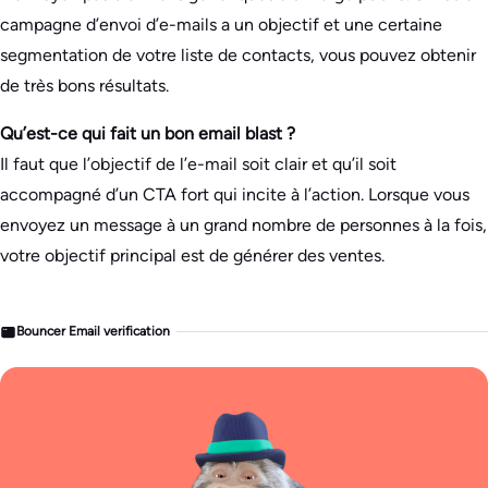
campagne d’envoi d’e-mails a un objectif et une certaine
segmentation de votre liste de contacts, vous pouvez obtenir
de très bons résultats.
Qu’est-ce qui fait un bon email blast ?
Il faut que l’objectif de l’e-mail soit clair et qu’il soit
accompagné d’un CTA fort qui incite à l’action. Lorsque vous
envoyez un message à un grand nombre de personnes à la fois,
votre objectif principal est de générer des ventes.
Bouncer Email verification