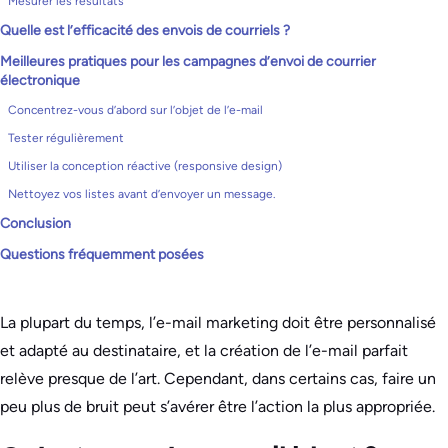
Mesurer les résultats
Quelle est l’efficacité des envois de courriels ?
Meilleures pratiques pour les campagnes d’envoi de courrier
électronique
Concentrez-vous d’abord sur l’objet de l’e-mail
Tester régulièrement
Utiliser la conception réactive (responsive design)
Nettoyez vos listes avant d’envoyer un message.
Conclusion
Questions fréquemment posées
La plupart du temps, l’e-mail marketing doit être personnalisé
et adapté au destinataire, et la création de l’e-mail parfait
relève presque de l’art. Cependant, dans certains cas, faire un
peu plus de bruit peut s’avérer être l’action la plus appropriée.