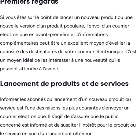
Premiers regards
Si vous êtes sur le point de lancer un nouveau produit ou une
nouvelle version d’un produit populaire, l’envoi d’un courrier
électronique en avant-première et d’informations
complémentaires peut être un excellent moyen d’éveiller la
curiosité des destinataires de votre courrier électronique. C’est
un moyen idéal de les intéresser à une nouveauté qu’ils
peuvent attendre à l’avenir.
Lancement de produits et de services
Informer les abonnés du lancement d’un nouveau produit ou
service est l’une des raisons les plus courantes d’envoyer un
courrier électronique. Il s’agit de s’assurer que le public
concerné est informé et de susciter l’intérêt pour le produit ou
le service en vue d’un lancement ultérieur.