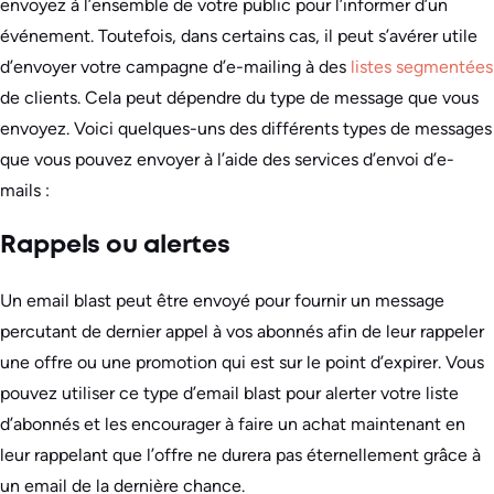
envoyez à l’ensemble de votre public pour l’informer d’un
événement. Toutefois, dans certains cas, il peut s’avérer utile
d’envoyer votre campagne d’e-mailing à des
listes segmentées
de clients. Cela peut dépendre du type de message que vous
envoyez. Voici quelques-uns des différents types de messages
que vous pouvez envoyer à l’aide des services d’envoi d’e-
mails :
Rappels ou alertes
Un email blast peut être envoyé pour fournir un message
percutant de dernier appel à vos abonnés afin de leur rappeler
une offre ou une promotion qui est sur le point d’expirer. Vous
pouvez utiliser ce type d’email blast pour alerter votre liste
d’abonnés et les encourager à faire un achat maintenant en
leur rappelant que l’offre ne durera pas éternellement grâce à
un email de la dernière chance.