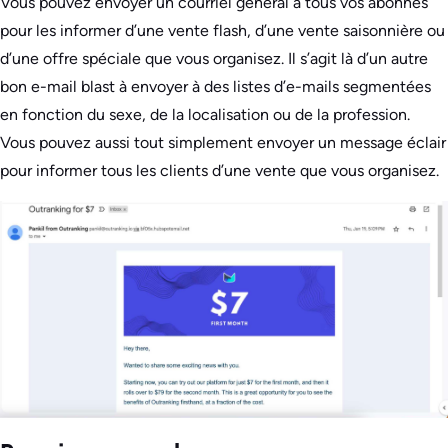
Vous pouvez envoyer un courriel général à tous vos abonnés
pour les informer d’une vente flash, d’une vente saisonnière ou
d’une offre spéciale que vous organisez. Il s’agit là d’un autre
bon e-mail blast à envoyer à des listes d’e-mails segmentées
en fonction du sexe, de la localisation ou de la profession.
Vous pouvez aussi tout simplement envoyer un message éclair
pour informer tous les clients d’une vente que vous organisez.