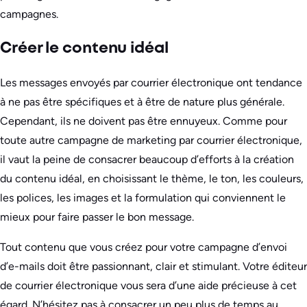
campagnes.
Créer le contenu idéal
Les messages envoyés par courrier électronique ont tendance
à ne pas être spécifiques et à être de nature plus générale.
Cependant, ils ne doivent pas être ennuyeux. Comme pour
toute autre campagne de marketing par courrier électronique,
il vaut la peine de consacrer beaucoup d’efforts à la création
du contenu idéal, en choisissant le thème, le ton, les couleurs,
les polices, les images et la formulation qui conviennent le
mieux pour faire passer le bon message.
Tout contenu que vous créez pour votre campagne d’envoi
d’e-mails doit être passionnant, clair et stimulant. Votre éditeur
de courrier électronique vous sera d’une aide précieuse à cet
égard. N’hésitez pas à consacrer un peu plus de temps au