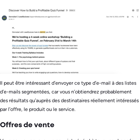
Il peut être intéressant d’envoyer ce type d’e-mail à des listes
d’e-mails segmentées, car vous n’obtiendrez probablement
des résultats qu’auprès des destinataires réellement intéressés
par l’offre, le produit ou le service.
Offres de vente