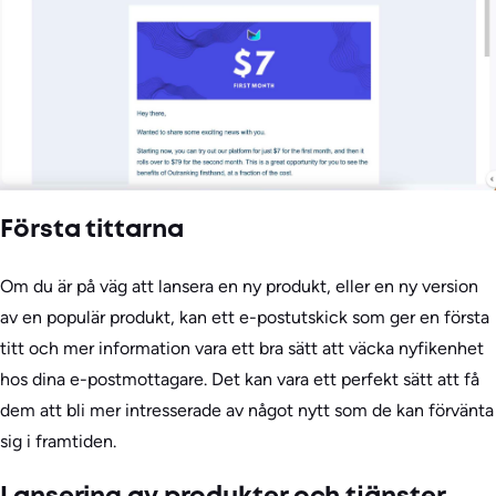
Första tittarna
Om du är på väg att lansera en ny produkt, eller en ny version
av en populär produkt, kan ett e-postutskick som ger en första
titt och mer information vara ett bra sätt att väcka nyfikenhet
hos dina e-postmottagare. Det kan vara ett perfekt sätt att få
dem att bli mer intresserade av något nytt som de kan förvänta
sig i framtiden.