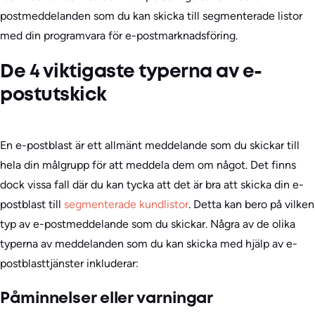
postmeddelanden som du kan skicka till segmenterade listor
med din programvara för e-postmarknadsföring.
De 4 viktigaste typerna av e-
postutskick
En e-postblast är ett allmänt meddelande som du skickar till
hela din målgrupp för att meddela dem om något. Det finns
dock vissa fall där du kan tycka att det är bra att skicka din e-
postblast till
segmenterade kundlistor
. Detta kan bero på vilken
typ av e-postmeddelande som du skickar. Några av de olika
typerna av meddelanden som du kan skicka med hjälp av e-
postblasttjänster inkluderar:
Påminnelser eller varningar