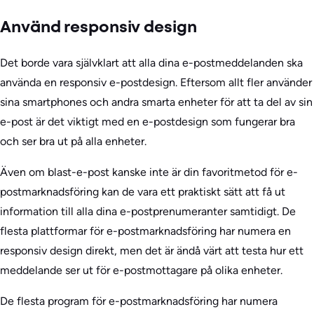
Använd responsiv design
Det borde vara självklart att alla dina e-postmeddelanden ska
använda en responsiv e-postdesign. Eftersom allt fler använder
sina smartphones och andra smarta enheter för att ta del av sin
e-post är det viktigt med en e-postdesign som fungerar bra
och ser bra ut på alla enheter.
Även om blast-e-post kanske inte är din favoritmetod för e-
postmarknadsföring kan de vara ett praktiskt sätt att få ut
information till alla dina e-postprenumeranter samtidigt. De
flesta plattformar för e-postmarknadsföring har numera en
responsiv design direkt, men det är ändå värt att testa hur ett
meddelande ser ut för e-postmottagare på olika enheter.
De flesta program för e-postmarknadsföring har numera