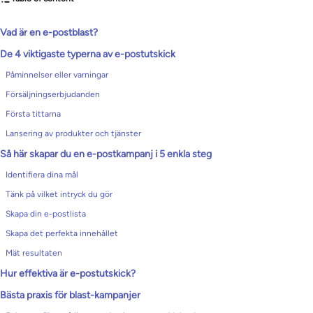
Vad är en e-postblast?
De 4 viktigaste typerna av e-postutskick
Påminnelser eller varningar
Försäljningserbjudanden
Första tittarna
Lansering av produkter och tjänster
Så här skapar du en e-postkampanj i 5 enkla steg
Identifiera dina mål
Tänk på vilket intryck du gör
Skapa din e-postlista
Skapa det perfekta innehållet
Mät resultaten
Hur effektiva är e-postutskick?
Bästa praxis för blast-kampanjer