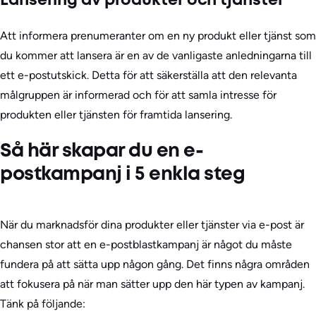
Lansering av produkter och tjänster
Att informera prenumeranter om en ny produkt eller tjänst som
du kommer att lansera är en av de vanligaste anledningarna till
ett e-postutskick. Detta för att säkerställa att den relevanta
målgruppen är informerad och för att samla intresse för
produkten eller tjänsten för framtida lansering.
Så här skapar du en e-
postkampanj i 5 enkla steg
När du marknadsför dina produkter eller tjänster via e-post är
chansen stor att en e-postblastkampanj är något du måste
fundera på att sätta upp någon gång. Det finns några områden
att fokusera på när man sätter upp den här typen av kampanj.
Tänk på följande: