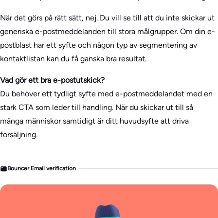
När det görs på rätt sätt, nej. Du vill se till att du inte skickar ut
generiska e-postmeddelanden till stora målgrupper. Om din e-
postblast har ett syfte och någon typ av segmentering av
kontaktlistan kan du få ganska bra resultat.
Vad gör ett bra e-postutskick?
Du behöver ett tydligt syfte med e-postmeddelandet med en
stark CTA som leder till handling. När du skickar ut till så
många människor samtidigt är ditt huvudsyfte att driva
försäljning.
Bouncer Email verification