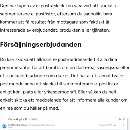
Den här typen av e-postutskick kan vara värt att skicka till
segmenterade e-postlistor, eftersom du sannolikt bara
kommer att få resultat från mottagare som faktiskt är
intresserade av erbjudandet, produkten eller tjänsten.
Försäljningserbjudanden
Du kan skicka ett allmänt e-postmeddelande till alla dina
prenumeranter för att berätta om en flash-rea, säsongsrea eller
ett specialerbjudande som du kör. Det här är ett annat bra e-
postmeddelande att skicka till segmenterade e-postlistor
enligt kön, plats eller yrkesdemografi. Eller så kan du helt
enkelt skicka ett meddelande för att informera alla kunder om
en rea som du håller på med.