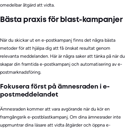
omedelbar åtgärd att vidta.
Bästa praxis för blast-kampanjer
När du skickar ut en e-postkampanj finns det några bästa
metoder för att hjälpa dig att få önskat resultat genom
relevanta meddelanden. Här är några saker att tänka på när du
skapar din framtida e-postkampanj och automatisering av e-
postmarknadsföring.
Fokusera först på ämnesraden i e-
postmeddelandet
Ämnesraden kommer att vara avgörande när du kör en
framgångsrik e-postblastkampanj. Om dina ämnesrader inte
uppmuntrar dina läsare att vidta åtgärder och öppna e-