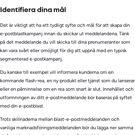
Identifiera dina mål
Det är viktigt att ha ett tydligt syfte och mål för att skapa din
e-postblastkampanj innan du skickar ut meddelandena. Tänk
på det meddelande du vill skicka till dina prenumeranter som
kan vara svårt eller omöjligt för dig att uppnå med en typisk
segmenterad e-postkampanj.
Du kanske till exempel vill informera kunderna om en
kommande flash-rea, en ny produkt eller tjänst som du lanserar
eller en påminnelse om en rea som snart är slut. Innehållet och
utformningen av ditt e-postmeddelande bör baseras på syftet
med din e-postblast.
Trots skillnaderna mellan blast-e-postmeddelanden och
vanliga marknadsföringsmeddelanden bör du lägga ner samma