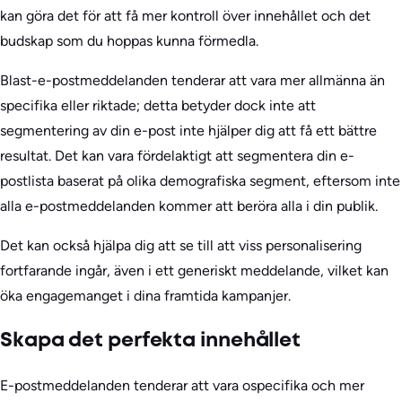
kan göra det för att få mer kontroll över innehållet och det
budskap som du hoppas kunna förmedla.
Blast-e-postmeddelanden tenderar att vara mer allmänna än
specifika eller riktade; detta betyder dock inte att
segmentering av din e-post inte hjälper dig att få ett bättre
resultat. Det kan vara fördelaktigt att segmentera din e-
postlista baserat på olika demografiska segment, eftersom inte
alla e-postmeddelanden kommer att beröra alla i din publik.
Det kan också hjälpa dig att se till att viss personalisering
fortfarande ingår, även i ett generiskt meddelande, vilket kan
öka engagemanget i dina framtida kampanjer.
Skapa det perfekta innehållet
E-postmeddelanden tenderar att vara ospecifika och mer