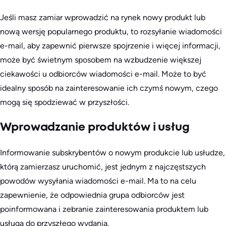
Jeśli masz zamiar wprowadzić na rynek nowy produkt lub
nową wersję popularnego produktu, to rozsyłanie wiadomości
e-mail, aby zapewnić pierwsze spojrzenie i więcej informacji,
może być świetnym sposobem na wzbudzenie większej
ciekawości u odbiorców wiadomości e-mail. Może to być
idealny sposób na zainteresowanie ich czymś nowym, czego
mogą się spodziewać w przyszłości.
Wprowadzanie produktów i usług
Informowanie subskrybentów o nowym produkcie lub usłudze,
którą zamierzasz uruchomić, jest jednym z najczęstszych
powodów wysyłania wiadomości e-mail. Ma to na celu
zapewnienie, że odpowiednia grupa odbiorców jest
poinformowana i zebranie zainteresowania produktem lub
usługą do przyszłego wydania.