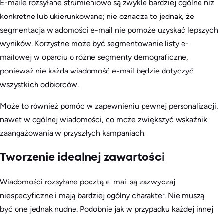
E-maile rozsyłane strumieniowo są zwykle bardziej ogólne niż
konkretne lub ukierunkowane; nie oznacza to jednak, że
segmentacja wiadomości e-mail nie pomoże uzyskać lepszych
wyników. Korzystne może być segmentowanie listy e-
mailowej w oparciu o różne segmenty demograficzne,
ponieważ nie każda wiadomość e-mail będzie dotyczyć
wszystkich odbiorców.
Może to również pomóc w zapewnieniu pewnej personalizacji,
nawet w ogólnej wiadomości, co może zwiększyć wskaźnik
zaangażowania w przyszłych kampaniach.
Tworzenie idealnej zawartości
Wiadomości rozsyłane pocztą e-mail są zazwyczaj
niespecyficzne i mają bardziej ogólny charakter. Nie muszą
być one jednak nudne. Podobnie jak w przypadku każdej innej