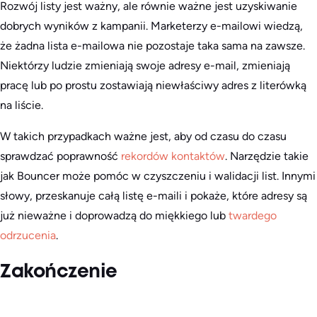
Rozwój listy jest ważny, ale równie ważne jest uzyskiwanie
dobrych wyników z kampanii. Marketerzy e-mailowi wiedzą,
że żadna lista e-mailowa nie pozostaje taka sama na zawsze.
Niektórzy ludzie zmieniają swoje adresy e-mail, zmieniają
pracę lub po prostu zostawiają niewłaściwy adres z literówką
na liście.
W takich przypadkach ważne jest, aby od czasu do czasu
sprawdzać poprawność
rekordów kontaktów
. Narzędzie takie
jak Bouncer może pomóc w czyszczeniu i walidacji list. Innymi
słowy, przeskanuje całą listę e-maili i pokaże, które adresy są
już nieważne i doprowadzą do miękkiego lub
twardego
odrzucenia
.
Zakończenie