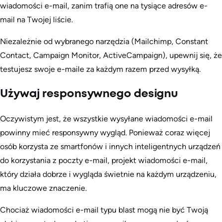
wiadomości e-mail, zanim trafią one na tysiące adresów e-
mail na Twojej liście.
Niezależnie od wybranego narzędzia (Mailchimp, Constant
Contact, Campaign Monitor, ActiveCampaign), upewnij się, że
testujesz swoje e-maile za każdym razem przed wysyłką.
Używaj responsywnego designu
Oczywistym jest, że wszystkie wysyłane wiadomości e-mail
powinny mieć responsywny wygląd. Ponieważ coraz więcej
osób korzysta ze smartfonów i innych inteligentnych urządzeń
do korzystania z poczty e-mail, projekt wiadomości e-mail,
który działa dobrze i wygląda świetnie na każdym urządzeniu,
ma kluczowe znaczenie.
Chociaż wiadomości e-mail typu blast mogą nie być Twoją