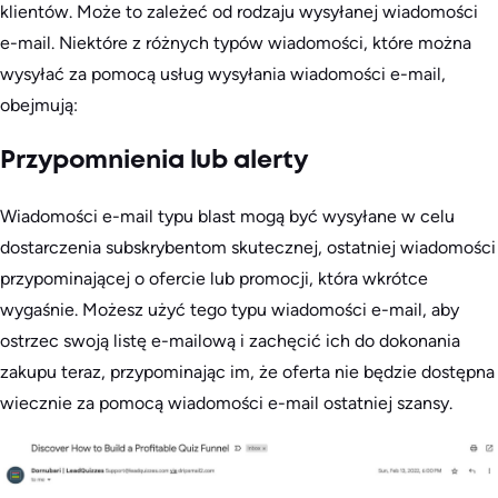
klientów. Może to zależeć od rodzaju wysyłanej wiadomości
e-mail. Niektóre z różnych typów wiadomości, które można
wysyłać za pomocą usług wysyłania wiadomości e-mail,
obejmują:
Przypomnienia lub alerty
Wiadomości e-mail typu blast mogą być wysyłane w celu
dostarczenia subskrybentom skutecznej, ostatniej wiadomości
przypominającej o ofercie lub promocji, która wkrótce
wygaśnie. Możesz użyć tego typu wiadomości e-mail, aby
ostrzec swoją listę e-mailową i zachęcić ich do dokonania
zakupu teraz, przypominając im, że oferta nie będzie dostępna
wiecznie za pomocą wiadomości e-mail ostatniej szansy.