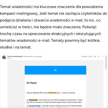
Temat wiadomości ma kluczowe znaczenie dla powodzenia
kampanii mailingowej. Jeśli temat nie zachęca czytelników do
podjęcia działania i otwarcia wiadomości e-mail, to nic, co
umieścisz w treści, nie będzie miało znaczenia. Poświęć
trochę czasu na opracowanie atrakcyjnych i ekscytujących
tematów wiadomości e-mail. Tematy powinny być krótkie,
słodkie i na temat.