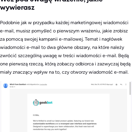
wywierasz
Podobnie jak w przypadku każdej marketingowej wiadomości
e-mail, musisz pomyśleć o pierwszym wrażeniu, jakie zrobisz
za pomocą swojej kampanii e-mailowej. Temat i nagłówek
wiadomości e-mail to dwa główne obszary, na które należy
zwrócić szczególną uwagę w treści wiadomości e-mail. Będą
one pierwszą rzeczą, którą zobaczy odbiorca i zazwyczaj będą
miały znaczący wpływ na to, czy otworzy wiadomość e-mail.