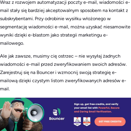
Wraz z rozwojem automatyzacji poczty e-mail, wiadomości e-
mail stały się bardziej akceptowalnym sposobem na kontakt z
subskrybentami. Przy odrobinie wysiłku włożonego w
segmentację wiadomości e-mail, można uzyskać niesamowite
wyniki dzięki e-blastom jako strategii marketingu e-
mailowego.
Ale jak zawsze, musimy cię ostrzec – nie wysyłaj żadnych
wiadomości e-mail przed zweryfikowaniem swoich adresów.
Zarejestruj się na Bouncer i wzmocnij swoją strategię e-
mailową dzięki czystym listom zweryfikowanych adresów e-
mail.