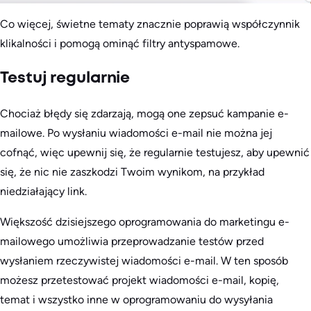
Co więcej, świetne tematy znacznie poprawią współczynnik
klikalności i pomogą ominąć filtry antyspamowe.
Testuj regularnie
Chociaż błędy się zdarzają, mogą one zepsuć kampanie e-
mailowe. Po wysłaniu wiadomości e-mail nie można jej
cofnąć, więc upewnij się, że regularnie testujesz, aby upewnić
się, że nic nie zaszkodzi Twoim wynikom, na przykład
niedziałający link.
Większość dzisiejszego oprogramowania do marketingu e-
mailowego umożliwia przeprowadzanie testów przed
wysłaniem rzeczywistej wiadomości e-mail. W ten sposób
możesz przetestować projekt wiadomości e-mail, kopię,
temat i wszystko inne w oprogramowaniu do wysyłania