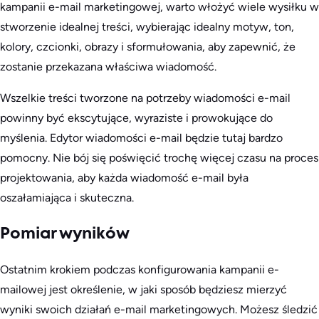
kampanii e-mail marketingowej, warto włożyć wiele wysiłku w
stworzenie idealnej treści, wybierając idealny motyw, ton,
kolory, czcionki, obrazy i sformułowania, aby zapewnić, że
zostanie przekazana właściwa wiadomość.
Wszelkie treści tworzone na potrzeby wiadomości e-mail
powinny być ekscytujące, wyraziste i prowokujące do
myślenia. Edytor wiadomości e-mail będzie tutaj bardzo
pomocny. Nie bój się poświęcić trochę więcej czasu na proces
projektowania, aby każda wiadomość e-mail była
oszałamiająca i skuteczna.
Pomiar wyników
Ostatnim krokiem podczas konfigurowania kampanii e-
mailowej jest określenie, w jaki sposób będziesz mierzyć
wyniki swoich działań e-mail marketingowych. Możesz śledzić