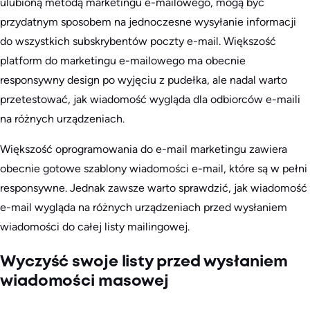
ulubioną metodą marketingu e-mailowego, mogą być
przydatnym sposobem na jednoczesne wysyłanie informacji
do wszystkich subskrybentów poczty e-mail. Większość
platform do marketingu e-mailowego ma obecnie
responsywny design po wyjęciu z pudełka, ale nadal warto
przetestować, jak wiadomość wygląda dla odbiorców e-maili
na różnych urządzeniach.
Większość oprogramowania do e-mail marketingu zawiera
obecnie gotowe szablony wiadomości e-mail, które są w pełni
responsywne. Jednak zawsze warto sprawdzić, jak wiadomość
e-mail wygląda na różnych urządzeniach przed wysłaniem
wiadomości do całej listy mailingowej.
Wyczyść swoje listy przed wysłaniem
wiadomości masowej