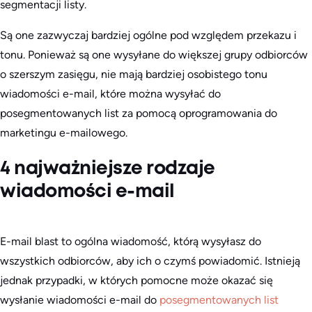
segmentacji listy.
Są one zazwyczaj bardziej ogólne pod względem przekazu i
tonu. Ponieważ są one wysyłane do większej grupy odbiorców
o szerszym zasięgu, nie mają bardziej osobistego tonu
wiadomości e-mail, które można wysyłać do
posegmentowanych list za pomocą oprogramowania do
marketingu e-mailowego.
4 najważniejsze rodzaje
wiadomości e-mail
E-mail blast to ogólna wiadomość, którą wysyłasz do
wszystkich odbiorców, aby ich o czymś powiadomić. Istnieją
jednak przypadki, w których pomocne może okazać się
wysłanie wiadomości e-mail do
posegmentowanych list