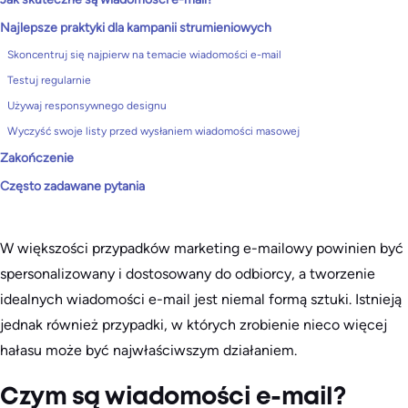
Najlepsze praktyki dla kampanii strumieniowych
Skoncentruj się najpierw na temacie wiadomości e-mail
Testuj regularnie
Używaj responsywnego designu
Wyczyść swoje listy przed wysłaniem wiadomości masowej
Zakończenie
Często zadawane pytania
W większości przypadków marketing e-mailowy powinien być
spersonalizowany i dostosowany do odbiorcy, a tworzenie
idealnych wiadomości e-mail jest niemal formą sztuki. Istnieją
jednak również przypadki, w których zrobienie nieco więcej
hałasu może być najwłaściwszym działaniem.
Czym są wiadomości e-mail?