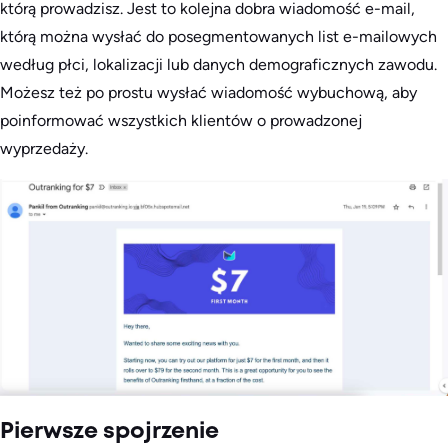
którą prowadzisz. Jest to kolejna dobra wiadomość e-mail,
którą można wysłać do posegmentowanych list e-mailowych
według płci, lokalizacji lub danych demograficznych zawodu.
Możesz też po prostu wysłać wiadomość wybuchową, aby
poinformować wszystkich klientów o prowadzonej
wyprzedaży.
Pierwsze spojrzenie