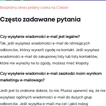
Bezpłatny okres próbny czeka na Ciebie!
Często zadawane pytania
Czy wysyłanie wiadomości e-mail jest legalne?
Tak, jeśli wysyłasz wiadomości e-mail do istniejących
odbiorców, którzy wyrazili zgodę na kontakt. Jeśli wysyłasz
wiadomości e-mail do zakupionej listy lub listy kontaktów,
które nie wyraziły na to zgody, możesz mieć kłopoty.
Czy wysyłanie wiadomości e-mail zaszkodzi moim wynikom
marketingu e-mailowego?
Jeśli jest to zrobione dobrze, to nie. Musisz upewnić się, że nie
wysyłasz ogólnych wiadomości e-mail do dużych grup
odbiorców. Jeśli wysyłka e-maili ma cel i jakiś rodzaj