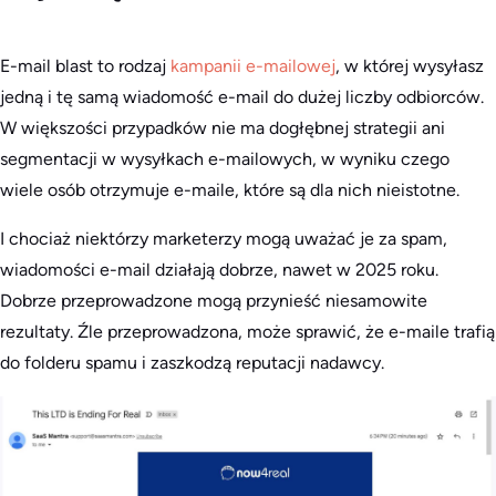
E-mail blast to rodzaj
kampanii e-mailowej
, w której wysyłasz
jedną i tę samą wiadomość e-mail do dużej liczby odbiorców.
W większości przypadków nie ma dogłębnej strategii ani
segmentacji w wysyłkach e-mailowych, w wyniku czego
wiele osób otrzymuje e-maile, które są dla nich nieistotne.
I chociaż niektórzy marketerzy mogą uważać je za spam,
wiadomości e-mail działają dobrze, nawet w 2025 roku.
Dobrze przeprowadzone mogą przynieść niesamowite
rezultaty. Źle przeprowadzona, może sprawić, że e-maile trafią
do folderu spamu i zaszkodzą reputacji nadawcy.