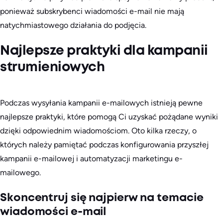
ponieważ subskrybenci wiadomości e-mail nie mają
natychmiastowego działania do podjęcia.
Najlepsze praktyki dla kampanii
strumieniowych
Podczas wysyłania kampanii e-mailowych istnieją pewne
najlepsze praktyki, które pomogą Ci uzyskać pożądane wyniki
dzięki odpowiednim wiadomościom. Oto kilka rzeczy, o
których należy pamiętać podczas konfigurowania przyszłej
kampanii e-mailowej i automatyzacji marketingu e-
mailowego.
Skoncentruj się najpierw na temacie
wiadomości e-mail