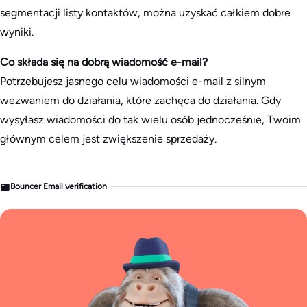
segmentacji listy kontaktów, można uzyskać całkiem dobre
wyniki.
Co składa się na dobrą wiadomość e-mail?
Potrzebujesz jasnego celu wiadomości e-mail z silnym
wezwaniem do działania, które zachęca do działania. Gdy
wysyłasz wiadomości do tak wielu osób jednocześnie, Twoim
głównym celem jest zwiększenie sprzedaży.
Bouncer Email verification