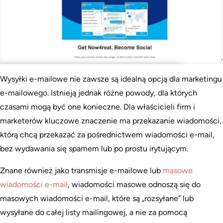
Wysyłki e-mailowe nie zawsze są idealną opcją dla marketingu
e-mailowego. Istnieją jednak różne powody, dla których
czasami mogą być one konieczne. Dla właścicieli firm i
marketerów kluczowe znaczenie ma przekazanie wiadomości,
którą chcą przekazać za pośrednictwem wiadomości e-mail,
bez wydawania się spamem lub po prostu irytującym.
Znane również jako transmisje e-mailowe lub
masowe
wiadomości e-mail
, wiadomości masowe odnoszą się do
masowych wiadomości e-mail, które są „rozsyłane” lub
wysyłane do całej listy mailingowej, a nie za pomocą