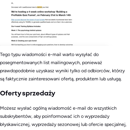
Tego typu wiadomości e-mail warto wysyłać do
posegmentowanych list mailingowych, ponieważ
prawdopodobnie uzyskasz wyniki tylko od odbiorców, którzy
są faktycznie zainteresowani ofertą, produktem lub usługą.
Oferty sprzedaży
Możesz wysłać ogólną wiadomość e-mail do wszystkich
subskrybentów, aby poinformować ich o wyprzedaży
błyskawicznej, wyprzedaży sezonowej lub ofercie specjalnej,