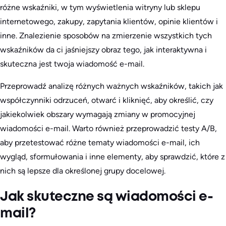
różne wskaźniki, w tym wyświetlenia witryny lub sklepu
internetowego, zakupy, zapytania klientów, opinie klientów i
inne. Znalezienie sposobów na zmierzenie wszystkich tych
wskaźników da ci jaśniejszy obraz tego, jak interaktywna i
skuteczna jest twoja wiadomość e-mail.
Przeprowadź analizę różnych ważnych wskaźników, takich jak
współczynniki odrzuceń, otwarć i kliknięć, aby określić, czy
jakiekolwiek obszary wymagają zmiany w promocyjnej
wiadomości e-mail. Warto również przeprowadzić testy A/B,
aby przetestować różne tematy wiadomości e-mail, ich
wygląd, sformułowania i inne elementy, aby sprawdzić, które z
nich są lepsze dla określonej grupy docelowej.
Jak skuteczne są wiadomości e-
mail?