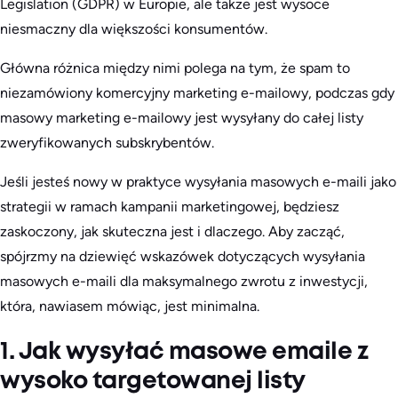
Legislation (GDPR) w Europie, ale także jest wysoce
niesmaczny dla większości konsumentów.
Główna różnica między nimi polega na tym, że spam to
niezamówiony komercyjny marketing e-mailowy, podczas gdy
masowy marketing e-mailowy jest wysyłany do całej listy
zweryfikowanych subskrybentów.
Jeśli jesteś nowy w praktyce wysyłania masowych e-maili jako
strategii w ramach kampanii marketingowej, będziesz
zaskoczony, jak skuteczna jest i dlaczego. Aby zacząć,
spójrzmy na dziewięć wskazówek dotyczących wysyłania
masowych e-maili dla maksymalnego zwrotu z inwestycji,
która, nawiasem mówiąc, jest minimalna.
1. Jak wysyłać masowe emaile z
wysoko targetowanej listy