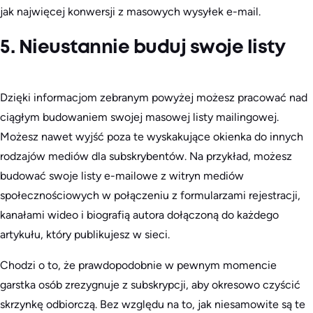
jak najwięcej konwersji z masowych wysyłek e-mail.
5. Nieustannie buduj swoje listy
Dzięki informacjom zebranym powyżej możesz pracować nad
ciągłym budowaniem swojej masowej listy mailingowej.
Możesz nawet wyjść poza te wyskakujące okienka do innych
rodzajów mediów dla subskrybentów. Na przykład, możesz
budować swoje listy e-mailowe z witryn mediów
społecznościowych w połączeniu z formularzami rejestracji,
kanałami wideo i biografią autora dołączoną do każdego
artykułu, który publikujesz w sieci.
Chodzi o to, że prawdopodobnie w pewnym momencie
garstka osób zrezygnuje z subskrypcji, aby okresowo czyścić
skrzynkę odbiorczą. Bez względu na to, jak niesamowite są te