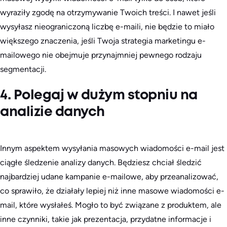
wyraziły zgodę na otrzymywanie Twoich treści. I nawet jeśli
wysyłasz nieograniczoną liczbę e-maili, nie będzie to miało
większego znaczenia, jeśli Twoja strategia marketingu e-
mailowego nie obejmuje przynajmniej pewnego rodzaju
segmentacji.
4. Polegaj w dużym stopniu na
analizie danych
Innym aspektem wysyłania masowych wiadomości e-mail jest
ciągłe śledzenie analizy danych. Będziesz chciał śledzić
najbardziej udane kampanie e-mailowe, aby przeanalizować,
co sprawiło, że działały lepiej niż inne masowe wiadomości e-
mail, które wysłałeś. Mogło to być związane z produktem, ale
inne czynniki, takie jak prezentacja, przydatne informacje i