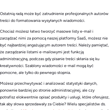
Ostatnią radą może być zatrudnienie profesjonalnych autorów
treści do formatowania wysyłanych wiadomości.
Chociaż możesz łatwo tworzyć masowe listy e-mail i
zarządzać nimi za pomocą naszej platformy SaaS, możesz nie
być najbardziej angażującym autorem treści. Należy pamiętać,
że zarządzanie listami e-mailowymi jest funkcją
administracyjną, podczas gdy pisanie treści skłania się ku
kreatywności. Szablony wiadomości e-mail mogą być
pomocne, ale tylko do pewnego stopnia.
Możesz przechwytywać i analizować statystyki danych,
ponownie bardziej po stronie administracyjnej, ale czy
potrafisz elokwentnie opisać produkty i usługi, które oferujesz,
tak aby słowa sprzedawały za Ciebie? Wielu specjalistów ds.