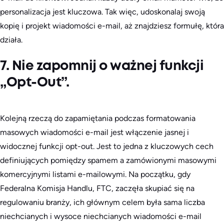
personalizacja jest kluczowa. Tak więc, udoskonalaj swoją
kopię i projekt wiadomości e-mail, aż znajdziesz formułę, która
działa.
7. Nie zapomnij o ważnej funkcji
„Opt-Out”.
Kolejną rzeczą do zapamiętania podczas formatowania
masowych wiadomości e-mail jest włączenie jasnej i
widocznej funkcji opt-out. Jest to jedna z kluczowych cech
definiujących pomiędzy spamem a zamówionymi masowymi
komercyjnymi listami e-mailowymi. Na początku, gdy
Federalna Komisja Handlu, FTC, zaczęła skupiać się na
regulowaniu branży, ich głównym celem była sama liczba
niechcianych i wysoce niechcianych wiadomości e-mail