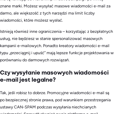
znane marki. Możesz wysyłać masowe wiadomości e-mail za
darmo, ale większość z tych narzędzi ma limit liczby
wiadomości, które możesz wysłać.
Istnieją również inne ograniczenia – korzystając z bezpłatnych
usług, nie będziesz w stanie spersonalizować masowych
kampanii e-mailowych. Ponadto kreatory wiadomości e-mail
typu „przeciągnij i upuść” mają lepsze funkcje projektowania w
porównaniu do darmowych rozwiązań.
Czy wysyłanie masowych wiadomości
e-mail jest legalne?
Tak, jeśli robisz to dobrze. Promocyjne wiadomości e-mail są
po bezpiecznej stronie prawa, pod warunkiem przestrzegania
ustawy CAN-SPAM podczas wysyłania niechcianych