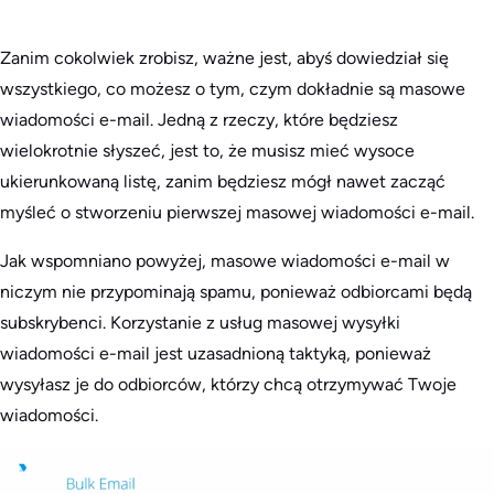
Zanim cokolwiek zrobisz, ważne jest, abyś dowiedział się
wszystkiego, co możesz o tym, czym dokładnie są masowe
wiadomości e-mail. Jedną z rzeczy, które będziesz
wielokrotnie słyszeć, jest to, że musisz mieć wysoce
ukierunkowaną listę, zanim będziesz mógł nawet zacząć
myśleć o stworzeniu pierwszej masowej wiadomości e-mail.
Jak wspomniano powyżej, masowe wiadomości e-mail w
niczym nie przypominają spamu, ponieważ odbiorcami będą
subskrybenci. Korzystanie z usług masowej wysyłki
wiadomości e-mail jest uzasadnioną taktyką, ponieważ
wysyłasz je do odbiorców, którzy chcą otrzymywać Twoje
wiadomości.