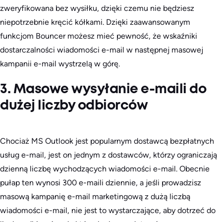
zweryfikowana bez wysiłku, dzięki czemu nie będziesz
niepotrzebnie kręcić kółkami. Dzięki zaawansowanym
funkcjom Bouncer możesz mieć pewność, że wskaźniki
dostarczalności wiadomości e-mail w następnej masowej
kampanii e-mail wystrzelą w górę.
3. Masowe wysyłanie e-maili do
dużej liczby odbiorców
Chociaż MS Outlook jest popularnym dostawcą bezpłatnych
usług e-mail, jest on jednym z dostawców, którzy ograniczają
dzienną liczbę wychodzących wiadomości e-mail. Obecnie
pułap ten wynosi 300 e-maili dziennie, a jeśli prowadzisz
masową kampanię e-mail marketingową z dużą liczbą
wiadomości e-mail, nie jest to wystarczające, aby dotrzeć do