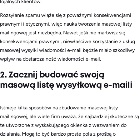
lojalnych klientów.
Rozsyłanie spamu wiąże się z poważnymi konsekwencjami
prawnymi i etycznymi, więc nauka tworzenia masowej listy
mailingowej jest niezbędna. Nawet jeśli nie martwisz się
konsekwencjami prawnymi, niewłaściwe korzystanie z usług
masowej wysyłki wiadomości e-mail będzie miało szkodliwy
wpływ na dostarczalność wiadomości e-mail.
2. Zacznij budować swoją
masową listę wysyłkową e-maili
Istnieje kilka sposobów na zbudowanie masowej listy
mailingowej, ale wiele firm uważa, że najbardziej skuteczne są
te utworzone z wyskakującego okienka z wezwaniem do
działania. Mogą to być bardzo proste pola z prośbą o