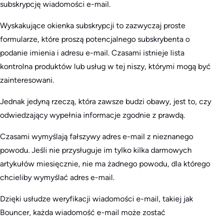
subskrypcję wiadomości e-mail.
Wyskakujące okienka subskrypcji to zazwyczaj proste
formularze, które proszą potencjalnego subskrybenta o
podanie imienia i adresu e-mail. Czasami istnieje lista
kontrolna produktów lub usług w tej niszy, którymi mogą być
zainteresowani.
Jednak jedyną rzeczą, która zawsze budzi obawy, jest to, czy
odwiedzający wypełnia informacje zgodnie z prawdą.
Czasami wymyślają fałszywy adres e-mail z nieznanego
powodu. Jeśli nie przysługuje im tylko kilka darmowych
artykułów miesięcznie, nie ma żadnego powodu, dla którego
chcieliby wymyślać adres e-mail.
Dzięki usłudze weryfikacji wiadomości e-mail, takiej jak
Bouncer, każda wiadomość e-mail może zostać