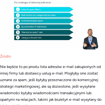
Źródło
Nie będzie to po prostu lista adresów e-mail zakupionych od
innej firmy lub dostawcy usług e-mail. Mogłyby one zostać
uznane za spam, jeśli byłyby przeznaczone do komercyjnej
strategii marketingowej, ale są dozwolone, jeśli wysyłane
wiadomości byłyby wiadomościami transakcyjnymi lub
opartymi na relacjach, takimi jak biuletyn e-mail wysyłany do