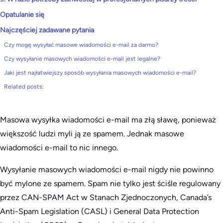
Opatulanie się
Najczęściej zadawane pytania
Czy mogę wysyłać masowe wiadomości e-mail za darmo?
Czy wysyłanie masowych wiadomości e-mail jest legalne?
Jaki jest najłatwiejszy sposób wysyłania masowych wiadomości e-mail?
Related posts:
Masowa wysyłka wiadomości e-mail ma złą sławę, ponieważ
większość ludzi myli ją ze spamem. Jednak masowe
wiadomości e-mail to nic innego.
Wysyłanie masowych wiadomości e-mail nigdy nie powinno
być mylone ze spamem. Spam nie tylko jest ściśle regulowany
przez CAN-SPAM Act w Stanach Zjednoczonych, Canada’s
Anti-Spam Legislation (CASL) i General Data Protection