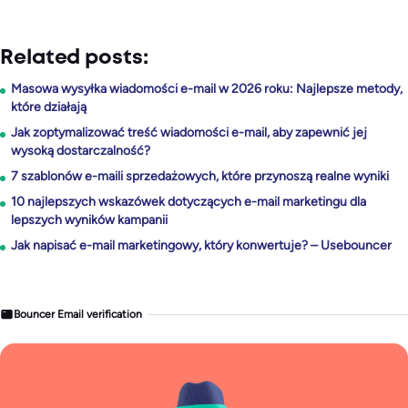
Related posts:
Masowa wysyłka wiadomości e-mail w 2026 roku: Najlepsze metody,
które działają
Jak zoptymalizować treść wiadomości e-mail, aby zapewnić jej
wysoką dostarczalność?
7 szablonów e-maili sprzedażowych, które przynoszą realne wyniki
10 najlepszych wskazówek dotyczących e-mail marketingu dla
lepszych wyników kampanii
Jak napisać e-mail marketingowy, który konwertuje? – Usebouncer
Bouncer Email verification