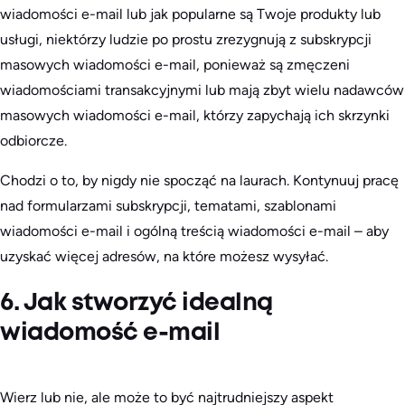
wiadomości e-mail lub jak popularne są Twoje produkty lub
usługi, niektórzy ludzie po prostu zrezygnują z subskrypcji
masowych wiadomości e-mail, ponieważ są zmęczeni
wiadomościami transakcyjnymi lub mają zbyt wielu nadawców
masowych wiadomości e-mail, którzy zapychają ich skrzynki
odbiorcze.
Chodzi o to, by nigdy nie spocząć na laurach. Kontynuuj pracę
nad formularzami subskrypcji, tematami, szablonami
wiadomości e-mail i ogólną treścią wiadomości e-mail – aby
uzyskać więcej adresów, na które możesz wysyłać.
6. Jak stworzyć idealną
wiadomość e-mail
Wierz lub nie, ale może to być najtrudniejszy aspekt