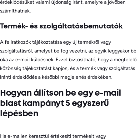
érdeklődésüket valami újdonság iránt, amelyre a jövőben
számíthatnak.
Termék- és szolgáltatásbemutatók
A feliratkozók tájékoztatása egy új termékről vagy
szolgáltatásról, amelyet be fog vezetni, az egyik leggyakoribb
oka az e-mail küldésnek. Ezzel biztosítható, hogy a megfelelő
közönség tájékoztatást kapjon, és a termék vagy szolgáltatás
iránti érdeklődés a későbbi megjelenés érdekében.
Hogyan állítson be egy e-mail
blast kampányt 5 egyszerű
lépésben
Ha e-mailen keresztül értékesíti termékeit vagy