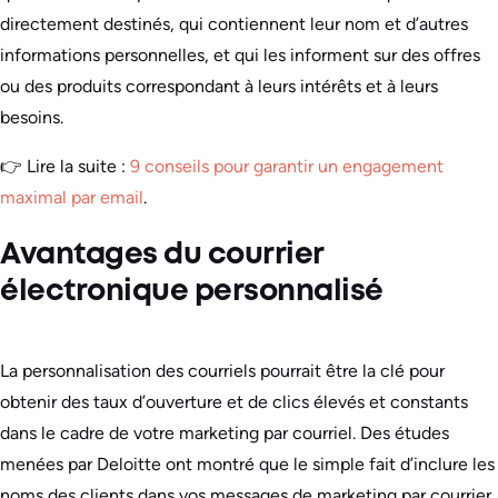
directement destinés, qui contiennent leur nom et d’autres
informations personnelles, et qui les informent sur des offres
ou des produits correspondant à leurs intérêts et à leurs
besoins.
👉 Lire la suite :
9 conseils pour garantir un engagement
maximal par email
.
Avantages du courrier
électronique personnalisé
La personnalisation des courriels pourrait être la clé pour
obtenir des taux d’ouverture et de clics élevés et constants
dans le cadre de votre marketing par courriel. Des études
menées par Deloitte ont montré que le simple fait d’inclure les
noms des clients dans vos messages de marketing par courrier