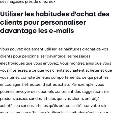
des magasins près de chez eux.
Utiliser les habitudes d’achat des
clients pour personnaliser
davantage les e-mails
Vous pouvez également utiliser les habitudes d’achat de vos
clients pour personnaliser davantage les messages
électroniques que vous envoyez. Vous montrez ainsi que vous
vous intéressez à ce que vos clients souhaitent acheter et que
vous tenez compte de leurs comportements, ce qui peut les
encourager à effectuer d’autres achats. Par exemple, vous
pourriez envoyer des courriels contenant des suggestions de
produits basées sur des articles que vos clients ont déjà
achetés ou sur des articles qu’ils ont consultés sur votre site
web. Un moyen efficace d’utiliser les habitudes d’achat pour