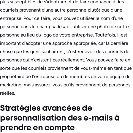
plus susceptibles de s’identifier et de faire confiance à des
courriels provenant d’une autre personne plutôt que d’une
entreprise. Pour ce faire, vous pouvez utiliser le nom d’une
personne dans le champ « de » et utiliser une photo de cette
personne au lieu du logo de votre entreprise. Toutefois, il est
important d’adopter une approche appropriée, car la dernière
chose que les gens souhaitent, c’est recevoir des courriels de
personnes qui n’existent pas réellement. Vous pouvez faire en
sorte que les courriels proviennent de vous-même en tant que
propriétaire de l’entreprise ou de membres de votre équipe de
marketing, mais assurez-vous qu’ils proviennent de personnes
réelles.
Stratégies avancées de
personnalisation des e-mails à
prendre en compte