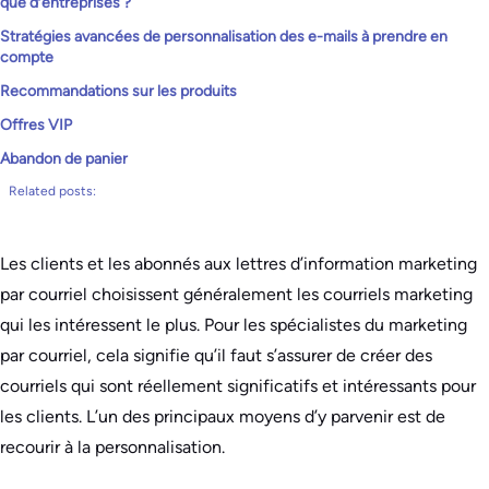
que d’entreprises ?
Stratégies avancées de personnalisation des e-mails à prendre en
compte
Recommandations sur les produits
Offres VIP
Abandon de panier
Related posts:
Les clients et les abonnés aux lettres d’information marketing
par courriel choisissent généralement les courriels marketing
qui les intéressent le plus. Pour les spécialistes du marketing
par courriel, cela signifie qu’il faut s’assurer de créer des
courriels qui sont réellement significatifs et intéressants pour
les clients. L’un des principaux moyens d’y parvenir est de
recourir à la personnalisation.