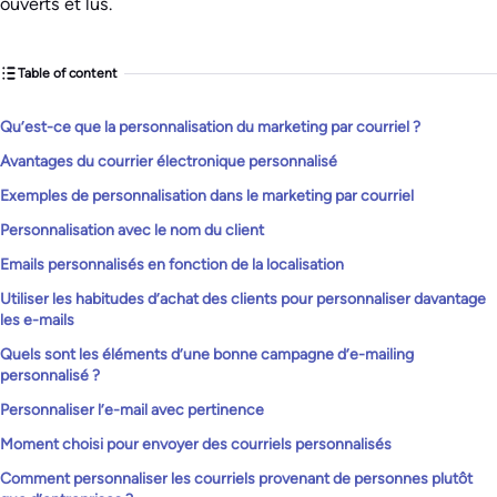
ouverts et lus.
Table of content
Qu’est-ce que la personnalisation du marketing par courriel ?
Avantages du courrier électronique personnalisé
Exemples de personnalisation dans le marketing par courriel
Personnalisation avec le nom du client
Emails personnalisés en fonction de la localisation
Utiliser les habitudes d’achat des clients pour personnaliser davantage
les e-mails
Quels sont les éléments d’une bonne campagne d’e-mailing
personnalisé ?
Personnaliser l’e-mail avec pertinence
Moment choisi pour envoyer des courriels personnalisés
Comment personnaliser les courriels provenant de personnes plutôt