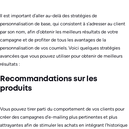
Il est important d’aller au-delà des stratégies de
personnalisation de base, qui consistent à s’adresser au client
par son nom, afin d’obtenir les meilleurs résultats de votre
campagne et de profiter de tous les avantages de la
personnalisation de vos courriels. Voici quelques stratégies
avancées que vous pouvez utiliser pour obtenir de meilleurs
résultats :
Recommandations sur les
produits
Vous pouvez tirer parti du comportement de vos clients pour
créer des campagnes d’e-mailing plus pertinentes et plus
attrayantes afin de stimuler les achats en intégrant l’historique