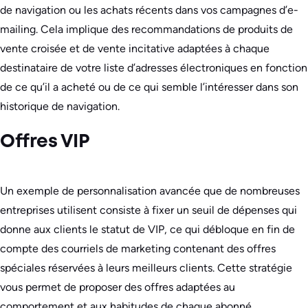
de navigation ou les achats récents dans vos campagnes d’e-
mailing. Cela implique des recommandations de produits de
vente croisée et de vente incitative adaptées à chaque
destinataire de votre liste d’adresses électroniques en fonction
de ce qu’il a acheté ou de ce qui semble l’intéresser dans son
historique de navigation.
Offres VIP
Un exemple de personnalisation avancée que de nombreuses
entreprises utilisent consiste à fixer un seuil de dépenses qui
donne aux clients le statut de VIP, ce qui débloque en fin de
compte des courriels de marketing contenant des offres
spéciales réservées à leurs meilleurs clients. Cette stratégie
vous permet de proposer des offres adaptées au
comportement et aux habitudes de chaque abonné.