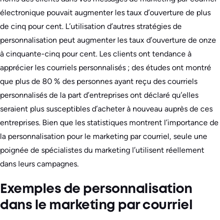
électronique pouvait augmenter les taux d’ouverture de plus
de cinq pour cent. L’utilisation d’autres stratégies de
personnalisation peut augmenter les taux d’ouverture de onze
à cinquante-cinq pour cent. Les clients ont tendance à
apprécier les courriels personnalisés ; des études ont montré
que plus de 80 % des personnes ayant reçu des courriels
personnalisés de la part d’entreprises ont déclaré qu’elles
seraient plus susceptibles d’acheter à nouveau auprès de ces
entreprises. Bien que les statistiques montrent l’importance de
la personnalisation pour le marketing par courriel, seule une
poignée de spécialistes du marketing l’utilisent réellement
dans leurs campagnes.
Exemples de personnalisation
dans le marketing par courriel