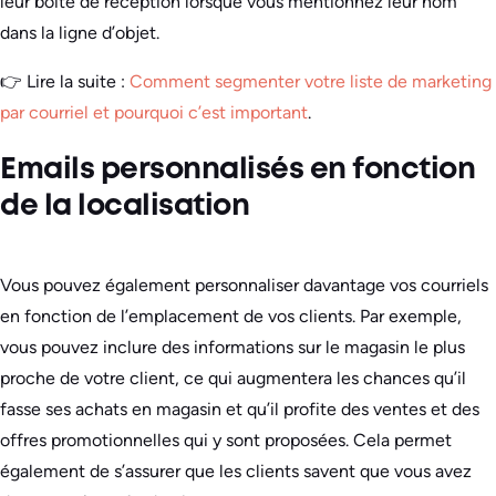
leur boîte de réception lorsque vous mentionnez leur nom
dans la ligne d’objet.
👉 Lire la suite :
Comment segmenter votre liste de marketing
par courriel et pourquoi c’est important
.
Emails personnalisés en fonction
de la localisation
Vous pouvez également personnaliser davantage vos courriels
en fonction de l’emplacement de vos clients. Par exemple,
vous pouvez inclure des informations sur le magasin le plus
proche de votre client, ce qui augmentera les chances qu’il
fasse ses achats en magasin et qu’il profite des ventes et des
offres promotionnelles qui y sont proposées. Cela permet
également de s’assurer que les clients savent que vous avez