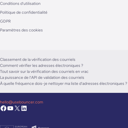
Conditions d’utilisation
Politique de confidentialité
GDPR
Paramètres des cookies
Classement de la vérification des courriels
Comment vérifier les adresses électroniques ?
Tout savoir sur la vérification des courriels en vrac
La puissance de l’API de validation des courriels
À quelle fréquence dois-je nettoyer ma liste d’adresses électroniques ?
hello@usebouncer.com