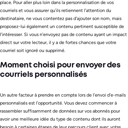
place. Pour aller plus loin dans la personnalisation de vos
courriels et vous assurer qu’ils retiennent l’attention du
destinataire, ne vous contentez pas d’ajouter son nom, mais
proposez-lui également un contenu pertinent susceptible de
l’intéresser. Si vous n’envoyez pas de contenu ayant un impact
direct sur votre lecteur, il y a de fortes chances que votre
courriel soit ignoré ou supprimé.
Moment choisi pour envoyer des
courriels personnalisés
Un autre facteur à prendre en compte lors de l’envoi d’e-mails
personnalisés est l’opportunité. Vous devez commencer à
rassembler suffisamment de données sur vos abonnés pour
avoir une meilleure idée du type de contenu dont ils auront
besoin à certaines étapes de leur parcours client avec votre