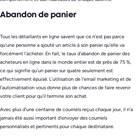
Abandon de panier
Tous les détaillants en ligne savent que ce n’est pas parce
qu’une personne a ajouté un article à son panier qu’elle va
forcément l’acheter. En fait, le taux d’abandon de panier des
acheteurs en ligne dans le monde entier est de près de 75 %,
ce qui signifie qu’un panier sur quatre seulement est
effectivement épuisé. L’utilisation de l’email marketing et de
l’automatisation vous donne plus de chances de faire revenir
votre client pour qu’il termine son achat.
Avec plus d’une centaine de courriels reçus chaque jour, il n’a
jamais été aussi important d’envoyer des courriels
personnalisés et pertinents pour chaque destinataire.