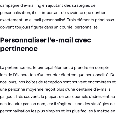
campagne d’e-mailing en ajoutant des stratégies de
personnalisation, il est important de savoir ce que contient
exactement un e-mail personnalisé. Trois éléments principaux
doivent toujours figurer dans un courriel personnalisé.
Personnaliser l’e-mail avec
pertinence
La pertinence est le principal élément à prendre en compte
lors de l’élaboration d’un courrier électronique personnalisé. De
nos jours, nos boîtes de réception sont souvent encombrées et
une personne moyenne reçoit plus d’une centaine d’e-mails
par jour. Très souvent, la plupart de ces courriels s’adressent au
destinataire par son nom, car il s’agit de l’une des stratégies de
personnalisation les plus simples et les plus faciles à mettre en