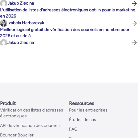
Jakub Ziecina
L’utilisation de listes d’adresses électroniques opt-in pour le marketing
en 2026
Izabela Harbarczyk
Meilleur logiciel gratuit de vérification des courriels en nombre pour
2026 et au-delà
Jakub Ziecina
Produit
Ressources
Vérification des listes d’adresses
Pour les entreprises
électroniques
Études de cas
API de vérification des courriels
FAQ
Bouncer Bouclier