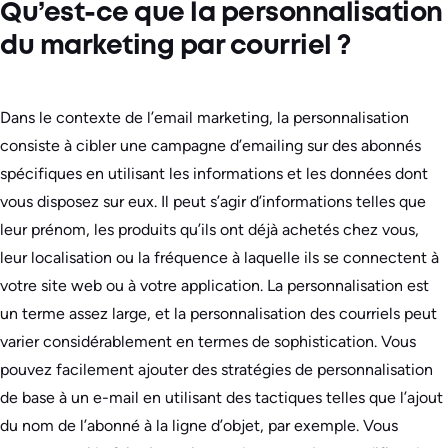
Qu’est-ce que la personnalisation
du marketing par courriel ?
Dans le contexte de l’email marketing, la personnalisation
consiste à cibler une campagne d’emailing sur des abonnés
spécifiques en utilisant les informations et les données dont
vous disposez sur eux. Il peut s’agir d’informations telles que
leur prénom, les produits qu’ils ont déjà achetés chez vous,
leur localisation ou la fréquence à laquelle ils se connectent à
votre site web ou à votre application. La personnalisation est
un terme assez large, et la personnalisation des courriels peut
varier considérablement en termes de sophistication. Vous
pouvez facilement ajouter des stratégies de personnalisation
de base à un e-mail en utilisant des tactiques telles que l’ajout
du nom de l’abonné à la ligne d’objet, par exemple. Vous