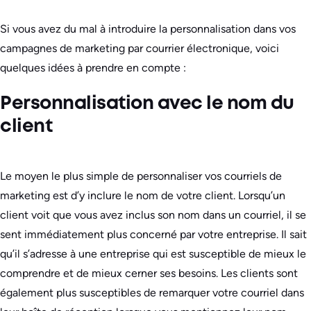
Si vous avez du mal à introduire la personnalisation dans vos
campagnes de marketing par courrier électronique, voici
quelques idées à prendre en compte :
Personnalisation avec le nom du
client
Le moyen le plus simple de personnaliser vos courriels de
marketing est d’y inclure le nom de votre client. Lorsqu’un
client voit que vous avez inclus son nom dans un courriel, il se
sent immédiatement plus concerné par votre entreprise. Il sait
qu’il s’adresse à une entreprise qui est susceptible de mieux le
comprendre et de mieux cerner ses besoins. Les clients sont
également plus susceptibles de remarquer votre courriel dans