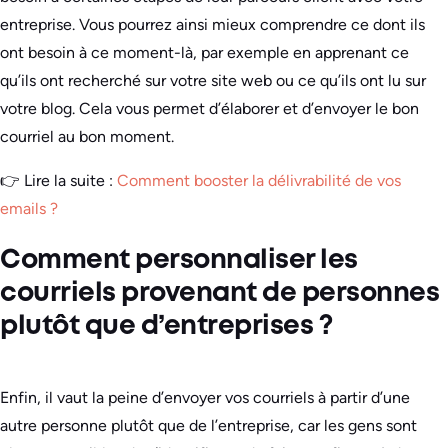
entreprise. Vous pourrez ainsi mieux comprendre ce dont ils
ont besoin à ce moment-là, par exemple en apprenant ce
qu’ils ont recherché sur votre site web ou ce qu’ils ont lu sur
votre blog. Cela vous permet d’élaborer et d’envoyer le bon
courriel au bon moment.
👉 Lire la suite :
Comment booster la délivrabilité de vos
emails ?
Comment personnaliser les
courriels provenant de personnes
plutôt que d’entreprises ?
Enfin, il vaut la peine d’envoyer vos courriels à partir d’une
autre personne plutôt que de l’entreprise, car les gens sont