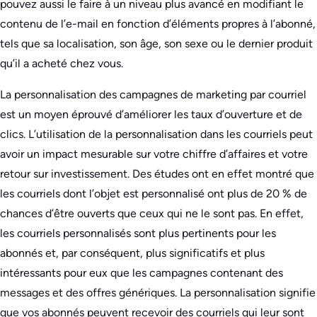
pouvez aussi le faire à un niveau plus avancé en modifiant le
contenu de l’e-mail en fonction d’éléments propres à l’abonné,
tels que sa localisation, son âge, son sexe ou le dernier produit
qu’il a acheté chez vous.
La personnalisation des campagnes de marketing par courriel
est un moyen éprouvé d’améliorer les taux d’ouverture et de
clics. L’utilisation de la personnalisation dans les courriels peut
avoir un impact mesurable sur votre chiffre d’affaires et votre
retour sur investissement. Des études ont en effet montré que
les courriels dont l’objet est personnalisé ont plus de 20 % de
chances d’être ouverts que ceux qui ne le sont pas. En effet,
les courriels personnalisés sont plus pertinents pour les
abonnés et, par conséquent, plus significatifs et plus
intéressants pour eux que les campagnes contenant des
messages et des offres génériques. La personnalisation signifie
que vos abonnés peuvent recevoir des courriels qui leur sont