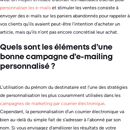
personnaliser les e-mails
et stimuler les ventes consiste à
envoyer des e-mails sur les paniers abandonnés pour rappeler à
vos clients qu’ils avaient peut-être l’intention d’acheter un
article, mais qu’ils n’ont pas encore concrétisé leur achat.
Quels sont les éléments d’une
bonne campagne d’e-mailing
personnalisé ?
L’utilisation du prénom du destinataire est l’une des stratégies
de personnalisation les plus couramment utilisées dans les
campagnes de marketing par courrier électronique
.
Cependant, la personnalisation d’un courrier électronique va
bien au-delà du simple fait de s’adresser à l’abonné par son
nom. Si vous envisagez d’améliorer les résultats de votre