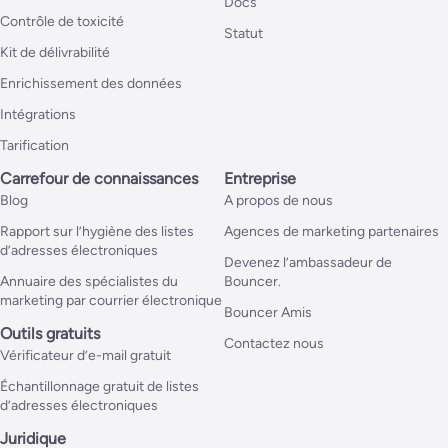
Docs
Contrôle de toxicité
Statut
Kit de délivrabilité
Enrichissement des données
Intégrations
Tarification
Carrefour de connaissances
Entreprise
Blog
A propos de nous
Rapport sur l’hygiène des listes
Agences de marketing partenaires
d’adresses électroniques
Devenez l’ambassadeur de
Annuaire des spécialistes du
Bouncer.
marketing par courrier électronique
Bouncer Amis
Outils gratuits
Contactez nous
Vérificateur d’e-mail gratuit
Échantillonnage gratuit de listes
d’adresses électroniques
Juridique