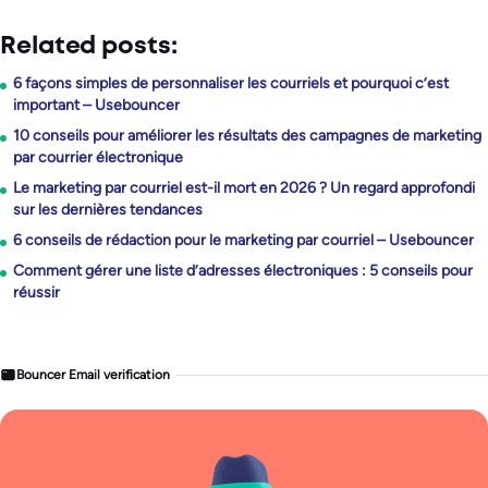
Related posts:
6 façons simples de personnaliser les courriels et pourquoi c’est
important – Usebouncer
10 conseils pour améliorer les résultats des campagnes de marketing
par courrier électronique
Le marketing par courriel est-il mort en 2026 ? Un regard approfondi
sur les dernières tendances
6 conseils de rédaction pour le marketing par courriel – Usebouncer
Comment gérer une liste d’adresses électroniques : 5 conseils pour
réussir
Bouncer Email verification