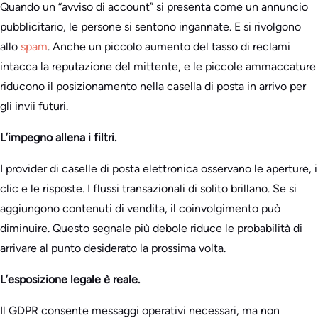
Quando un “avviso di account” si presenta come un annuncio
pubblicitario, le persone si sentono ingannate. E si rivolgono
allo
spam
. Anche un piccolo aumento del tasso di reclami
intacca la reputazione del mittente, e le piccole ammaccature
riducono il posizionamento nella casella di posta in arrivo per
gli invii futuri.
L’impegno allena i filtri.
I provider di caselle di posta elettronica osservano le aperture, i
clic e le risposte. I flussi transazionali di solito brillano. Se si
aggiungono contenuti di vendita, il coinvolgimento può
diminuire. Questo segnale più debole riduce le probabilità di
arrivare al punto desiderato la prossima volta.
L’esposizione legale è reale.
Il GDPR consente messaggi operativi necessari, ma non