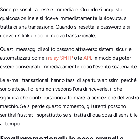
Sono personali, attese e immediate. Quando si acquista
qualcosa online e si riceve immediatamente la ricevuta, si
tratta di una transazione. Quando si resetta la password e si
riceve un link unico: di nuovo transazionale.
Questi messaggi di solito passano attraverso sistemi sicuri e
automatizzati come i
relay SMTP
o le
API
, in modo da poter
essere consegnati immediatamente dopo l’evento scatenante.
Le e-mail transazionali hanno tassi di apertura altissimi perché
sono attese. I clienti non vedono l’ora di riceverle, il che
significa che contribuiscono a formare la percezione del vostro
marchio. Se si perde questo momento, gli utenti possono
sentirsi frustrati, soprattutto se si tratta di qualcosa di sensibile
al tempo.