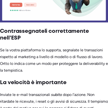
Contrassegnateli correttamente
nell’ESP
Se la vostra piattaforma lo supporta, segnalate le transazioni
rispetto al marketing a livello di modello o di flusso di lavoro.
Ortto lo indica come un modo per proteggere la deliverability e
la tempistica.
La velocità è importante
Inviate le e-mail transazionali
subito
dopo l’azione. Non
ritardate le ricevute, i reset o gli avvisi di sicurezza. Il tempismo