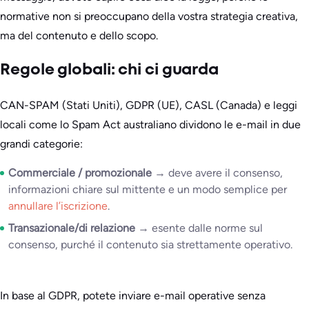
normative non si preoccupano della vostra strategia creativa,
ma del contenuto e dello scopo.
Regole globali: chi ci guarda
CAN-SPAM (Stati Uniti), GDPR (UE), CASL (Canada) e leggi
locali come lo Spam Act australiano dividono le e-mail in due
grandi categorie:
Commerciale / promozionale
→ deve avere il consenso,
informazioni chiare sul mittente e un modo semplice per
annullare l’iscrizione
.
Transazionale/di relazione
→ esente dalle norme sul
consenso, purché il contenuto sia strettamente operativo.
In base al GDPR, potete inviare e-mail operative senza