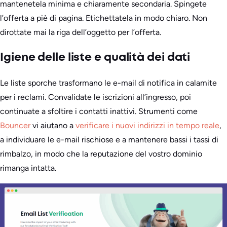
mantenetela minima e chiaramente secondaria. Spingete
l’offerta a piè di pagina. Etichettatela in modo chiaro. Non
dirottate mai la riga dell’oggetto per l’offerta.
Igiene delle liste e qualità dei dati
Le liste sporche trasformano le e-mail di notifica in calamite
per i reclami. Convalidate le iscrizioni all’ingresso, poi
continuate a sfoltire i contatti inattivi. Strumenti come
Bouncer
vi aiutano a
verificare i nuovi indirizzi in tempo reale
,
a individuare le e-mail rischiose e a mantenere bassi i tassi di
rimbalzo, in modo che la reputazione del vostro dominio
rimanga intatta.