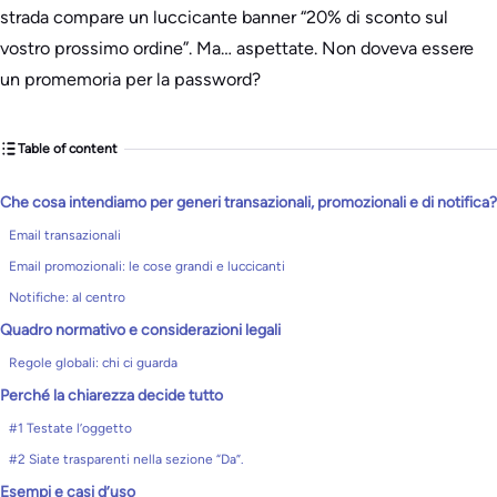
strada compare un luccicante banner “20% di sconto sul
vostro prossimo ordine”. Ma… aspettate. Non doveva essere
un promemoria per la password?
Table of content
Che cosa intendiamo per generi transazionali, promozionali e di notifica?
Email transazionali
Email promozionali: le cose grandi e luccicanti
Notifiche: al centro
Quadro normativo e considerazioni legali
Regole globali: chi ci guarda
Perché la chiarezza decide tutto
#1 Testate l’oggetto
#2 Siate trasparenti nella sezione “Da”.
Esempi e casi d’uso