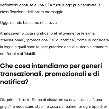
definizioni confuse e una CTA fuori luogo può cambiare la
classificazione dell’intero messaggio.
Oggi, quindi, facciamo chiarezza.
Analizzeremo cosa significano effettivamente le e-mail
“transazionali”, “promozionali” e “di notifica”, come le considera
la legge e quali sono le best practice che vi aiutano a rimanere
conformi
e
affidabili.
Che cosa intendiamo per generi
transazionali, promozionali e di
notifica?
Ok, prima di tutto. Prima di discutere su dove inizia la “zona
grigia”, è necessario stabilire cosa sia realmente ogni tipo di e-