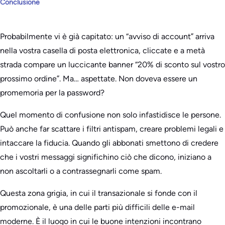
Conclusione
Probabilmente vi è già capitato: un “avviso di account” arriva
nella vostra casella di posta elettronica, cliccate e a metà
strada compare un luccicante banner “20% di sconto sul vostro
prossimo ordine”. Ma… aspettate. Non doveva essere un
promemoria per la password?
Quel momento di confusione non solo infastidisce le persone.
Può anche far scattare i filtri antispam, creare problemi legali e
intaccare la fiducia. Quando gli abbonati smettono di credere
che i vostri messaggi significhino ciò che dicono, iniziano a
non ascoltarli o a contrassegnarli come spam.
Questa zona grigia, in cui il transazionale si fonde con il
promozionale, è una delle parti più difficili delle e-mail
moderne. È il luogo in cui le buone intenzioni incontrano