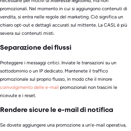
necessarie per motivi di
interesse legittimo
, ma non
promozionali. Nel momento in cui si aggiungono contenuti di
vendita, si entra nelle regole del marketing. Ciò significa un
chiaro opt-out e dettagli accurati sul mittente. La CASL è più
severa sui contenuti misti.
Separazione dei flussi
Proteggere i messaggi critici. Inviate le transazioni su un
sottodominio o un IP dedicato. Mantenete il traffico
promozionale sul proprio flusso, in modo che il minore
coinvolgimento delle e-mail
promozionali non trascini le
ricevute e i reset.
Rendere sicure le e-mail di notifica
Se dovete aggiungere una promozione a un’e-mail operativa,