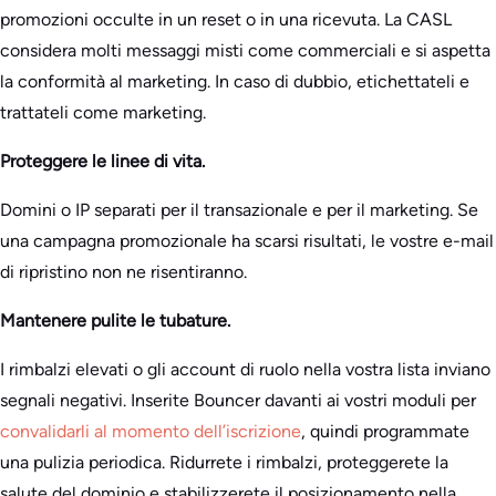
promozioni occulte in un reset o in una ricevuta. La CASL
considera molti messaggi misti come commerciali e si aspetta
la conformità al marketing. In caso di dubbio, etichettateli e
trattateli come marketing.
Proteggere le linee di vita.
Domini o IP separati per il transazionale e per il marketing. Se
una campagna promozionale ha scarsi risultati, le vostre e-mail
di ripristino non ne risentiranno.
Mantenere pulite le tubature.
I rimbalzi elevati o gli account di ruolo nella vostra lista inviano
segnali negativi. Inserite Bouncer davanti ai vostri moduli per
convalidarli al momento dell’iscrizione
, quindi programmate
una pulizia periodica. Ridurrete i rimbalzi, proteggerete la
salute del dominio e stabilizzerete il posizionamento nella