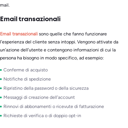
mail.
Email transazionali
Email transazionali
sono quelle che fanno funzionare
l’esperienza del cliente senza intoppi. Vengono attivate da
un’azione dell’utente e contengono informazioni di cui la
persona ha bisogno in modo specifico, ad esempio:
Conferme di acquisto
Notifiche di spedizione
Ripristino della password o della sicurezza
Messaggi di creazione dell’account
Rinnovi di abbonamenti o ricevute di fatturazione
Richieste di verifica o di doppio opt-in