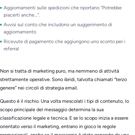
Aggiornamenti sulle spedizioni che riportano “Potrebbe
piacerti anche…”.
Avvisi sul conto che includono un suggerimento di
aggiornamento
Ricevute di pagamento che aggiungono uno sconto per i
referral
Non si tratta di marketing puro, ma nemmeno di attività
strettamente operative. Sono ibridi, talvolta chiamati “terzo
genere” nei circoli di strategia email.
Questo è il rischio. Una volta mescolati i tipi di contenuto, lo
scopo principale del messaggio determina la sua
classificazione legale e tecnica. E se lo scopo inizia a essere
orientato verso il marketing, entrano in gioco le regole
promozionali, anche se il messaggio è stato generato da una