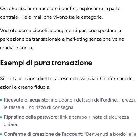
Ora che abbiamo tracciato i confini, esploriamo la parte
centrale – le e-mail che vivono tra le categorie.
Vedrete come piccoli accorgimenti possono spostare la
percezione da transazionale a marketing senza che ve ne
rendiate conto.
Esempi di pura transazione
Si tratta di azioni dirette, attese ed essenziali. Confermano le
azioni e creano fiducia.
Ricevute di acquisto:
includono i dettagli dell’ordine, i prezzi,
le tasse e l’indirizzo di consegna.
Ripristino della password:
link a tempo + nota di sicurezza
chiara.
Conferme di creazione dell’account:
“Benvenuti a bordo” e le