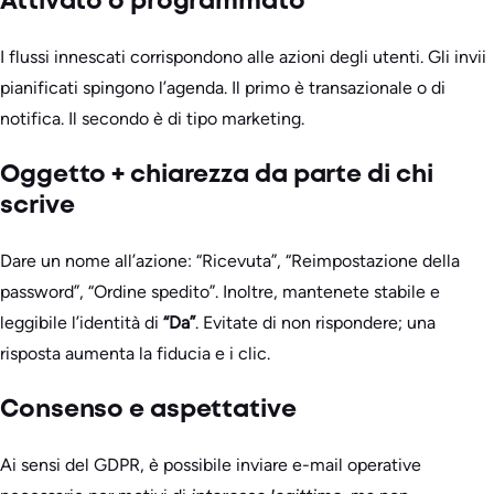
Attivato o programmato
I flussi innescati corrispondono alle azioni degli utenti. Gli invii
pianificati spingono l’agenda. Il primo è transazionale o di
notifica. Il secondo è di tipo marketing.
Oggetto + chiarezza da parte di chi
scrive
Dare un nome all’azione: “Ricevuta”, “Reimpostazione della
password”, “Ordine spedito”. Inoltre, mantenete stabile e
leggibile l’identità di
“Da”
. Evitate di non rispondere; una
risposta aumenta la fiducia e i clic.
Consenso e aspettative
Ai sensi del GDPR, è possibile inviare e-mail operative