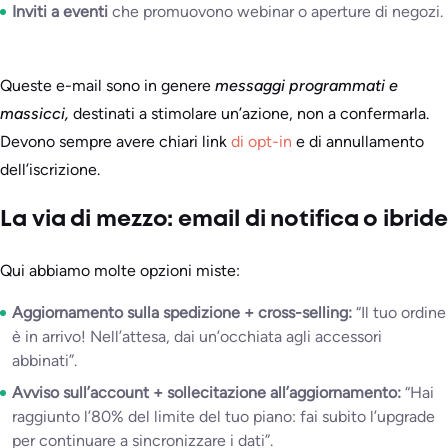
Inviti a eventi
che promuovono webinar o aperture di negozi.
Queste e-mail sono in genere
messaggi programmati e
massicci,
destinati a stimolare un’azione, non a confermarla.
Devono sempre avere chiari link
di opt-in
e di annullamento
dell’iscrizione.
La via di mezzo: email di notifica o ibride
Qui abbiamo molte opzioni miste:
Aggiornamento sulla spedizione + cross-selling:
“Il tuo ordine
è in arrivo! Nell’attesa, dai un’occhiata agli accessori
abbinati”.
Avviso sull’account + sollecitazione all’aggiornamento:
“Hai
raggiunto l’80% del limite del tuo piano: fai subito l’upgrade
per continuare a sincronizzare i dati”.