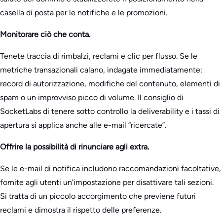
casella di posta per le notifiche e le promozioni.
Monitorare ciò che conta.
Tenete traccia di rimbalzi, reclami e clic per flusso. Se le
metriche transazionali calano, indagate immediatamente:
record di autorizzazione, modifiche del contenuto, elementi di
spam o un improvviso picco di volume. Il consiglio di
SocketLabs di tenere sotto controllo la deliverability e i tassi di
apertura si applica anche alle e-mail “ricercate”.
Offrire la possibilità di rinunciare agli extra.
Se le e-mail di notifica includono raccomandazioni facoltative,
fornite agli utenti un’impostazione per disattivare tali sezioni.
Si tratta di un piccolo accorgimento che previene futuri
reclami e dimostra il rispetto delle preferenze.