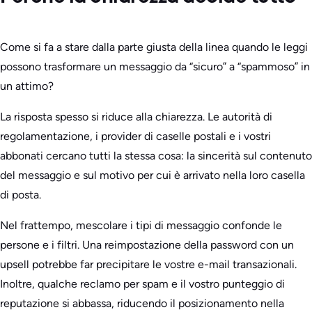
Come si fa a stare dalla parte giusta della linea quando le leggi
possono trasformare un messaggio da “sicuro” a “spammoso” in
un attimo?
La risposta spesso si riduce alla chiarezza. Le autorità di
regolamentazione, i provider di caselle postali e i vostri
abbonati cercano tutti la stessa cosa: la sincerità sul contenuto
del messaggio e sul motivo per cui è arrivato nella loro casella
di posta.
Nel frattempo, mescolare i tipi di messaggio confonde le
persone e i filtri. Una reimpostazione della password con un
upsell potrebbe far precipitare le vostre e-mail transazionali.
Inoltre, qualche reclamo per spam e il vostro punteggio di
reputazione si abbassa, riducendo il posizionamento nella