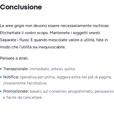
Conclusione
Le aree grigie non devono essere necessariamente rischiose.
Etichettate il vostro scopo. Mantenete i soggetti onesti.
Separate i flussi. E quando mescolate valore e utilità, fate in
modo che l’utilità sia inequivocabile.
Pensate a strati.
Transazionale:
immediato, atteso, pulito.
Notifica:
operativa per prima, leggera extra nel piè di pagina,
chiaramente facoltativa.
Promozionale:
basato sul consenso, programmato, persuasivo
e facile da cancellare.