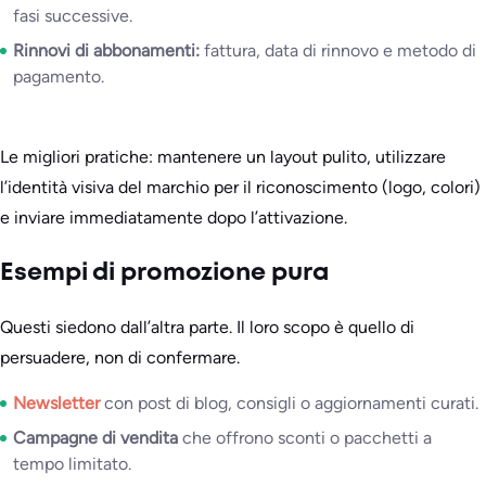
fasi successive.
Rinnovi di abbonamenti:
fattura, data di rinnovo e metodo di
pagamento.
Le migliori pratiche: mantenere un layout pulito, utilizzare
l’identità visiva del marchio per il riconoscimento (logo, colori)
e inviare immediatamente dopo l’attivazione.
Esempi di promozione pura
Questi siedono dall’altra parte. Il loro scopo è quello di
persuadere, non di confermare.
Newsletter
con post di blog, consigli o aggiornamenti curati.
Campagne di vendita
che offrono sconti o pacchetti a
tempo limitato.