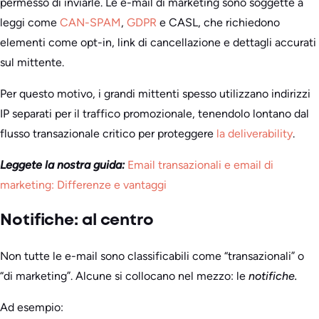
permesso di inviarle. Le e-mail di marketing sono soggette a
leggi come
CAN-SPAM
,
GDPR
e CASL, che richiedono
elementi come opt-in, link di cancellazione e dettagli accurati
sul mittente.
Per questo motivo, i grandi mittenti spesso utilizzano indirizzi
IP separati per il traffico promozionale, tenendolo lontano dal
flusso transazionale critico per proteggere
la deliverability
.
Leggete la nostra guida:
Email transazionali e email di
marketing: Differenze e vantaggi
Notifiche: al centro
Non tutte le e-mail sono classificabili come “transazionali” o
“di marketing”. Alcune si collocano nel mezzo: le
notifiche.
Ad esempio: