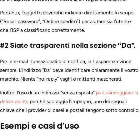
Pertanto, l’oggetto dovrebbe indicare direttamente lo scopo
(“Reset password”, “Ordine spedito”) per aiutare sia l’utente
che l’ISP a classificarlo correttamente.
#2 Siate trasparenti nella sezione “Da”.
Per le e-mail transazionali o di notifica, la trasparenza vince
sempre. L’indirizzo “Da” deve identificare chiaramente il vostro
marchio. Niente “no-reply” vaghi o mittenti mascherati.
Inoltre, l’uso di un indirizzo “senza risposta”
può danneggiare la
deliverability
perché scoraggia l’impegno, uno dei segnali
chiave che i provider di caselle postali tengono sotto controllo.
Esempi e casi d’uso