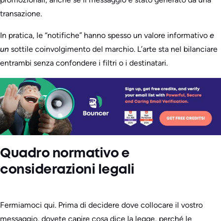
transazione.
In pratica, le “notifiche” hanno spesso un valore informativo
e
un
sottile coinvolgimento del marchio. L’arte sta nel bilanciare
entrambi senza confondere i filtri o i destinatari.
Quadro normativo e
considerazioni legali
Fermiamoci qui. Prima di decidere dove collocare il vostro
messaggio, dovete capire cosa dice la legge, perché le