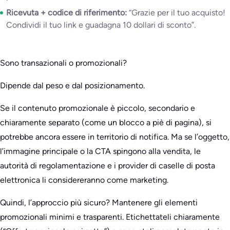
Ricevuta + codice di riferimento:
“Grazie per il tuo acquisto!
Condividi il tuo link e guadagna 10 dollari di sconto”.
Sono transazionali o promozionali?
Dipende dal peso e dal posizionamento.
Se il contenuto promozionale è piccolo, secondario e
chiaramente separato (come un blocco a piè di pagina), si
potrebbe ancora essere in territorio di notifica. Ma se l’oggetto,
l’immagine principale o la CTA spingono alla vendita, le
autorità di regolamentazione e i provider di caselle di posta
elettronica li considereranno come marketing.
Quindi, l’approccio più sicuro? Mantenere gli elementi
promozionali minimi e trasparenti. Etichettateli chiaramente