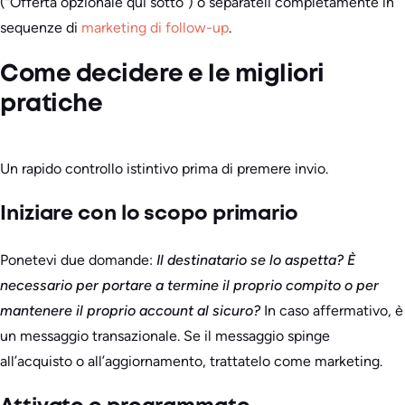
(“Offerta opzionale qui sotto”) o separateli completamente in
sequenze di
marketing di follow-up
.
Come decidere e le migliori
pratiche
Un rapido controllo istintivo prima di premere invio.
Iniziare con lo scopo primario
Ponetevi due domande:
Il destinatario se lo aspetta?
È
necessario per portare a termine il proprio compito o per
mantenere il proprio account al sicuro?
In caso affermativo, è
un messaggio transazionale. Se il messaggio spinge
all’acquisto o all’aggiornamento, trattatelo come marketing.