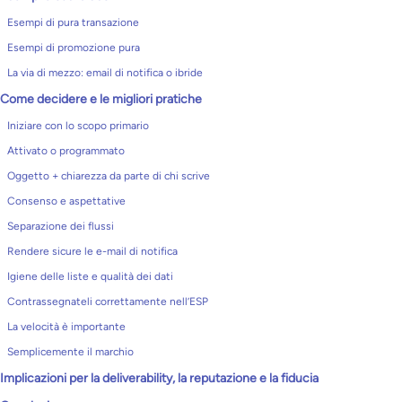
Esempi di pura transazione
Esempi di promozione pura
La via di mezzo: email di notifica o ibride
Come decidere e le migliori pratiche
Iniziare con lo scopo primario
Attivato o programmato
Oggetto + chiarezza da parte di chi scrive
Consenso e aspettative
Separazione dei flussi
Rendere sicure le e-mail di notifica
Igiene delle liste e qualità dei dati
Contrassegnateli correttamente nell’ESP
La velocità è importante
Semplicemente il marchio
Implicazioni per la deliverability, la reputazione e la fiducia