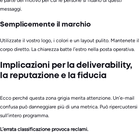
è parte del motivo per cui le persone si fidano di questi
messaggi.
Semplicemente il marchio
Utilizzate il vostro logo, i colori e un layout pulito. Mantenete il
corpo diretto. La chiarezza batte l’estro nella posta operativa.
Implicazioni per la deliverability,
la reputazione e la fiducia
Ecco perché questa zona grigia merita attenzione. Un’e-mail
confusa può danneggiare più di una metrica. Può ripercuotersi
sull’intero programma.
L’errata classificazione provoca reclami.