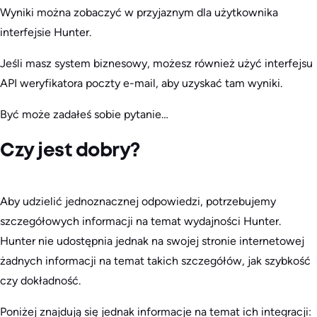
Wyniki można zobaczyć w przyjaznym dla użytkownika
interfejsie Hunter.
Jeśli masz system biznesowy, możesz również użyć interfejsu
API weryfikatora poczty e-mail, aby uzyskać tam wyniki.
Być może zadałeś sobie pytanie…
Czy jest dobry?
Aby udzielić jednoznacznej odpowiedzi, potrzebujemy
szczegółowych informacji na temat wydajności Hunter.
Hunter nie udostępnia jednak na swojej stronie internetowej
żadnych informacji na temat takich szczegółów, jak szybkość
czy dokładność.
Poniżej znajdują się jednak informacje na temat ich integracji: