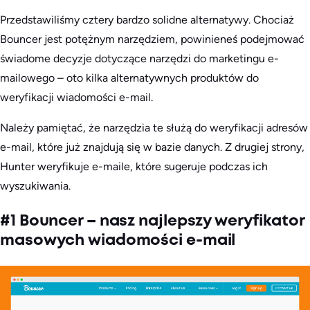
Przedstawiliśmy cztery bardzo solidne alternatywy. Chociaż
Bouncer jest potężnym narzędziem, powinieneś podejmować
świadome decyzje dotyczące narzędzi do marketingu e-
mailowego – oto kilka alternatywnych produktów do
weryfikacji wiadomości e-mail.
Należy pamiętać, że narzędzia te służą do weryfikacji adresów
e-mail, które już znajdują się w bazie danych. Z drugiej strony,
Hunter weryfikuje e-maile, które sugeruje podczas ich
wyszukiwania.
#1 Bouncer – nasz najlepszy weryfikator
masowych wiadomości e-mail