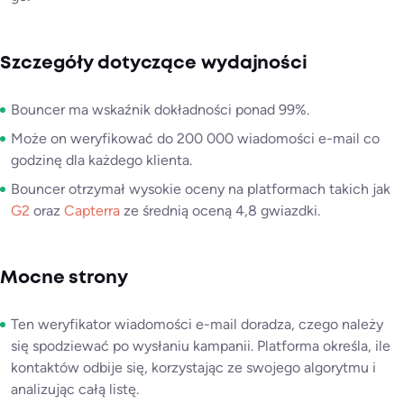
Szczegóły dotyczące wydajności
Bouncer ma wskaźnik dokładności ponad 99%.
Może on weryfikować do 200 000 wiadomości e-mail co
godzinę dla każdego klienta.
Bouncer otrzymał wysokie oceny na platformach takich jak
G2
oraz
Capterra
ze średnią oceną 4,8 gwiazdki.
Mocne strony
Ten weryfikator wiadomości e-mail doradza, czego należy
się spodziewać po wysłaniu kampanii. Platforma określa, ile
kontaktów odbije się, korzystając ze swojego algorytmu i
analizując całą listę.