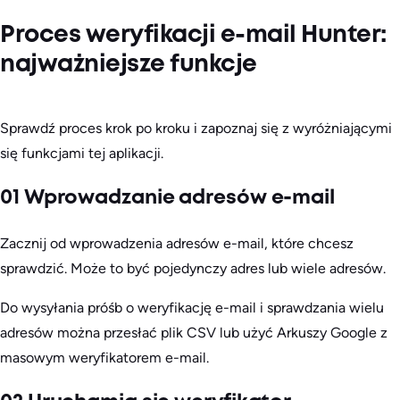
Proces weryfikacji e-mail Hunter:
najważniejsze funkcje
Sprawdź proces krok po kroku i zapoznaj się z wyróżniającymi
się funkcjami tej aplikacji.
01 Wprowadzanie adresów e-mail
Zacznij od wprowadzenia adresów e-mail, które chcesz
sprawdzić. Może to być pojedynczy adres lub wiele adresów.
Do wysyłania próśb o weryfikację e-mail i sprawdzania wielu
adresów można przesłać plik CSV lub użyć Arkuszy Google z
masowym weryfikatorem e-mail.