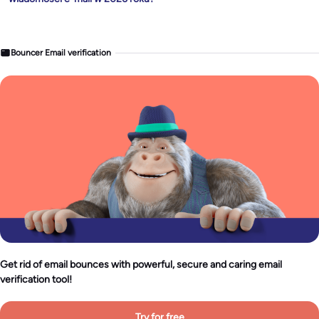
Bouncer Email verification
Get rid of email bounces with powerful, secure and caring email
verification tool!
Try for free