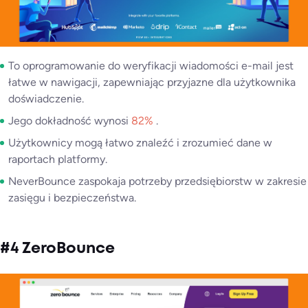
To oprogramowanie do weryfikacji wiadomości e-mail jest
łatwe w nawigacji, zapewniając przyjazne dla użytkownika
doświadczenie.
Jego dokładność wynosi
82%
.
Użytkownicy mogą łatwo znaleźć i zrozumieć dane w
raportach platformy.
NeverBounce zaspokaja potrzeby przedsiębiorstw w zakresie
zasięgu i bezpieczeństwa.
#4 ZeroBounce