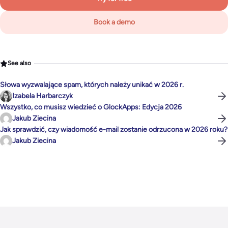
Book a demo
See also
Słowa wyzwalające spam, których należy unikać w 2026 r.
Izabela Harbarczyk
Wszystko, co musisz wiedzieć o GlockApps: Edycja 2026
Jakub Ziecina
Jak sprawdzić, czy wiadomość e-mail zostanie odrzucona w 2026 roku?
Jakub Ziecina