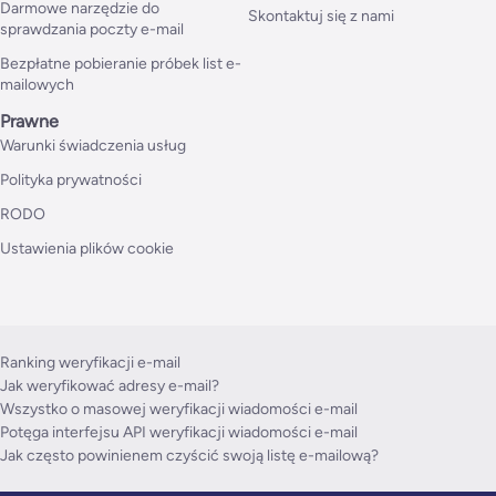
Darmowe narzędzie do
Skontaktuj się z nami
sprawdzania poczty e-mail
Bezpłatne pobieranie próbek list e-
mailowych
Prawne
Warunki świadczenia usług
Polityka prywatności
RODO
Ustawienia plików cookie
Ranking weryfikacji e-mail
Jak weryfikować adresy e-mail?
Wszystko o masowej weryfikacji wiadomości e-mail
Potęga interfejsu API weryfikacji wiadomości e-mail
Jak często powinienem czyścić swoją listę e-mailową?