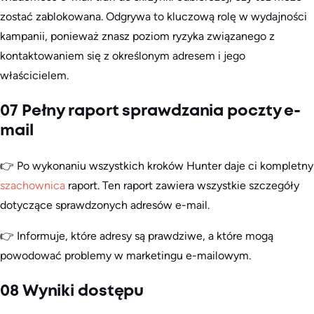
zostać zablokowana. Odgrywa to kluczową rolę w wydajności
kampanii, ponieważ znasz poziom ryzyka związanego z
kontaktowaniem się z określonym adresem i jego
właścicielem.
07 Pełny raport sprawdzania poczty e-
mail
👉 Po wykonaniu wszystkich kroków Hunter daje ci kompletny
szachownica
raport. Ten raport zawiera wszystkie szczegóły
dotyczące sprawdzonych adresów e-mail.
👉 Informuje, które adresy są prawdziwe, a które mogą
powodować problemy w marketingu e-mailowym.
08 Wyniki dostępu