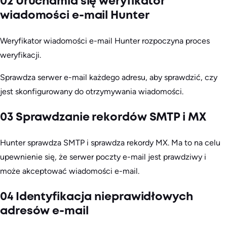
02 Uruchamia się weryfikator
wiadomości e-mail Hunter
Weryfikator wiadomości e-mail Hunter rozpoczyna proces
weryfikacji.
Sprawdza serwer e-mail każdego adresu, aby sprawdzić, czy
jest skonfigurowany do otrzymywania wiadomości.
03 Sprawdzanie rekordów SMTP i MX
Hunter sprawdza SMTP i sprawdza rekordy MX. Ma to na celu
upewnienie się, że serwer poczty e-mail jest prawdziwy i
może akceptować wiadomości e-mail.
04 Identyfikacja nieprawidłowych
adresów e-mail