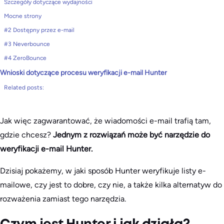
Szczegóły dotyczące wydajności
Mocne strony
#2 Dostępny przez e-mail
#3 Neverbounce
#4 ZeroBounce
Wnioski dotyczące procesu weryfikacji e-mail Hunter
Related posts:
Jak więc zagwarantować, że wiadomości e-mail trafią tam,
gdzie chcesz?
Jednym z rozwiązań może być narzędzie do
weryfikacji e-mail Hunter.
Dzisiaj pokażemy, w jaki sposób Hunter weryfikuje listy e-
mailowe, czy jest to dobre, czy nie, a także kilka alternatyw do
rozważenia zamiast tego narzędzia.