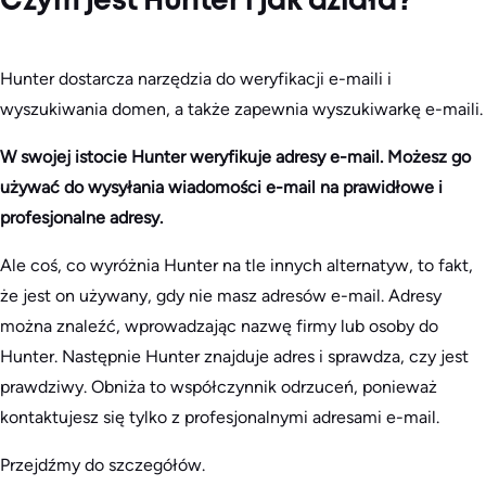
Czym jest Hunter i jak działa?
Hunter dostarcza narzędzia do weryfikacji e-maili i
wyszukiwania domen, a także zapewnia wyszukiwarkę e-maili.
W swojej istocie Hunter weryfikuje adresy e-mail. Możesz go
używać do wysyłania wiadomości e-mail na prawidłowe i
profesjonalne adresy.
Ale coś, co wyróżnia Hunter na tle innych alternatyw, to fakt,
że jest on używany, gdy nie masz adresów e-mail. Adresy
można znaleźć, wprowadzając nazwę firmy lub osoby do
Hunter. Następnie Hunter znajduje adres i sprawdza, czy jest
prawdziwy. Obniża to współczynnik odrzuceń, ponieważ
kontaktujesz się tylko z profesjonalnymi adresami e-mail.
Przejdźmy do szczegółów.