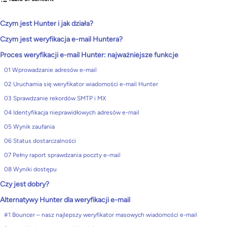
Czym jest Hunter i jak działa?
Czym jest weryfikacja e-mail Huntera?
Proces weryfikacji e-mail Hunter: najważniejsze funkcje
01 Wprowadzanie adresów e-mail
02 Uruchamia się weryfikator wiadomości e-mail Hunter
03 Sprawdzanie rekordów SMTP i MX
04 Identyfikacja nieprawidłowych adresów e-mail
05 Wynik zaufania
06 Status dostarczalności
07 Pełny raport sprawdzania poczty e-mail
08 Wyniki dostępu
Czy jest dobry?
Alternatywy Hunter dla weryfikacji e-mail
#1 Bouncer – nasz najlepszy weryfikator masowych wiadomości e-mail