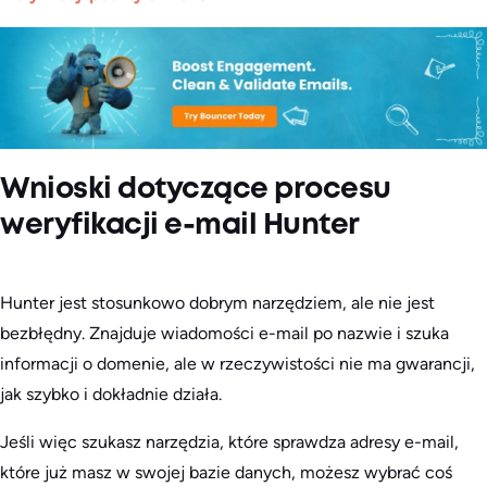
Wnioski dotyczące procesu
weryfikacji e-mail Hunter
Hunter jest stosunkowo dobrym narzędziem, ale nie jest
bezbłędny. Znajduje wiadomości e-mail po nazwie i szuka
informacji o domenie, ale w rzeczywistości nie ma gwarancji,
jak szybko i dokładnie działa.
Jeśli więc szukasz narzędzia, które sprawdza adresy e-mail,
które już masz w swojej bazie danych, możesz wybrać coś