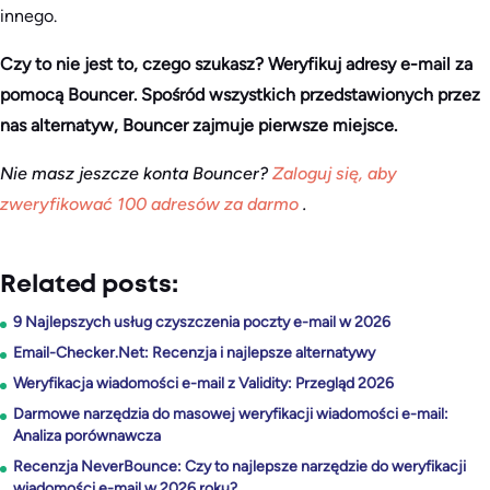
innego.
Czy to nie jest to, czego szukasz? Weryfikuj adresy e-mail za
pomocą Bouncer. Spośród wszystkich przedstawionych przez
nas alternatyw, Bouncer zajmuje pierwsze miejsce.
Nie masz jeszcze konta Bouncer?
Zaloguj się, aby
zweryfikować 100 adresów za darmo
.
Related posts:
9 Najlepszych usług czyszczenia poczty e-mail w 2026
Email-Checker.Net: Recenzja i najlepsze alternatywy
Weryfikacja wiadomości e-mail z Validity: Przegląd 2026
Darmowe narzędzia do masowej weryfikacji wiadomości e-mail:
Analiza porównawcza
Recenzja NeverBounce: Czy to najlepsze narzędzie do weryfikacji
wiadomości e-mail w 2026 roku?