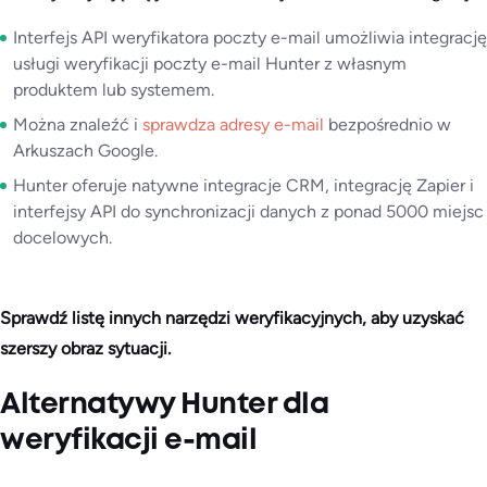
Interfejs API weryfikatora poczty e-mail umożliwia integrację
usługi weryfikacji poczty e-mail Hunter z własnym
produktem lub systemem.
Można znaleźć i
sprawdza adresy e-mail
bezpośrednio w
Arkuszach Google.
Hunter oferuje natywne integracje CRM, integrację Zapier i
interfejsy API do synchronizacji danych z ponad 5000 miejsc
docelowych.
Sprawdź listę innych narzędzi weryfikacyjnych, aby uzyskać
szerszy obraz sytuacji.
Alternatywy Hunter dla
weryfikacji e-mail