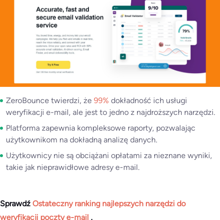
ZeroBounce twierdzi, że
99%
dokładność ich usługi
weryfikacji e-mail, ale jest to jedno z najdroższych narzędzi.
Platforma zapewnia kompleksowe raporty, pozwalając
użytkownikom na dokładną analizę danych.
Użytkownicy nie są obciążani opłatami za nieznane wyniki,
takie jak nieprawidłowe adresy e-mail.
Sprawdź
Ostateczny ranking najlepszych narzędzi do
weryfikacji poczty e-mail
.