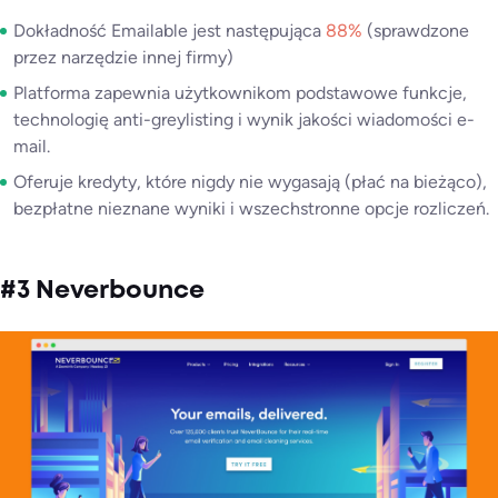
Dokładność Emailable jest następująca
88%
(sprawdzone
przez narzędzie innej firmy)
Platforma zapewnia użytkownikom podstawowe funkcje,
technologię anti-greylisting i wynik jakości wiadomości e-
mail.
Oferuje kredyty, które nigdy nie wygasają (płać na bieżąco),
bezpłatne nieznane wyniki i wszechstronne opcje rozliczeń.
#3 Neverbounce