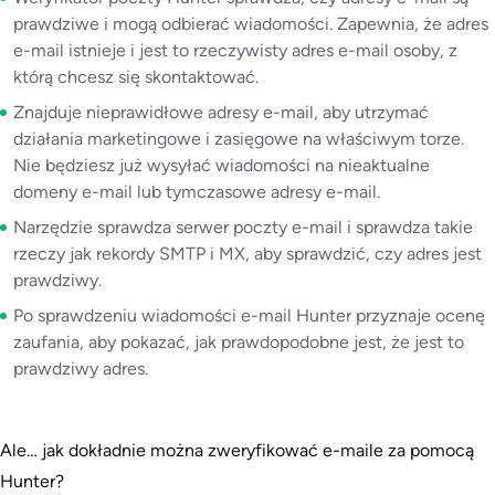
prawdziwe i mogą odbierać wiadomości. Zapewnia, że adres
e-mail istnieje i jest to rzeczywisty adres e-mail osoby, z
którą chcesz się skontaktować.
Znajduje nieprawidłowe adresy e-mail, aby utrzymać
działania marketingowe i zasięgowe na właściwym torze.
Nie będziesz już wysyłać wiadomości na nieaktualne
domeny e-mail lub tymczasowe adresy e-mail.
Narzędzie sprawdza serwer poczty e-mail i sprawdza takie
rzeczy jak rekordy SMTP i MX, aby sprawdzić, czy adres jest
prawdziwy.
Po sprawdzeniu wiadomości e-mail Hunter przyznaje ocenę
zaufania, aby pokazać, jak prawdopodobne jest, że jest to
prawdziwy adres.
Ale… jak dokładnie można zweryfikować e-maile za pomocą
Hunter?