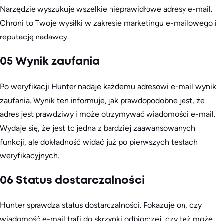
Narzędzie wyszukuje wszelkie nieprawidłowe adresy e-mail.
Chroni to Twoje wysiłki w zakresie marketingu e-mailowego i
reputację nadawcy.
05 Wynik zaufania
Po weryfikacji Hunter nadaje każdemu adresowi e-mail wynik
zaufania. Wynik ten informuje, jak prawdopodobne jest, że
adres jest prawdziwy i może otrzymywać wiadomości e-mail.
Wydaje się, że jest to jedna z bardziej zaawansowanych
funkcji, ale dokładność widać już po pierwszych testach
weryfikacyjnych.
06 Status dostarczalności
Hunter sprawdza status dostarczalności. Pokazuje on, czy
wiadomość e-mail trafi do skrzynki odbiorczej, czy też może