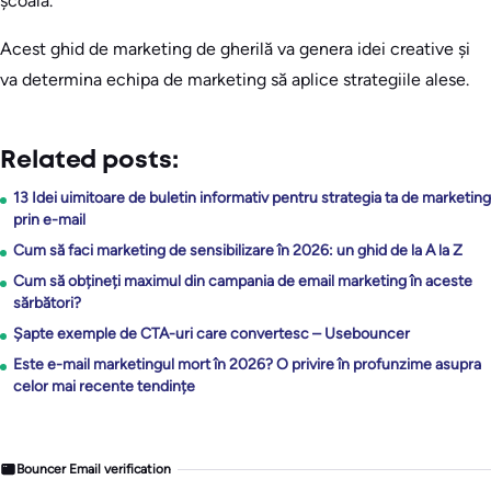
școală.
Acest ghid de marketing de gherilă va genera idei creative și
va determina echipa de marketing să aplice strategiile alese.
Related posts:
13 Idei uimitoare de buletin informativ pentru strategia ta de marketing
prin e-mail
Cum să faci marketing de sensibilizare în 2026: un ghid de la A la Z
Cum să obțineți maximul din campania de email marketing în aceste
sărbători?
Șapte exemple de CTA-uri care convertesc – Usebouncer
Este e-mail marketingul mort în 2026? O privire în profunzime asupra
celor mai recente tendințe
Bouncer Email verification