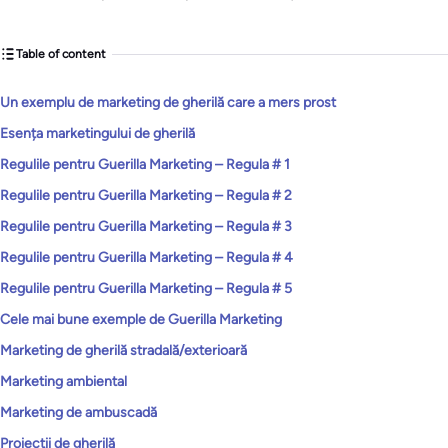
Table of content
Un exemplu de marketing de gherilă care a mers prost
Esența marketingului de gherilă
Regulile pentru Guerilla Marketing – Regula # 1
Regulile pentru Guerilla Marketing – Regula # 2
Regulile pentru Guerilla Marketing – Regula # 3
Regulile pentru Guerilla Marketing – Regula # 4
Regulile pentru Guerilla Marketing – Regula # 5
Cele mai bune exemple de Guerilla Marketing
Marketing de gherilă stradală/exterioară
Marketing ambiental
Marketing de ambuscadă
Proiecții de gherilă