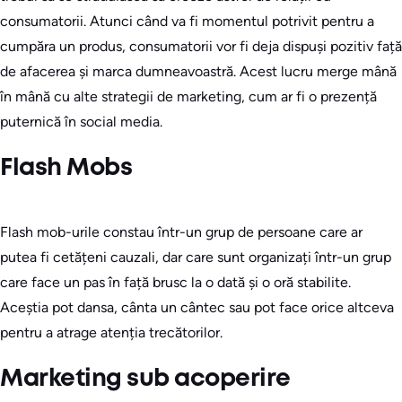
consumatorii. Atunci când va fi momentul potrivit pentru a
cumpăra un produs, consumatorii vor fi deja dispuși pozitiv față
de afacerea și marca dumneavoastră. Acest lucru merge mână
în mână cu alte strategii de marketing, cum ar fi o prezență
puternică în social media.
Flash Mobs
Flash mob-urile constau într-un grup de persoane care ar
putea fi cetățeni cauzali, dar care sunt organizați într-un grup
care face un pas în față brusc la o dată și o oră stabilite.
Aceștia pot dansa, cânta un cântec sau pot face orice altceva
pentru a atrage atenția trecătorilor.
Marketing sub acoperire