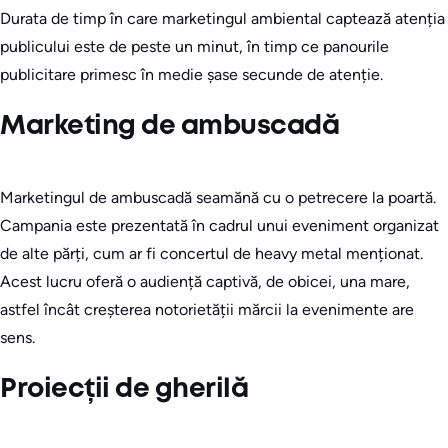
Durata de timp în care marketingul ambiental captează atenția
publicului este de peste un minut, în timp ce panourile
publicitare primesc în medie șase secunde de atenție.
Marketing de ambuscadă
Marketingul de ambuscadă seamănă cu o petrecere la poartă.
Campania este prezentată în cadrul unui eveniment organizat
de alte părți, cum ar fi concertul de heavy metal menționat.
Acest lucru oferă o audiență captivă, de obicei, una mare,
astfel încât creșterea notorietății mărcii la evenimente are
sens.
Proiecții de gherilă