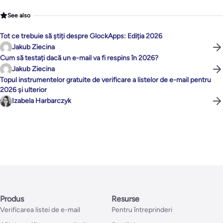
See also
Tot ce trebuie să știți despre GlockApps: Ediția 2026
Jakub Ziecina
Cum să testați dacă un e-mail va fi respins în 2026?
Jakub Ziecina
Topul instrumentelor gratuite de verificare a listelor de e-mail pentru
2026 și ulterior
Izabela Harbarczyk
Produs
Resurse
Verificarea listei de e-mail
Pentru întreprinderi