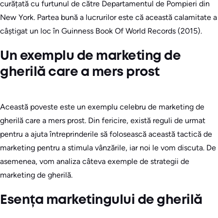
curățată cu furtunul de către Departamentul de Pompieri din
New York. Partea bună a lucrurilor este că această calamitate a
câștigat un loc în Guinness Book Of World Records (2015).
Un exemplu de marketing de
gherilă care a mers prost
Această poveste este un exemplu celebru de marketing de
gherilă care a mers prost. Din fericire, există reguli de urmat
pentru a ajuta întreprinderile să folosească această tactică de
marketing pentru a stimula vânzările, iar noi le vom discuta. De
asemenea, vom analiza câteva exemple de strategii de
marketing de gherilă.
Esența marketingului de gherilă