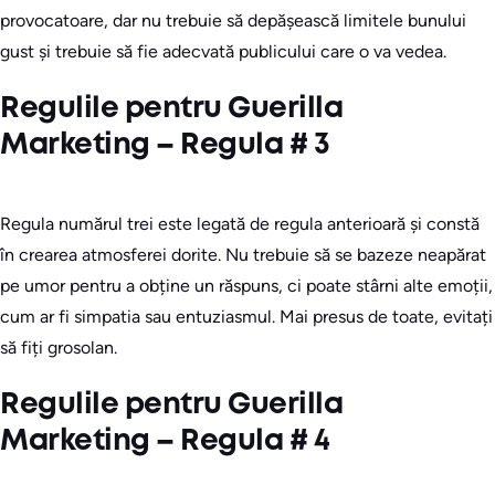
provocatoare, dar nu trebuie să depășească limitele bunului
gust și trebuie să fie adecvată publicului care o va vedea.
Regulile pentru Guerilla
Marketing – Regula # 3
Regula numărul trei este legată de regula anterioară și constă
în crearea atmosferei dorite. Nu trebuie să se bazeze neapărat
pe umor pentru a obține un răspuns, ci poate stârni alte emoții,
cum ar fi simpatia sau entuziasmul. Mai presus de toate, evitați
să fiți grosolan.
Regulile pentru Guerilla
Marketing – Regula # 4