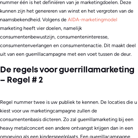
nummer één is het definiëren van je marketingdoelen. Deze
kunnen zijn het genereren van winst en het vergroten van de
naamsbekendheid. Volgens de
AIDA-marketingmodel
marketing heeft vier doelen, namelijk
consumentenbewustzijn, consumenteninteresse,
consumentenverlangen en consumentenactie. Dit maakt deel
uit van een guerrillacampagne met een voet tussen de deur.
De regels voor guerrillamarketing
– Regel # 2
Regel nummer twee is uw publiek te kennen. De locaties die u
kiest voor uw marketingcampagne zullen de
consumentenbasis dicteren. Zo zal guerrillamarketing bij een
heavy metalconcert een andere ontvangst krijgen dan in een
omgeving als een kinderspeelplaats. Een guerrillacampagne