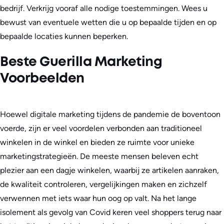
bedrijf. Verkrijg vooraf alle nodige toestemmingen. Wees u
bewust van eventuele wetten die u op bepaalde tijden en op
bepaalde locaties kunnen beperken.
Beste Guerilla Marketing
Voorbeelden
Hoewel digitale marketing tijdens de pandemie de boventoon
voerde, zijn er veel voordelen verbonden aan traditioneel
winkelen in de winkel en bieden ze ruimte voor unieke
marketingstrategieën. De meeste mensen beleven echt
plezier aan een dagje winkelen, waarbij ze artikelen aanraken,
de kwaliteit controleren, vergelijkingen maken en zichzelf
verwennen met iets waar hun oog op valt. Na het lange
isolement als gevolg van Covid keren veel shoppers terug naar