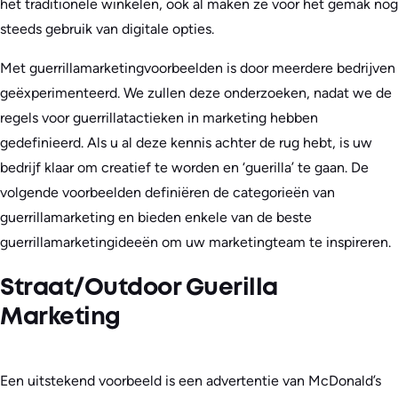
het traditionele winkelen, ook al maken ze voor het gemak nog
steeds gebruik van digitale opties.
Met guerrillamarketingvoorbeelden is door meerdere bedrijven
geëxperimenteerd. We zullen deze onderzoeken, nadat we de
regels voor guerrillatactieken in marketing hebben
gedefinieerd. Als u al deze kennis achter de rug hebt, is uw
bedrijf klaar om creatief te worden en ‘guerilla’ te gaan. De
volgende voorbeelden definiëren de categorieën van
guerrillamarketing en bieden enkele van de beste
guerrillamarketingideeën om uw marketingteam te inspireren.
Straat/Outdoor Guerilla
Marketing
Een uitstekend voorbeeld is een advertentie van McDonald’s