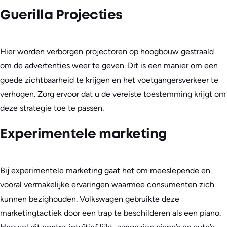
Guerilla Projecties
Hier worden verborgen projectoren op hoogbouw gestraald
om de advertenties weer te geven. Dit is een manier om een
goede zichtbaarheid te krijgen en het voetgangersverkeer te
verhogen. Zorg ervoor dat u de vereiste toestemming krijgt om
deze strategie toe te passen.
Experimentele marketing
Bij experimentele marketing gaat het om meeslepende en
vooral vermakelijke ervaringen waarmee consumenten zich
kunnen bezighouden. Volkswagen gebruikte deze
marketingtactiek door een trap te beschilderen als een piano.