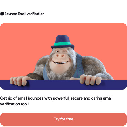
Bouncer Email verification
Get rid of email bounces with powerful, secure and caring email
verification tool!
Try for free