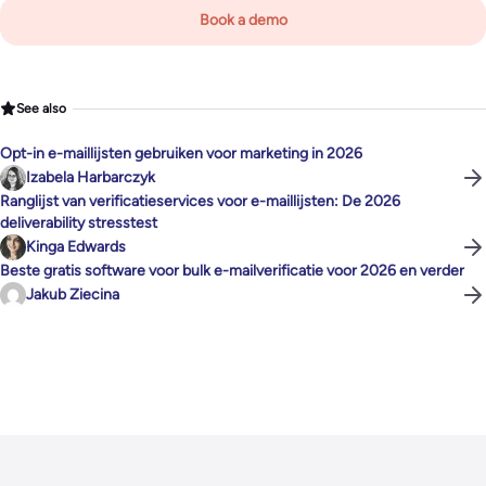
Book a demo
See also
Opt-in e-maillijsten gebruiken voor marketing in 2026
Izabela Harbarczyk
Ranglijst van verificatieservices voor e-maillijsten: De 2026
deliverability stresstest
Kinga Edwards
Beste gratis software voor bulk e-mailverificatie voor 2026 en verder
Jakub Ziecina