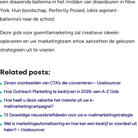
een draaiende ballerina in het midden van draaideuren in New
York. Hun boodschap, Perfectly Poised, lokte aspirant-
ballerina’s naar de school.
Deze gids voor guerrillamarketing zal creatieve ideeën
opleveren en uw marketingteam ertoe aanzetten de gekozen
strategieën uit te voeren.
Related posts:
Zeven voorbeelden van CTA’s die converteren – Usebouncer
Hoe Outreach Marketing te bedrijven in 2026: een A-Z Gids
Hoe haalt u deze vakantie het meeste uit uw e-
mailmarketingcampagne?
13 Geweldige nieuwsbriefideeën voor uw e-mailmarketingstrategie
Wat is marketingautomatisering en hoe kan een bedrijf er voordeel uit
halen? – Usebouncer