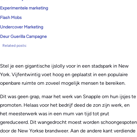
Experimentele marketing
Flash Mobs
Undercover Marketing
Deur Guerilla Campagne
Related posts:
Stel je een gigantische ijslolly voor in een stadspark in New
York. Vijfentwintig voet hoog en geplaatst in een populaire
openbare ruimte om zoveel mogelijk mensen te bereiken.
Dit was geen grap, maar het werk van Snapple om hun ijsjes te
promoten. Helaas voor het bedrijf deed de zon zijn werk, en
het meesterwerk was in een mum van tijd tot prut
gereduceerd. Dit wangedrocht moest worden schoongespoten
door de New Yorkse brandweer. Aan de andere kant verdiende