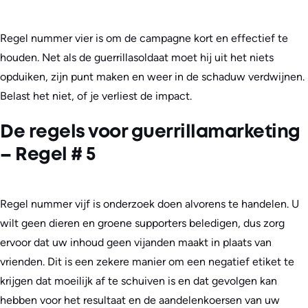
Regel nummer vier is om de campagne kort en effectief te
houden. Net als de guerrillasoldaat moet hij uit het niets
opduiken, zijn punt maken en weer in de schaduw verdwijnen.
Belast het niet, of je verliest de impact.
De regels voor guerrillamarketing
– Regel # 5
Regel nummer vijf is onderzoek doen alvorens te handelen. U
wilt geen dieren en groene supporters beledigen, dus zorg
ervoor dat uw inhoud geen vijanden maakt in plaats van
vrienden. Dit is een zekere manier om een negatief etiket te
krijgen dat moeilijk af te schuiven is en dat gevolgen kan
hebben voor het resultaat en de aandelenkoersen van uw