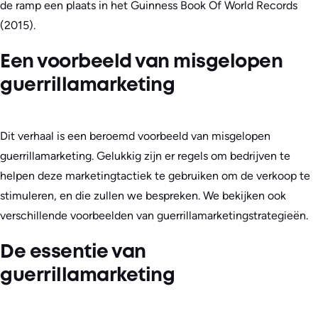
de ramp een plaats in het Guinness Book Of World Records
(2015).
Een voorbeeld van misgelopen
guerrillamarketing
Dit verhaal is een beroemd voorbeeld van misgelopen
guerrillamarketing. Gelukkig zijn er regels om bedrijven te
helpen deze marketingtactiek te gebruiken om de verkoop te
stimuleren, en die zullen we bespreken. We bekijken ook
verschillende voorbeelden van guerrillamarketingstrategieën.
De essentie van
guerrillamarketing