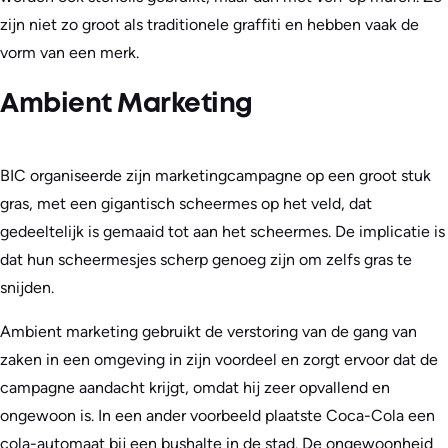
zijn niet zo groot als traditionele graffiti en hebben vaak de
vorm van een merk.
Ambient Marketing
BIC organiseerde zijn marketingcampagne op een groot stuk
gras, met een gigantisch scheermes op het veld, dat
gedeeltelijk is gemaaid tot aan het scheermes. De implicatie is
dat hun scheermesjes scherp genoeg zijn om zelfs gras te
snijden.
Ambient marketing gebruikt de verstoring van de gang van
zaken in een omgeving in zijn voordeel en zorgt ervoor dat de
campagne aandacht krijgt, omdat hij zeer opvallend en
ongewoon is. In een ander voorbeeld plaatste Coca-Cola een
cola-automaat bij een bushalte in de stad. De ongewoonheid