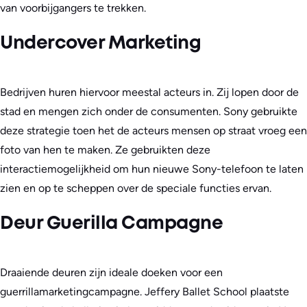
van voorbijgangers te trekken.
Undercover Marketing
Bedrijven huren hiervoor meestal acteurs in. Zij lopen door de
stad en mengen zich onder de consumenten. Sony gebruikte
deze strategie toen het de acteurs mensen op straat vroeg een
foto van hen te maken. Ze gebruikten deze
interactiemogelijkheid om hun nieuwe Sony-telefoon te laten
zien en op te scheppen over de speciale functies ervan.
Deur Guerilla Campagne
Draaiende deuren zijn ideale doeken voor een
guerrillamarketingcampagne. Jeffery Ballet School plaatste