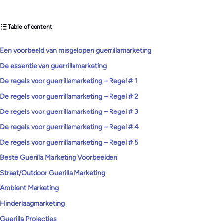
Table of content
Een voorbeeld van misgelopen guerrillamarketing
De essentie van guerrillamarketing
De regels voor guerrillamarketing – Regel # 1
De regels voor guerrillamarketing – Regel # 2
De regels voor guerrillamarketing – Regel # 3
De regels voor guerrillamarketing – Regel # 4
De regels voor guerrillamarketing – Regel # 5
Beste Guerilla Marketing Voorbeelden
Straat/Outdoor Guerilla Marketing
Ambient Marketing
Hinderlaagmarketing
Guerilla Projecties