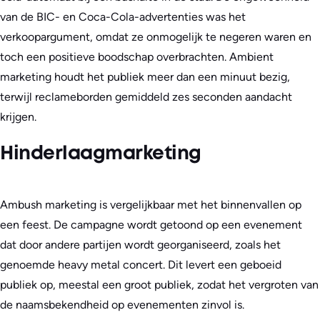
van de BIC- en Coca-Cola-advertenties was het
verkoopargument, omdat ze onmogelijk te negeren waren en
toch een positieve boodschap overbrachten. Ambient
marketing houdt het publiek meer dan een minuut bezig,
terwijl reclameborden gemiddeld zes seconden aandacht
krijgen.
Hinderlaagmarketing
Ambush marketing is vergelijkbaar met het binnenvallen op
een feest. De campagne wordt getoond op een evenement
dat door andere partijen wordt georganiseerd, zoals het
genoemde heavy metal concert. Dit levert een geboeid
publiek op, meestal een groot publiek, zodat het vergroten van
de naamsbekendheid op evenementen zinvol is.