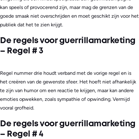
kan speels of provocerend zijn, maar mag de grenzen van de
goede smaak niet overschrijden en moet geschikt zijn voor het
publiek dat het te zien krijgt.
De regels voor guerrillamarketing
– Regel # 3
Regel nummer drie houdt verband met de vorige regel en is
het creëren van de gewenste sfeer. Het hoeft niet afhankelijk
te zijn van humor om een reactie te krijgen, maar kan andere
emoties opwekken, zoals sympathie of opwinding. Vermijd
vooral grofheid.
De regels voor guerrillamarketing
– Regel # 4