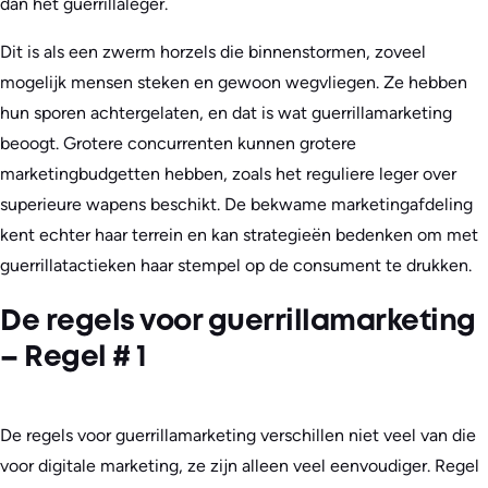
dan het guerrillaleger.
Dit is als een zwerm horzels die binnenstormen, zoveel
mogelijk mensen steken en gewoon wegvliegen. Ze hebben
hun sporen achtergelaten, en dat is wat guerrillamarketing
beoogt. Grotere concurrenten kunnen grotere
marketingbudgetten hebben, zoals het reguliere leger over
superieure wapens beschikt. De bekwame marketingafdeling
kent echter haar terrein en kan strategieën bedenken om met
guerrillatactieken haar stempel op de consument te drukken.
De regels voor guerrillamarketing
– Regel # 1
De regels voor guerrillamarketing verschillen niet veel van die
voor digitale marketing, ze zijn alleen veel eenvoudiger. Regel