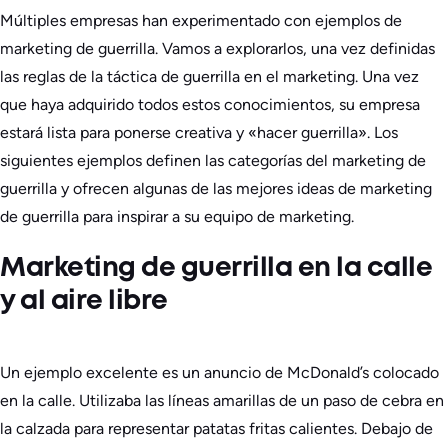
Múltiples empresas han experimentado con ejemplos de
marketing de guerrilla. Vamos a explorarlos, una vez definidas
las reglas de la táctica de guerrilla en el marketing. Una vez
que haya adquirido todos estos conocimientos, su empresa
estará lista para ponerse creativa y «hacer guerrilla». Los
siguientes ejemplos definen las categorías del marketing de
guerrilla y ofrecen algunas de las mejores ideas de marketing
de guerrilla para inspirar a su equipo de marketing.
Marketing de guerrilla en la calle
y al aire libre
Un ejemplo excelente es un anuncio de McDonald’s colocado
en la calle. Utilizaba las líneas amarillas de un paso de cebra en
la calzada para representar patatas fritas calientes. Debajo de