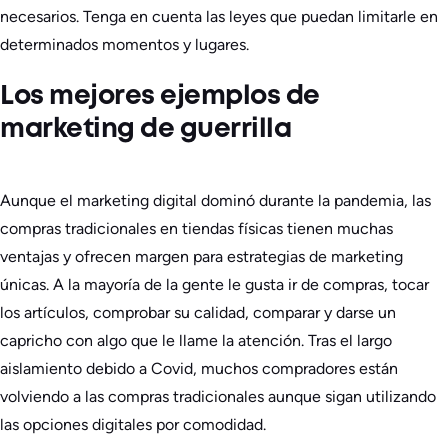
necesarios. Tenga en cuenta las leyes que puedan limitarle en
determinados momentos y lugares.
Los mejores ejemplos de
marketing de guerrilla
Aunque el marketing digital dominó durante la pandemia, las
compras tradicionales en tiendas físicas tienen muchas
ventajas y ofrecen margen para estrategias de marketing
únicas. A la mayoría de la gente le gusta ir de compras, tocar
los artículos, comprobar su calidad, comparar y darse un
capricho con algo que le llame la atención. Tras el largo
aislamiento debido a Covid, muchos compradores están
volviendo a las compras tradicionales aunque sigan utilizando
las opciones digitales por comodidad.