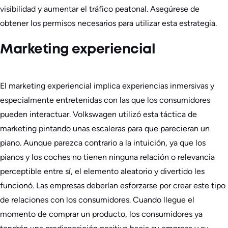
visibilidad y aumentar el tráfico peatonal. Asegúrese de
obtener los permisos necesarios para utilizar esta estrategia.
Marketing experiencial
El marketing experiencial implica experiencias inmersivas y
especialmente entretenidas con las que los consumidores
pueden interactuar. Volkswagen utilizó esta táctica de
marketing pintando unas escaleras para que parecieran un
piano. Aunque parezca contrario a la intuición, ya que los
pianos y los coches no tienen ninguna relación o relevancia
perceptible entre sí, el elemento aleatorio y divertido les
funcionó. Las empresas deberían esforzarse por crear este tipo
de relaciones con los consumidores. Cuando llegue el
momento de comprar un producto, los consumidores ya