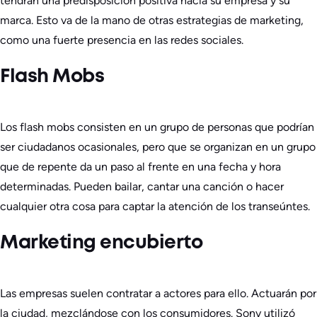
tendrán una predisposición positiva hacia su empresa y su
marca. Esto va de la mano de otras estrategias de marketing,
como una fuerte presencia en las redes sociales.
Flash Mobs
Los flash mobs consisten en un grupo de personas que podrían
ser ciudadanos ocasionales, pero que se organizan en un grupo
que de repente da un paso al frente en una fecha y hora
determinadas. Pueden bailar, cantar una canción o hacer
cualquier otra cosa para captar la atención de los transeúntes.
Marketing encubierto
Las empresas suelen contratar a actores para ello. Actuarán por
la ciudad, mezclándose con los consumidores. Sony utilizó