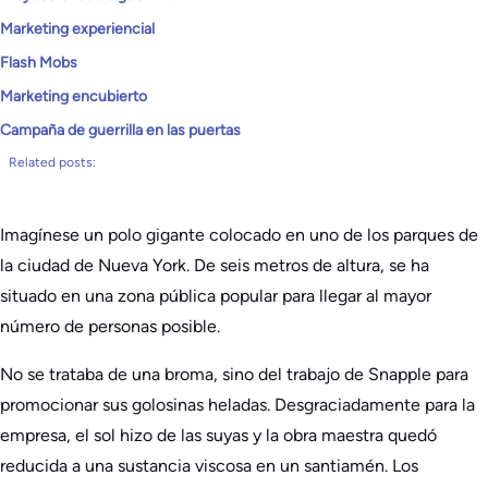
Marketing experiencial
Flash Mobs
Marketing encubierto
Campaña de guerrilla en las puertas
Related posts:
Imagínese un polo gigante colocado en uno de los parques de
la ciudad de Nueva York. De seis metros de altura, se ha
situado en una zona pública popular para llegar al mayor
número de personas posible.
No se trataba de una broma, sino del trabajo de Snapple para
promocionar sus golosinas heladas. Desgraciadamente para la
empresa, el sol hizo de las suyas y la obra maestra quedó
reducida a una sustancia viscosa en un santiamén. Los