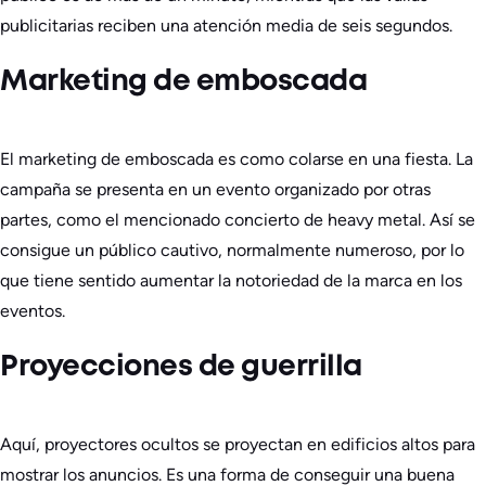
publicitarias reciben una atención media de seis segundos.
Marketing de emboscada
El marketing de emboscada es como colarse en una fiesta. La
campaña se presenta en un evento organizado por otras
partes, como el mencionado concierto de heavy metal. Así se
consigue un público cautivo, normalmente numeroso, por lo
que tiene sentido aumentar la notoriedad de la marca en los
eventos.
Proyecciones de guerrilla
Aquí, proyectores ocultos se proyectan en edificios altos para
mostrar los anuncios. Es una forma de conseguir una buena