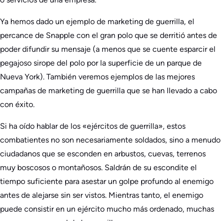
Ya hemos dado un ejemplo de marketing de guerrilla, el
percance de Snapple con el gran polo que se derritió antes de
poder difundir su mensaje (a menos que se cuente esparcir el
pegajoso sirope del polo por la superficie de un parque de
Nueva York). También veremos ejemplos de las mejores
campañas de marketing de guerrilla que se han llevado a cabo
con éxito.
Si ha oído hablar de los «ejércitos de guerrilla», estos
combatientes no son necesariamente soldados, sino a menudo
ciudadanos que se esconden en arbustos, cuevas, terrenos
muy boscosos o montañosos. Saldrán de su escondite el
tiempo suficiente para asestar un golpe profundo al enemigo
antes de alejarse sin ser vistos. Mientras tanto, el enemigo
puede consistir en un ejército mucho más ordenado, muchas