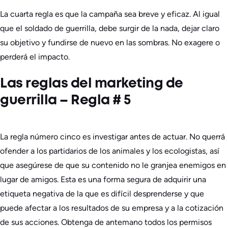
La cuarta regla es que la campaña sea breve y eficaz. Al igual
que el soldado de guerrilla, debe surgir de la nada, dejar claro
su objetivo y fundirse de nuevo en las sombras. No exagere o
perderá el impacto.
Las reglas del marketing de
guerrilla – Regla # 5
La regla número cinco es investigar antes de actuar. No querrá
ofender a los partidarios de los animales y los ecologistas, así
que asegúrese de que su contenido no le granjea enemigos en
lugar de amigos. Esta es una forma segura de adquirir una
etiqueta negativa de la que es difícil desprenderse y que
puede afectar a los resultados de su empresa y a la cotización
de sus acciones. Obtenga de antemano todos los permisos