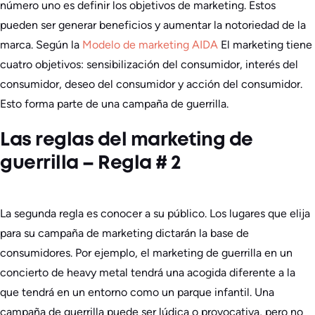
número uno es definir los objetivos de marketing. Estos
pueden ser generar beneficios y aumentar la notoriedad de la
marca. Según la
Modelo de marketing AIDA
El marketing tiene
cuatro objetivos: sensibilización del consumidor, interés del
consumidor, deseo del consumidor y acción del consumidor.
Esto forma parte de una campaña de guerrilla.
Las reglas del marketing de
guerrilla – Regla # 2
La segunda regla es conocer a su público. Los lugares que elija
para su campaña de marketing dictarán la base de
consumidores. Por ejemplo, el marketing de guerrilla en un
concierto de heavy metal tendrá una acogida diferente a la
que tendrá en un entorno como un parque infantil. Una
campaña de guerrilla puede ser lúdica o provocativa, pero no