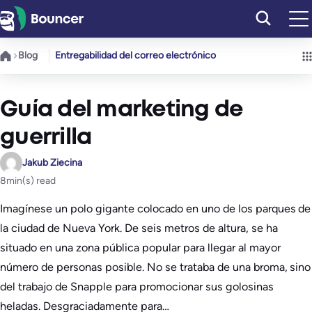
Saltar
al
contenido
Blog
Entregabilidad del correo electrónico
Guía del marketing de
guerrilla
Jakub Ziecina
8
min(s) read
Imagínese un polo gigante colocado en uno de los parques de
la ciudad de Nueva York. De seis metros de altura, se ha
situado en una zona pública popular para llegar al mayor
número de personas posible. No se trataba de una broma, sino
del trabajo de Snapple para promocionar sus golosinas
heladas. Desgraciadamente para…