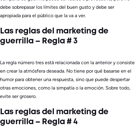
debe sobrepasar los límites del buen gusto y debe ser
apropiada para el público que la va a ver.
Las reglas del marketing de
guerrilla – Regla # 3
La regla número tres está relacionada con la anterior y consiste
en crear la atmósfera deseada. No tiene por qué basarse en el
humor para obtener una respuesta, sino que puede despertar
otras emociones, como la simpatía o la emoción. Sobre todo,
evite ser grosero.
Las reglas del marketing de
guerrilla – Regla # 4