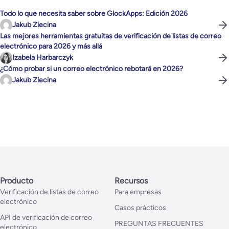
Todo lo que necesita saber sobre GlockApps: Edición 2026
Jakub Ziecina
Las mejores herramientas gratuitas de verificación de listas de correo
electrónico para 2026 y más allá
Izabela Harbarczyk
¿Cómo probar si un correo electrónico rebotará en 2026?
Jakub Ziecina
Producto
Recursos
Verificación de listas de correo
Para empresas
electrónico
Casos prácticos
API de verificación de correo
PREGUNTAS FRECUENTES
electrónico