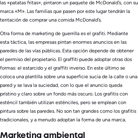
las «patatas fritas», pintaron un paquete de McDonald’s, con su
marca «M». Las familias que pasen por este lugar tendrán la
tentación de comprar una comida McDonald’s.
Otra forma de marketing de guerrilla es el grafiti. Mediante
esta táctica, las empresas pintan enormes anuncios en las
paredes de las vías públicas. Esta opción depende de obtener
el permiso del propietario. El graffiti puede adoptar otras dos
formas: el estarcido y el graffiti inverso. En este último se
coloca una plantilla sobre una superficie sucia de la calle o una
pared y se lava la suciedad, con lo que el anuncio queda
prístino y claro sobre un fondo más oscuro. Los grafitis con
esténcil también utilizan esténciles, pero se emplean con
pintura sobre las paredes. No son tan grandes como los grafitis
tradicionales, y a menudo adoptan la forma de una marca.
Marketing ambiental