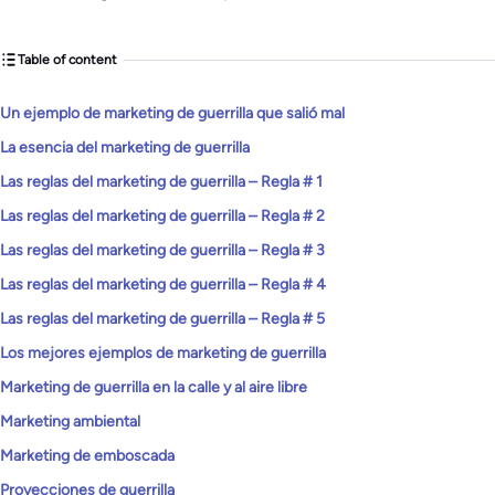
Table of content
Un ejemplo de marketing de guerrilla que salió mal
La esencia del marketing de guerrilla
Las reglas del marketing de guerrilla – Regla # 1
Las reglas del marketing de guerrilla – Regla # 2
Las reglas del marketing de guerrilla – Regla # 3
Las reglas del marketing de guerrilla – Regla # 4
Las reglas del marketing de guerrilla – Regla # 5
Los mejores ejemplos de marketing de guerrilla
Marketing de guerrilla en la calle y al aire libre
Marketing ambiental
Marketing de emboscada
Proyecciones de guerrilla