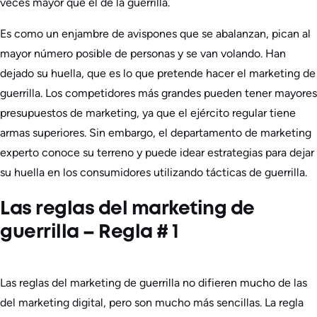
veces mayor que el de la guerrilla.
Es como un enjambre de avispones que se abalanzan, pican al
mayor número posible de personas y se van volando. Han
dejado su huella, que es lo que pretende hacer el marketing de
guerrilla. Los competidores más grandes pueden tener mayores
presupuestos de marketing, ya que el ejército regular tiene
armas superiores. Sin embargo, el departamento de marketing
experto conoce su terreno y puede idear estrategias para dejar
su huella en los consumidores utilizando tácticas de guerrilla.
Las reglas del marketing de
guerrilla – Regla # 1
Las reglas del marketing de guerrilla no difieren mucho de las
del marketing digital, pero son mucho más sencillas. La regla