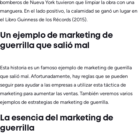
bomberos de Nueva York tuvieron que limpiar la obra con una
manguera. En el lado positivo, la calamidad se ganó un lugar en
el Libro Guinness de los Récords (2015).
Un ejemplo de marketing de
guerrilla que salió mal
Esta historia es un famoso ejemplo de marketing de guerrilla
que salió mal. Afortunadamente, hay reglas que se pueden
seguir para ayudar a las empresas a utilizar esta táctica de
marketing para aumentar las ventas. También veremos varios
ejemplos de estrategias de marketing de guerrilla.
La esencia del marketing de
guerrilla