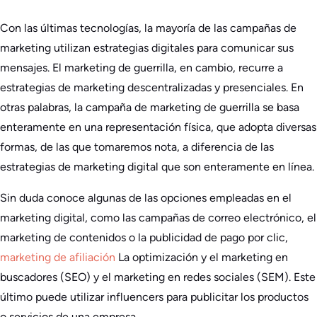
Con las últimas tecnologías, la mayoría de las campañas de
marketing utilizan estrategias digitales para comunicar sus
mensajes. El marketing de guerrilla, en cambio, recurre a
estrategias de marketing descentralizadas y presenciales. En
otras palabras, la campaña de marketing de guerrilla se basa
enteramente en una representación física, que adopta diversas
formas, de las que tomaremos nota, a diferencia de las
estrategias de marketing digital que son enteramente en línea.
Sin duda conoce algunas de las opciones empleadas en el
marketing digital, como las campañas de correo electrónico, el
marketing de contenidos o la publicidad de pago por clic,
marketing de afiliación
La optimización y el marketing en
buscadores (SEO) y el marketing en redes sociales (SEM). Este
último puede utilizar influencers para publicitar los productos
o servicios de una empresa.