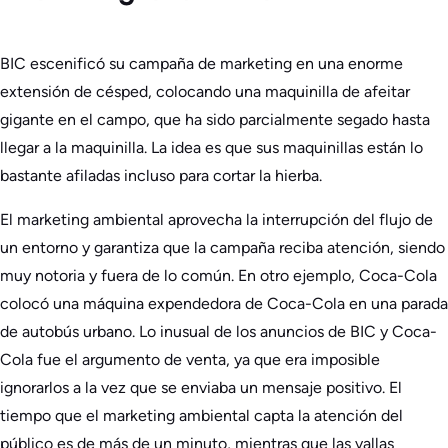
BIC escenificó su campaña de marketing en una enorme
extensión de césped, colocando una maquinilla de afeitar
gigante en el campo, que ha sido parcialmente segado hasta
llegar a la maquinilla. La idea es que sus maquinillas están lo
bastante afiladas incluso para cortar la hierba.
El marketing ambiental aprovecha la interrupción del flujo de
un entorno y garantiza que la campaña reciba atención, siendo
muy notoria y fuera de lo común. En otro ejemplo, Coca-Cola
colocó una máquina expendedora de Coca-Cola en una parada
de autobús urbano. Lo inusual de los anuncios de BIC y Coca-
Cola fue el argumento de venta, ya que era imposible
ignorarlos a la vez que se enviaba un mensaje positivo. El
tiempo que el marketing ambiental capta la atención del
público es de más de un minuto, mientras que las vallas