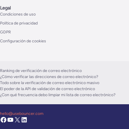
Legal
Condiciones de uso
Política de privacidad
GDPR
Configuración de cookies
Ranking de verificación de correo electrónico
¿Cómo verificar las direcciones de correo electrónico?
Todo sobre la verificación de correo electrónico masivo
El poder de la API de validación de correo electrónico
¿Con qué frecuencia debo limpiar mi lista de correo electrónico?
hello@usebouncer.com