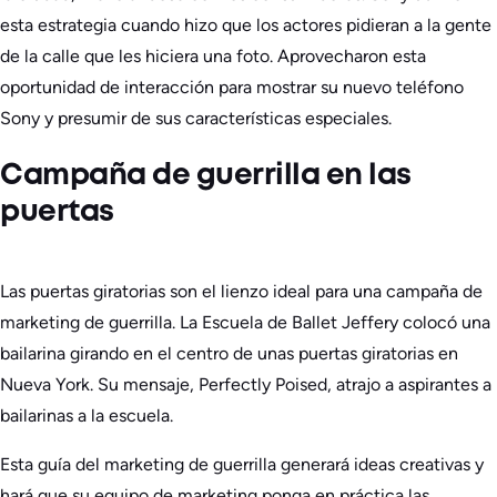
esta estrategia cuando hizo que los actores pidieran a la gente
de la calle que les hiciera una foto. Aprovecharon esta
oportunidad de interacción para mostrar su nuevo teléfono
Sony y presumir de sus características especiales.
Campaña de guerrilla en las
puertas
Las puertas giratorias son el lienzo ideal para una campaña de
marketing de guerrilla. La Escuela de Ballet Jeffery colocó una
bailarina girando en el centro de unas puertas giratorias en
Nueva York. Su mensaje, Perfectly Poised, atrajo a aspirantes a
bailarinas a la escuela.
Esta guía del marketing de guerrilla generará ideas creativas y
hará que su equipo de marketing ponga en práctica las