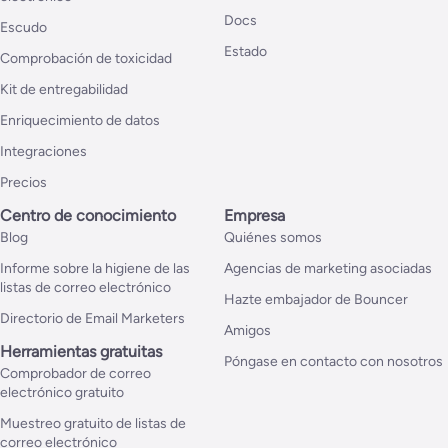
Docs
Escudo
Estado
Comprobación de toxicidad
Kit de entregabilidad
Enriquecimiento de datos
Integraciones
Precios
Centro de conocimiento
Empresa
Blog
Quiénes somos
Informe sobre la higiene de las
Agencias de marketing asociadas
listas de correo electrónico
Hazte embajador de Bouncer
Directorio de Email Marketers
Amigos
Herramientas gratuitas
Póngase en contacto con nosotros
Comprobador de correo
electrónico gratuito
Muestreo gratuito de listas de
correo electrónico