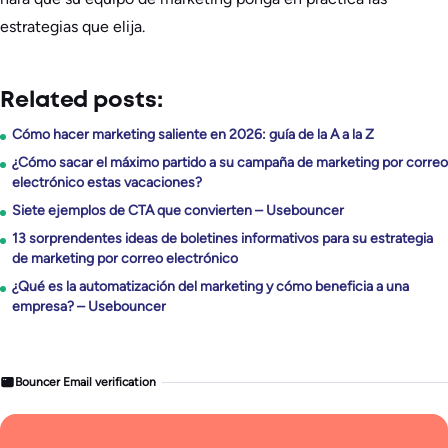
estrategias que elija.
Related posts:
Cómo hacer marketing saliente en 2026: guía de la A a la Z
¿Cómo sacar el máximo partido a su campaña de marketing por correo
electrónico estas vacaciones?
Siete ejemplos de CTA que convierten – Usebouncer
13 sorprendentes ideas de boletines informativos para su estrategia
de marketing por correo electrónico
¿Qué es la automatización del marketing y cómo beneficia a una
empresa? – Usebouncer
Bouncer Email verification