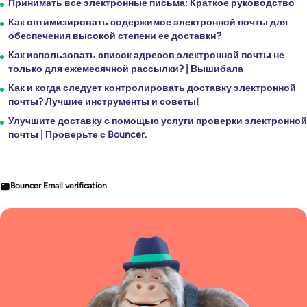
Принимать все электронные письма: Краткое руководство
Как оптимизировать содержимое электронной почты для
обеспечения высокой степени ее доставки?
Как использовать список адресов электронной почты не
только для ежемесячной рассылки? | Вышибала
Как и когда следует контролировать доставку электронной
почты? Лучшие инструменты и советы!
Улучшите доставку с помощью услуги проверки электронной
почты | Проверьте с Bouncer.
Bouncer Email verification