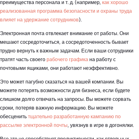
преимущества персонала и т. д. (например,
как хорошо
реализованная программа безопасности и охраны труда
влияет на удержание сотрудников
).
Электронная почта отвлекает внимание от работы. Они
мешают сосредоточиться, а сосредоточенность бывает
трудно вернуть к важным задачам. Если ваши сотрудники
тратят часть своего
рабочего графика
на работу с
почтовыми ящиками, они работают неэффективно.
Это может пагубно сказаться на вашей компании. Вы
можете потерять возможности для бизнеса, если будете
слишком долго отвечать на запросы. Вы можете сорвать
сроки, потеряв важную информацию. Вы можете
обесценить
тщательно разработанную кампанию по
рассылке электронной почты
, увязнув в игре в догонялки.
Все это не способствует продуктивности, как отдельных