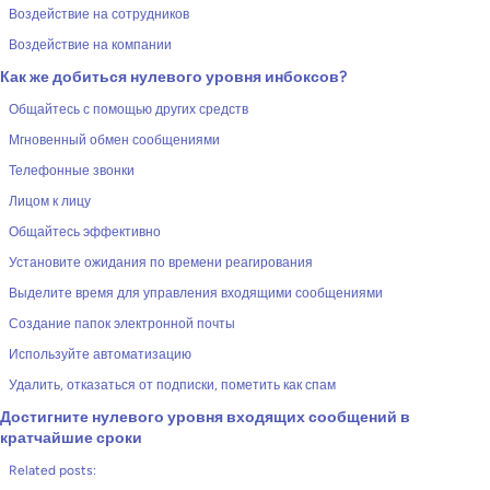
Воздействие на сотрудников
Воздействие на компании
Как же добиться нулевого уровня инбоксов?
Общайтесь с помощью других средств
Мгновенный обмен сообщениями
Телефонные звонки
Лицом к лицу
Общайтесь эффективно
Установите ожидания по времени реагирования
Выделите время для управления входящими сообщениями
Создание папок электронной почты
Используйте автоматизацию
Удалить, отказаться от подписки, пометить как спам
Достигните нулевого уровня входящих сообщений в
кратчайшие сроки
Related posts: