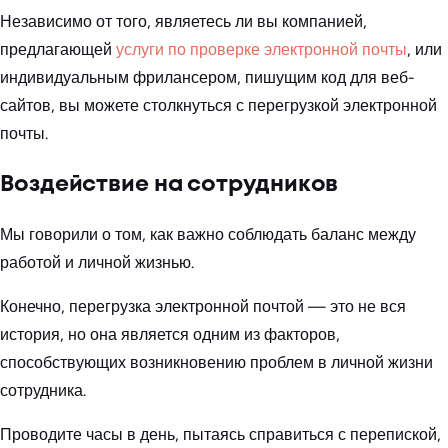
Независимо от того, являетесь ли вы компанией,
предлагающей
услуги по проверке электронной почты
, или
индивидуальным фрилансером, пишущим код для веб-
сайтов, вы можете столкнуться с перегрузкой электронной
почты.
Воздействие на сотрудников
Мы говорили о том, как важно соблюдать баланс между
работой и личной жизнью.
Конечно, перегрузка электронной почтой — это не вся
история, но она является одним из факторов,
способствующих возникновению проблем в личной жизни
сотрудника.
Проводите часы в день, пытаясь справиться с перепиской,