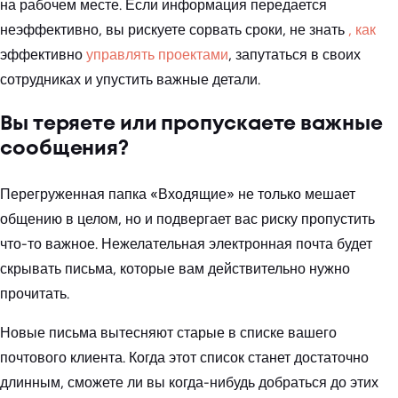
на рабочем месте. Если информация передается
неэффективно, вы рискуете сорвать сроки, не знать
, как
эффективно
управлять проектами
, запутаться в своих
сотрудниках и упустить важные детали.
Вы теряете или пропускаете важные
сообщения?
Перегруженная папка «Входящие» не только мешает
общению в целом, но и подвергает вас риску пропустить
что-то важное. Нежелательная электронная почта будет
скрывать письма, которые вам действительно нужно
прочитать.
Новые письма вытесняют старые в списке вашего
почтового клиента. Когда этот список станет достаточно
длинным, сможете ли вы когда-нибудь добраться до этих