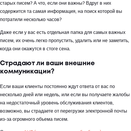
старых писем? А что, если они важны? Вдруг в них
содержится та самая информация, на поиск которой вы
потратили несколько часов?
Даже если у вас есть отдельная папка для самых важных
писем, их очень легко пропустить, удалить или не заметить,
когда они окажутся в стоге сена.
Страдают ли ваши внешние
коммуникации?
Если ваши клиенты постоянно ждут ответа от вас по
несколько дней или недель, или если вы получаете жалобы
на недостаточный уровень обслуживания клиентов,
возможно, вы страдаете от перегрузки электронной почты
из-за огромного объема писем.