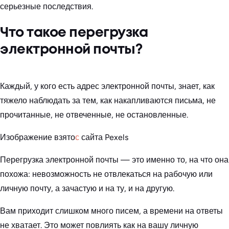
серьезные последствия.
Что такое перегрузка
электронной почты?
Каждый, у кого есть адрес электронной почты, знает, как
тяжело наблюдать за тем, как накапливаются письма, не
прочитанные, не отвеченные, не остановленные.
Изображение взято
с
сайта Pexels
Перегрузка электронной почты — это именно то, на что она
похожа: невозможность не отвлекаться на рабочую или
личную почту, а зачастую и на ту, и на другую.
Вам приходит слишком много писем, а времени на ответы
не хватает. Это может повлиять как на вашу личную