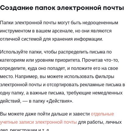
Создание папок электронной почты
Папки электронной почты могут быть недооцененным
инструментом в вашем арсенале, но они являются
отличной системой для хранения информации.
Используйте папки, чтобы распределить письма по
категориям или уровням приоритета. Прочитав что-то,
определите, куда оно попадет, и положите его на свое
место. Например, вы можете использовать фильтры
электронной почты и отсортировать рекламные письма в
одну папку, а важные письма, требующие немедленных
действий, — в папку «Действия».
Вы можете даже пойти дальше и завести
отдельные
учетные записи электронной почты
для работы, личных
дел, регистрации и т. д.