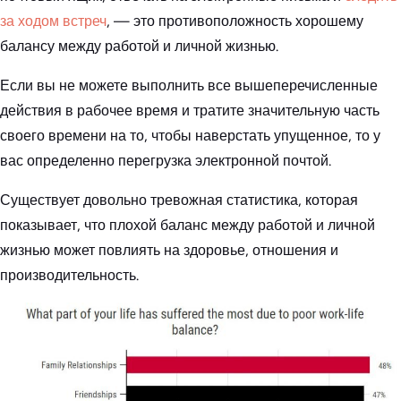
за ходом встреч
, — это противоположность хорошему
балансу между работой и личной жизнью.
Если вы не можете выполнить все вышеперечисленные
действия в рабочее время и тратите значительную часть
своего времени на то, чтобы наверстать упущенное, то у
вас определенно перегрузка электронной почтой.
Существует довольно тревожная статистика, которая
показывает, что плохой баланс между работой и личной
жизнью может повлиять на здоровье, отношения и
производительность.