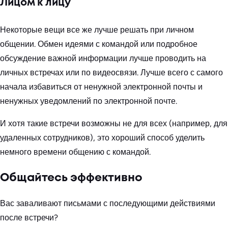
Лицом к лицу
Некоторые вещи все же лучше решать при личном
общении. Обмен идеями с командой или подробное
обсуждение важной информации лучше проводить на
личных встречах или по видеосвязи. Лучше всего с самого
начала избавиться от ненужной электронной почты и
ненужных уведомлений по электронной почте.
И хотя такие встречи возможны не для всех (например, для
удаленных сотрудников), это хороший способ уделить
немного времени общению с командой.
Общайтесь эффективно
Вас заваливают письмами с последующими действиями
после встречи?