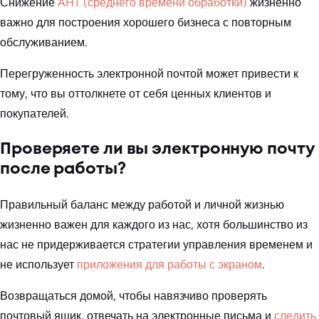
Снижение
AHT (среднего времени обработки)
жизненно
важно для построения хорошего бизнеса с повторным
обслуживанием.
Перегруженность электронной почтой может привести к
тому, что вы оттолкнете от себя ценных клиентов и
покупателей.
Проверяете ли вы электронную почту
после работы?
Правильный баланс между работой и личной жизнью
жизненно важен для каждого из нас, хотя большинство из
нас не придерживается стратегии управления временем и
не использует
приложения для работы с экраном
.
Возвращаться домой, чтобы навязчиво проверять
почтовый ящик, отвечать на электронные письма и
следить