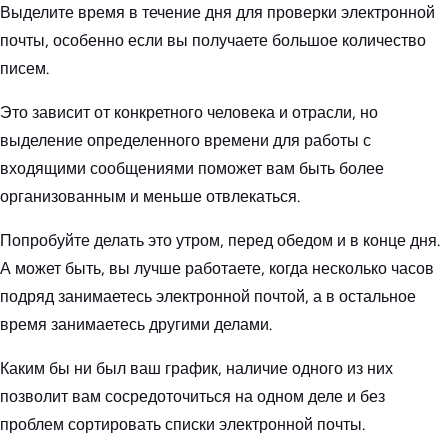
Выделите время в течение дня для проверки электронной
почты, особенно если вы получаете большое количество
писем.
Это зависит от конкретного человека и отрасли, но
выделение определенного времени для работы с
входящими сообщениями поможет вам быть более
организованным и меньше отвлекаться.
Попробуйте делать это утром, перед обедом и в конце дня.
А может быть, вы лучше работаете, когда несколько часов
подряд занимаетесь электронной почтой, а в остальное
время занимаетесь другими делами.
Каким бы ни был ваш график, наличие одного из них
позволит вам сосредоточиться на одном деле и без
проблем сортировать списки электронной почты.