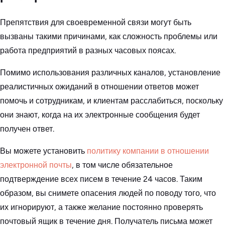
Препятствия для своевременной связи могут быть
вызваны такими причинами, как сложность проблемы или
работа предприятий в разных часовых поясах.
Помимо использования различных каналов, установление
реалистичных ожиданий в отношении ответов может
помочь и сотрудникам, и клиентам расслабиться, поскольку
они знают, когда на их электронные сообщения будет
получен ответ.
Вы можете установить
политику компании в отношении
электронной почты
, в том числе обязательное
подтверждение всех писем в течение 24 часов. Таким
образом, вы снимете опасения людей по поводу того, что
их игнорируют, а также желание постоянно проверять
почтовый ящик в течение дня. Получатель письма может