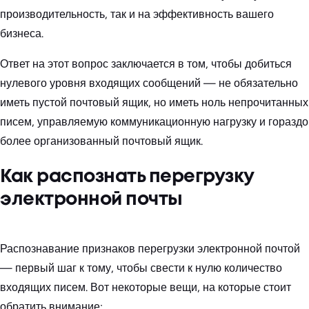
производительность, так и на эффективность вашего
бизнеса.
Ответ на этот вопрос заключается в том, чтобы добиться
нулевого уровня входящих сообщений — не обязательно
иметь пустой почтовый ящик, но иметь ноль непрочитанных
писем, управляемую коммуникационную нагрузку и гораздо
более организованный почтовый ящик.
Как распознать перегрузку
электронной почты
Распознавание признаков перегрузки электронной почтой
— первый шаг к тому, чтобы свести к нулю количество
входящих писем. Вот некоторые вещи, на которые стоит
обратить внимание: