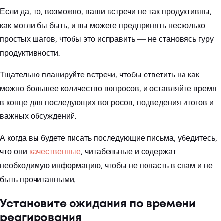
Если да, то, возможно, ваши встречи не так продуктивны,
как могли бы быть, и вы можете предпринять несколько
простых шагов, чтобы это исправить — не становясь гуру
продуктивности.
Тщательно планируйте встречи, чтобы ответить на как
можно большее количество вопросов, и оставляйте время
в конце для последующих вопросов, подведения итогов и
важных обсуждений.
А когда вы будете писать последующие письма, убедитесь,
что они
качественные
, читабельные и содержат
необходимую информацию, чтобы не попасть в спам и не
быть прочитанными.
Установите ожидания по времени
реагирования