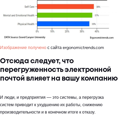
Изображение получено
с сайта ergonomictrends.com
Отсюда следует, что
перегруженность электронной
почтой влияет на вашу компанию
И люди, и предприятия — это системы, а перегрузка
систем приводит к ухудшению их работы, снижению
производительности и в конечном итоге к отказу.