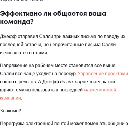
Эффективно ли общается ваша
команда?
Джефф отправил Салли три важных письма по поводу их
последней встречи, но непрочитанные письма Салли
исчисляются сотнями.
Напряжение на рабочем месте становится все выше.
Салли все чаще уходит на перекур.
Управление проектами
сошло с рельсов. А Джефф
до сих пор
не знает, какой
шрифт ему использовать в последней
маркетинговой
кампании
.
Знакомо?
Перегрузка электронной почтой может помешать общению