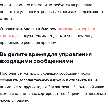
оценить, сколько времени потребуется на решение
вопроса, и установить реальные сроки для надлежащего
ответа.
Отправитель уверен в быстром
разрешении первого
контакта
, а получатель имеет достаточно времени для
правильного решения проблемы.
Выделите время для управления
входящими сообщениями
Постоянный контроль входящих сообщений может
создавать дополнительную нагрузку и отвлекать ваше
внимание от других задач. Захламленный почтовый ящик
может заставить вас сортировать сообщения по несколько
часов в неделю.