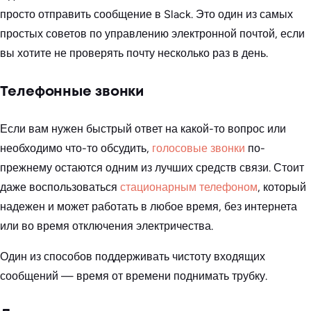
просто отправить сообщение в Slack. Это один из самых
простых советов по управлению электронной почтой, если
вы хотите не проверять почту несколько раз в день.
Телефонные звонки
Если вам нужен быстрый ответ на какой-то вопрос или
необходимо что-то обсудить,
голосовые звонки
по-
прежнему остаются одним из лучших средств связи. Стоит
даже воспользоваться
стационарным телефоном
, который
надежен и может работать в любое время, без интернета
или во время отключения электричества.
Один из способов поддерживать чистоту входящих
сообщений — время от времени поднимать трубку.