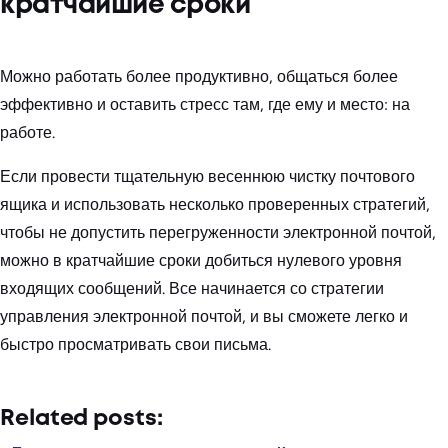
кратчайшие сроки
Можно работать более продуктивно, общаться более
эффективно и оставить стресс там, где ему и место: на
работе.
Если провести тщательную весеннюю чистку почтового
ящика и использовать несколько проверенных стратегий,
чтобы не допустить перегруженности электронной почтой,
можно в кратчайшие сроки добиться нулевого уровня
входящих сообщений. Все начинается со стратегии
управления электронной почтой, и вы сможете легко и
быстро просматривать свои письма.
Related posts: