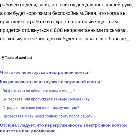
рабочей недели, зная, что список дел длиннее вашей руки,
а сон будет коротким и беспокойным. Зная, что когда вы
приступите к работе и откроете почтовый ящик, вам
придется столкнуться с 808 непрочитанными письмами,
поскольку в течение дня их будет поступать все больше.…
Table of content
Что такое перегрузка электронной почты?
Как распознать перегрузку электронной почты
Эффективно ли общается ваша команда?
Вы теряете или пропускаете важные сообщения?
Страдают ли ваши внешние коммуникации?
Проверяете ли вы электронную почту после работы?
Отсюда следует, что перегруженность электронной почтой
влияет на вашу компанию