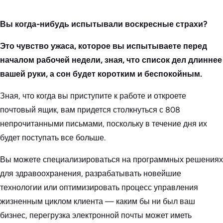
Вы когда-нибудь испытывали воскресные страхи?
Это чувство ужаса, которое вы испытываете перед
началом рабочей недели, зная, что список дел длиннее
вашей руки, а сон будет коротким и беспокойным.
Зная, что когда вы приступите к работе и откроете
почтовый ящик, вам придется столкнуться с 808
непрочитанными письмами, поскольку в течение дня их
будет поступать все больше.
Вы можете специализироваться на программных решениях
для здравоохранения, разрабатывать новейшие
технологии или оптимизировать процесс управления
жизненным циклом клиента — каким бы ни был ваш
бизнес, перегрузка электронной почты может иметь