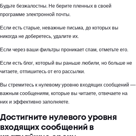
Будьте безжалостны. Не берите пленных в своей
программе электронной почты.
Если есть старые, неважные письма, до которых вы
никогда не доберетесь, удалите их.
Если через ваши фильтры проникает спам, отметьте его.
Если есть блог, который вы раньше любили, но больше не
читаете, отпишитесь от его рассылки.
Вы стремитесь к нулевому уровню входящих сообщений —
важным сообщениям, которые вы читаете, отвечаете на
них и эффективно заполняете.
Достигните нулевого уровня
входящих сообщений в