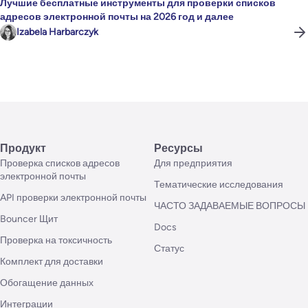
Лучшие бесплатные инструменты для проверки списков
адресов электронной почты на 2026 год и далее
Izabela Harbarczyk
Продукт
Ресурсы
Проверка списков адресов
Для предприятия
электронной почты
Тематические исследования
API проверки электронной почты
ЧАСТО ЗАДАВАЕМЫЕ ВОПРОСЫ
Bouncer Щит
Docs
Проверка на токсичность
Статус
Комплект для доставки
Обогащение данных
Интеграции