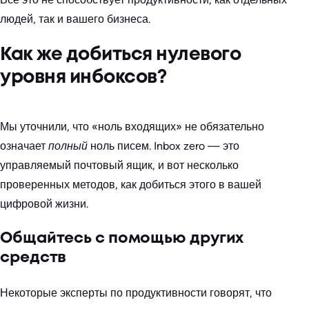
людей, так и вашего бизнеса.
Как же добиться нулевого
уровня инбоксов?
Мы уточнили, что «ноль входящих» не обязательно
означает
полный
ноль писем. Inbox zero — это
управляемый почтовый ящик, и вот несколько
проверенных методов, как добиться этого в вашей
цифровой жизни.
Общайтесь с помощью других
средств
Некоторые эксперты по продуктивности говорят, что