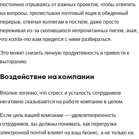
постоянно отрываясь от важных проектов, чтобы ответить
на вопросы, пролистывая почтовый ящик в обеденный
перерыв, отвечая коллегам в постели, даже просто
переживая из-за скопившихся непрочитанных писем, зная,
что
когда-то
вам придется с ними разбираться.
Это может снизить личную продуктивность и привести к
выгоранию.
Воздействие на компании
Вполне логично, что стресс и усталость сотрудников
негативно сказываются на работе компании в целом.
Если цель вашей компании — удовлетворенность
сотрудников, вы должны понимать, как перегрузка
электронной почтой влияет на ваш бизнес, а не только на