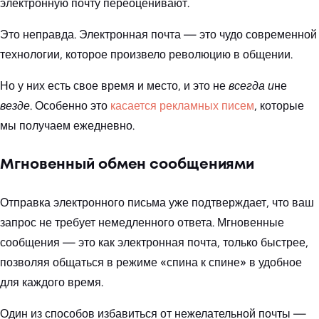
электронную почту переоценивают.
Это неправда. Электронная почта — это чудо современной
технологии, которое произвело революцию в общении.
Но у них есть свое время и место, и это не
всегда и
не
везде
. Особенно это
касается рекламных писем
, которые
мы получаем ежедневно.
Мгновенный обмен сообщениями
Отправка электронного письма уже подтверждает, что ваш
запрос не требует немедленного ответа. Мгновенные
сообщения — это как электронная почта, только быстрее,
позволяя общаться в режиме «спина к спине» в удобное
для каждого время.
Один из способов избавиться от нежелательной почты —