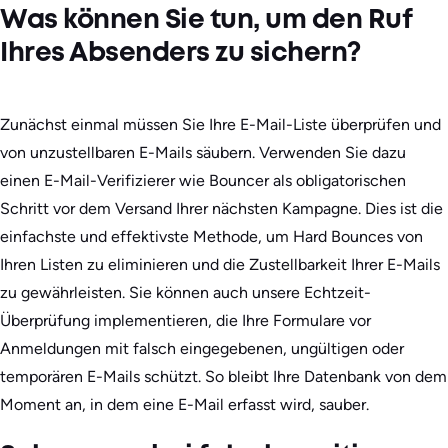
Was können Sie tun, um den Ruf
Ihres Absenders zu sichern?
Zunächst einmal müssen Sie Ihre E-Mail-Liste überprüfen und
von unzustellbaren E-Mails säubern. Verwenden Sie dazu
einen E-Mail-Verifizierer wie Bouncer als obligatorischen
Schritt vor dem Versand Ihrer nächsten Kampagne. Dies ist die
einfachste und effektivste Methode, um Hard Bounces von
Ihren Listen zu eliminieren und die Zustellbarkeit Ihrer E-Mails
zu gewährleisten. Sie können auch unsere Echtzeit-
Überprüfung implementieren, die Ihre Formulare vor
Anmeldungen mit falsch eingegebenen, ungültigen oder
temporären E-Mails schützt. So bleibt Ihre Datenbank von dem
Moment an, in dem eine E-Mail erfasst wird, sauber.