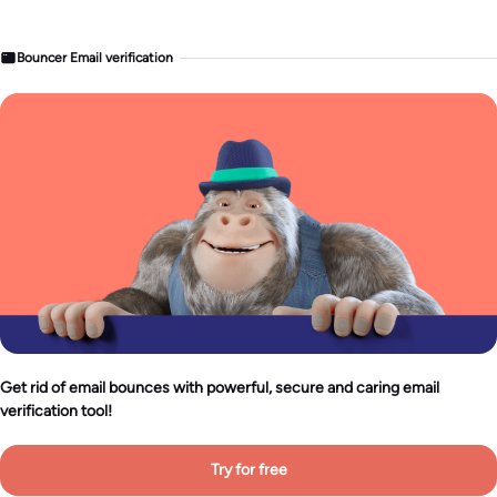
Bouncer Email verification
Get rid of email bounces with powerful, secure and caring email
verification tool!
Try for free