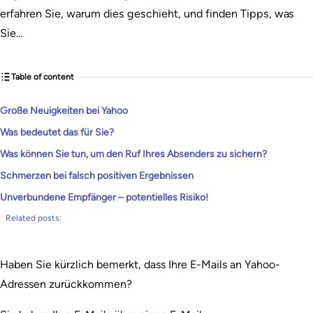
erfahren Sie, warum dies geschieht, und finden Tipps, was
Sie…
Table of content
Große Neuigkeiten bei Yahoo
Was bedeutet das für Sie?
Was können Sie tun, um den Ruf Ihres Absenders zu sichern?
Schmerzen bei falsch positiven Ergebnissen
Unverbundene Empfänger – potentielles Risiko!
Related posts:
Haben Sie kürzlich bemerkt, dass Ihre E-Mails an Yahoo-
Adressen zurückkommen?