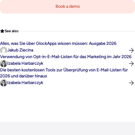
Book a demo
See also
Alles, was Sie über GlockApps wissen müssen: Ausgabe 2026
Jakub Ziecina
Verwendung von Opt-in-E-Mail-Listen für das Marketing im Jahr 2026
Izabela Harbarczyk
Die besten kostenlosen Tools zur Überprüfung von E-Mail-Listen für
2026 und darüber hinaus
Izabela Harbarczyk