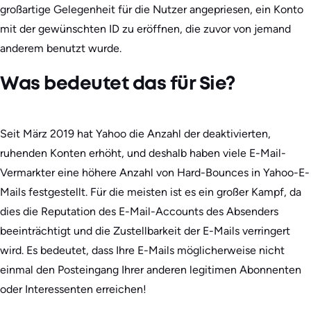
großartige Gelegenheit für die Nutzer angepriesen, ein Konto
mit der gewünschten ID zu eröffnen, die zuvor von jemand
anderem benutzt wurde.
Was bedeutet das für Sie?
Seit März 2019 hat Yahoo die Anzahl der deaktivierten,
ruhenden Konten erhöht, und deshalb haben viele E-Mail-
Vermarkter eine höhere Anzahl von Hard-Bounces in Yahoo-E-
Mails festgestellt. Für die meisten ist es ein großer Kampf, da
dies die Reputation des E-Mail-Accounts des Absenders
beeinträchtigt und die Zustellbarkeit der E-Mails verringert
wird. Es bedeutet, dass Ihre E-Mails möglicherweise nicht
einmal den Posteingang Ihrer anderen legitimen Abonnenten
oder Interessenten erreichen!