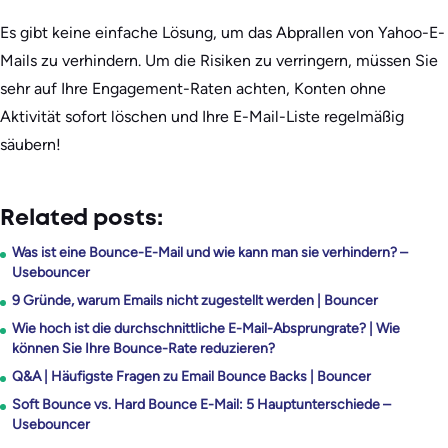
Es gibt keine einfache Lösung, um das Abprallen von Yahoo-E-
Mails zu verhindern. Um die Risiken zu verringern, müssen Sie
sehr auf Ihre Engagement-Raten achten, Konten ohne
Aktivität sofort löschen und Ihre E-Mail-Liste regelmäßig
säubern!
Related posts:
Was ist eine Bounce-E-Mail und wie kann man sie verhindern? –
Usebouncer
9 Gründe, warum Emails nicht zugestellt werden | Bouncer
Wie hoch ist die durchschnittliche E-Mail-Absprungrate? | Wie
können Sie Ihre Bounce-Rate reduzieren?
Q&A | Häufigste Fragen zu Email Bounce Backs | Bouncer
Soft Bounce vs. Hard Bounce E-Mail: 5 Hauptunterschiede –
Usebouncer