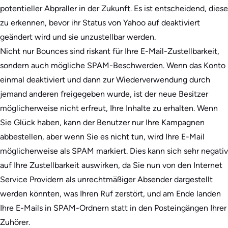
potentieller Abpraller in der Zukunft. Es ist entscheidend, diese
zu erkennen, bevor ihr Status von Yahoo auf deaktiviert
geändert wird und sie unzustellbar werden.
Nicht nur Bounces sind riskant für Ihre E-Mail-Zustellbarkeit,
sondern auch mögliche SPAM-Beschwerden. Wenn das Konto
einmal deaktiviert und dann zur Wiederverwendung durch
jemand anderen freigegeben wurde, ist der neue Besitzer
möglicherweise nicht erfreut, Ihre Inhalte zu erhalten. Wenn
Sie Glück haben, kann der Benutzer nur Ihre Kampagnen
abbestellen, aber wenn Sie es nicht tun, wird Ihre E-Mail
möglicherweise als SPAM markiert. Dies kann sich sehr negativ
auf Ihre Zustellbarkeit auswirken, da Sie nun von den Internet
Service Providern als unrechtmäßiger Absender dargestellt
werden könnten, was Ihren Ruf zerstört, und am Ende landen
Ihre E-Mails in SPAM-Ordnern statt in den Posteingängen Ihrer
Zuhörer.