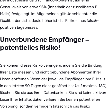
Der Industriestandard für Yahoo-Konten ist auf eine
Genauigkeit von etwa 96% (innerhalb der zustellbaren E-
Mails) festgelegt. Im Allgemeinen gilt: Je schlechter die
Qualität der Liste, desto höher ist das Risiko eines falsch-
positiven Ergebnisses.
Unverbundene Empfänger –
potentielles Risiko!
Sie können dieses Risiko verringern, indem Sie die Bindung
Ihrer Liste messen und nicht gebundene Abonnenten Ihrer
Listen entfernen. Wenn der jeweilige Empfänger Ihre E-Mails
in den letzten 90 Tagen nicht geöffnet hat (auf maximal 180),
löschen Sie sie aus Ihren Datenbanken. Sie sind keine aktiven
Leser Ihrer Inhalte, daher verlieren Sie keinen potentiellen
Vorsprung, sondern verringern tatsächlich das Risiko