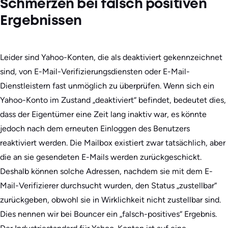
Schmerzen bei falsch positiven
Ergebnissen
Leider sind Yahoo-Konten, die als deaktiviert gekennzeichnet
sind, von E-Mail-Verifizierungsdiensten oder E-Mail-
Dienstleistern fast unmöglich zu überprüfen. Wenn sich ein
Yahoo-Konto im Zustand „deaktiviert“ befindet, bedeutet dies,
dass der Eigentümer eine Zeit lang inaktiv war, es könnte
jedoch nach dem erneuten Einloggen des Benutzers
reaktiviert werden. Die Mailbox existiert zwar tatsächlich, aber
die an sie gesendeten E-Mails werden zurückgeschickt.
Deshalb können solche Adressen, nachdem sie mit dem E-
Mail-Verifizierer durchsucht wurden, den Status „zustellbar“
zurückgeben, obwohl sie in Wirklichkeit nicht zustellbar sind.
Dies nennen wir bei Bouncer ein „falsch-positives“ Ergebnis.