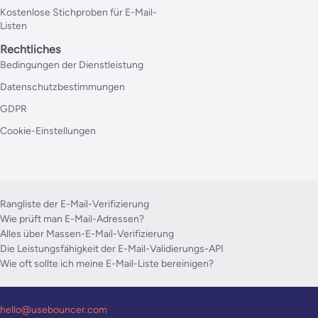
Kostenlose Stichproben für E-Mail-
Listen
Rechtliches
Bedingungen der Dienstleistung
Datenschutzbestimmungen
GDPR
Cookie-Einstellungen
Rangliste der E-Mail-Verifizierung
Wie prüft man E-Mail-Adressen?
Alles über Massen-E-Mail-Verifizierung
Die Leistungsfähigkeit der E-Mail-Validierungs-API
Wie oft sollte ich meine E-Mail-Liste bereinigen?
hello@usebouncer.com