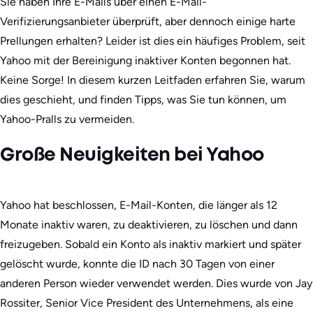
Sie haben Ihre E-Mails über einen E-Mail-
Verifizierungsanbieter überprüft, aber dennoch einige harte
Prellungen erhalten? Leider ist dies ein häufiges Problem, seit
Yahoo mit der Bereinigung inaktiver Konten begonnen hat.
Keine Sorge! In diesem kurzen Leitfaden erfahren Sie, warum
dies geschieht, und finden Tipps, was Sie tun können, um
Yahoo-Pralls zu vermeiden.
Große Neuigkeiten bei Yahoo
Yahoo hat beschlossen, E-Mail-Konten, die länger als 12
Monate inaktiv waren, zu deaktivieren, zu löschen und dann
freizugeben. Sobald ein Konto als inaktiv markiert und später
gelöscht wurde, konnte die ID nach 30 Tagen von einer
anderen Person wieder verwendet werden. Dies wurde von Jay
Rossiter, Senior Vice President des Unternehmens, als eine