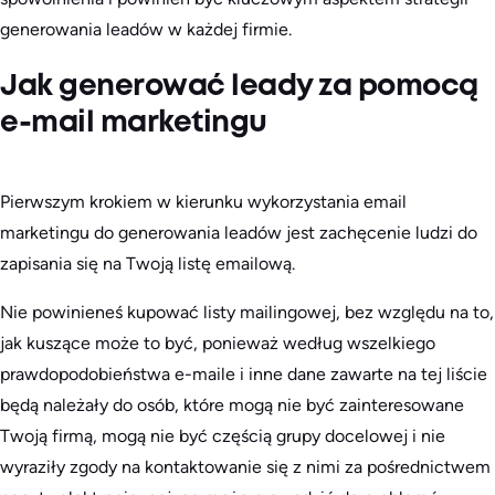
generowania leadów w każdej firmie.
Jak generować leady za pomocą
e-mail marketingu
Pierwszym krokiem w kierunku wykorzystania email
marketingu do generowania leadów jest zachęcenie ludzi do
zapisania się na Twoją listę emailową.
Nie powinieneś kupować listy mailingowej, bez względu na to,
jak kuszące może to być, ponieważ według wszelkiego
prawdopodobieństwa e-maile i inne dane zawarte na tej liście
będą należały do osób, które mogą nie być zainteresowane
Twoją firmą, mogą nie być częścią grupy docelowej i nie
wyraziły zgody na kontaktowanie się z nimi za pośrednictwem