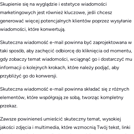
Skupienie się na wyglądzie i estetyce wiadomości
marketingowych jest również kluczowe, jeśli chcesz
generować więcej potencjalnych klientów poprzez wysyłanie
wiadomości, które konwertują.
Skuteczna wiadomość e-mail powinna być zaprojektowana w
taki sposób, aby zachęcić odbiorcę do kliknięcia od momentu,
gdy zobaczy temat wiadomości, wciągnąć go i dostarczyć mu
informacji o kolejnych krokach, które należy podjąć, aby
przybliżyć go do konwersji.
Skuteczna wiadomość e-mail powinna składać się z różnych
elementów, które współgrają ze sobą, tworząc kompletny
przekaz.
Zawsze powinieneś umieścić skuteczny temat, wysokiej
jakości zdjęcia i multimedia, które wzmocnią Twój tekst, linki