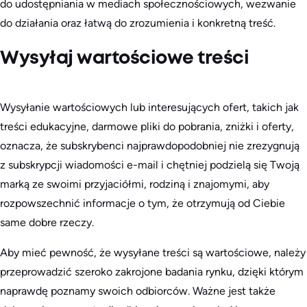
do udostępniania w mediach społecznościowych, wezwanie
do działania oraz łatwą do zrozumienia i konkretną treść.
Wysyłaj wartościowe treści
Wysyłanie wartościowych lub interesujących ofert, takich jak
treści edukacyjne, darmowe pliki do pobrania, zniżki i oferty,
oznacza, że subskrybenci najprawdopodobniej nie zrezygnują
z subskrypcji wiadomości e-mail i chętniej podzielą się Twoją
marką ze swoimi przyjaciółmi, rodziną i znajomymi, aby
rozpowszechnić informacje o tym, że otrzymują od Ciebie
same dobre rzeczy.
Aby mieć pewność, że wysyłane treści są wartościowe, należy
przeprowadzić szeroko zakrojone badania rynku, dzięki którym
naprawdę poznamy swoich odbiorców. Ważne jest także