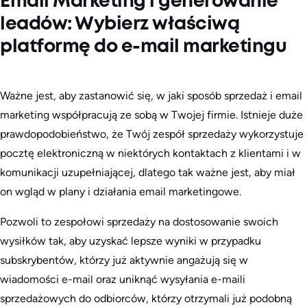
Email Marketing i generowanie
leadów: Wybierz właściwą
platformę do e-mail marketingu
Ważne jest, aby zastanowić się, w jaki sposób sprzedaż i email
marketing współpracują ze sobą w Twojej firmie. Istnieje duże
prawdopodobieństwo, że Twój zespół sprzedaży wykorzystuje
pocztę elektroniczną w niektórych kontaktach z klientami i w
komunikacji uzupełniającej, dlatego tak ważne jest, aby miał
on wgląd w plany i działania email marketingowe.
Pozwoli to zespołowi sprzedaży na dostosowanie swoich
wysiłków tak, aby uzyskać lepsze wyniki w przypadku
subskrybentów, którzy już aktywnie angażują się w
wiadomości e-mail oraz uniknąć wysyłania e-maili
sprzedażowych do odbiorców, którzy otrzymali już podobną