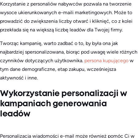
Korzystanie z personaliów nabywców pozwala na tworzenie
wysoce ukierunkowanych e-maili marketingowych. Może to
prowadzić do zwiększenia liczby otwarć i kliknięć, co z kolei
przekłada się na większą liczbę leadów dla Twojej firmy.
Tworząc kampanię, warto zadbać o to, by była ona jak
najbardziej spersonalizowana, biorąc pod uwagę wiele różnych
czynników dotyczących użytkownika.
persona kupującego
w
tym dane demograficzne, etap zakupu, wcześniejsza
aktywność i inne.
Wykorzystanie personalizacji w
kampaniach generowania
leadów
Personalizacja wiadomości e-mail może również pomóc Ci w