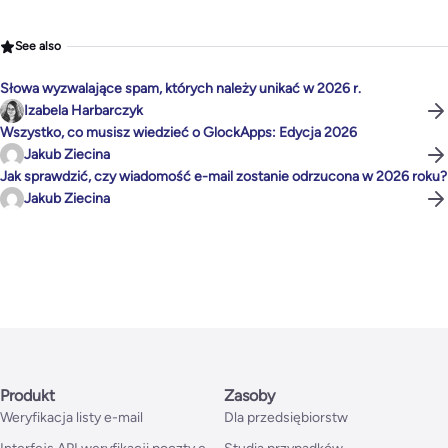
See also
Słowa wyzwalające spam, których należy unikać w 2026 r.
Izabela Harbarczyk
Wszystko, co musisz wiedzieć o GlockApps: Edycja 2026
Jakub Ziecina
Jak sprawdzić, czy wiadomość e-mail zostanie odrzucona w 2026 roku?
Jakub Ziecina
Produkt
Zasoby
Weryfikacja listy e-mail
Dla przedsiębiorstw