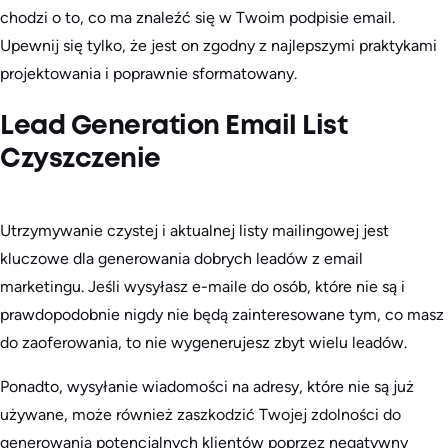
chodzi o to, co ma znaleźć się w Twoim podpisie email.
Upewnij się tylko, że jest on zgodny z najlepszymi praktykami
projektowania i poprawnie sformatowany.
Lead Generation Email List
Czyszczenie
Utrzymywanie czystej i aktualnej listy mailingowej jest
kluczowe dla generowania dobrych leadów z email
marketingu. Jeśli wysyłasz e-maile do osób, które nie są i
prawdopodobnie nigdy nie będą zainteresowane tym, co masz
do zaoferowania, to nie wygenerujesz zbyt wielu leadów.
Ponadto, wysyłanie wiadomości na adresy, które nie są już
używane, może również zaszkodzić Twojej zdolności do
generowania potencjalnych klientów poprzez negatywny