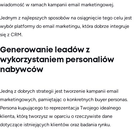
wiadomość w ramach kampanii email marketingowej.
Jednym z najlepszych sposobów na osiągnięcie tego celu jest
wybór platformy do email marketingu, która dobrze integruje
się z CRM.
Generowanie leadów z
wykorzystaniem personaliów
nabywców
Jedną z dobrych strategii jest tworzenie kampanii email
marketingowych, pamiętając o konkretnych buyer personas.
Persona kupującego to reprezentacja Twojego idealnego
klienta, którą tworzysz w oparciu o rzeczywiste dane
dotyczące istniejących klientów oraz badania rynku.