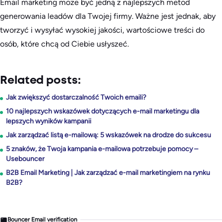
Email marketing może być jedną z najlepszych metod
generowania leadów dla Twojej firmy. Ważne jest jednak, aby
tworzyć i wysyłać wysokiej jakości, wartościowe treści do
osób, które chcą od Ciebie usłyszeć.
Related posts:
Jak zwiększyć dostarczalność Twoich emaili?
10 najlepszych wskazówek dotyczących e-mail marketingu dla
lepszych wyników kampanii
Jak zarządzać listą e-mailową: 5 wskazówek na drodze do sukcesu
5 znaków, że Twoja kampania e-mailowa potrzebuje pomocy –
Usebouncer
B2B Email Marketing | Jak zarządzać e-mail marketingiem na rynku
B2B?
Bouncer Email verification