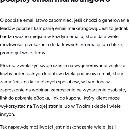
O podpisie email łatwo zapomnieć, jeśli chodzi o generowanie
leadów poprzez kampanię email marketingową. Jest to jednak
bardzo ważne miejsce w każdym emailu, które daje wiele
możliwości przekazania dodatkowych informacji lub dalszej
promocji Twojej firmy.
Możesz zwiększyć swoje szanse na wygenerowanie większej
liczby potencjalnych klientów dzięki podpisowi email, który
zamieścisz na kilka różnych sposobów, w tym dodasz
zaproszenie na webinar, zaproszenie na wydarzenie osobiste,
link do pobrania eBooka, link do kuponu, który klient może
wykorzystać na Twojej stronie lub w Twoim sklepie i wiele
innych.
Tak naprawdę możliwości jest nieskończenie wiele, jeśli