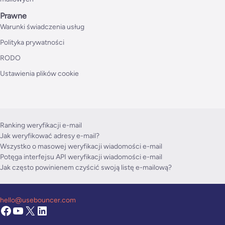
Prawne
Warunki świadczenia usług
Polityka prywatności
RODO
Ustawienia plików cookie
Ranking weryfikacji e-mail
Jak weryfikować adresy e-mail?
Wszystko o masowej weryfikacji wiadomości e-mail
Potęga interfejsu API weryfikacji wiadomości e-mail
Jak często powinienem czyścić swoją listę e-mailową?
hello@usebouncer.com