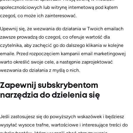
społecznościowych lub witrynę internetową pod kątem
czegoś, co może ich zainteresować.
Upewnij się, że wezwania do działania w Twoich emailach
zawsze prowadzą do czegoś, co oferuje wartość dla
czytelnika, aby zachęcić go do dalszego klikania w kolejne
emaile. Przed rozpoczęciem kampanii email marketingowej
warto określić swoje cele, a następnie zaprojektować
wezwania do działania z myślą o nich.
Zapewnij subskrybentom
narzędzia do dzielenia się
Jeśli zastosujesz się do powyższych wskazówek i będziesz
wysyłać wysoce trafne, wartościowe i interesujące treści do