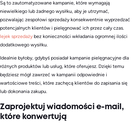
Są to zautomatyzowane kampanie, które wymagają
niewielkiego lub żadnego wysiłku, aby je utrzymać,
pozwalając zespołowi sprzedaży konsekwentnie wyprzedzać
potencjalnych klientów i pielęgnować ich przez cały czas.
lejek sprzedaży
bez konieczności wkładania ogromnej ilości
dodatkowego wysiłku.
Idealnie byłoby, gdybyś posiadał kampanie pielęgnacyjne dla
różnych produktów lub usług, które oferujesz. Dzięki temu
będziesz mógł zawrzeć w kampanii odpowiednie i
wartościowe treści, które zachęcą klientów do zapisania się
lub dokonania zakupu.
Zaprojektuj wiadomości e-mail,
które konwertują