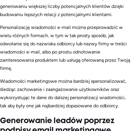
generowaniu większej liczby potencjalnych klientów dzięki
budowaniu lepszych relacji z potencjalnymi klientami.
Personalizację wiadomości e-mail można przeprowadzić w
wielu różnych formach, w tym w tak prosty sposób, jak
odwołanie się do nazwiska odbiorcy lub nazwy firmy w treści
wiadomości e-mail, albo po prostu odnotowanie
zainteresowania produktem lub usługą oferowaną przez Twoją
firmę.
Wiadomości marketingowe można bardziej spersonalizować,
śledząc zachowanie i zaangażowanie użytkowników oraz
wykorzystując te dane do dalszej personalizacji wiadomości,
tak aby były one jak najbardziej dopasowane do odbiorcy.
Generowanie leadów poprzez
podpisy email marketingowe