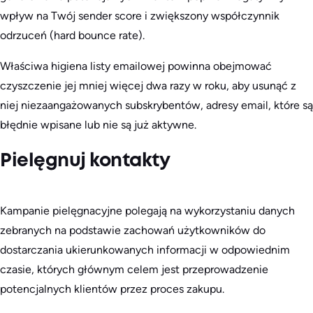
wpływ na Twój sender score i zwiększony współczynnik
odrzuceń (hard bounce rate).
Właściwa higiena listy emailowej powinna obejmować
czyszczenie jej mniej więcej dwa razy w roku, aby usunąć z
niej niezaangażowanych subskrybentów, adresy email, które są
błędnie wpisane lub nie są już aktywne.
Pielęgnuj kontakty
Kampanie pielęgnacyjne polegają na wykorzystaniu danych
zebranych na podstawie zachowań użytkowników do
dostarczania ukierunkowanych informacji w odpowiednim
czasie, których głównym celem jest przeprowadzenie
potencjalnych klientów przez proces zakupu.