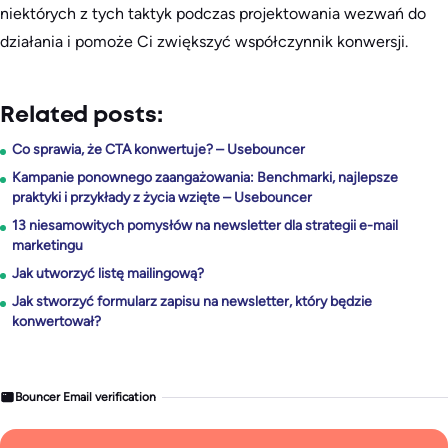
niektórych z tych taktyk podczas projektowania wezwań do
działania i pomoże Ci zwiększyć współczynnik konwersji.
Related posts:
Co sprawia, że CTA konwertuje? – Usebouncer
Kampanie ponownego zaangażowania: Benchmarki, najlepsze
praktyki i przykłady z życia wzięte – Usebouncer
13 niesamowitych pomysłów na newsletter dla strategii e-mail
marketingu
Jak utworzyć listę mailingową?
Jak stworzyć formularz zapisu na newsletter, który będzie
konwertował?
Bouncer Email verification