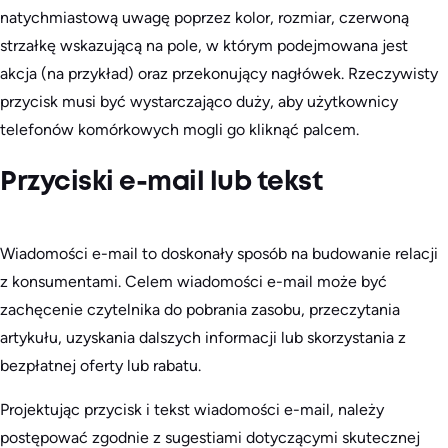
natychmiastową uwagę poprzez kolor, rozmiar, czerwoną
strzałkę wskazującą na pole, w którym podejmowana jest
akcja (na przykład) oraz przekonujący nagłówek. Rzeczywisty
przycisk musi być wystarczająco duży, aby użytkownicy
telefonów komórkowych mogli go kliknąć palcem.
Przyciski e-mail lub tekst
Wiadomości e-mail to doskonały sposób na budowanie relacji
z konsumentami. Celem wiadomości e-mail może być
zachęcenie czytelnika do pobrania zasobu, przeczytania
artykułu, uzyskania dalszych informacji lub skorzystania z
bezpłatnej oferty lub rabatu.
Projektując przycisk i tekst wiadomości e-mail, należy
postępować zgodnie z sugestiami dotyczącymi skutecznej