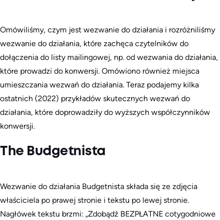
Omówiliśmy, czym jest wezwanie do działania i rozróżniliśmy
wezwanie do działania, które zachęca czytelników do
dołączenia do listy mailingowej, np. od wezwania do działania,
które prowadzi do konwersji. Omówiono również miejsca
umieszczania wezwań do działania. Teraz podajemy kilka
ostatnich (2022) przykładów skutecznych wezwań do
działania, które doprowadziły do wyższych współczynników
konwersji.
The Budgetnista
Wezwanie do działania Budgetnista składa się ze zdjęcia
właściciela po prawej stronie i tekstu po lewej stronie.
Nagłówek tekstu brzmi: „Zdobądź BEZPŁATNE cotygodniowe