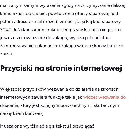
mail, a tym samym wyrażenia zgody na otrzymywanie dalszej
komunikacji od Ciebie, powtórzenie oferty rabatowej pod
polem adresu e-mail może brzmieć: „Uzyskaj kod rabatowy
30%”. Jeśli konsument kliknie ten przycisk, choć nie jest to
jeszcze zobowiązanie do zakupu, wyraża potencjalne
zainteresowanie dokonaniem zakupu w celu skorzystania ze
zniżki.
Przyciski na stronie internetowej
Większość przycisków wezwania do działania na stronach
internetowych zawiera funkcje takie jak
widżet wezwania do
działania, który jest kolejnym powszechnym i skutecznym
narzędziem konwersji.
Muszą one wyróżniać się z tekstu i przyciągać