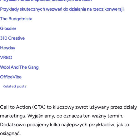
Przykłady skutecznych wezwań do działania na rzecz konwersji
The Budgetnista
Glossier
310 Creative
Heyday
VRBO
Wool And The Gang
OfficeVibe
Related posts:
Call to Action (CTA) to kluczowy zwrot używany przez działy
marketingu. Wyjaśniamy, co oznacza ten ważny termin.
Dodatkowo podajemy kilka najlepszych przykładów, jak to
osiągnąć.