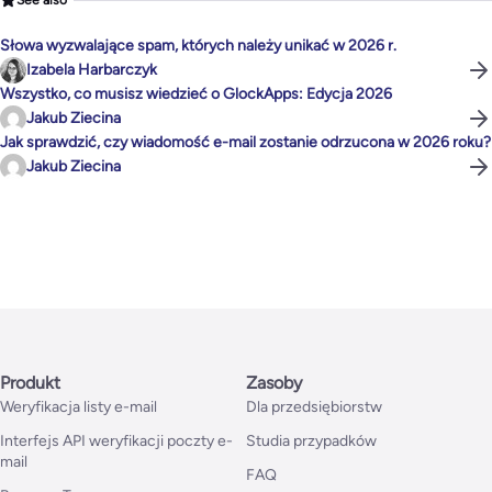
Słowa wyzwalające spam, których należy unikać w 2026 r.
Izabela Harbarczyk
Wszystko, co musisz wiedzieć o GlockApps: Edycja 2026
Jakub Ziecina
Jak sprawdzić, czy wiadomość e-mail zostanie odrzucona w 2026 roku?
Jakub Ziecina
Produkt
Zasoby
Weryfikacja listy e-mail
Dla przedsiębiorstw
Interfejs API weryfikacji poczty e-
Studia przypadków
mail
FAQ