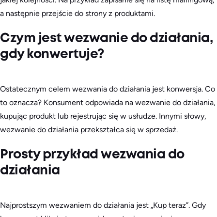
a następnie przejście do strony z produktami.
Czym jest wezwanie do działania,
gdy konwertuje?
Ostatecznym celem wezwania do działania jest konwersja. Co
to oznacza? Konsument odpowiada na wezwanie do działania,
kupując produkt lub rejestrując się w usłudze. Innymi słowy,
wezwanie do działania przekształca się w sprzedaż.
Prosty przykład wezwania do
działania
Najprostszym wezwaniem do działania jest „Kup teraz”. Gdy