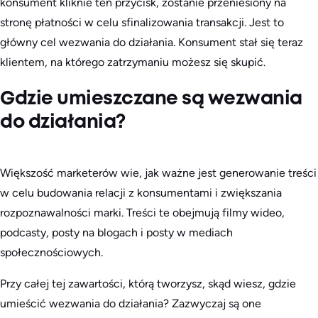
konsument kliknie ten przycisk, zostanie przeniesiony na
stronę płatności w celu sfinalizowania transakcji. Jest to
główny cel wezwania do działania. Konsument stał się teraz
klientem, na którego zatrzymaniu możesz się skupić.
Gdzie umieszczane są wezwania
do działania?
Większość marketerów wie, jak ważne jest generowanie treści
w celu budowania relacji z konsumentami i zwiększania
rozpoznawalności marki. Treści te obejmują filmy wideo,
podcasty, posty na blogach i posty w mediach
społecznościowych.
Przy całej tej zawartości, którą tworzysz, skąd wiesz, gdzie
umieścić wezwania do działania? Zazwyczaj są one