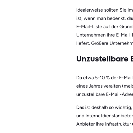
Idealerweise sollten Sie i
ist, wenn man bedenkt, das
E-Mail-Liste auf der Grund
Unternehmen ihre E-Mail-L
liefert. Größere Unterneh
Unzustellbare 
Da etwa 5-10 % der E-Mail
eines Jahres veralten (mei
unzustellbare E-Mail-Adres
Das ist deshalb so wichtig
und Internetdienstanbiete
Anbieter ihre Infrastruktu