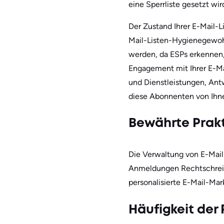
eine Sperrliste gesetzt wir
Der Zustand Ihrer E-Mail-Li
Mail-Listen-Hygienegewohn
werden, da ESPs erkennen,
Engagement mit Ihrer E-Mai
und Dienstleistungen, Antw
diese Abonnenten von Ihne
Bewährte Prakt
Die Verwaltung von E-Mail-
Anmeldungen Rechtschreib-
personalisierte E-Mail-Mar
Häufigkeit der