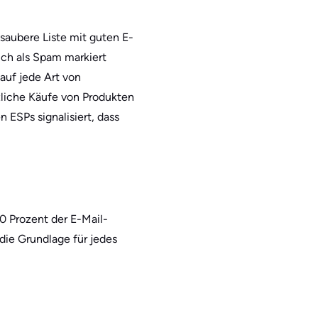
 saubere Liste mit guten E-
ch als Spam markiert
auf jede Art von
rzliche Käufe von Produkten
 ESPs signalisiert, dass
10 Prozent der E-Mail-
die Grundlage für jedes