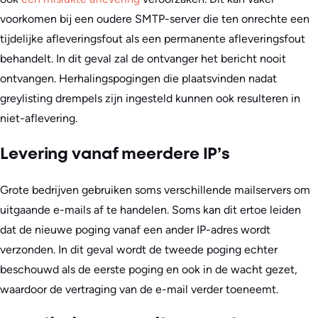
voorkomen bij een oudere SMTP-server die ten onrechte een
tijdelijke afleveringsfout als een permanente afleveringsfout
behandelt. In dit geval zal de ontvanger het bericht nooit
ontvangen. Herhalingspogingen die plaatsvinden nadat
greylisting drempels zijn ingesteld kunnen ook resulteren in
niet-aflevering.
Levering vanaf meerdere IP’s
Grote bedrijven gebruiken soms verschillende mailservers om
uitgaande e-mails af te handelen. Soms kan dit ertoe leiden
dat de nieuwe poging vanaf een ander IP-adres wordt
verzonden. In dit geval wordt de tweede poging echter
beschouwd als de eerste poging en ook in de wacht gezet,
waardoor de vertraging van de e-mail verder toeneemt.