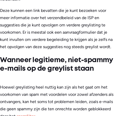
Deze kunnen een link bevatten die je kunt bezoeken voor
meer informatie over het verzendbeleid van de ISP en
suggesties die je kunt opvolgen om verdere greylisting te
voorkomen. Er is meestal ook een aanvraagformulier dat je
kunt invullen om verdere begeleiding te krijgen als je zelfs na
het opvolgen van deze suggesties nog steeds greylist wordt.
Wanneer legitieme, niet-spammy
e-mails op de greylist staan
Hoewel greylisting heel nuttig kan zijn als het gaat om het
voorkomen van spam met voordelen voor zowel afzenders als
ontvangers, kan het soms tot problemen leiden, zoals e-mails
die geen spammy zijn die ten onrechte worden geblokkeerd