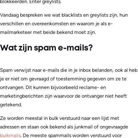
blokkeerden. Enter greylists.
Vandaag bespreken we wat blacklists en greylists zijn, hun
verschillen en overeenkomsten en waarom je als e-
mailmarketeer met beide bekend moet zijn.
Wat zijn spam e-mails?
Spam verwijst naar e-mails die in je inbox belanden, ook al heb
je er niet om gevraagd of toestemming gegeven om ze te
ontvangen. Dit kunnen bijvoorbeeld reclame- en
marketingberichten zijn waarvoor de ontvanger niet heeft
getekend.
Ze worden meestal in bulk verstuurd naar een lijst met
adressen en staan ook bekend als junkmail of ongevraagde
bulkmails
. De meeste spammails worden verstuurd voor