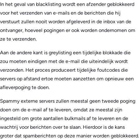
In het geval van blacklisting wordt een afzender geblokkeerd
voor het verzenden van e-mails en de berichten die hij
verstuurt zullen nooit worden afgeleverd in de inbox van de
ontvanger, hoeveel pogingen er ook worden ondernomen om
ze te verzenden.
Aan de andere kant is greylisting een tijdelijke blokkade die
zou moeten eindigen met de e-mail die uiteindelijk wordt
verzonden. Het proces produceert tijdelijke foutcodes die
servers op afstand ertoe moeten aanzetten om opnieuw een
afleverpoging te doen.
Spammy externe servers zullen meestal geen tweede poging
doen om de e-mail af te leveren, omdat ze meestal zijn
ingesteld om grote aantallen bulkmails af te leveren en de
wachtrij voor berichten over te slaan. Hierdoor is de kans
groter dat spamberichten op deze manier worden geblokkeerd.