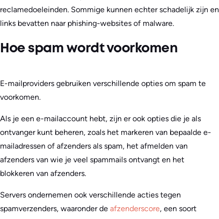
reclamedoeleinden. Sommige kunnen echter schadelijk zijn en
links bevatten naar phishing-websites of malware.
Hoe spam wordt voorkomen
E-mailproviders gebruiken verschillende opties om spam te
voorkomen.
Als je een e-mailaccount hebt, zijn er ook opties die je als
ontvanger kunt beheren, zoals het markeren van bepaalde e-
mailadressen of afzenders als spam, het afmelden van
afzenders van wie je veel spammails ontvangt en het
blokkeren van afzenders.
Servers ondernemen ook verschillende acties tegen
spamverzenders, waaronder de
afzenderscore
, een soort