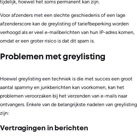
tijdelijk, hoewel het soms permanent kan zijn.
Voor afzenders met een slechte geschiedenis of een lage
afzenderscore kan de greylisting of tariefbeperking worden
verhoogd als er veel e-mailberichten van hun IP-adres komen,
omdat er een groter risico is dat dit spam is.
Problemen met greylisting
Hoewel greylisting een techniek is die met succes een groot
aantal spammy en junkberichten kan voorkomen, kan het
problemen veroorzaken bij het verzenden van e-mails naar
ontvangers. Enkele van de belangrijkste nadelen van greylisting
zijn:
Vertragingen in berichten