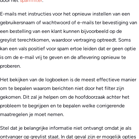
door het
spamfilter
.
E-mails met instructies voor het opnieuw instellen van een
gebruikersnaam of wachtwoord of e-mails ter bevestiging van
een bestelling van een klant kunnen bijvoorbeeld op de
greylist terechtkomen, waardoor vertraging optreedt. Soms
kan een vals positief voor spam ertoe leiden dat er geen optie
is om de e-mail vrij te geven en de aflevering opnieuw te
proberen.
Het bekijken van de logboeken is de meest effectieve manier
om te bepalen waarom berichten niet door het filter zijn
gekomen. Dit zal je helpen om de hoofdoorzaak achter het
probleem te begrijpen en te bepalen welke corrigerende
maatregelen je moet nemen.
Stel dat je belangrijke informatie niet ontvangt omdat je als
ontvanger op greylist staat. In dat geval zijn er mogelijk opties