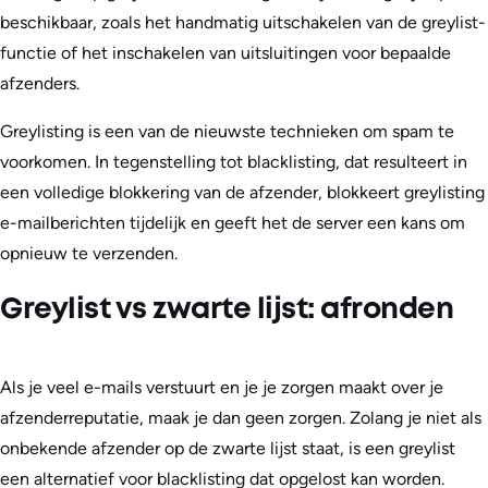
beschikbaar, zoals het handmatig uitschakelen van de greylist-
functie of het inschakelen van uitsluitingen voor bepaalde
afzenders.
Greylisting is een van de nieuwste technieken om spam te
voorkomen. In tegenstelling tot blacklisting, dat resulteert in
een volledige blokkering van de afzender, blokkeert greylisting
e-mailberichten tijdelijk en geeft het de server een kans om
opnieuw te verzenden.
Greylist vs zwarte lijst: afronden
Als je veel e-mails verstuurt en je je zorgen maakt over je
afzenderreputatie, maak je dan geen zorgen. Zolang je niet als
onbekende afzender op de zwarte lijst staat, is een greylist
een alternatief voor blacklisting dat opgelost kan worden.