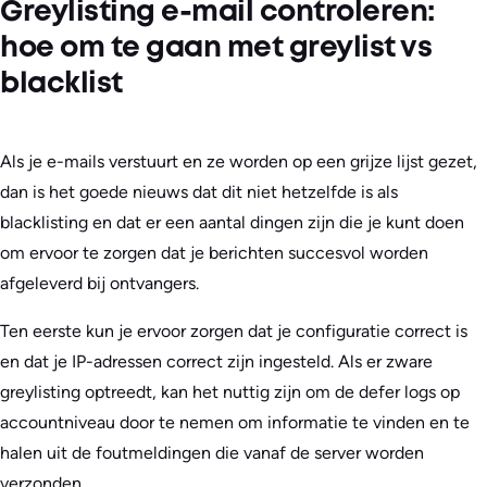
Greylisting e-mail controleren:
hoe om te gaan met greylist vs
blacklist
Als je e-mails verstuurt en ze worden op een grijze lijst gezet,
dan is het goede nieuws dat dit niet hetzelfde is als
blacklisting en dat er een aantal dingen zijn die je kunt doen
om ervoor te zorgen dat je berichten succesvol worden
afgeleverd bij ontvangers.
Ten eerste kun je ervoor zorgen dat je configuratie correct is
en dat je IP-adressen correct zijn ingesteld. Als er zware
greylisting optreedt, kan het nuttig zijn om de defer logs op
accountniveau door te nemen om informatie te vinden en te
halen uit de foutmeldingen die vanaf de server worden
verzonden.