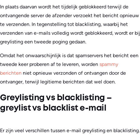
In plaats daarvan wordt het tijdelijk geblokkeerd terwijl de
ontvangende server de afzender verzoekt het bericht opnieuw
te verzenden. In tegenstelling tot blacklisting, waarbij het
verzenden van e-mails volledig wordt geblokkeerd, wordt er bij
greylisting een tweede poging gedaan.
Omdat het onwaarschijnlijk is dat spamservers het bericht een
tweede keer proberen af te leveren, worden
spammy
berichten
niet opnieuw verzonden of ontvangen door de
ontvanger, terwijl legitieme berichten dat wel doen.
Greylisting vs blacklisting –
greylist vs blacklist e-mail
Er zijn veel verschillen tussen e-mail greylisting en blacklisting.