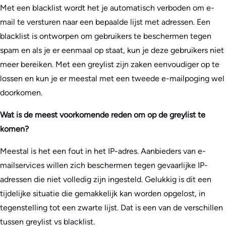
Met een blacklist wordt het je automatisch verboden om e-
mail te versturen naar een bepaalde lijst met adressen. Een
blacklist is ontworpen om gebruikers te beschermen tegen
spam en als je er eenmaal op staat, kun je deze gebruikers niet
meer bereiken. Met een greylist zijn zaken eenvoudiger op te
lossen en kun je er meestal met een tweede e-mailpoging wel
doorkomen.
Wat is de meest voorkomende reden om op de greylist te
komen?
Meestal is het een fout in het IP-adres. Aanbieders van e-
mailservices willen zich beschermen tegen gevaarlijke IP-
adressen die niet volledig zijn ingesteld. Gelukkig is dit een
tijdelijke situatie die gemakkelijk kan worden opgelost, in
tegenstelling tot een zwarte lijst. Dat is een van de verschillen
tussen greylist vs blacklist.