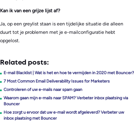
Kan ik van een grijze lijst af?
Ja, op een greylist staan is een tijdelijke situatie die alleen
duurt tot je problemen met je e-mailconfiguratie hebt
opgelost.
Related posts:
E-mail Blacklist | Wat is het en hoe te vermijden in 2020 met Bouncer?
7 Most Common Email Deliverability Issues for Marketers
Controleren of uw e-mails naar spam gaan
Waarom gaan mijn e-mails naar SPAM? Verbeter inbox plaatsing via
Bouncer
Hoe zorgt u ervoor dat uw e-mail wordt afgeleverd? Verbeter uw
inbox plaatsing met Bouncer