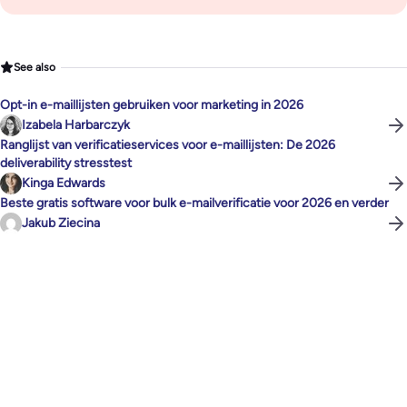
See also
Opt-in e-maillijsten gebruiken voor marketing in 2026
Izabela Harbarczyk
Ranglijst van verificatieservices voor e-maillijsten: De 2026
deliverability stresstest
Kinga Edwards
Beste gratis software voor bulk e-mailverificatie voor 2026 en verder
Jakub Ziecina