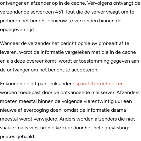
ontvanger en afzender op in de cache. Vervolgens ontvangt de
verzendende server een 451-fout die de server vraagt om te
proberen het bericht opnieuw te verzenden binnen de
opgegeven tijd.
Wanneer de verzender het bericht opnieuw probeert af te
leveren, wordt de informatie vergeleken met die in de cache
en als deze overeenkomt, wordt er toestemming gegeven aan
de ontvanger om het bericht te accepteren.
Er kunnen op dit punt ook andere
spamfiltertechnieken
worden toegepast door de ontvangende mailserver. Afzenders
moeten meestal binnen de volgende vierentwintig uur een
nieuwe afleverpoging doen, omdat de informatie daarna
meestal wordt verwijderd. Anders worden afzenders die niet
vaak e-mails versturen elke keer door het hele greylisting-
proces gehaald.