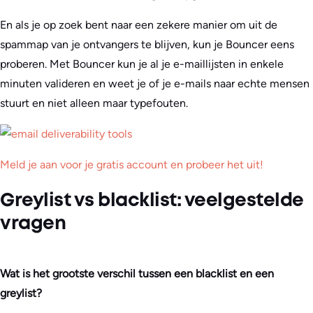
En als je op zoek bent naar een zekere manier om uit de
spammap van je ontvangers te blijven, kun je Bouncer eens
proberen. Met Bouncer kun je al je e-maillijsten in enkele
minuten valideren en weet je of je e-mails naar echte mensen
stuurt en niet alleen maar typefouten.
Meld je aan voor je gratis account en probeer het uit!
Greylist vs blacklist: veelgestelde
vragen
Wat is het grootste verschil tussen een blacklist en een
greylist?