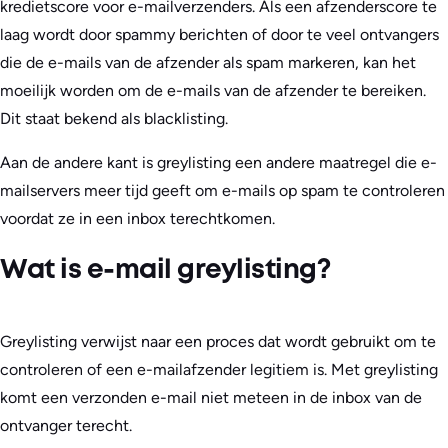
kredietscore voor e-mailverzenders. Als een afzenderscore te
laag wordt door spammy berichten of door te veel ontvangers
die de e-mails van de afzender als spam markeren, kan het
moeilijk worden om de e-mails van de afzender te bereiken.
Dit staat bekend als blacklisting.
Aan de andere kant is greylisting een andere maatregel die e-
mailservers meer tijd geeft om e-mails op spam te controleren
voordat ze in een inbox terechtkomen.
Wat is e-mail greylisting?
Greylisting verwijst naar een proces dat wordt gebruikt om te
controleren of een e-mailafzender legitiem is. Met greylisting
komt een verzonden e-mail niet meteen in de inbox van de
ontvanger terecht.