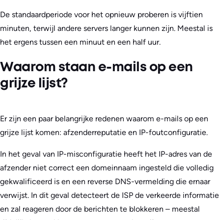
De standaardperiode voor het opnieuw proberen is vijftien
minuten, terwijl andere servers langer kunnen zijn. Meestal is
het ergens tussen een minuut en een half uur.
Waarom staan e-mails op een
grijze lijst?
Er zijn een paar belangrijke redenen waarom e-mails op een
grijze lijst komen: afzenderreputatie en IP-foutconfiguratie.
In het geval van IP-misconfiguratie heeft het IP-adres van de
afzender niet correct een domeinnaam ingesteld die volledig
gekwalificeerd is en een reverse DNS-vermelding die ernaar
verwijst. In dit geval detecteert de ISP de verkeerde informatie
en zal reageren door de berichten te blokkeren – meestal