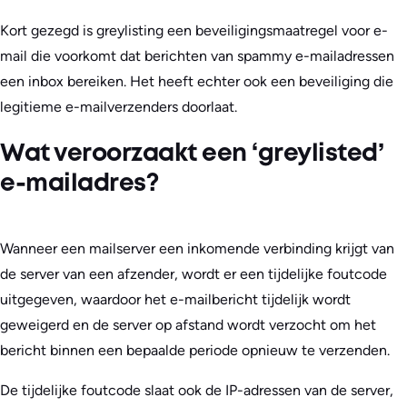
Kort gezegd is greylisting een beveiligingsmaatregel voor e-
mail die voorkomt dat berichten van spammy e-mailadressen
een inbox bereiken. Het heeft echter ook een beveiliging die
legitieme e-mailverzenders doorlaat.
Wat veroorzaakt een ‘greylisted’
e-mailadres?
Wanneer een mailserver een inkomende verbinding krijgt van
de server van een afzender, wordt er een tijdelijke foutcode
uitgegeven, waardoor het e-mailbericht tijdelijk wordt
geweigerd en de server op afstand wordt verzocht om het
bericht binnen een bepaalde periode opnieuw te verzenden.
De tijdelijke foutcode slaat ook de IP-adressen van de server,