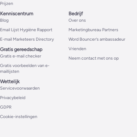
Prijzen
Kenniscentrum
Bedrijf
Blog
Over ons
Email Lijst Hygiëne Rapport
Marketingbureau Partners
E-mail Marketeers Directory
Word Bouncer’s ambassadeur
Vrienden
Gratis gereedschap
Gratis e-mail checker
Neem contact met ons op
Gratis voorbeelden van e-
maillijsten
Wettelijk
Servicevoorwaarden
Privacybeleid
GDPR
Cookie-instellingen