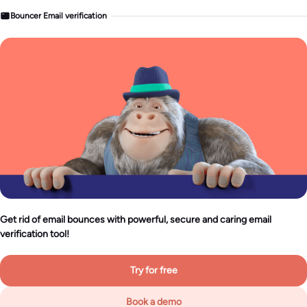
Bouncer Email verification
Get rid of email bounces with powerful, secure and caring email
verification tool!
Try for free
Book a demo