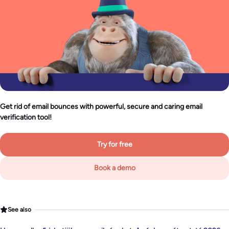
Get rid of email bounces with powerful, secure and caring email
verification tool!
Try for free
Book a demo
See also