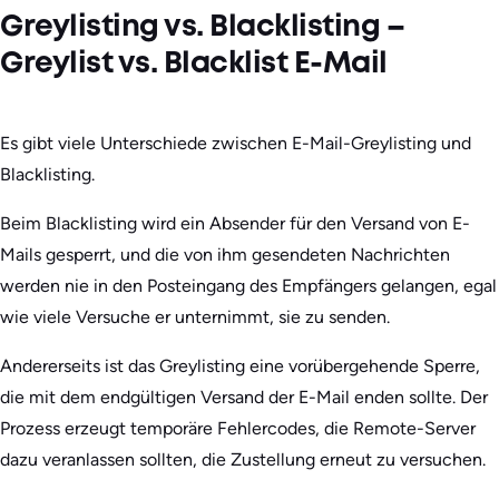
Greylisting vs. Blacklisting –
Greylist vs. Blacklist E-Mail
Es gibt viele Unterschiede zwischen E-Mail-Greylisting und
Blacklisting.
Beim Blacklisting wird ein Absender für den Versand von E-
Mails gesperrt, und die von ihm gesendeten Nachrichten
werden nie in den Posteingang des Empfängers gelangen, egal
wie viele Versuche er unternimmt, sie zu senden.
Andererseits ist das Greylisting eine vorübergehende Sperre,
die mit dem endgültigen Versand der E-Mail enden sollte. Der
Prozess erzeugt temporäre Fehlercodes, die Remote-Server
dazu veranlassen sollten, die Zustellung erneut zu versuchen.