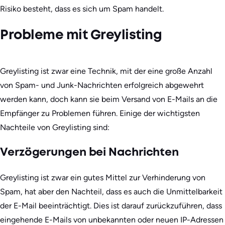
Risiko besteht, dass es sich um Spam handelt.
Probleme mit Greylisting
Greylisting ist zwar eine Technik, mit der eine große Anzahl
von Spam- und Junk-Nachrichten erfolgreich abgewehrt
werden kann, doch kann sie beim Versand von E-Mails an die
Empfänger zu Problemen führen. Einige der wichtigsten
Nachteile von Greylisting sind:
Verzögerungen bei Nachrichten
Greylisting ist zwar ein gutes Mittel zur Verhinderung von
Spam, hat aber den Nachteil, dass es auch die Unmittelbarkeit
der E-Mail beeinträchtigt. Dies ist darauf zurückzuführen, dass
eingehende E-Mails von unbekannten oder neuen IP-Adressen