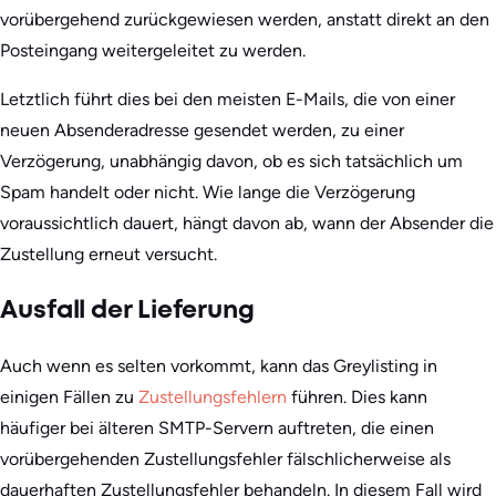
vorübergehend zurückgewiesen werden, anstatt direkt an den
Posteingang weitergeleitet zu werden.
Letztlich führt dies bei den meisten E-Mails, die von einer
neuen Absenderadresse gesendet werden, zu einer
Verzögerung, unabhängig davon, ob es sich tatsächlich um
Spam handelt oder nicht. Wie lange die Verzögerung
voraussichtlich dauert, hängt davon ab, wann der Absender die
Zustellung erneut versucht.
Ausfall der Lieferung
Auch wenn es selten vorkommt, kann das Greylisting in
einigen Fällen zu
Zustellungsfehlern
führen. Dies kann
häufiger bei älteren SMTP-Servern auftreten, die einen
vorübergehenden Zustellungsfehler fälschlicherweise als
dauerhaften Zustellungsfehler behandeln. In diesem Fall wird