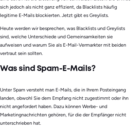
sich jedoch als nicht ganz effizient, da Blacklists häufig
legitime E-Mails blockierten. Jetzt gibt es Greylists.
Heute werden wir besprechen, was Blacklists und Greylists
sind, welche Unterschiede und Gemeinsamkeiten sie
aufweisen und warum Sie als E-Mail-Vermarkter mit beiden
vertraut sein sollten.
Was sind Spam-E-Mails?
Unter Spam versteht man E-Mails, die in Ihrem Posteingang
landen, obwohl Sie dem Empfang nicht zugestimmt oder ihn
nicht angefordert haben. Dazu können Werbe- und
Marketingnachrichten gehören, für die der Empfänger nicht
unterschrieben hat.