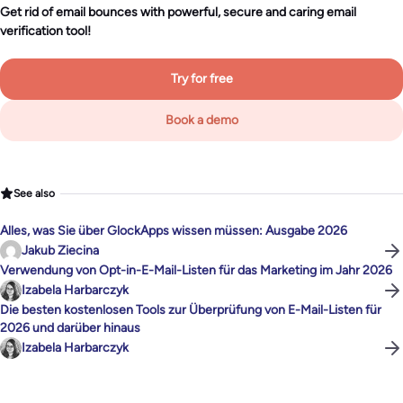
Get rid of email bounces with powerful, secure and caring email
verification tool!
Try for free
Book a demo
See also
Alles, was Sie über GlockApps wissen müssen: Ausgabe 2026
Jakub Ziecina
Verwendung von Opt-in-E-Mail-Listen für das Marketing im Jahr 2026
Izabela Harbarczyk
Die besten kostenlosen Tools zur Überprüfung von E-Mail-Listen für
2026 und darüber hinaus
Izabela Harbarczyk