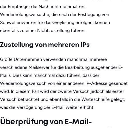
der Empfänger die Nachricht nie erhalten.
Wiederholungsversuche, die nach der Festlegung von
Schwellenwerten für das Greylisting erfolgen, können
ebenfalls zu einer Nichtzustellung führen.
Zustellung von mehreren IPs
Große Unternehmen verwenden manchmal mehrere
verschiedene Mailserver für die Bearbeitung ausgehender E-
Mails. Dies kann manchmal dazu führen, dass der
Wiederholungsversuch von einer anderen IP-Adresse gesendet
wird. In diesem Fall wird der zweite Versuch jedoch als erster
Versuch betrachtet und ebenfalls in die Warteschleife gelegt,
was die Verzögerung der E-Mail weiter erhöht.
Überprüfung von E-Mail-