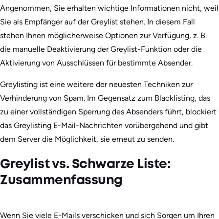
Angenommen, Sie erhalten wichtige Informationen nicht, weil
Sie als Empfänger auf der Greylist stehen. In diesem Fall
stehen Ihnen möglicherweise Optionen zur Verfügung, z. B.
die manuelle Deaktivierung der Greylist-Funktion oder die
Aktivierung von Ausschlüssen für bestimmte Absender.
Greylisting ist eine weitere der neuesten Techniken zur
Verhinderung von Spam. Im Gegensatz zum Blacklisting, das
zu einer vollständigen Sperrung des Absenders führt, blockiert
das Greylisting E-Mail-Nachrichten vorübergehend und gibt
dem Server die Möglichkeit, sie erneut zu senden.
Greylist vs. Schwarze Liste:
Zusammenfassung
Wenn Sie viele E-Mails verschicken und sich Sorgen um Ihren