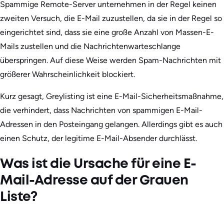
Spammige Remote-Server unternehmen in der Regel keinen
zweiten Versuch, die E-Mail zuzustellen, da sie in der Regel so
eingerichtet sind, dass sie eine große Anzahl von Massen-E-
Mails zustellen und die Nachrichtenwarteschlange
überspringen. Auf diese Weise werden Spam-Nachrichten mit
größerer Wahrscheinlichkeit blockiert.
Kurz gesagt, Greylisting ist eine E-Mail-Sicherheitsmaßnahme,
die verhindert, dass Nachrichten von spammigen E-Mail-
Adressen in den Posteingang gelangen. Allerdings gibt es auch
einen Schutz, der legitime E-Mail-Absender durchlässt.
Was ist die Ursache für eine E-
Mail-Adresse auf der Grauen
Liste?