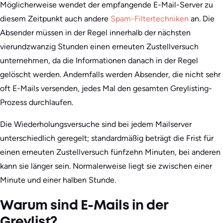
Möglicherweise wendet der empfangende E-Mail-Server zu
diesem Zeitpunkt auch andere
Spam-Filtertechniken
an. Die
Absender müssen in der Regel innerhalb der nächsten
vierundzwanzig Stunden einen erneuten Zustellversuch
unternehmen, da die Informationen danach in der Regel
gelöscht werden. Andernfalls werden Absender, die nicht sehr
oft E-Mails versenden, jedes Mal den gesamten Greylisting-
Prozess durchlaufen.
Die Wiederholungsversuche sind bei jedem Mailserver
unterschiedlich geregelt; standardmäßig beträgt die Frist für
einen erneuten Zustellversuch fünfzehn Minuten, bei anderen
kann sie länger sein. Normalerweise liegt sie zwischen einer
Minute und einer halben Stunde.
Warum sind E-Mails in der
Greylist?