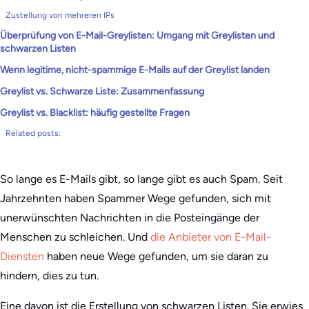
Zustellung von mehreren IPs
Überprüfung von E-Mail-Greylisten: Umgang mit Greylisten und
schwarzen Listen
Wenn legitime, nicht-spammige E-Mails auf der Greylist landen
Greylist vs. Schwarze Liste: Zusammenfassung
Greylist vs. Blacklist: häufig gestellte Fragen
Related posts:
So lange es E-Mails gibt, so lange gibt es auch Spam. Seit
Jahrzehnten haben Spammer Wege gefunden, sich mit
unerwünschten Nachrichten in die Posteingänge der
Menschen zu schleichen. Und
die Anbieter von E-Mail-
Diensten
haben neue Wege gefunden, um sie daran zu
hindern, dies zu tun.
Eine davon ist die Erstellung von schwarzen Listen. Sie erwies