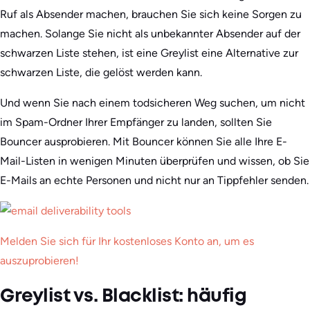
Ruf als Absender machen, brauchen Sie sich keine Sorgen zu
machen. Solange Sie nicht als unbekannter Absender auf der
schwarzen Liste stehen, ist eine Greylist eine Alternative zur
schwarzen Liste, die gelöst werden kann.
Und wenn Sie nach einem todsicheren Weg suchen, um nicht
im Spam-Ordner Ihrer Empfänger zu landen, sollten Sie
Bouncer ausprobieren. Mit Bouncer können Sie alle Ihre E-
Mail-Listen in wenigen Minuten überprüfen und wissen, ob Sie
E-Mails an echte Personen und nicht nur an Tippfehler senden.
Melden Sie sich für Ihr kostenloses Konto an, um es
auszuprobieren!
Greylist vs. Blacklist: häufig