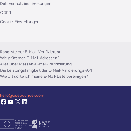
Datenschutzbestimmungen
GDPR
Cookie-Einstellungen
Rangliste der E-Mail-Verifizierung
Wie prüft man E-Mail-Adressen?
Alles über Massen-E-Mail-Verifizierung
Die Leistungsfähigkeit der E-Mail-Validierungs-API
Wie oft sollte ich meine E-Mail-Liste bereinigen?
hello@usebouncer.com