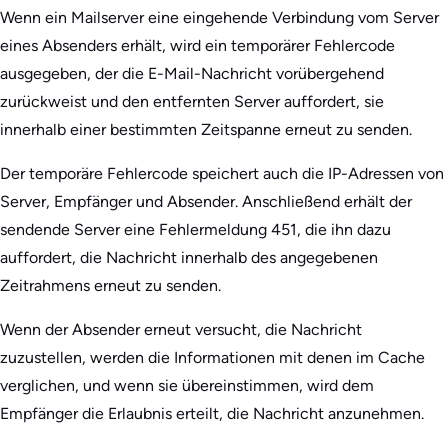
Wenn ein Mailserver eine eingehende Verbindung vom Server
eines Absenders erhält, wird ein temporärer Fehlercode
ausgegeben, der die E-Mail-Nachricht vorübergehend
zurückweist und den entfernten Server auffordert, sie
innerhalb einer bestimmten Zeitspanne erneut zu senden.
Der temporäre Fehlercode speichert auch die IP-Adressen von
Server, Empfänger und Absender. Anschließend erhält der
sendende Server eine Fehlermeldung 451, die ihn dazu
auffordert, die Nachricht innerhalb des angegebenen
Zeitrahmens erneut zu senden.
Wenn der Absender erneut versucht, die Nachricht
zuzustellen, werden die Informationen mit denen im Cache
verglichen, und wenn sie übereinstimmen, wird dem
Empfänger die Erlaubnis erteilt, die Nachricht anzunehmen.