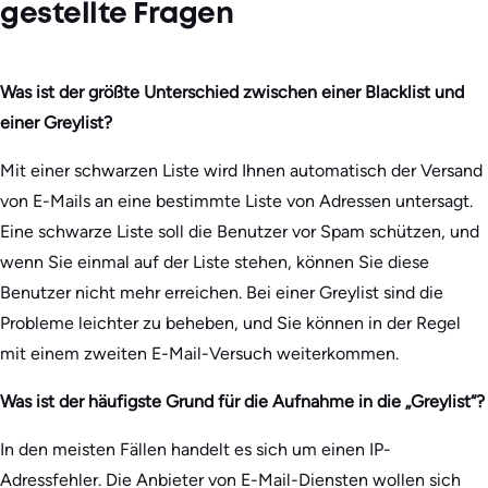
gestellte Fragen
Was ist der größte Unterschied zwischen einer Blacklist und
einer Greylist?
Mit einer schwarzen Liste wird Ihnen automatisch der Versand
von E-Mails an eine bestimmte Liste von Adressen untersagt.
Eine schwarze Liste soll die Benutzer vor Spam schützen, und
wenn Sie einmal auf der Liste stehen, können Sie diese
Benutzer nicht mehr erreichen. Bei einer Greylist sind die
Probleme leichter zu beheben, und Sie können in der Regel
mit einem zweiten E-Mail-Versuch weiterkommen.
Was ist der häufigste Grund für die Aufnahme in die „Greylist“?
In den meisten Fällen handelt es sich um einen IP-
Adressfehler. Die Anbieter von E-Mail-Diensten wollen sich