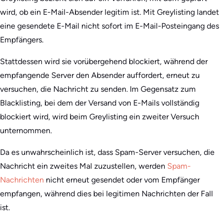
wird, ob ein E-Mail-Absender legitim ist. Mit Greylisting landet
eine gesendete E-Mail nicht sofort im E-Mail-Posteingang des
Empfängers.
Stattdessen wird sie vorübergehend blockiert, während der
empfangende Server den Absender auffordert, erneut zu
versuchen, die Nachricht zu senden. Im Gegensatz zum
Blacklisting, bei dem der Versand von E-Mails vollständig
blockiert wird, wird beim Greylisting ein zweiter Versuch
unternommen.
Da es unwahrscheinlich ist, dass Spam-Server versuchen, die
Nachricht ein zweites Mal zuzustellen, werden
Spam-
Nachrichten
nicht erneut gesendet oder vom Empfänger
empfangen, während dies bei legitimen Nachrichten der Fall
ist.