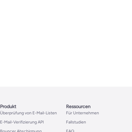
Produkt
Ressourcen
Überprüfung von E-Mail-Listen
Für Unternehmen
E-Mail-Verifizierung API
Fallstudien
Bouncer Abschirmung
FAQ