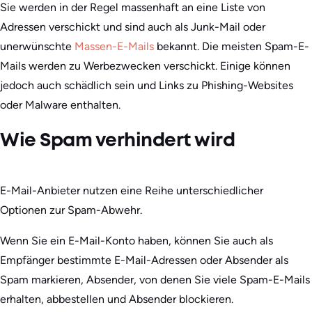
Sie werden in der Regel massenhaft an eine Liste von
Adressen verschickt und sind auch als Junk-Mail oder
unerwünschte
Massen-E-Mails
bekannt. Die meisten Spam-E-
Mails werden zu Werbezwecken verschickt. Einige können
jedoch auch schädlich sein und Links zu Phishing-Websites
oder Malware enthalten.
Wie Spam verhindert wird
E-Mail-Anbieter nutzen eine Reihe unterschiedlicher
Optionen zur Spam-Abwehr.
Wenn Sie ein E-Mail-Konto haben, können Sie auch als
Empfänger bestimmte E-Mail-Adressen oder Absender als
Spam markieren, Absender, von denen Sie viele Spam-E-Mails
erhalten, abbestellen und Absender blockieren.