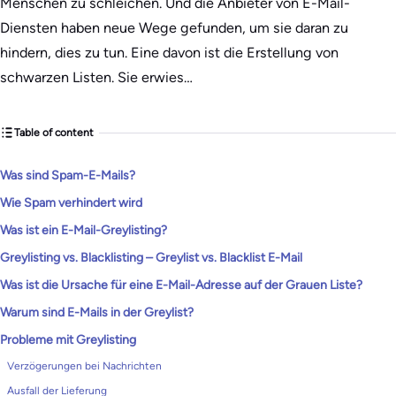
Menschen zu schleichen. Und die Anbieter von E-Mail-
Diensten haben neue Wege gefunden, um sie daran zu
hindern, dies zu tun. Eine davon ist die Erstellung von
schwarzen Listen. Sie erwies…
Table of content
Was sind Spam-E-Mails?
Wie Spam verhindert wird
Was ist ein E-Mail-Greylisting?
Greylisting vs. Blacklisting – Greylist vs. Blacklist E-Mail
Was ist die Ursache für eine E-Mail-Adresse auf der Grauen Liste?
Warum sind E-Mails in der Greylist?
Probleme mit Greylisting
Verzögerungen bei Nachrichten
Ausfall der Lieferung