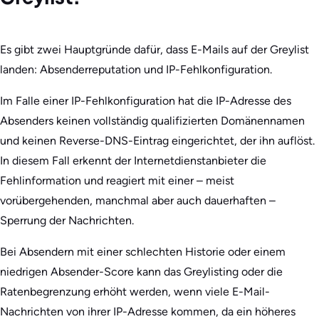
Es gibt zwei Hauptgründe dafür, dass E-Mails auf der Greylist
landen: Absenderreputation und IP-Fehlkonfiguration.
Im Falle einer IP-Fehlkonfiguration hat die IP-Adresse des
Absenders keinen vollständig qualifizierten Domänennamen
und keinen Reverse-DNS-Eintrag eingerichtet, der ihn auflöst.
In diesem Fall erkennt der Internetdienstanbieter die
Fehlinformation und reagiert mit einer – meist
vorübergehenden, manchmal aber auch dauerhaften –
Sperrung der Nachrichten.
Bei Absendern mit einer schlechten Historie oder einem
niedrigen Absender-Score kann das Greylisting oder die
Ratenbegrenzung erhöht werden, wenn viele E-Mail-
Nachrichten von ihrer IP-Adresse kommen, da ein höheres