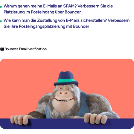
Warum gehen meine E-Mails an SPAM? Verbessern Sie die
Platzierung im Posteingang über Bouncer
Wie kann man die Zustellung von E-Mails sicherstellen? Verbessern
Sie Ihre Posteingangsplatzierung mit Bouncer
Bouncer Email verification