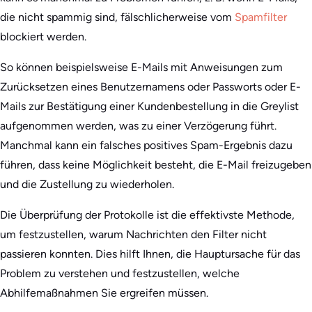
die nicht spammig sind, fälschlicherweise vom
Spamfilter
blockiert werden.
So können beispielsweise E-Mails mit Anweisungen zum
Zurücksetzen eines Benutzernamens oder Passworts oder E-
Mails zur Bestätigung einer Kundenbestellung in die Greylist
aufgenommen werden, was zu einer Verzögerung führt.
Manchmal kann ein falsches positives Spam-Ergebnis dazu
führen, dass keine Möglichkeit besteht, die E-Mail freizugeben
und die Zustellung zu wiederholen.
Die Überprüfung der Protokolle ist die effektivste Methode,
um festzustellen, warum Nachrichten den Filter nicht
passieren konnten. Dies hilft Ihnen, die Hauptursache für das
Problem zu verstehen und festzustellen, welche
Abhilfemaßnahmen Sie ergreifen müssen.