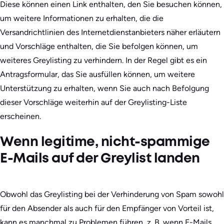
Diese können einen Link enthalten, den Sie besuchen können,
um weitere Informationen zu erhalten, die die
Versandrichtlinien des Internetdienstanbieters näher erläutern
und Vorschläge enthalten, die Sie befolgen können, um
weiteres Greylisting zu verhindern. In der Regel gibt es ein
Antragsformular, das Sie ausfüllen können, um weitere
Unterstützung zu erhalten, wenn Sie auch nach Befolgung
dieser Vorschläge weiterhin auf der Greylisting-Liste
erscheinen.
Wenn legitime, nicht-spammige
E-Mails auf der Greylist landen
Obwohl das Greylisting bei der Verhinderung von Spam sowohl
für den Absender als auch für den Empfänger von Vorteil ist,
kann es manchmal zu Problemen führen, z. B. wenn E-Mails,