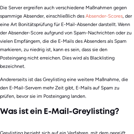
Die Server ergreifen auch verschiedene Maßnahmen gegen
spammige Absender, einschließlich des
Absender-Scores
, der
eine Art Bonitätsprüfung für E-Mail-Absender darstellt. Wenn
der Absender-Score aufgrund von Spam-Nachrichten oder zu
vielen Empfängern, die die E-Mails des Absenders als Spam
markieren, zu niedrig ist, kann es sein, dass sie den
Posteingang nicht erreichen. Dies wird als Blacklisting
bezeichnet.
Andererseits ist das Greylisting eine weitere Maßnahme, die
den E-Mail-Servern mehr Zeit gibt, E-Mails auf Spam zu
prüfen, bevor sie im Posteingang landen.
Was ist ein E-Mail-Greylisting?
Greylisting bezieht sich auf ein Verfahren, mit dem geprüft