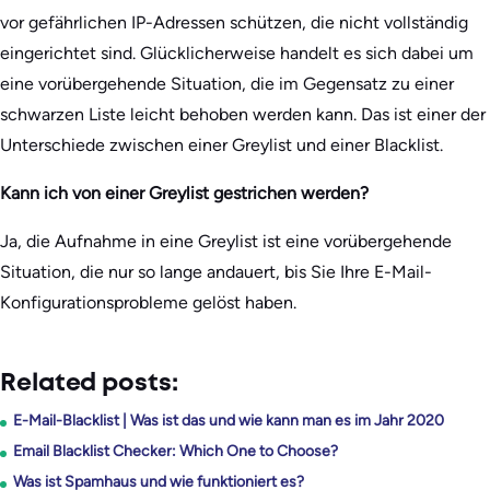
vor gefährlichen IP-Adressen schützen, die nicht vollständig
eingerichtet sind. Glücklicherweise handelt es sich dabei um
eine vorübergehende Situation, die im Gegensatz zu einer
schwarzen Liste leicht behoben werden kann. Das ist einer der
Unterschiede zwischen einer Greylist und einer Blacklist.
Kann ich von einer Greylist gestrichen werden?
Ja, die Aufnahme in eine Greylist ist eine vorübergehende
Situation, die nur so lange andauert, bis Sie Ihre E-Mail-
Konfigurationsprobleme gelöst haben.
Related posts:
E-Mail-Blacklist | Was ist das und wie kann man es im Jahr 2020
Email Blacklist Checker: Which One to Choose?
Was ist Spamhaus und wie funktioniert es?