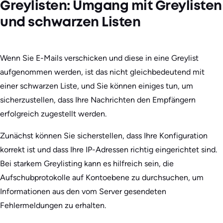
Greylisten: Umgang mit Greylisten
und schwarzen Listen
Wenn Sie E-Mails verschicken und diese in eine Greylist
aufgenommen werden, ist das nicht gleichbedeutend mit
einer schwarzen Liste, und Sie können einiges tun, um
sicherzustellen, dass Ihre Nachrichten den Empfängern
erfolgreich zugestellt werden.
Zunächst können Sie sicherstellen, dass Ihre Konfiguration
korrekt ist und dass Ihre IP-Adressen richtig eingerichtet sind.
Bei starkem Greylisting kann es hilfreich sein, die
Aufschubprotokolle auf Kontoebene zu durchsuchen, um
Informationen aus den vom Server gesendeten
Fehlermeldungen zu erhalten.