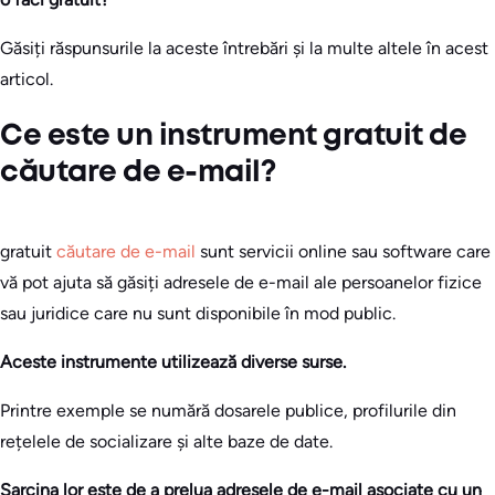
Găsiți răspunsurile la aceste întrebări și la multe altele în acest
articol.
Ce este un instrument gratuit de
căutare de e-mail?
gratuit
căutare de e-mail
sunt servicii online sau software care
vă pot ajuta să găsiți adresele de e-mail ale persoanelor fizice
sau juridice care nu sunt disponibile în mod public.
Aceste instrumente utilizează diverse surse.
Printre exemple se numără dosarele publice, profilurile din
rețelele de socializare și alte baze de date.
Sarcina lor este de a prelua adresele de e-mail asociate cu un