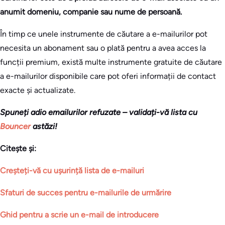
anumit domeniu, companie sau nume de persoană.
În timp ce unele instrumente de căutare a e-mailurilor pot
necesita un abonament sau o plată pentru a avea acces la
funcții premium, există multe instrumente gratuite de căutare
a e-mailurilor disponibile care pot oferi informații de contact
exacte și actualizate.
Spuneți adio emailurilor refuzate – validați-vă lista cu
Bouncer
astăzi!
Citește și:
Creșteți-vă cu ușurință lista de e-mailuri
Sfaturi de succes pentru e-mailurile de urmărire
Ghid pentru a scrie un e-mail de introducere