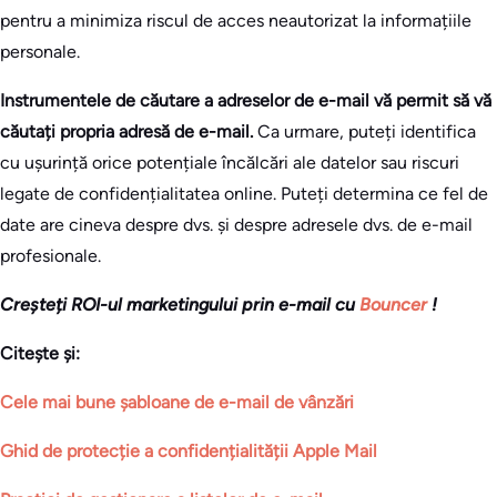
pentru a minimiza riscul de acces neautorizat la informațiile
personale.
Instrumentele de căutare a adreselor de e-mail vă permit să vă
căutați propria adresă de e-mail.
Ca urmare, puteți identifica
cu ușurință orice potențiale încălcări ale datelor sau riscuri
legate de confidențialitatea online. Puteți determina ce fel de
date are cineva despre dvs. și despre adresele dvs. de e-mail
profesionale.
Creșteți ROI-ul marketingului prin e-mail cu
Bouncer
!
Citește și:
Cele mai bune șabloane de e-mail de vânzări
Ghid de protecție a confidențialității Apple Mail