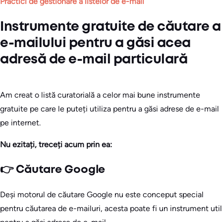
Practici de gestionare a listelor de e-mail
Instrumente gratuite de căutare a
e-mailului pentru a găsi acea
adresă de e-mail particulară
Am creat o listă curatorială a celor mai bune instrumente
gratuite pe care le puteți utiliza pentru a găsi adrese de e-mail
pe internet.
Nu ezitați, treceți acum prin ea:
👉 Căutare Google
Deși motorul de căutare Google nu este conceput special
pentru căutarea de e-mailuri, acesta poate fi un instrument util