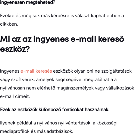
ingyenesen megteheted?
Ezekre és még sok más kérdésre is választ kaphat ebben a
cikkben.
Mi az az ingyenes e-mail kereső
eszköz?
ingyenes
e-mail keresés
eszközök olyan online szolgáltatások
vagy szoftverek, amelyek segítségével megtalálhatja a
nyilvánosan nem elérhető magánszemélyek vagy vállalkozások
e-mail címeit.
Ezek az eszközök különböző forrásokat használnak.
Ilyenek például a nyilvános nyilvántartások, a közösségi
médiaprofilok és más adatbázisok.