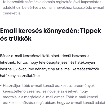
felhasználók számára a domain regisztrációval kapcsolatos
adatokhoz, beleértve a domain nevekhez kapcsolódó e-mail
címeket is.
Email keresés könnyedén: Tippek
és trükkök
Bár az e-mail keresőeszközök hihetetlenül hasznosak
lehetnek, fontos, hogy felelősségteljesen és hatékonyan
használjuk őket. Íme néhány tipp az e-mail keresőeszközök
hatékony használatához:
Használjon több e-mail kereső eszközt az eredmények
keresztellenőrzéséhez, és növelje az esélyét, hogy
megtalálja a megfelelő e-mail címet. Több e-mail kereső
eszköz ellenőrzése segít abban, hogy az e-mail kereső adatai