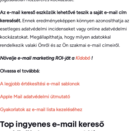
Az e-mail kereső eszközök lehetővé teszik a saját e-mail cím
keresését.
Ennek eredményeképpen könnyen azonosíthatja az
esetleges adatvédelmi incidenseket vagy online adatvédelmi
kockázatokat. Megállapíthatja, hogy milyen adatokkal
rendelkezik valaki Önről és az Ön szakmai e-mail címeiről.
Növelje e-mail marketing ROI-ját a
Kidobó
!
Olvassa el továbbá:
A legjobb értékesítési e-mail sablonok
Apple Mail adatvédelmi útmutató
Gyakorlatok az e-mail lista kezeléséhez
Top ingyenes e-mail kereső