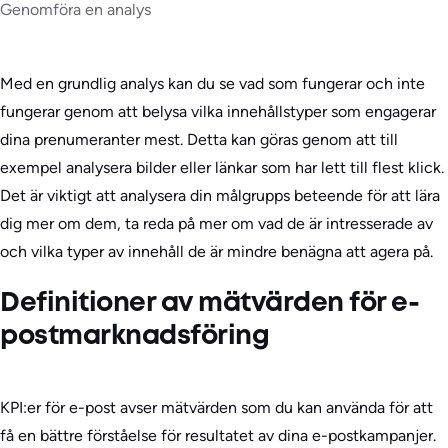
Genomföra en analys
Med en grundlig analys kan du se vad som fungerar och inte
fungerar genom att belysa vilka innehållstyper som engagerar
dina prenumeranter mest. Detta kan göras genom att till
exempel analysera bilder eller länkar som har lett till flest klick.
Det är viktigt att analysera din målgrupps beteende för att lära
dig mer om dem, ta reda på mer om vad de är intresserade av
och vilka typer av innehåll de är mindre benägna att agera på.
Definitioner av mätvärden för e-
postmarknadsföring
KPI:er för e-post avser mätvärden som du kan använda för att
få en bättre förståelse för resultatet av dina e-postkampanjer.