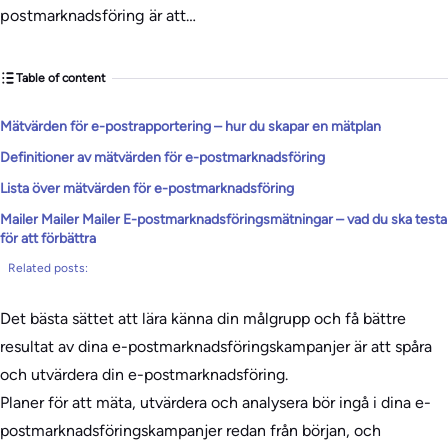
postmarknadsföring är att…
Table of content
Mätvärden för e-postrapportering – hur du skapar en mätplan
Definitioner av mätvärden för e-postmarknadsföring
Lista över mätvärden för e-postmarknadsföring
Mailer Mailer Mailer E-postmarknadsföringsmätningar – vad du ska testa
för att förbättra
Related posts:
Det bästa sättet att lära känna din målgrupp och få bättre
resultat av dina e-postmarknadsföringskampanjer är att spåra
och utvärdera din e-postmarknadsföring.
Planer för att mäta, utvärdera och analysera bör ingå i dina e-
postmarknadsföringskampanjer redan från början, och