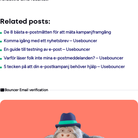
Related posts:
De 8 bästa e-postmåtten för att mäta kampanjframgång
Komma igång med ett nyhetsbrev – Usebouncer
En guide till testning av e-post – Usebouncer
Varför läser folk inte mina e-postmeddelanden? – Usebouncer
5 tecken på att din e-postkampanj behöver hjälp – Usebouncer
Bouncer Email verification