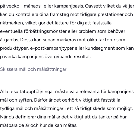
på vecko-, månads- eller kampanjbasis. Oavsett vilket du väljer
kan du kontrollera dina framsteg mot tidigare prestationer och
riktmärken, vilket gör det lättare för dig att fastställa
eventuella förbättringsmönster eller problem som behöver
åtgärdas. Dessa kan sedan markeras mot olika faktorer som
produkttyper, e-postkampanjtyper eller kundsegment som kan
påverka kampanjens övergripande resultat.
Skissera mål och målsättningar
Alla resultatuppföljningar måste vara relevanta för kampanjens
mål och syften. Därför är det oerhört viktigt att fastställa
tydliga mål och målsättningar i ett så tidigt skede som möjligt.
När du definierar dina mål är det viktigt att du tänker på hur
mätbara de är och hur de kan mätas.