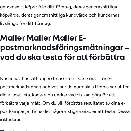
genomsnitt köper från ditt företag, deras genomsnittliga
köpvärde, deras genomsnittliga kundvärde och kundernas
livslängd för ditt företag.
Mailer Mailer Mailer E-
postmarknadsföringsmätningar –
vad du ska testa för att förbättra
När du väl har satt upp riktmärken för varje mått för e-
postmarknadsföring och vet hur de normala siffrorna ser ut för
din e-postlista, kanske du undrar vad du kan göra för att
förbättra varje mått. Om du vill förbättra resultatet av dina e-
postkampanjer finns det några viktiga variabler att testa. Dessa
inkluderar: