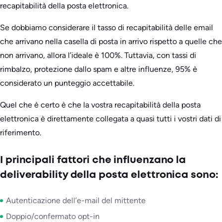
recapitabilità della posta elettronica.
Se dobbiamo considerare il tasso di recapitabilità delle email
che arrivano nella casella di posta in arrivo rispetto a quelle che
non arrivano, allora l’ideale è 100%. Tuttavia, con tassi di
rimbalzo, protezione dallo spam e altre influenze, 95% è
considerato un punteggio accettabile.
Quel che è certo è che la vostra recapitabilità della posta
elettronica è direttamente collegata a quasi tutti i vostri dati di
riferimento.
I principali fattori che influenzano la
deliverability della posta elettronica sono:
Autenticazione dell’e-mail del mittente
Doppio/confermato opt-in