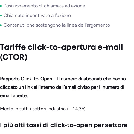
Posizionamento di chiamata ad azione
Chiamate incentivate all’azione
Contenuti che sostengono la linea dell’argomento
Tariffe click-to-apertura e-mail
(CTOR)
Rapporto Click-to-Open – Il numero di abbonati che hanno
cliccato un link all’interno dell’email diviso per il numero di
email aperte.
Media in tutti i settori industriali – 14.3%
I più alti tassi di click-to-open per settore