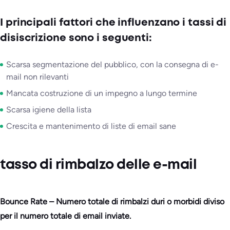
I principali fattori che influenzano i tassi di
disiscrizione sono i seguenti:
Scarsa segmentazione del pubblico, con la consegna di e-
mail non rilevanti
Mancata costruzione di un impegno a lungo termine
Scarsa igiene della lista
Crescita e mantenimento di liste di email sane
tasso di rimbalzo delle e-mail
Bounce Rate – Numero totale di rimbalzi duri o morbidi diviso
per il numero totale di email inviate.