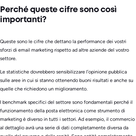
Perché queste cifre sono così
importanti?
Queste sono le cifre che dettano la performance dei vostri
sforzi di email marketing rispetto ad altre aziende del vostro
settore.
Le statistiche dovrebbero sensibilizzare l’opinione pubblica
sulle aree in cui si stanno ottenendo buoni risultati e anche su
quelle che richiedono un miglioramento.
I benchmark specifici del settore sono fondamentali perché il
funzionamento della posta elettronica come strumento di
marketing è diverso in tutti i settori. Ad esempio, il commercio
al dettaglio avrà una serie di dati completamente diversa da