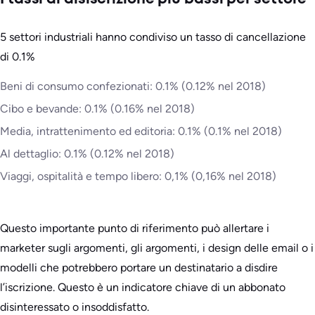
5 settori industriali hanno condiviso un tasso di cancellazione
di 0.1%
Beni di consumo confezionati: 0.1% (0.12% nel 2018)
Cibo e bevande: 0.1% (0.16% nel 2018)
Media, intrattenimento ed editoria: 0.1% (0.1% nel 2018)
Al dettaglio: 0.1% (0.12% nel 2018)
Viaggi, ospitalità e tempo libero: 0,1% (0,16% nel 2018)
Questo importante punto di riferimento può allertare i
marketer sugli argomenti, gli argomenti, i design delle email o i
modelli che potrebbero portare un destinatario a disdire
l’iscrizione. Questo è un indicatore chiave di un abbonato
disinteressato o insoddisfatto.