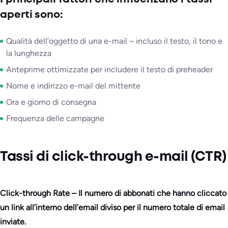
aperti sono:
Qualità dell’oggetto di una e-mail – incluso il testo, il tono e
la lunghezza
Anteprime ottimizzate per includere il testo di preheader
Nome e indirizzo e-mail del mittente
Ora e giorno di consegna
Frequenza delle campagne
Tassi di click-through e-mail (CTR)
Click-through Rate – Il numero di abbonati che hanno cliccato
un link all’interno dell’email diviso per il numero totale di email
inviate.