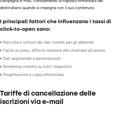
campagna e-mail, considerando la risposta immediata del
destinatario quando si impegna con il suo contenuto.
I principali fattori che influenzano i tassi di
click-to-open sono:
Raccolta e utilizzo dei dati corretti per gli abbonati
Facile accesso, difficile resistere alle chiamate ad azione
Dati segmentati e personalizzati
Rendering corretto su tutti i dispositivi
Progettazione e copia ottimizzata
Tariffe di cancellazione delle
iscrizioni via e-mail