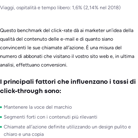
Viaggi, ospitalità e tempo libero: 1,6% (2,14% nel 2018)
Questo benchmark del click-rate dà ai marketer un’idea della
qualità del contenuto delle e-mail e di quanto siano
convincenti le sue chiamate all’azione. È una misura del
numero di abbonati che visitano il vostro sito web e, in ultima
analisi, effettuano conversioni.
I principali fattori che influenzano i tassi di
click-through sono:
Mantenere la voce del marchio
Segmenti forti con i contenuti più rilevanti
Chiamate all’azione definite utilizzando un design pulito e
chiaro e una copia