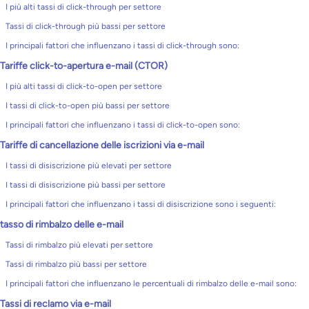
I più alti tassi di click-through per settore
Tassi di click-through più bassi per settore
I principali fattori che influenzano i tassi di click-through sono:
Tariffe click-to-apertura e-mail (CTOR)
I più alti tassi di click-to-open per settore
I tassi di click-to-open più bassi per settore
I principali fattori che influenzano i tassi di click-to-open sono:
Tariffe di cancellazione delle iscrizioni via e-mail
I tassi di disiscrizione più elevati per settore
I tassi di disiscrizione più bassi per settore
I principali fattori che influenzano i tassi di disiscrizione sono i seguenti:
tasso di rimbalzo delle e-mail
Tassi di rimbalzo più elevati per settore
Tassi di rimbalzo più bassi per settore
I principali fattori che influenzano le percentuali di rimbalzo delle e-mail sono:
Tassi di reclamo via e-mail