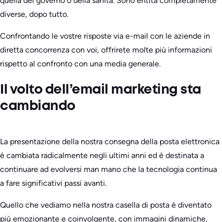
quella del governo o della sanità. Sono entità completamente
diverse, dopo tutto.
Confrontando le vostre risposte via e-mail con le aziende in
diretta concorrenza con voi, offrirete molte più informazioni
rispetto al confronto con una media generale.
Il volto dell’email marketing sta
cambiando
La presentazione della nostra consegna della posta elettronica
è cambiata radicalmente negli ultimi anni ed è destinata a
continuare ad evolversi man mano che la tecnologia continua
a fare significativi passi avanti.
Quello che vediamo nella nostra casella di posta è diventato
più emozionante e coinvolgente, con immagini dinamiche,