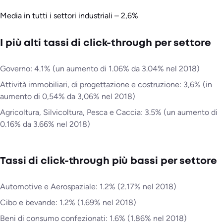
Media in tutti i settori industriali – 2,6%
I più alti tassi di click-through per settore
Governo: 4.1% (un aumento di 1.06% da 3.04% nel 2018)
Attività immobiliari, di progettazione e costruzione: 3,6% (in
aumento di 0,54% da 3,06% nel 2018)
Agricoltura, Silvicoltura, Pesca e Caccia: 3.5% (un aumento di
0.16% da 3.66% nel 2018)
Tassi di click-through più bassi per settore
Automotive e Aerospaziale: 1.2% (2.17% nel 2018)
Cibo e bevande: 1.2% (1.69% nel 2018)
Beni di consumo confezionati: 1.6% (1.86% nel 2018)