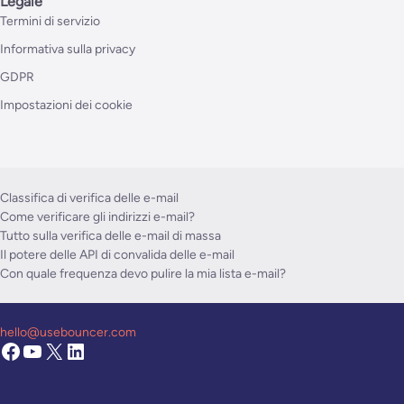
Legale
Termini di servizio
Informativa sulla privacy
GDPR
Impostazioni dei cookie
Classifica di verifica delle e-mail
Come verificare gli indirizzi e-mail?
Tutto sulla verifica delle e-mail di massa
Il potere delle API di convalida delle e-mail
Con quale frequenza devo pulire la mia lista e-mail?
hello@usebouncer.com