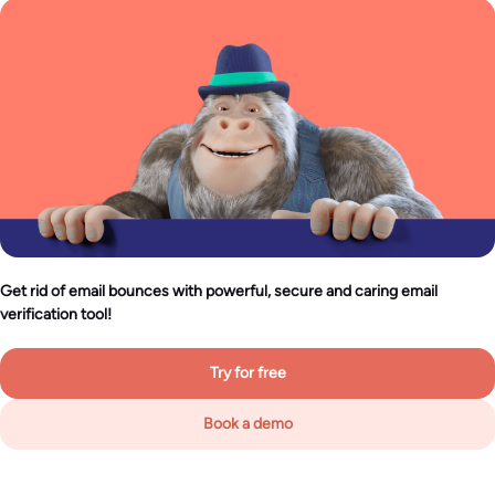
Get rid of email bounces with powerful, secure and caring email
verification tool!
Try for free
Book a demo