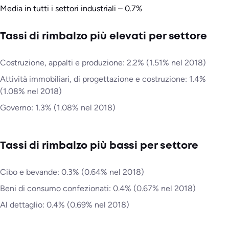
Media in tutti i settori industriali – 0.7%
Tassi di rimbalzo più elevati per settore
Costruzione, appalti e produzione: 2.2% (1.51% nel 2018)
Attività immobiliari, di progettazione e costruzione: 1.4%
(1.08% nel 2018)
Governo: 1.3% (1.08% nel 2018)
Tassi di rimbalzo più bassi per settore
Cibo e bevande: 0.3% (0.64% nel 2018)
Beni di consumo confezionati: 0.4% (0.67% nel 2018)
Al dettaglio: 0.4% (0.69% nel 2018)