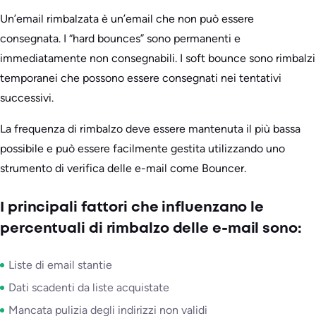
Un’email rimbalzata è un’email che non può essere
consegnata. I “hard bounces” sono permanenti e
immediatamente non consegnabili. I soft bounce sono rimbalzi
temporanei che possono essere consegnati nei tentativi
successivi.
La frequenza di rimbalzo deve essere mantenuta il più bassa
possibile e può essere facilmente gestita utilizzando uno
strumento di verifica delle e-mail come Bouncer.
I principali fattori che influenzano le
percentuali di rimbalzo delle e-mail sono:
Liste di email stantie
Dati scadenti da liste acquistate
Mancata pulizia degli indirizzi non validi