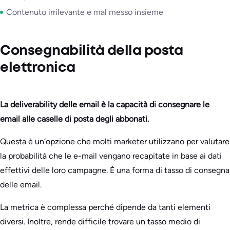
Contenuto irrilevante e mal messo insieme
Consegnabilità della posta
elettronica
La deliverability delle email è la capacità di consegnare le
email alle caselle di posta degli abbonati.
Questa è un’opzione che molti marketer utilizzano per valutare
la probabilità che le e-mail vengano recapitate in base ai dati
effettivi delle loro campagne. È una forma di tasso di consegna
delle email.
La metrica è complessa perché dipende da tanti elementi
diversi. Inoltre, rende difficile trovare un tasso medio di