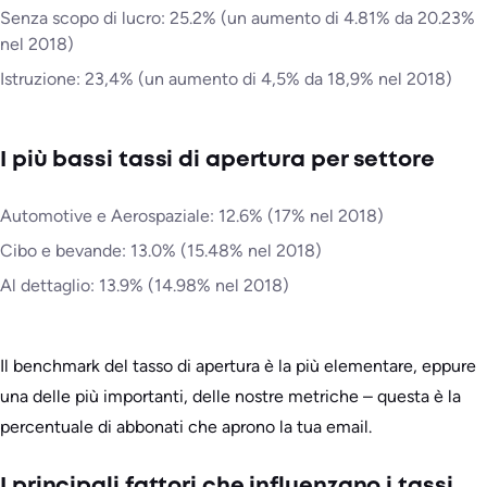
Senza scopo di lucro: 25.2% (un aumento di 4.81% da 20.23%
nel 2018)
Istruzione: 23,4% (un aumento di 4,5% da 18,9% nel 2018)
I più bassi tassi di apertura per settore
Automotive e Aerospaziale: 12.6% (17% nel 2018)
Cibo e bevande: 13.0% (15.48% nel 2018)
Al dettaglio: 13.9% (14.98% nel 2018)
Il benchmark del tasso di apertura è la più elementare, eppure
una delle più importanti, delle nostre metriche – questa è la
percentuale di abbonati che aprono la tua email.
I principali fattori che influenzano i tassi