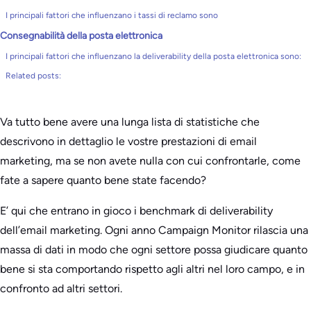
I principali fattori che influenzano i tassi di reclamo sono
Consegnabilità della posta elettronica
I principali fattori che influenzano la deliverability della posta elettronica sono:
Related posts:
Va tutto bene avere una lunga lista di statistiche che
descrivono in dettaglio le vostre prestazioni di email
marketing, ma se non avete nulla con cui confrontarle, come
fate a sapere quanto bene state facendo?
E’ qui che entrano in gioco i benchmark di deliverability
dell’email marketing. Ogni anno Campaign Monitor rilascia una
massa di dati in modo che ogni settore possa giudicare quanto
bene si sta comportando rispetto agli altri nel loro campo, e in
confronto ad altri settori.