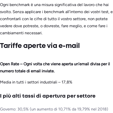
Ogni benchmark è una misura significativa del lavoro che hai
svolto. Senza applicare i benchmark all’interno dei vostri test, e
confrontarli con le cifre di tutto il vostro settore, non potete
vedere dove potreste, o dovreste, fare meglio, e come fare i
cambiamenti necessari.
Tariffe aperte via e-mail
Open Rate – Ogni volta che viene aperta un’email divisa per il
numero totale di email inviate.
Media in tutti i settori industriali – 17,8%
I più alti tassi di apertura per settore
Governo: 30,5% (un aumento di 10,71% da 19,79% nel 2018)