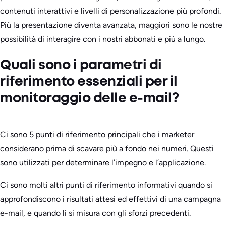
contenuti interattivi e livelli di personalizzazione più profondi.
Più la presentazione diventa avanzata, maggiori sono le nostre
possibilità di interagire con i nostri abbonati e più a lungo.
Quali sono i parametri di
riferimento essenziali per il
monitoraggio delle e-mail?
Ci sono 5 punti di riferimento principali che i marketer
considerano prima di scavare più a fondo nei numeri. Questi
sono utilizzati per determinare l’impegno e l’applicazione.
Ci sono molti altri punti di riferimento informativi quando si
approfondiscono i risultati attesi ed effettivi di una campagna
e-mail, e quando li si misura con gli sforzi precedenti.