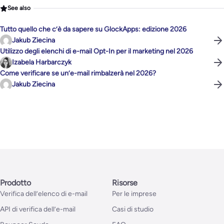
See also
Tutto quello che c’è da sapere su GlockApps: edizione 2026
Jakub Ziecina
Utilizzo degli elenchi di e-mail Opt-In per il marketing nel 2026
Izabela Harbarczyk
Come verificare se un’e-mail rimbalzerà nel 2026?
Jakub Ziecina
Prodotto
Risorse
Verifica dell’elenco di e-mail
Per le imprese
API di verifica dell’e-mail
Casi di studio