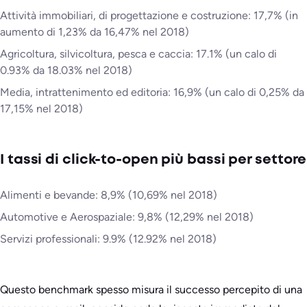
Attività immobiliari, di progettazione e costruzione: 17,7% (in
aumento di 1,23% da 16,47% nel 2018)
Agricoltura, silvicoltura, pesca e caccia: 17.1% (un calo di
0.93% da 18.03% nel 2018)
Media, intrattenimento ed editoria: 16,9% (un calo di 0,25% da
17,15% nel 2018)
I tassi di click-to-open più bassi per settore
Alimenti e bevande: 8,9% (10,69% nel 2018)
Automotive e Aerospaziale: 9,8% (12,29% nel 2018)
Servizi professionali: 9.9% (12.92% nel 2018)
Questo benchmark spesso misura il successo percepito di una