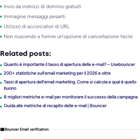
Invio da indirizzi di dominio gratuiti
Immagine messaggi pesanti
Utilizzo di accorciatori di URL
Non riuscendo a fornire un’opzione di cancellazione facile
Related posts:
Quanto è importante il tasso di apertura delle e-mail? – Usebouncer
200+ statistiche sull’email marketing per il 2026 e oltre
Tassi di apertura dell’email marketing. Come si calcola e qual è quello
buono
8 migliori metriche e-mail per monitorare il successo della campagna
Guida alle metriche di recapito delle e-mail | Bouncer
Bouncer Email verification