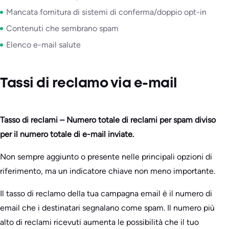
Mancata fornitura di sistemi di conferma/doppio opt-in
Contenuti che sembrano spam
Elenco e-mail salute
Tassi di reclamo via e-mail
Tasso di reclami – Numero totale di reclami per spam diviso
per il numero totale di e-mail inviate.
Non sempre aggiunto o presente nelle principali opzioni di
riferimento, ma un indicatore chiave non meno importante.
Il tasso di reclamo della tua campagna email è il numero di
email che i destinatari segnalano come spam. Il numero più
alto di reclami ricevuti aumenta le possibilità che il tuo