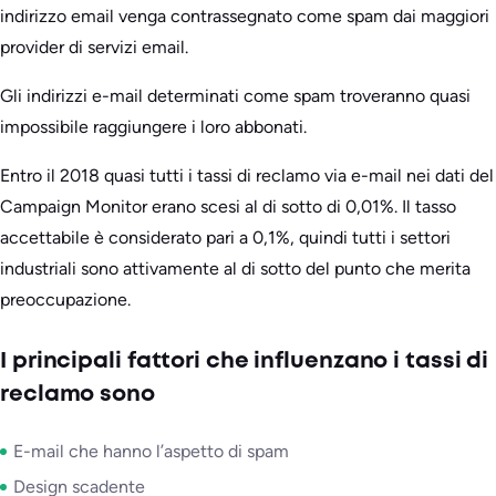
indirizzo email venga contrassegnato come spam dai maggiori
provider di servizi email.
Gli indirizzi e-mail determinati come spam troveranno quasi
impossibile raggiungere i loro abbonati.
Entro il 2018 quasi tutti i tassi di reclamo via e-mail nei dati del
Campaign Monitor erano scesi al di sotto di 0,01%. Il tasso
accettabile è considerato pari a 0,1%, quindi tutti i settori
industriali sono attivamente al di sotto del punto che merita
preoccupazione.
I principali fattori che influenzano i tassi di
reclamo sono
E-mail che hanno l’aspetto di spam
Design scadente