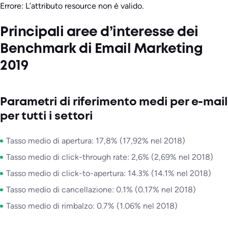
Errore: L’attributo resource non è valido.
Principali aree d’interesse dei
Benchmark di Email Marketing
2019
Parametri di riferimento medi per e-mail
per tutti i settori
Tasso medio di apertura: 17,8% (17,92% nel 2018)
Tasso medio di click-through rate: 2,6% (2,69% nel 2018)
Tasso medio di click-to-apertura: 14.3% (14.1% nel 2018)
Tasso medio di cancellazione: 0.1% (0.17% nel 2018)
Tasso medio di rimbalzo: 0.7% (1.06% nel 2018)