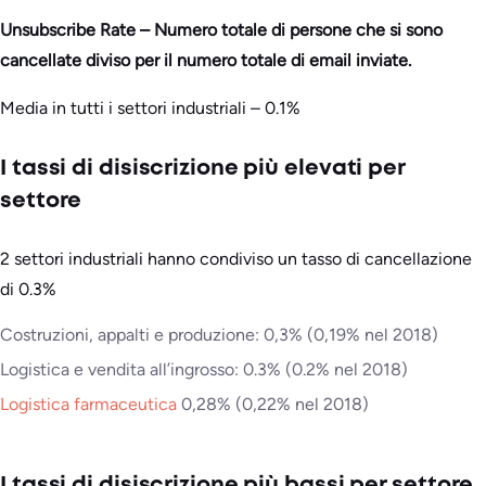
Unsubscribe Rate – Numero totale di persone che si sono
cancellate diviso per il numero totale di email inviate.
Media in tutti i settori industriali – 0.1%
I tassi di disiscrizione più elevati per
settore
2 settori industriali hanno condiviso un tasso di cancellazione
di 0.3%
Costruzioni, appalti e produzione: 0,3% (0,19% nel 2018)
Logistica e vendita all’ingrosso: 0.3% (0.2% nel 2018)
Logistica farmaceutica
0,28% (0,22% nel 2018)
I tassi di disiscrizione più bassi per settore