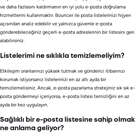
ve daha fazlasını kaldırmanın en iyi yolu e-posta doğrulama
hizmetlerini kullanmaktır. Bouncer ile posta listelerinizi hijyen
açısından analiz edebilir ve yalnızca güvenle e-posta
gönderebileceğiniz geçerli e-posta adreslerinin bir listesini geri
alabilirsiniz.
Listelerimi ne sıklıkla temizlemeliyim?
Etkileşim oranlarınızı yüksek tutmak ve gönderici itibarınızı
korumak istiyorsanız listelerinizi en az altı ayda bir
temizlemelisiniz. Ancak, e-posta pazarlama stratejiniz sık sık e-
posta göndermeyi içeriyorsa, e-posta listesi temizliğini en az
ayda bir kez uygulayın.
Sağlıklı bir e-posta listesine sahip olmak
ne anlama geliyor?