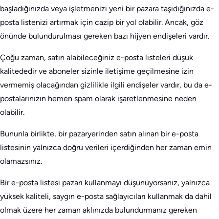
başladığınızda veya işletmenizi yeni bir pazara taşıdığınızda e-
posta listenizi artırmak için cazip bir yol olabilir. Ancak, göz
önünde bulundurulması gereken bazı hijyen endişeleri vardır.
Çoğu zaman, satın alabileceğiniz e-posta listeleri düşük
kalitededir ve aboneler sizinle iletişime geçilmesine izin
vermemiş olacağından gizlilikle ilgili endişeler vardır, bu da e-
postalarınızın hemen spam olarak işaretlenmesine neden
olabilir.
Bununla birlikte, bir pazaryerinden satın alınan bir e-posta
listesinin yalnızca doğru verileri içerdiğinden her zaman emin
olamazsınız.
Bir e-posta listesi pazarı kullanmayı düşünüyorsanız, yalnızca
yüksek kaliteli, saygın e-posta sağlayıcıları kullanmak da dahil
olmak üzere her zaman aklınızda bulundurmanız gereken