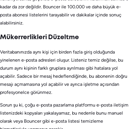
kadar da zor değildir. Bouncer ile 100.000 ve daha büyük e-
posta abonesi listelerini tarayabilir ve dakikalar içinde sonuç
alabilirsiniz.
Mükerrerlikleri Düzeltme
Veritabanınızda aynı kişi için birden fazla giriş olduğunda
yinelenen e-posta adresleri oluşur. Listeniz temiz değilse, bu
durum aynı kişinin farklı gruplara ayrılması gibi hatalara yol
açabilir. Sadece bir mesaj hedeflendiğinde, bu abonenin doğru
mesajı açmamasına yol açabilir ve ayrıca işletme açısından
profesyonelce görünmez.
Sorun şu ki, çoğu e-posta pazarlama platformu e-posta iletişim
listenizdeki kopyaları yakalayamaz, bu nedenle bunu manuel
olarak veya Bouncer gibi e-posta listesi temizleme