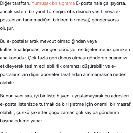
Diğer taraftan,
Yumuşak bir sıçrama
E-posta hala çalışıyorsa,
ancak sistem bir yanıt (örneğin, ofis dışında yanıtı veya e-
postanızın tanınmadığını bildiren bir mesaj) gönderiyorsa
oluşur.
Bu e-postalar artık mevcut olmadığından veya
kullanılmadığından, zor geri dönüşler endişelenmeniz gereken
ana konudur. Çok fazla geri dönüş olması gönderen puanınızı
etkileyerek teslim edilebilirlik oranınızı düşürebilir ve e-
postalarınızın diğer aboneler tarafından alınmamasına neden
olabilir.
Bunun yanı sıra, iyi bir liste hijyeni uygulamayarak bu adresleri
e-posta listenizde tutmak da bir işletme için önemli bir masraf
olabilir, çünkü şirketler çoğu zaman çok sayıda gönderim
başına ödeme yapar.