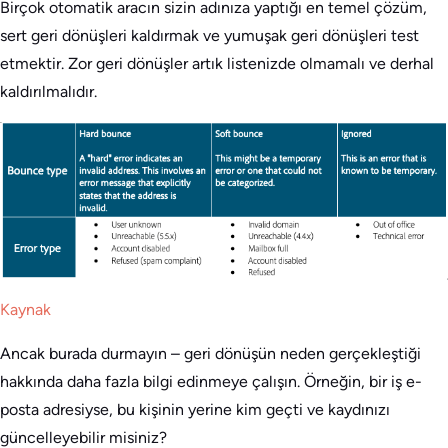
Birçok otomatik aracın sizin adınıza yaptığı en temel çözüm,
sert geri dönüşleri kaldırmak ve yumuşak geri dönüşleri test
etmektir. Zor geri dönüşler artık listenizde olmamalı ve derhal
kaldırılmalıdır.
Kaynak
Ancak burada durmayın – geri dönüşün neden gerçekleştiği
hakkında daha fazla bilgi edinmeye çalışın. Örneğin, bir iş e-
posta adresiyse, bu kişinin yerine kim geçti ve kaydınızı
güncelleyebilir misiniz?