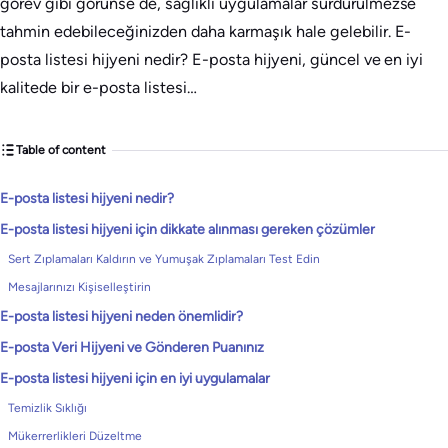
görev gibi görünse de, sağlıklı uygulamalar sürdürülmezse
tahmin edebileceğinizden daha karmaşık hale gelebilir. E-
posta listesi hijyeni nedir? E-posta hijyeni, güncel ve en iyi
kalitede bir e-posta listesi…
Table of content
E-posta listesi hijyeni nedir?
E-posta listesi hijyeni için dikkate alınması gereken çözümler
Sert Zıplamaları Kaldırın ve Yumuşak Zıplamaları Test Edin
Mesajlarınızı Kişiselleştirin
E-posta listesi hijyeni neden önemlidir?
E-posta Veri Hijyeni ve Gönderen Puanınız
E-posta listesi hijyeni için en iyi uygulamalar
Temizlik Sıklığı
Mükerrerlikleri Düzeltme