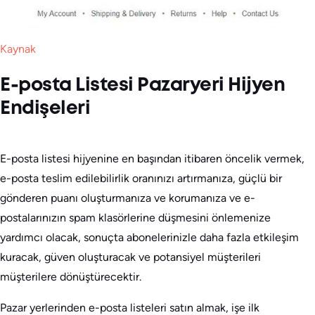
Kaynak
E-posta Listesi Pazaryeri Hijyen
Endişeleri
E-posta listesi hijyenine en başından itibaren öncelik vermek,
e-posta teslim edilebilirlik oranınızı artırmanıza, güçlü bir
gönderen puanı oluşturmanıza ve korumanıza ve e-
postalarınızın spam klasörlerine düşmesini önlemenize
yardımcı olacak, sonuçta abonelerinizle daha fazla etkileşim
kuracak, güven oluşturacak ve potansiyel müşterileri
müşterilere dönüştürecektir.
Pazar yerlerinden e-posta listeleri satın almak, işe ilk