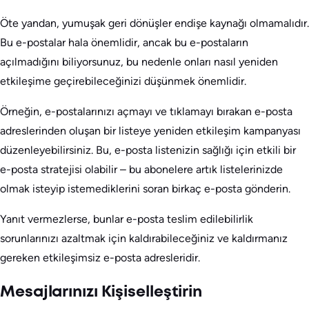
Öte yandan, yumuşak geri dönüşler endişe kaynağı olmamalıdır.
Bu e-postalar hala önemlidir, ancak bu e-postaların
açılmadığını biliyorsunuz, bu nedenle onları nasıl yeniden
etkileşime geçirebileceğinizi düşünmek önemlidir.
Örneğin, e-postalarınızı açmayı ve tıklamayı bırakan e-posta
adreslerinden oluşan bir listeye yeniden etkileşim kampanyası
düzenleyebilirsiniz. Bu, e-posta listenizin sağlığı için etkili bir
e-posta stratejisi olabilir – bu abonelere artık listelerinizde
olmak isteyip istemediklerini soran birkaç e-posta gönderin.
Yanıt vermezlerse, bunlar e-posta teslim edilebilirlik
sorunlarınızı azaltmak için kaldırabileceğiniz ve kaldırmanız
gereken etkileşimsiz e-posta adresleridir.
Mesajlarınızı Kişiselleştirin