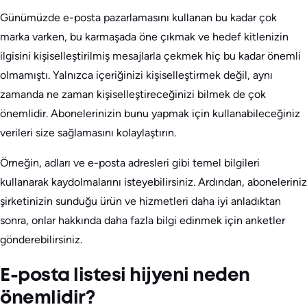
Günümüzde e-posta pazarlamasını kullanan bu kadar çok
marka varken, bu karmaşada öne çıkmak ve hedef kitlenizin
ilgisini kişiselleştirilmiş mesajlarla çekmek hiç bu kadar önemli
olmamıştı. Yalnızca içeriğinizi kişiselleştirmek değil, aynı
zamanda ne zaman kişiselleştireceğinizi bilmek de çok
önemlidir. Abonelerinizin bunu yapmak için kullanabileceğiniz
verileri size sağlamasını kolaylaştırın.
Örneğin, adları ve e-posta adresleri gibi temel bilgileri
kullanarak kaydolmalarını isteyebilirsiniz. Ardından, aboneleriniz
şirketinizin sunduğu ürün ve hizmetleri daha iyi anladıktan
sonra, onlar hakkında daha fazla bilgi edinmek için anketler
gönderebilirsiniz.
E-posta listesi hijyeni neden
önemlidir?