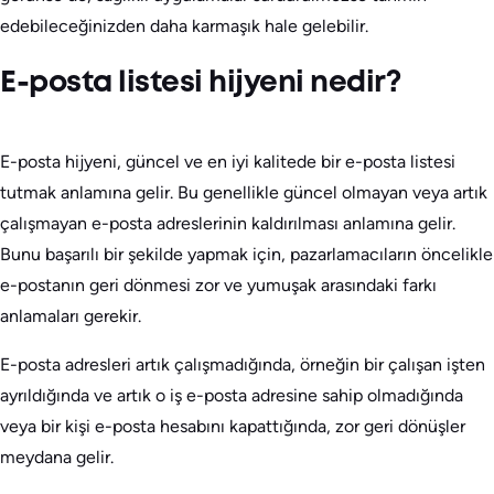
edebileceğinizden daha karmaşık hale gelebilir.
E-posta listesi hijyeni nedir?
E-posta hijyeni, güncel ve en iyi kalitede bir e-posta listesi
tutmak anlamına gelir. Bu genellikle güncel olmayan veya artık
çalışmayan e-posta adreslerinin kaldırılması anlamına gelir.
Bunu başarılı bir şekilde yapmak için, pazarlamacıların öncelikle
e-postanın geri dönmesi zor ve yumuşak arasındaki farkı
anlamaları gerekir.
E-posta adresleri artık çalışmadığında, örneğin bir çalışan işten
ayrıldığında ve artık o iş e-posta adresine sahip olmadığında
veya bir kişi e-posta hesabını kapattığında, zor geri dönüşler
meydana gelir.