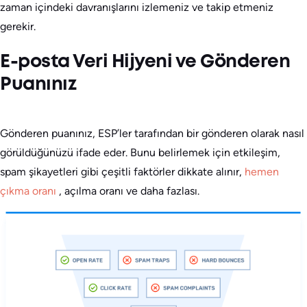
zaman içindeki davranışlarını izlemeniz ve takip etmeniz
gerekir.
E-posta Veri Hijyeni ve Gönderen
Puanınız
Gönderen puanınız, ESP’ler tarafından bir gönderen olarak nasıl
görüldüğünüzü ifade eder. Bunu belirlemek için etkileşim,
spam şikayetleri gibi çeşitli faktörler dikkate alınır,
hemen
çıkma oranı
, açılma oranı ve daha fazlası.