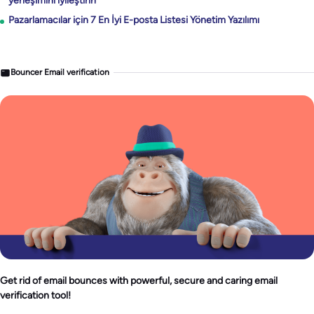
yerleşimini iyileştirin
Pazarlamacılar için 7 En İyi E-posta Listesi Yönetim Yazılımı
Bouncer Email verification
Get rid of email bounces with powerful, secure and caring email
verification tool!