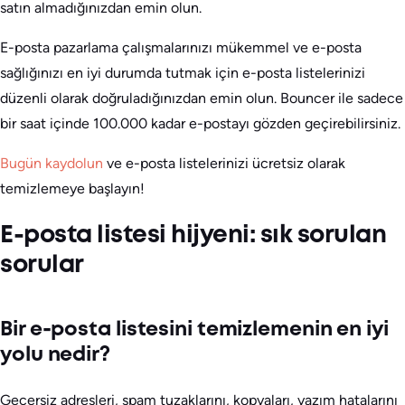
satın almadığınızdan emin olun.
E-posta pazarlama çalışmalarınızı mükemmel ve e-posta
sağlığınızı en iyi durumda tutmak için e-posta listelerinizi
düzenli olarak doğruladığınızdan emin olun. Bouncer ile sadece
bir saat içinde 100.000 kadar e-postayı gözden geçirebilirsiniz.
Bugün kaydolun
ve e-posta listelerinizi ücretsiz olarak
temizlemeye başlayın!
E-posta listesi hijyeni: sık sorulan
sorular
Bir e-posta listesini temizlemenin en iyi
yolu nedir?
Geçersiz adresleri, spam tuzaklarını, kopyaları, yazım hatalarını