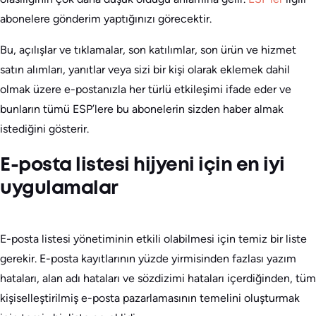
abonelere gönderim yaptığınızı görecektir.
Bu, açılışlar ve tıklamalar, son katılımlar, son ürün ve hizmet
satın alımları, yanıtlar veya sizi bir kişi olarak eklemek dahil
olmak üzere e-postanızla her türlü etkileşimi ifade eder ve
bunların tümü ESP’lere bu abonelerin sizden haber almak
istediğini gösterir.
E-posta listesi hijyeni için en iyi
uygulamalar
E-posta listesi yönetiminin etkili olabilmesi için temiz bir liste
gerekir. E-posta kayıtlarının yüzde yirmisinden fazlası yazım
hataları, alan adı hataları ve sözdizimi hataları içerdiğinden, tüm
kişiselleştirilmiş e-posta pazarlamasının temelini oluşturmak