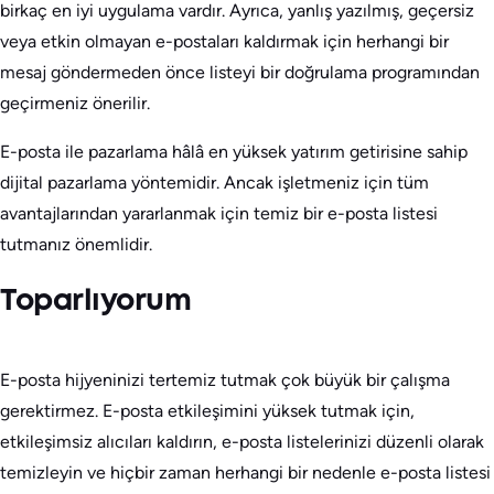
birkaç en iyi uygulama vardır. Ayrıca, yanlış yazılmış, geçersiz
veya etkin olmayan e-postaları kaldırmak için herhangi bir
mesaj göndermeden önce listeyi bir doğrulama programından
geçirmeniz önerilir.
E-posta ile pazarlama hâlâ en yüksek yatırım getirisine sahip
dijital pazarlama yöntemidir. Ancak işletmeniz için tüm
avantajlarından yararlanmak için temiz bir e-posta listesi
tutmanız önemlidir.
Toparlıyorum
E-posta hijyeninizi tertemiz tutmak çok büyük bir çalışma
gerektirmez. E-posta etkileşimini yüksek tutmak için,
etkileşimsiz alıcıları kaldırın, e-posta listelerinizi düzenli olarak
temizleyin ve hiçbir zaman herhangi bir nedenle e-posta listesi