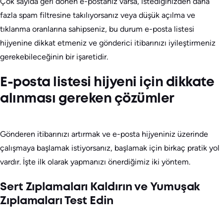
Çok sayıda geri dönen e-postanız varsa, istediğinizden daha
fazla spam filtresine takılıyorsanız veya düşük açılma ve
tıklanma oranlarına sahipseniz, bu durum e-posta listesi
hijyenine dikkat etmeniz ve gönderici itibarınızı iyileştirmeniz
gerekebileceğinin bir işaretidir.
E-posta listesi hijyeni için dikkate
alınması gereken çözümler
Gönderen itibarınızı artırmak ve e-posta hijyeniniz üzerinde
çalışmaya başlamak istiyorsanız, başlamak için birkaç pratik yol
vardır. İşte ilk olarak yapmanızı önerdiğimiz iki yöntem.
Sert Zıplamaları Kaldırın ve Yumuşak
Zıplamaları Test Edin