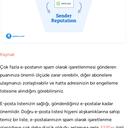
Kaynak
Çok fazla e-postanın spam olarak işaretlenmesi gönderen
puanınıza önemli ölçüde zarar verebilir, diğer abonelere
ulaşmanızı zorlaştırabilir ve hatta adresinizin bir engelleme
listesine alındığını görebilirsiniz.
E-posta listenizin sağlığı, gönderdiğiniz e-postalar kadar
önemlidir. Doğru e-posta listesi hijyeni alışkanlıklarına sahip
temiz bir liste, e-postalarınızın spam olarak işaretlenme
olasılığının çok daha düşük olduğu anlamına gelir.
ESP’ler
ilgili