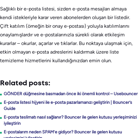
Sağlıklı bir e-posta listesi, sizden e-posta mesajları almaya
kendi istekleriyle karar veren abonelerden oluşan bir listedir.
Çift katılım (örneğin bir onay e-postası) yoluyla katılımlarını
onaylamışlardır ve e-postalarınızla sürekli olarak etkileşim
kurarlar – okurlar, açarlar ve tıklarlar. Bu noktaya ulaşmak için,
etkin olmayan e-posta adreslerini kaldırmak üzere liste
temizleme hizmetlerini kullandığınızdan emin olun.
Related posts:
GÖNDER düğmesine basmadan önce iki önemli kontrol – Usebouncer
E-posta listesi hijyeni ile e-posta pazarlamanızı geliştirin | Bouncer’s
Guide
E-posta teslimatı nasıl sağlanır? Bouncer ile gelen kutusu yerleşiminizi
iyileştirin
E-postalarım neden SPAM’e gidiyor? Bouncer ile gelen kutusu