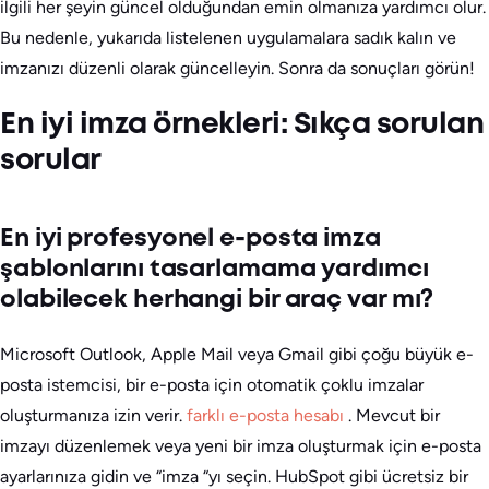
ilgili her şeyin güncel olduğundan emin olmanıza yardımcı olur.
Bu nedenle, yukarıda listelenen uygulamalara sadık kalın ve
imzanızı düzenli olarak güncelleyin. Sonra da sonuçları görün!
En iyi imza örnekleri: Sıkça sorulan
sorular
En iyi profesyonel e-posta imza
şablonlarını tasarlamama yardımcı
olabilecek herhangi bir araç var mı?
Microsoft Outlook, Apple Mail veya Gmail gibi çoğu büyük e-
posta istemcisi, bir e-posta için otomatik çoklu imzalar
oluşturmanıza izin verir.
farklı e-posta hesabı
. Mevcut bir
imzayı düzenlemek veya yeni bir imza oluşturmak için e-posta
ayarlarınıza gidin ve “imza “yı seçin. HubSpot gibi ücretsiz bir