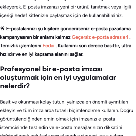
ekleyerek. E-posta imzanızı yeni bir ürünü tanıtmak veya ilgili
içeriği hedef kitlenizle paylaşmak için de kullanabilirsiniz.
🚨 E-postalarınızı şu kişilere gönderirseniz e-posta pazarlama
kampanyasının bir anlamı kalmaz
Geçersiz e-posta adresleri
.
Temizlik işlemlerini
Fedai
. Kullanımı son derece basittir, ultra
hızlıdır ve en iyi kapsama alanını sağlar.
Profesyonel bir e-posta imzası
oluşturmak için en iyi uygulamalar
nelerdir?
Basit ve okunması kolay tutun, yalnızca en önemli ayrıntıları
ekleyin ve tüm imzalarda tutarlı biçimlendirme kullanın. Doğru
görüntülendiğinden emin olmak için imzanızı e-posta
istemcisinde test edin ve e-posta mesajlarınızın dikkatini
dağıtabilecek çok fazla sosyal medya simgesi veya eylem