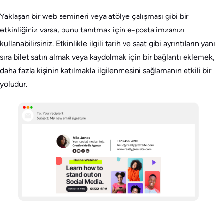
Yaklaşan bir web semineri veya atölye çalışması gibi bir
etkinliğiniz varsa, bunu tanıtmak için e-posta imzanızı
kullanabilirsiniz. Etkinlikle ilgili tarih ve saat gibi ayrıntıların yanı
sıra bilet satın almak veya kaydolmak için bir bağlantı eklemek,
daha fazla kişinin katılmakla ilgilenmesini sağlamanın etkili bir
yoludur.