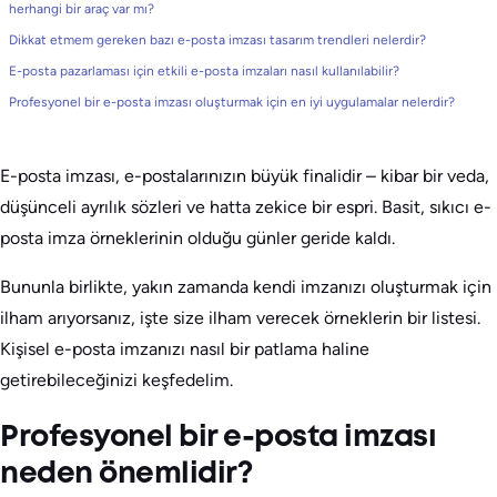
herhangi bir araç var mı?
Dikkat etmem gereken bazı e-posta imzası tasarım trendleri nelerdir?
E-posta pazarlaması için etkili e-posta imzaları nasıl kullanılabilir?
Profesyonel bir e-posta imzası oluşturmak için en iyi uygulamalar nelerdir?
E-posta imzası, e-postalarınızın büyük finalidir – kibar bir veda,
düşünceli ayrılık sözleri ve hatta zekice bir espri. Basit, sıkıcı e-
posta imza örneklerinin olduğu günler geride kaldı.
Bununla birlikte, yakın zamanda kendi imzanızı oluşturmak için
ilham arıyorsanız, işte size ilham verecek örneklerin bir listesi.
Kişisel e-posta imzanızı nasıl bir patlama haline
getirebileceğinizi keşfedelim.
Profesyonel bir e-posta imzası
neden önemlidir?