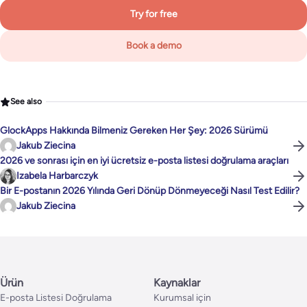
Try for free
Book a demo
See also
GlockApps Hakkında Bilmeniz Gereken Her Şey: 2026 Sürümü
Jakub Ziecina
2026 ve sonrası için en iyi ücretsiz e-posta listesi doğrulama araçları
Izabela Harbarczyk
Bir E-postanın 2026 Yılında Geri Dönüp Dönmeyeceği Nasıl Test Edilir?
Jakub Ziecina
Ürün
Kaynaklar
E-posta Listesi Doğrulama
Kurumsal için