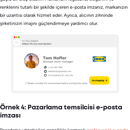
renklerini tutarlı bir şekilde içeren e-posta imzanız, markanızın
bir uzantısı olarak hizmet eder. Ayrıca, alıcının zihninde
şirketinizin imajını güçlendirmeye yardımcı olur.
Örnek 4: Pazarlama temsilcisi e-posta
imzası