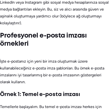
LinkedIn veya Instagram gibi sosyal medya hesaplarınıza sosyal
medya bağlantıları ekleyin. Bu, siz ve alıcı arasında güven ve
aşinalık oluşturmaya yardımcı olur (böylece ağ oluşturmayı
kolaylaştırır).
Profesyonel e-posta imzası
örnekleri
İşte e-postanız için yeni bir imza oluşturmak üzere
kullanabileceğiniz e-posta imza şablonları. Bu örnek e-posta
imzalarını iyi tasarlanmış bir e-posta imzasının göstergeleri
olarak kullanın.
Örnek 1: Temel e-posta imzası
Temellerle başlayalım. Bu temel e-posta imzası herkes için