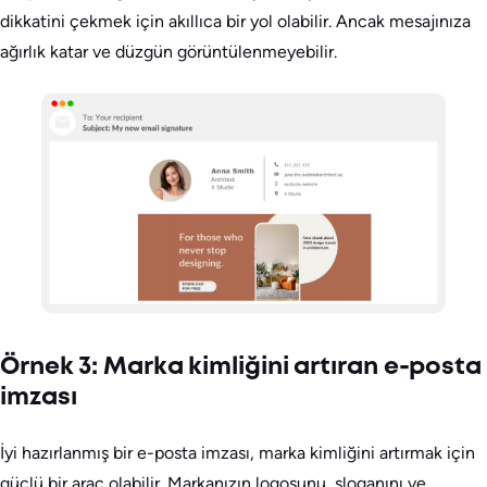
dikkatini çekmek için akıllıca bir yol olabilir. Ancak mesajınıza
ağırlık katar ve düzgün görüntülenmeyebilir.
Örnek 3: Marka kimliğini artıran e-posta
imzası
İyi hazırlanmış bir e-posta imzası, marka kimliğini artırmak için
güçlü bir araç olabilir. Markanızın logosunu, sloganını ve