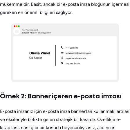
mükemmeldir. Basit, ancak bir e-posta imza bloğunun içermesi
gereken en önemli bilgileri sağlıyor.
Örnek 2: Banner içeren e-posta imzası
E-posta imzanız için e-posta imza banner’ları kullanmak, artıları
ve eksileriyle birlikte gelen stratejik bir karardır. Özellikle e-
kitap lansmanı gibi bir konuda heyecanlıysanız, alıcınızın