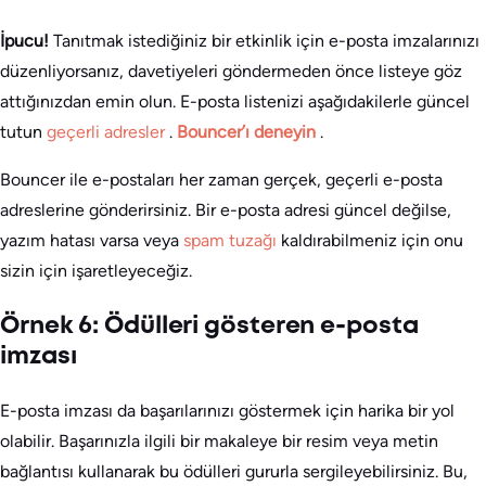
İpucu!
Tanıtmak istediğiniz bir etkinlik için e-posta imzalarınızı
düzenliyorsanız, davetiyeleri göndermeden önce listeye göz
attığınızdan emin olun. E-posta listenizi aşağıdakilerle güncel
tutun
geçerli adresler
.
Bouncer’ı deneyin
.
Bouncer ile e-postaları her zaman gerçek, geçerli e-posta
adreslerine gönderirsiniz. Bir e-posta adresi güncel değilse,
yazım hatası varsa veya
spam tuzağı
kaldırabilmeniz için onu
sizin için işaretleyeceğiz.
Örnek 6: Ödülleri gösteren e-posta
imzası
E-posta imzası da başarılarınızı göstermek için harika bir yol
olabilir. Başarınızla ilgili bir makaleye bir resim veya metin
bağlantısı kullanarak bu ödülleri gururla sergileyebilirsiniz. Bu,