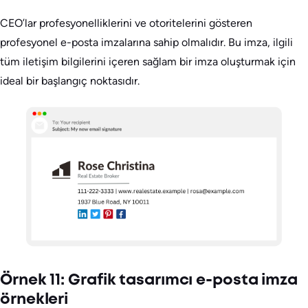
CEO’lar profesyonelliklerini ve otoritelerini gösteren
profesyonel e-posta imzalarına sahip olmalıdır. Bu imza, ilgili
tüm iletişim bilgilerini içeren sağlam bir imza oluşturmak için
ideal bir başlangıç noktasıdır.
Örnek 11: Grafik tasarımcı e-posta imza
örnekleri