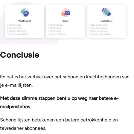
Conclusie
En dat is het verhaal over het schoon en krachtig houden van
je e-maillijsten.
Met deze slimme stappen bent u op weg naar betere e-
mailprestaties.
Schone lijsten betekenen een betere betrokkenheid en
tevredener abonnees.