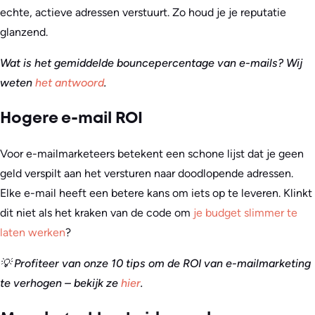
echte, actieve adressen verstuurt. Zo houd je je reputatie
glanzend.
Wat is het gemiddelde bouncepercentage van e-mails? Wij
weten
het antwoord
.
Hogere e-mail ROI
Voor e-mailmarketeers betekent een schone lijst dat je geen
geld verspilt aan het versturen naar doodlopende adressen.
Elke e-mail heeft een betere kans om iets op te leveren. Klinkt
dit niet als het kraken van de code om
je budget slimmer te
laten werken
?
💡 Profiteer van onze 10 tips om de ROI van e-mailmarketing
te verhogen – bekijk ze
hier
.