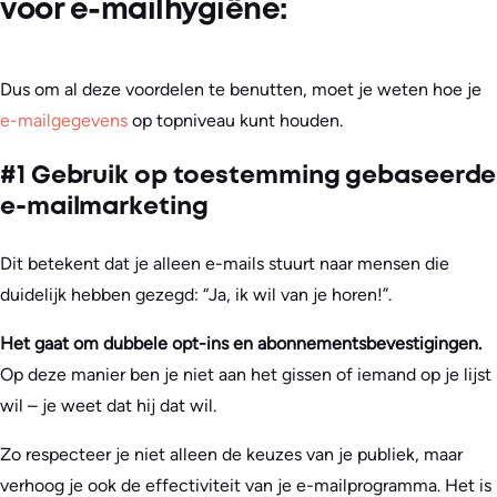
voor e-mailhygiëne:
Dus om al deze voordelen te benutten, moet je weten hoe je
e-mailgegevens
op topniveau kunt houden.
#1 Gebruik op toestemming gebaseerde
e-mailmarketing
Dit betekent dat je alleen e-mails stuurt naar mensen die
duidelijk hebben gezegd: “Ja, ik wil van je horen!”.
Het gaat om dubbele opt-ins en abonnementsbevestigingen.
Op deze manier ben je niet aan het gissen of iemand op je lijst
wil – je weet dat hij dat wil.
Zo respecteer je niet alleen de keuzes van je publiek, maar
verhoog je ook de effectiviteit van je e-mailprogramma. Het is