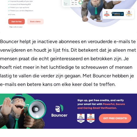
Bouncer helpt je inactieve abonnees en verouderde e-mails te
verwijderen en houdt je lijst fris. Dit betekent dat je alleen met
mensen praat die echt geïnteresseerd en betrokken zijn. Je
hoeft niet meer in het luchtledige te schreeuwen of mensen
lastig te vallen die verder zijn gegaan. Met Bouncer hebben je
e-mails een betere kans om elke keer doel te treffen.