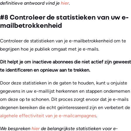
definitieve antwoord vind je
hier
.
#8 Controleer de statistieken van uw e-
mailbetrokkenheid
Controleer de statistieken van je e-mailbetrokkenheid om te
begrijpen hoe je publiek omgaat met je e-mails.
Dit helpt je om inactieve abonnees die niet actief zijn geweest
te identificeren en opnieuw aan te trekken.
Door deze statistieken in de gaten te houden, kunt u onjuiste
gegevens in uw e-maillijst herkennen en stappen ondernemen
om deze op te schonen. Dit proces zorgt ervoor dat je e-mails
degenen bereiken die echt geïnteresseerd zijn en verbetert de
algehele effectiviteit van je e-mailcampagnes
.
We bespreken
hier
de belangrijkste statistieken voor e-