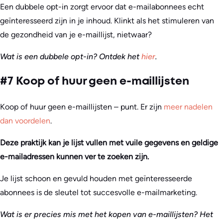
Een dubbele opt-in zorgt ervoor dat e-mailabonnees echt
geïnteresseerd zijn in je inhoud. Klinkt als het stimuleren van
de gezondheid van je e-maillijst, nietwaar?
Wat is een dubbele opt-in? Ontdek het
hier
.
#7 Koop of huur geen e-maillijsten
Koop of huur geen e-maillijsten – punt. Er zijn
meer nadelen
dan voordelen
.
Deze praktijk kan je lijst vullen met vuile gegevens en geldige
e-mailadressen kunnen ver te zoeken zijn.
Je lijst schoon en gevuld houden met geïnteresseerde
abonnees is de sleutel tot succesvolle e-mailmarketing.
Wat is er precies mis met het kopen van e-maillijsten? Het