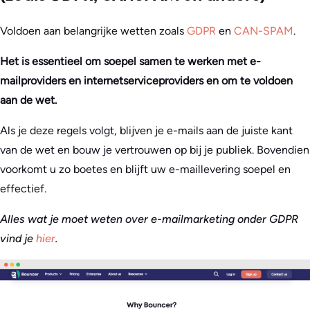
Voldoen aan belangrijke wetten zoals
GDPR
en
CAN-SPAM
.
Het is essentieel om soepel samen te werken met e-
mailproviders en internetserviceproviders en om te voldoen
aan de wet.
Als je deze regels volgt, blijven je e-mails aan de juiste kant
van de wet en bouw je vertrouwen op bij je publiek. Bovendien
voorkomt u zo boetes en blijft uw e-maillevering soepel en
effectief.
Alles wat je moet weten over e-mailmarketing onder GDPR
vind je
hier
.