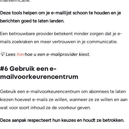
mailverificatie.
Deze tools helpen om je e-maillijst schoon te houden en je
berichten goed te laten landen.
Een betrouwbare provider betekent minder zorgen dat je e-
mails zoekraken en meer vertrouwen in je communicatie.
💡 Lees
hier
hoe u een e-mailprovider kiest
.
#6 Gebruik een e-
mailvoorkeurencentrum
Gebruik een e-mailvoorkeurencentrum om abonnees te laten
kiezen hoeveel e-mails ze willen, wanneer ze ze willen en aan
wat voor soort inhoud ze de voorkeur geven.
Deze aanpak respecteert hun keuzes en houdt ze betrokken.