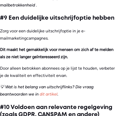
mailbetrokkenheid
.
#9 Een duidelijke uitschrijfoptie hebben
Zorg voor een duidelijke uitschrijfoptie in je e-
mailmarketingcampagnes.
Dit maakt het gemakkelijk voor mensen om zich af te melden
als ze niet langer geïnteresseerd zijn.
Door alleen betrokken abonnees op je lijst te houden, verbeter
je de kwaliteit en effectiviteit ervan.
💡 Wat is het belang van uitschrijflinks? Die vraag
beantwoorden we in
dit artikel
.
#10 Voldoen aan relevante regelgeving
(zoals GDPR, CANSPAM en andere)