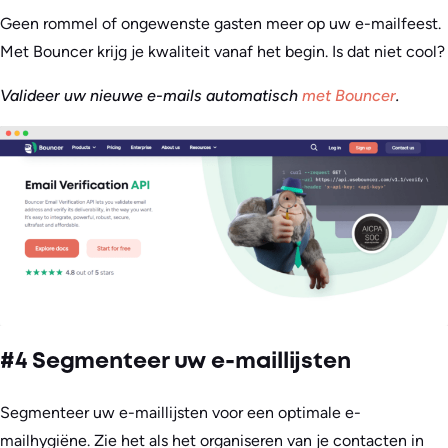
Geen rommel of ongewenste gasten meer op uw e-mailfeest.
Met Bouncer krijg je kwaliteit vanaf het begin. Is dat niet cool?
Valideer uw nieuwe e-mails automatisch
met Bouncer
.
#4 Segmenteer uw e-maillijsten
Segmenteer uw e-maillijsten voor een optimale e-
mailhygiëne. Zie het als het organiseren van je contacten in