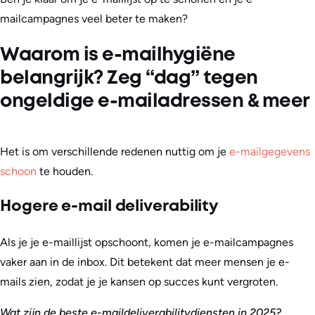
mailcampagnes veel beter te maken?
Waarom is e-mailhygiëne
belangrijk? Zeg “dag” tegen
ongeldige e-mailadressen & meer
Het is om verschillende redenen nuttig om je
e-mailgegevens
schoon
te houden.
Hogere e-mail deliverability
Als je je e-maillijst opschoont, komen je e-mailcampagnes
vaker aan in de inbox. Dit betekent dat meer mensen je e-
mails zien, zodat je je kansen op succes kunt vergroten.
Wat zijn de beste e-maildeliverabilitydiensten in 2025?