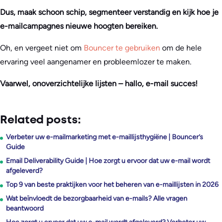
Dus, maak schoon schip, segmenteer verstandig en kijk hoe je
e-mailcampagnes nieuwe hoogten bereiken.
Oh, en vergeet niet om
Bouncer te gebruiken
om de hele
ervaring veel aangenamer en probleemlozer te maken.
Vaarwel, onoverzichtelijke lijsten – hallo, e-mail succes!
Related posts:
Verbeter uw e-mailmarketing met e-maillijsthygiëne | Bouncer’s
Guide
Email Deliverability Guide | Hoe zorgt u ervoor dat uw e-mail wordt
afgeleverd?
Top 9 van beste praktijken voor het beheren van e-maillijsten in 2026
Wat beïnvloedt de bezorgbaarheid van e-mails? Alle vragen
beantwoord