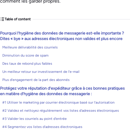
comment les garder propres.
Table of content
Pourquoi l’hygiène des données de messagerie est-elle importante ?
Dites « bye » aux adresses électroniques non valides et plus encore
Meilleure délivrabilité des courriels
Diminution du score de spam
Des taux de rebond plus faibles
Un meilleur retour sur investissement de l’e-mail
Plus d’engagement de la part des abonnés
Protégez votre réputation d’expéditeur grâce à ces bonnes pratiques
en matière d’hygiène des données de messagerie :
#1 Utiliser le marketing par courrier électronique basé sur l’autorisation
#2 Validez et nettoyez régulièrement vos listes d’adresses électroniques
#3 Valider les courriels au point d’entrée
#4 Segmentez vos listes d’adresses électroniques