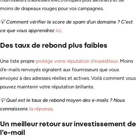
moins de drapeaux rouges pour vos campagnes.
💡 Comment vérifier le score de spam d’un domaine ? C’est
ce que vous apprendrez
ici
.
Des taux de rebond plus faibles
Une liste propre
protège votre réputation d’expéditeur
. Moins
d’e-mails renvoyés signalent aux fournisseurs que vous
envoyez à des adresses réelles et actives. Voilà comment vous
pouvez maintenir votre réputation brillante.
💡 Quel est le taux de rebond moyen des e-mails ? Nous
connaissons
la réponse
.
Un meilleur retour sur investissement de
l’e-mail