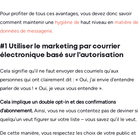
Pour profiter de tous ces avantages, vous devez donc savoir
comment maintenir une
hygiène de
haut niveau en
matière de
données de messagerie.
#1 Utiliser le marketing par courrier
électronique basé sur l’autorisation
Cela signifie qu’il ne faut envoyer des courriels qu’aux
personnes qui ont clairement dit : « Oui, j’ai envie d’entendre
parler de vous ! « Oui, je veux vous entendre ».
Cela implique un double opt-in et des confirmations
d’abonnement.
Ainsi, vous ne vous contentez pas de deviner si
quelqu’un veut figurer sur votre liste – vous savez qu’il le veut.
De cette manière, vous respectez les choix de votre public et