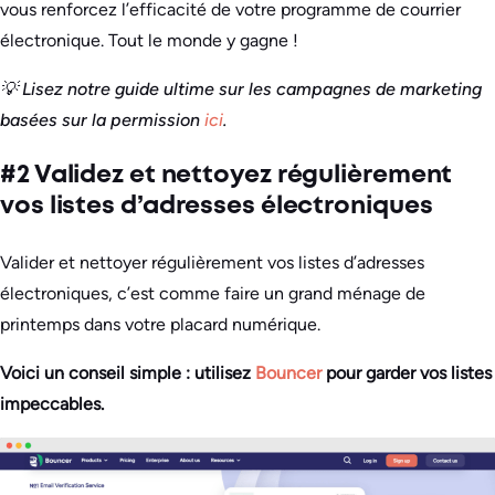
vous renforcez l’efficacité de votre programme de courrier
électronique. Tout le monde y gagne !
💡 Lisez notre guide ultime sur les campagnes de marketing
basées sur la permission
ici
.
#2 Validez et nettoyez régulièrement
vos listes d’adresses électroniques
Valider et nettoyer régulièrement vos listes d’adresses
électroniques, c’est comme faire un grand ménage de
printemps dans votre placard numérique.
Voici un conseil simple : utilisez
Bouncer
pour garder vos listes
impeccables.