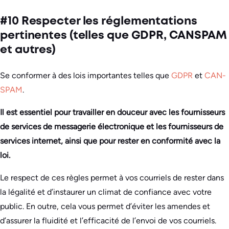
#10 Respecter les réglementations
pertinentes (telles que GDPR, CANSPAM
et autres)
Se conformer à des lois importantes telles que
GDPR
et
CAN-
SPAM
.
Il est essentiel pour travailler en douceur avec les fournisseurs
de services de messagerie électronique et les fournisseurs de
services internet, ainsi que pour rester en conformité avec la
loi.
Le respect de ces règles permet à vos courriels de rester dans
la légalité et d’instaurer un climat de confiance avec votre
public. En outre, cela vous permet d’éviter les amendes et
d’assurer la fluidité et l’efficacité de l’envoi de vos courriels.