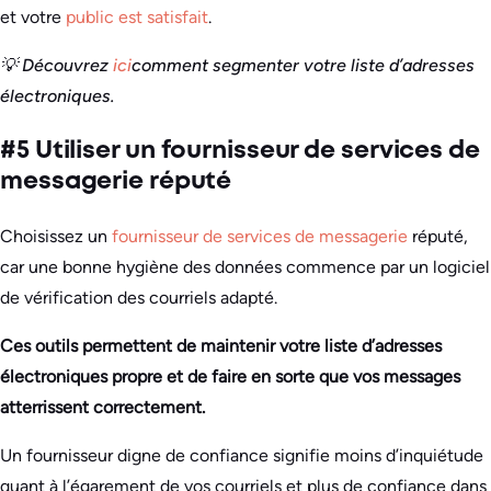
et votre
public est satisfait
.
💡 Découvrez
ici
comment segmenter votre liste d’adresses
électroniques
.
#5 Utiliser un fournisseur de services de
messagerie réputé
Choisissez un
fournisseur de services de messagerie
réputé,
car une bonne hygiène des données commence par un logiciel
de vérification des courriels adapté.
Ces outils permettent de maintenir votre liste d’adresses
électroniques propre et de faire en sorte que vos messages
atterrissent correctement.
Un fournisseur digne de confiance signifie moins d’inquiétude
quant à l’égarement de vos courriels et plus de confiance dans