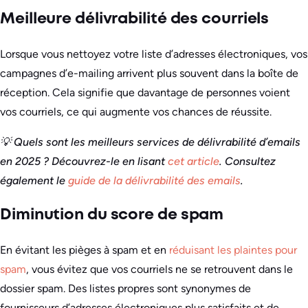
Meilleure délivrabilité des courriels
Lorsque vous nettoyez votre liste d’adresses électroniques, vos
campagnes d’e-mailing arrivent plus souvent dans la boîte de
réception. Cela signifie que davantage de personnes voient
vos courriels, ce qui augmente vos chances de réussite.
💡 Quels sont les meilleurs services de délivrabilité d’emails
en 2025 ? Découvrez-le en lisant
cet article
.
Consultez
également le
guide de la délivrabilité des emails
.
Diminution du score de spam
En évitant les pièges à spam et en
réduisant les plaintes pour
spam
, vous évitez que vos courriels ne se retrouvent dans le
dossier spam. Des listes propres sont synonymes de
fournisseurs d’adresses électroniques plus satisfaits et de