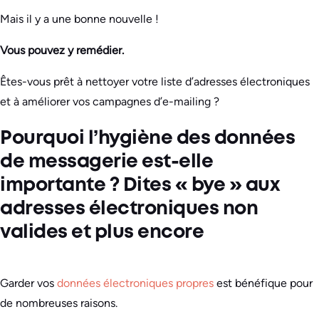
Mais il y a une bonne nouvelle !
Vous pouvez y remédier.
Êtes-vous prêt à nettoyer votre liste d’adresses électroniques
et à améliorer vos campagnes d’e-mailing ?
Pourquoi l’hygiène des données
de messagerie est-elle
importante ? Dites « bye » aux
adresses électroniques non
valides et plus encore
Garder vos
données électroniques propres
est bénéfique pour
de nombreuses raisons.