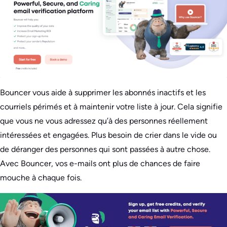
Bouncer vous aide à supprimer les abonnés inactifs et les
courriels périmés et à maintenir votre liste à jour. Cela signifie
que vous ne vous adressez qu’à des personnes réellement
intéressées et engagées. Plus besoin de crier dans le vide ou
de déranger des personnes qui sont passées à autre chose.
Avec Bouncer, vos e-mails ont plus de chances de faire
mouche à chaque fois.