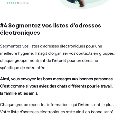
#4 Segmentez vos listes d’adresses
électroniques
Segmentez vos listes d’adresses électroniques pour une
meilleure hygiène. Il s’agit d’organiser vos contacts en groupes,
chaque groupe montrant de l’intérêt pour un domaine
spécifique de votre offre.
Ainsi, vous envoyez les bons messages aux bonnes personnes.
C’est comme si vous aviez des chats différents pour le travail,
la famille et les amis.
Chaque groupe reçoit les informations qui l’intéressent le plus.
Votre liste d’adresses électroniques reste ainsi en bonne santé