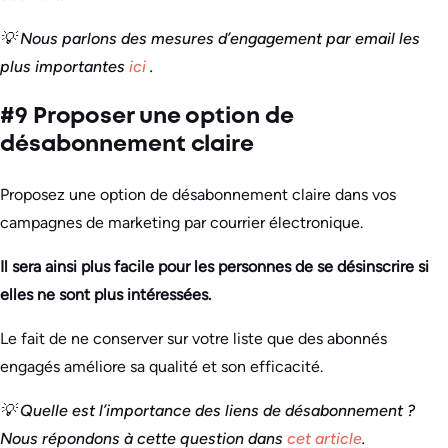
💡 Nous parlons des mesures d’engagement par email les
plus importantes
ici
.
#9 Proposer une option de
désabonnement claire
Proposez une option de désabonnement claire dans vos
campagnes de marketing par courrier électronique.
Il sera ainsi plus facile pour les personnes de se désinscrire si
elles ne sont plus intéressées.
Le fait de ne conserver sur votre liste que des abonnés
engagés améliore sa qualité et son efficacité.
💡 Quelle est l’importance des liens de désabonnement ?
Nous répondons à cette question dans
cet article
.