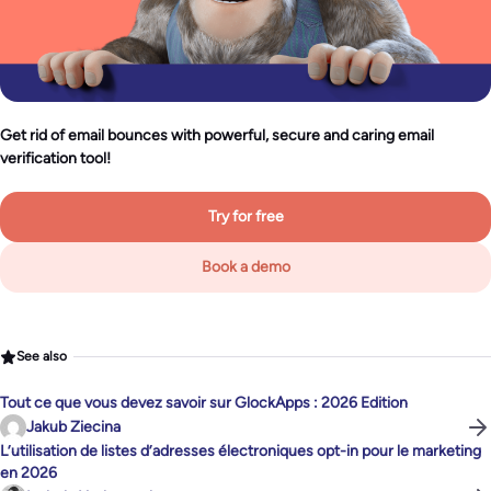
Get rid of email bounces with powerful, secure and caring email
verification tool!
Try for free
Book a demo
See also
Tout ce que vous devez savoir sur GlockApps : 2026 Edition
Jakub Ziecina
L’utilisation de listes d’adresses électroniques opt-in pour le marketing
en 2026