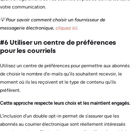
votre communication.
💡 Pour savoir comment choisir un fournisseur de
messagerie électronique
,
cliquez ici.
#6 Utiliser un centre de préférences
pour les courriels
Utilisez un centre de préférences pour permettre aux abonnés
de choisir le nombre d’e-mails qu’ils souhaitent recevoir, le
moment où ils les reçoivent et le type de contenu qu’ils
préfèrent.
Cette approche respecte leurs choix et les maintient engagés.
L’inclusion d’un double opt-in permet de s’assurer que les
abonnés au courrier électronique sont réellement intéressés