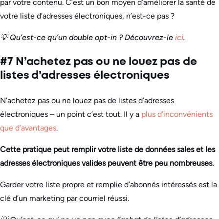
par votre contenu. C’est un bon moyen d’améliorer la santé de
votre liste d’adresses électroniques, n’est-ce pas ?
💡 Qu’est-ce qu’un double opt-in ? Découvrez-le
ici
.
#7 N’achetez pas ou ne louez pas de
listes d’adresses électroniques
N’achetez pas ou ne louez pas de listes d’adresses
électroniques – un point c’est tout. Il y a
plus d’inconvénients
que d’avantages
.
Cette pratique peut remplir votre liste de données sales et les
adresses électroniques valides peuvent être peu nombreuses.
Garder votre liste propre et remplie d’abonnés intéressés est la
clé d’un marketing par courriel réussi.