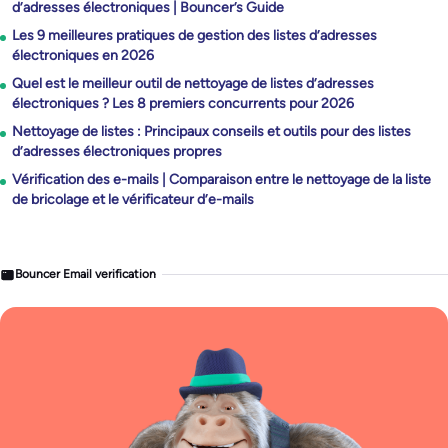
d’adresses électroniques | Bouncer’s Guide
Les 9 meilleures pratiques de gestion des listes d’adresses
électroniques en 2026
Quel est le meilleur outil de nettoyage de listes d’adresses
électroniques ? Les 8 premiers concurrents pour 2026
Nettoyage de listes : Principaux conseils et outils pour des listes
d’adresses électroniques propres
Vérification des e-mails | Comparaison entre le nettoyage de la liste
de bricolage et le vérificateur d’e-mails
Bouncer Email verification