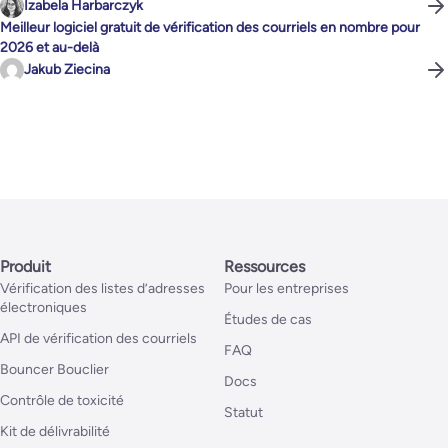
Izabela Harbarczyk
Meilleur logiciel gratuit de vérification des courriels en nombre pour
2026 et au-delà
Jakub Ziecina
Produit
Ressources
Vérification des listes d’adresses
Pour les entreprises
électroniques
Études de cas
API de vérification des courriels
FAQ
Bouncer Bouclier
Docs
Contrôle de toxicité
Statut
Kit de délivrabilité