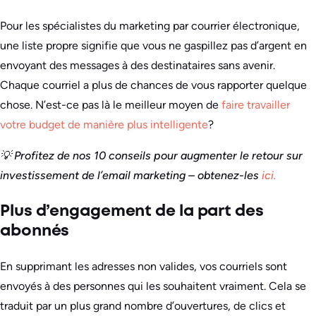
Pour les spécialistes du marketing par courrier électronique,
une liste propre signifie que vous ne gaspillez pas d’argent en
envoyant des messages à des destinataires sans avenir.
Chaque courriel a plus de chances de vous rapporter quelque
chose. N’est-ce pas là le meilleur moyen de
faire travailler
votre budget de manière plus intelligente
?
💡 Profitez de nos 10 conseils pour augmenter le retour sur
investissement de l’email marketing – obtenez-les
ici.
Plus d’engagement de la part des
abonnés
En supprimant les adresses non valides, vos courriels sont
envoyés à des personnes qui les souhaitent vraiment. Cela se
traduit par un plus grand nombre d’ouvertures, de clics et