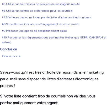
#5 Utiliser un fournisseur de services de messagerie réputé
#6 Utiliser un centre de préférences pour les courriels
#7 N’achetez pas ou ne louez pas de listes d’adresses électroniques
#8 Surveillez les indicateurs d’engagement de vos courriels
#9 Proposer une option de désabonnement claire
#10 Respecter les réglementations pertinentes (telles que GDPR, CANSPAM et
autres)
Conclusion
Related posts:
Savez-vous qu’il est très difficile de réussir dans le marketing
par e-mail sans disposer de listes d’adresses électroniques
propres ?
Si votre liste contient trop de courriels non valides, vous
perdez pratiquement votre argent.