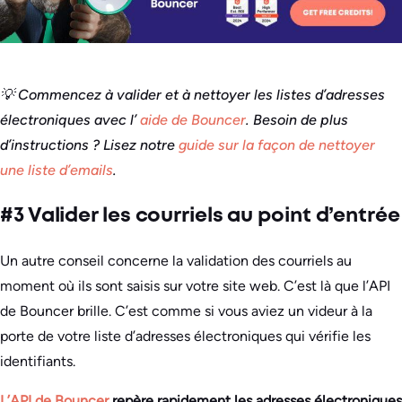
💡 Commencez à valider et à nettoyer les listes d’adresses
électroniques avec l’
aide de Bouncer
.
Besoin de plus
d’instructions ? Lisez notre
guide sur la façon de nettoyer
une liste d’emails
.
#3 Valider les courriels au point d’entrée
Un autre conseil concerne la validation des courriels au
moment où ils sont saisis sur votre site web. C’est là que l’API
de Bouncer brille. C’est comme si vous aviez un videur à la
porte de votre liste d’adresses électroniques qui vérifie les
identifiants.
L’API de Bouncer
repère rapidement les adresses électroniques