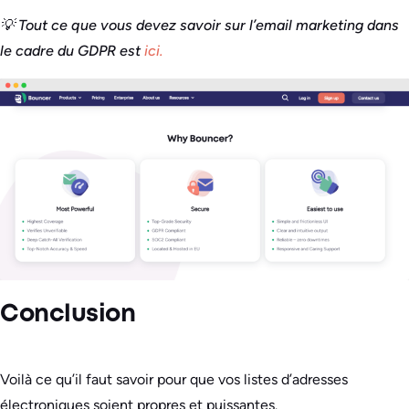
💡 Tout ce que vous devez savoir sur l’email marketing dans
le cadre du GDPR est
ici.
Conclusion
Voilà ce qu’il faut savoir pour que vos listes d’adresses
électroniques soient propres et puissantes.