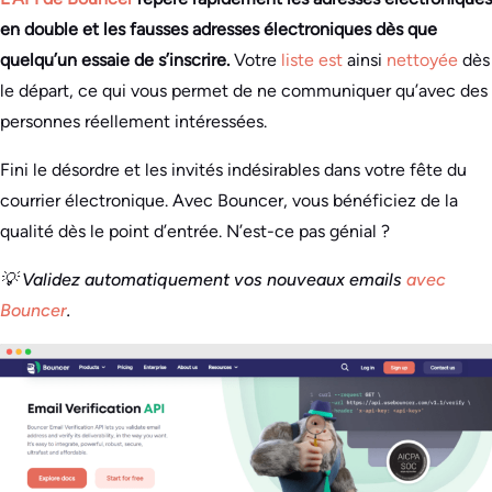
en double et les fausses adresses électroniques dès que
quelqu’un essaie de s’inscrire.
Votre
liste est
ainsi
nettoyée
dès
le départ, ce qui vous permet de ne communiquer qu’avec des
personnes réellement intéressées.
Fini le désordre et les invités indésirables dans votre fête du
courrier électronique. Avec Bouncer, vous bénéficiez de la
qualité dès le point d’entrée. N’est-ce pas génial ?
💡 Validez automatiquement vos nouveaux emails
avec
Bouncer
.