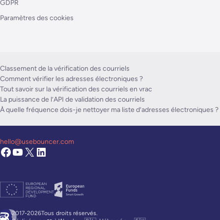
GDPR
Paramètres des cookies
Classement de la vérification des courriels
Comment vérifier les adresses électroniques ?
Tout savoir sur la vérification des courriels en vrac
La puissance de l’API de validation des courriels
À quelle fréquence dois-je nettoyer ma liste d’adresses électroniques ?
hello@usebouncer.com
2017-2026Tous
droits réservés.