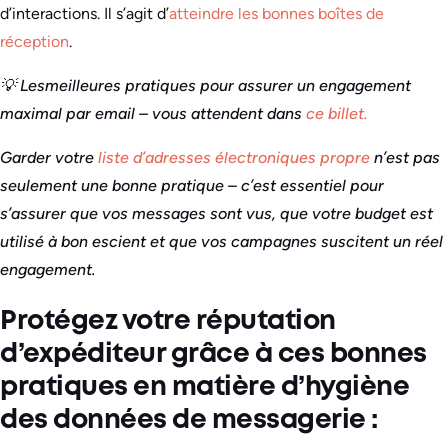
d’interactions. Il s’agit d’
atteindre les bonnes boîtes de
réception
.
💡
Les
meilleures pratiques pour assurer un engagement
maximal par email – vous attendent dans
ce billet.
Garder votre
liste d’adresses électroniques propre
n’est pas
seulement une bonne pratique – c’est essentiel pour
s’assurer que vos messages sont vus, que votre budget est
utilisé à bon escient et que vos campagnes suscitent un réel
engagement.
Protégez votre réputation
d’expéditeur grâce à ces bonnes
pratiques en matière d’hygiène
des données de messagerie :