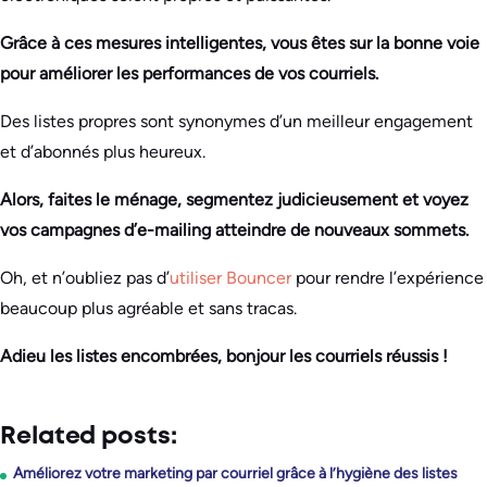
Grâce à ces mesures intelligentes, vous êtes sur la bonne voie
pour améliorer les performances de vos courriels.
Des listes propres sont synonymes d’un meilleur engagement
et d’abonnés plus heureux.
Alors, faites le ménage, segmentez judicieusement et voyez
vos campagnes d’e-mailing atteindre de nouveaux sommets.
Oh, et n’oubliez pas d’
utiliser Bouncer
pour rendre l’expérience
beaucoup plus agréable et sans tracas.
Adieu les listes encombrées, bonjour les courriels réussis !
Related posts:
Améliorez votre marketing par courriel grâce à l’hygiène des listes