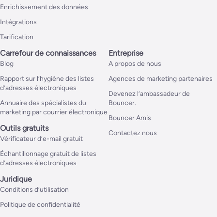
Enrichissement des données
Intégrations
Tarification
Carrefour de connaissances
Entreprise
Blog
A propos de nous
Rapport sur l’hygiène des listes
Agences de marketing partenaires
d’adresses électroniques
Devenez l’ambassadeur de
Annuaire des spécialistes du
Bouncer.
marketing par courrier électronique
Bouncer Amis
Outils gratuits
Contactez nous
Vérificateur d’e-mail gratuit
Échantillonnage gratuit de listes
d’adresses électroniques
Juridique
Conditions d’utilisation
Politique de confidentialité