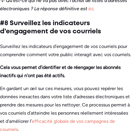
💡 Qu’est-ce qui ne va pas avec l’achat de listes d’adresses
électroniques ? La réponse définitive est
ici
.
#8 Surveillez les indicateurs
d’engagement de vos courriels
Surveillez les indicateurs d’engagement de vos courriels pour
comprendre comment votre public interagit avec vos courriels.
Cela vous permet d’identifier et de réengager les abonnés
inactifs qui n’ont pas été actifs.
En gardant un œil sur ces mesures, vous pouvez repérer les
données inexactes dans votre liste d’adresses électroniques et
prendre des mesures pour les nettoyer. Ce processus permet à
vos courriels d’atteindre les personnes réellement intéressées
et d’améliorer l’
efficacité globale de vos campagnes de
courriels
.