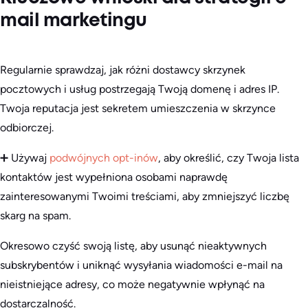
mail marketingu
Regularnie sprawdzaj, jak różni dostawcy skrzynek
pocztowych i usług postrzegają Twoją domenę i adres IP.
Twoja reputacja jest sekretem umieszczenia w skrzynce
odbiorczej.
➕ Używaj
podwójnych opt-inów
, aby określić, czy Twoja lista
kontaktów jest wypełniona osobami naprawdę
zainteresowanymi Twoimi treściami, aby zmniejszyć liczbę
skarg na spam.
Okresowo czyść swoją listę, aby usunąć nieaktywnych
subskrybentów i uniknąć wysyłania wiadomości e-mail na
nieistniejące adresy, co może negatywnie wpłynąć na
dostarczalność.