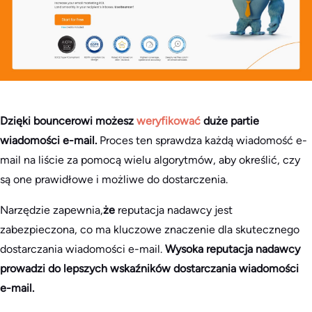
Dzięki bouncerowi możesz
weryfikować
duże partie
wiadomości e-mail.
Proces ten sprawdza każdą wiadomość e-
mail na liście za pomocą wielu algorytmów, aby określić, czy
są one prawidłowe i możliwe do dostarczenia.
Narzędzie zapewnia,
że
reputacja nadawcy jest
zabezpieczona, co ma kluczowe znaczenie dla skutecznego
dostarczania wiadomości e-mail.
Wysoka reputacja nadawcy
prowadzi do lepszych wskaźników dostarczania wiadomości
e-mail.