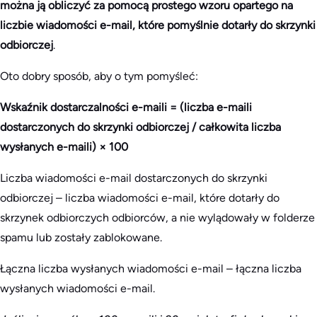
można ją obliczyć za pomocą prostego wzoru opartego na
liczbie wiadomości e-mail, które pomyślnie dotarły do skrzynki
odbiorczej
.
Oto dobry sposób, aby o tym pomyśleć:
Wskaźnik dostarczalności e-maili = (liczba e-maili
dostarczonych do skrzynki odbiorczej / całkowita liczba
wysłanych e-maili) × 100
Liczba wiadomości e-mail dostarczonych do skrzynki
odbiorczej – liczba wiadomości e-mail, które dotarły do
skrzynek odbiorczych odbiorców, a nie wylądowały w folderze
spamu lub zostały zablokowane.
Łączna liczba wysłanych wiadomości e-mail – łączna liczba
wysłanych wiadomości e-mail.