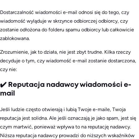
Dostarczalność wiadomości e-mail odnosi się do tego, czy
wiadomość wyląduje w skrzynce odbiorczej odbiorcy, czy
zostanie odłożona do folderu spamu odbiorcy lub całkowicie
zablokowana.
Zrozumienie, jak to działa, nie jest zbyt trudne. Kilka rzeczy
decyduje o tym, czy wiadomość e-mail zostanie dostarczona,
czy nie:
✔️ Reputacja nadawcy wiadomości e-
mail
Jeśli ludzie często otwierają i lubią Twoje e-maile, Twoja
reputacja jest solidna. Ale jeśli oznaczają je jako spam, jest się
czym martwić, ponieważ wpływa to na reputację nadawcy.
Niższa reputacja nadawcy prowadzi do niższych wskaźników