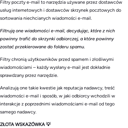
Filtry poczty e-mail to narzędzia używane przez dostawców
usług internetowych i dostawców skrzynek pocztowych do
sortowania niechcianych wiadomości e-mail.
Filtrują one wiadomości e-mail, decydując, które z nich
powinny trafić do skrzynki odbiorczej, a które powinny
zostać przekierowane do folderu spamu.
Filtry chronią użytkowników przed spamem i złośliwymi
wiadomościami – każdy wysłany e-mail jest dokładnie
sprawdzany przez narzędzie.
Analizują one takie kwestie jak reputacja nadawcy, treść
wiadomości e-mail i sposób, w jaki odbiorcy wchodzili w
interakcje z poprzednimi wiadomościami e-mail od tego
samego nadawcy.
ZŁOTA WSKAZÓWKA 💡