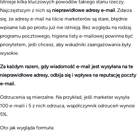
Istnieje kilka kluczowych powodów takiego stanu rzeczy.
Najczęstszym z nich są
nieprawidłowe adresy e-mail
. Zdarza
się, że adresy e-mail na liście marketerów są stare, błędnie
wpisane lub po prostu już nie istnieją. Bez względu na rodzaj
programu pocztowego, higiena listy e-mailowej powinna być
priorytetem, jeśli chcesz, aby wskaźniki zaangażowania były
wysokie.
Za każdym razem, gdy wiadomość e-mail jest wysyłana na te
nieprawidłowe adresy, odbija się i wpływa na reputację poczty
e-mail.
Odrzucenia są mierzalne. Na przykład, jeśli marketer wysyła
100 e-maili i 5 z nich odrzuca, współczynnik odrzuceń wynosi
5%.
Oto jak wygląda formuła: