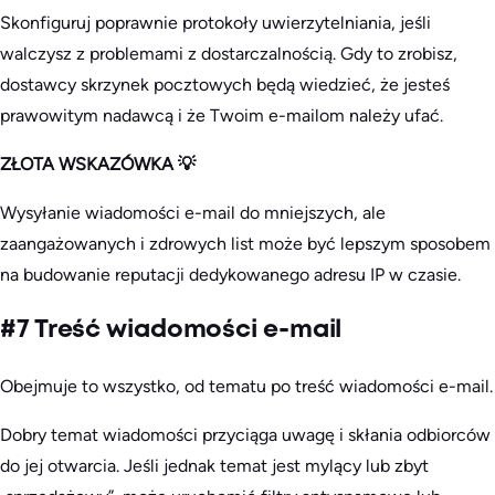
Skonfiguruj poprawnie protokoły uwierzytelniania, jeśli
walczysz z problemami z dostarczalnością. Gdy to zrobisz,
dostawcy skrzynek pocztowych będą wiedzieć, że jesteś
prawowitym nadawcą i że Twoim e-mailom należy ufać.
ZŁOTA WSKAZÓWKA 💡
Wysyłanie wiadomości e-mail do mniejszych, ale
zaangażowanych i zdrowych list może być lepszym sposobem
na budowanie reputacji dedykowanego adresu IP w czasie.
#7 Treść wiadomości e-mail
Obejmuje to wszystko, od tematu po treść wiadomości e-mail.
Dobry temat wiadomości przyciąga uwagę i skłania odbiorców
do jej otwarcia. Jeśli jednak temat jest mylący lub zbyt