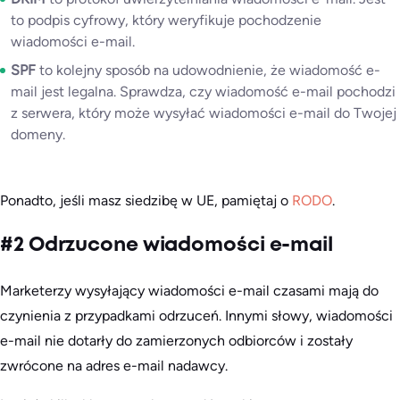
to podpis cyfrowy, który weryfikuje pochodzenie
wiadomości e-mail.
SPF
to kolejny sposób na udowodnienie, że wiadomość e-
mail jest legalna. Sprawdza, czy wiadomość e-mail pochodzi
z serwera, który może wysyłać wiadomości e-mail do Twojej
domeny.
Ponadto, jeśli masz siedzibę w UE, pamiętaj o
RODO
.
#2 Odrzucone wiadomości e-mail
Marketerzy wysyłający wiadomości e-mail czasami mają do
czynienia z przypadkami odrzuceń. Innymi słowy, wiadomości
e-mail nie dotarły do zamierzonych odbiorców i zostały
zwrócone na adres e-mail nadawcy.