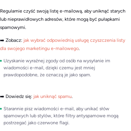
Regularnie czyść swoją listę e-mailową, aby uniknąć starych
lub nieprawidłowych adresów, które mogą być pułapkami
spamowymi.
➡️ Zobacz:
jak wybrać odpowiednią usługę czyszczenia listy
dla swojego marketingu e-mailowego
.
Uzyskanie wyraźnej zgody od osób na wysyłanie im
wiadomości e-mail, dzięki czemu jest mniej
prawdopodobne, że oznaczą je jako spam.
➡️ Dowiedz się:
jak uniknąć spamu
.
Starannie pisz wiadomości e-mail, aby unikać słów
spamowych lub stylów, które filtry antyspamowe mogą
postrzegać jako czerwone flagi.