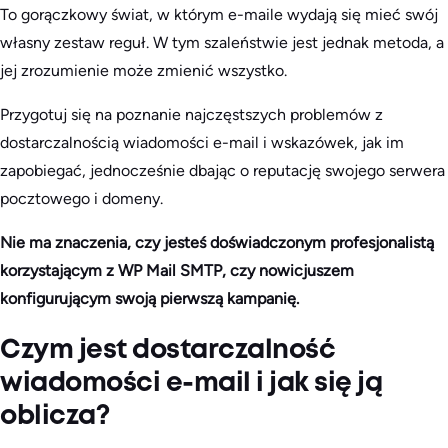
To gorączkowy świat, w którym e-maile wydają się mieć swój
własny zestaw reguł. W tym szaleństwie jest jednak metoda, a
jej zrozumienie może zmienić wszystko.
Przygotuj się na poznanie najczęstszych problemów z
dostarczalnością wiadomości e-mail i wskazówek, jak im
zapobiegać, jednocześnie dbając o reputację swojego serwera
pocztowego i domeny.
Nie ma znaczenia, czy jesteś doświadczonym profesjonalistą
korzystającym z WP Mail SMTP, czy nowicjuszem
konfigurującym swoją pierwszą kampanię.
Czym jest dostarczalność
wiadomości e-mail i jak się ją
oblicza?