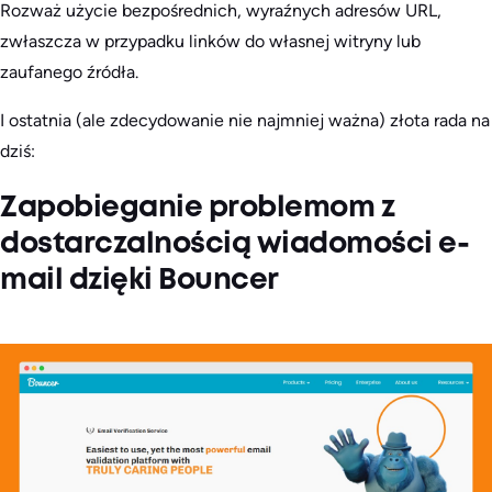
Rozważ użycie bezpośrednich, wyraźnych adresów URL,
zwłaszcza w przypadku linków do własnej witryny lub
zaufanego źródła.
I ostatnia (ale zdecydowanie nie najmniej ważna) złota rada na
dziś:
Zapobieganie problemom z
dostarczalnością wiadomości e-
mail dzięki Bouncer