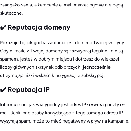
zaangażowania, a kampanie e-mail marketingowe nie będą
skuteczne.
✔️ Reputacja domeny
Pokazuje to, jak godna zaufania jest domena Twojej witryny.
Gdy e-maile z Twojej domeny są zazwyczaj legalne i nie są
spamem, jesteś w dobrym miejscu i dotrzesz do większej
liczby głównych skrzynek odbiorczych, jednocześnie
utrzymując niski wskaźnik rezygnacji z subskrypcji.
✔️ Reputacja IP
Informuje on, jak wiarygodny jest adres IP serwera poczty e-
mail. Jeśli inne osoby korzystające z tego samego adresu IP
wysyłają spam, może to mieć negatywny wpływ na kampanie.