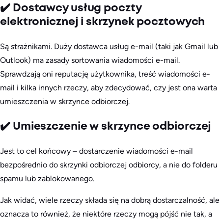
✔️ Dostawcy usług poczty
elektronicznej i skrzynek pocztowych
Są strażnikami. Duży dostawca usług e-mail (taki jak Gmail lub
Outlook) ma zasady sortowania wiadomości e-mail.
Sprawdzają oni reputację użytkownika, treść wiadomości e-
mail i kilka innych rzeczy, aby zdecydować, czy jest ona warta
umieszczenia w skrzynce odbiorczej.
✔️ Umieszczenie w skrzynce odbiorczej
Jest to cel końcowy – dostarczenie wiadomości e-mail
bezpośrednio do skrzynki odbiorczej odbiorcy, a nie do folderu
spamu lub zablokowanego.
Jak widać, wiele rzeczy składa się na dobrą dostarczalność, ale
oznacza to również, że niektóre rzeczy mogą pójść nie tak, a