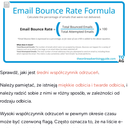
Sprawdź, jaki jest
średni współczynnik odrzuceń
.
Należy pamiętać, że istnieją
miękkie odbicia i twarde odbicia
, i
należy radzić sobie z nimi w różny sposób, w zależności od
rodzaju odbicia.
Wysoki współczynnik odrzuceń w pewnym okresie czasu
może być czerwoną flagą. Często oznacza to, że na liście e-