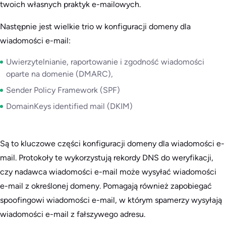
twoich własnych praktyk e-mailowych.
Następnie jest wielkie trio w konfiguracji domeny dla
wiadomości e-mail:
Uwierzytelnianie, raportowanie i zgodność wiadomości
oparte na domenie (DMARC),
Sender Policy Framework (SPF)
DomainKeys identified mail (DKIM)
Są to kluczowe części konfiguracji domeny dla wiadomości e-
mail. Protokoły te wykorzystują rekordy DNS do weryfikacji,
czy nadawca wiadomości e-mail może wysyłać wiadomości
e-mail z określonej domeny. Pomagają również zapobiegać
spoofingowi wiadomości e-mail, w którym spamerzy wysyłają
wiadomości e-mail z fałszywego adresu.