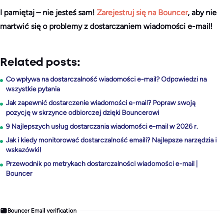
I pamiętaj – nie jesteś sam!
Zarejestruj się na Bouncer
, aby nie
martwić się o problemy z dostarczaniem wiadomości e-mail!
Related posts:
Co wpływa na dostarczalność wiadomości e-mail? Odpowiedzi na
wszystkie pytania
Jak zapewnić dostarczenie wiadomości e-mail? Popraw swoją
pozycję w skrzynce odbiorczej dzięki Bouncerowi
9 Najlepszych usług dostarczania wiadomości e-mail w 2026 r.
Jak i kiedy monitorować dostarczalność emaili? Najlepsze narzędzia i
wskazówki!
Przewodnik po metrykach dostarczalności wiadomości e-mail |
Bouncer
Bouncer Email verification