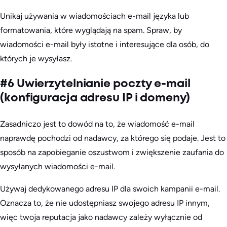
Unikaj używania w wiadomościach e-mail języka lub
formatowania, które wyglądają na spam. Spraw, by
wiadomości e-mail były istotne i interesujące dla osób, do
których je wysyłasz.
#6 Uwierzytelnianie poczty e-mail
(konfiguracja adresu IP i domeny)
Zasadniczo jest to dowód na to, że wiadomość e-mail
naprawdę pochodzi od nadawcy, za którego się podaje. Jest to
sposób na zapobieganie oszustwom i zwiększenie zaufania do
wysyłanych wiadomości e-mail.
Używaj dedykowanego adresu IP dla swoich kampanii e-mail.
Oznacza to, że nie udostępniasz swojego adresu IP innym,
więc twoja reputacja jako nadawcy zależy wyłącznie od