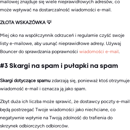
mailowej znajduje się wiele nieprawidłowych adresów, co
może wpływać na dostarczalność wiadomości e-mail.
ZŁOTA WSKAZÓWKA 💡
Miej oko na współczynnik odrzuceń i regularnie czyść swoje
listy e-mailowe, aby usunąć nieprawidłowe adresy. Używaj
Bouncer do sprawdzania poprawności
wiadomości e-mail
.
#3 Skargi na spam i pułapki na spam
Skargi dotyczące spamu
zdarzają się, ponieważ ktoś otrzymuje
wiadomość e-mail i oznacza ją jako spam.
Zbyt duża ich liczba może sprawić, że dostawcy poczty e-mail
będą postrzegać Twoje wiadomości jako niechciane, co
negatywnie wpłynie na Twoją zdolność do trafienia do
skrzynek odbiorczych odbiorców.