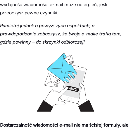
wydajność wiadomości e-mail może ucierpieć, jeśli
przeoczysz pewne czynniki.
Pamiętaj jednak o powyższych aspektach, a
prawdopodobnie zobaczysz, że twoje e-maile trafią tam,
gdzie powinny – do skrzynki odbiorczej!
Dostarczalność wiadomości e-mail nie ma ścisłej formuły, ale