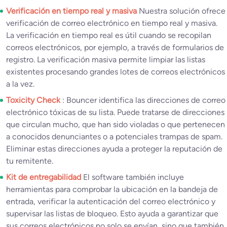
Verificación en tiempo real y masiva
Nuestra solución ofrece
verificación de correo electrónico en tiempo real y masiva.
La verificación en tiempo real es útil cuando se recopilan
correos electrónicos, por ejemplo, a través de formularios de
registro. La verificación masiva permite limpiar las listas
existentes procesando grandes lotes de correos electrónicos
a la vez.
Toxicity Check
: Bouncer identifica las direcciones de correo
electrónico tóxicas de su lista. Puede tratarse de direcciones
que circulan mucho, que han sido violadas o que pertenecen
a conocidos denunciantes o a potenciales trampas de spam.
Eliminar estas direcciones ayuda a proteger la reputación de
tu remitente.
Kit de entregabilidad
El software también incluye
herramientas para comprobar la ubicación en la bandeja de
entrada, verificar la autenticación del correo electrónico y
supervisar las listas de bloqueo. Esto ayuda a garantizar que
sus correos electrónicos no solo se envían, sino que también