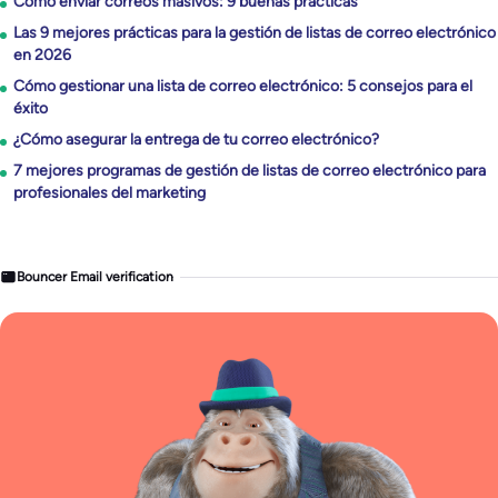
Cómo enviar correos masivos: 9 buenas prácticas
Las 9 mejores prácticas para la gestión de listas de correo electrónico
en 2026
Cómo gestionar una lista de correo electrónico: 5 consejos para el
éxito
¿Cómo asegurar la entrega de tu correo electrónico?
7 mejores programas de gestión de listas de correo electrónico para
profesionales del marketing
Bouncer Email verification