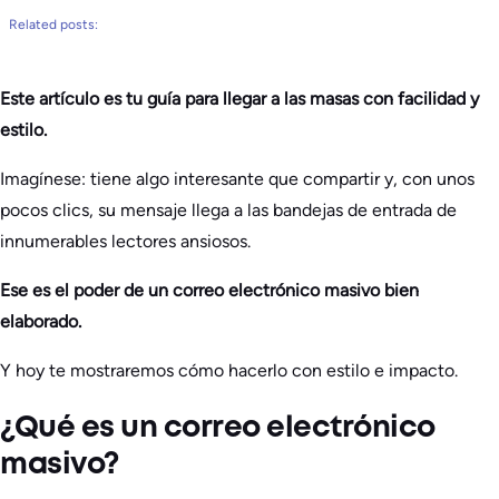
Related posts:
Este artículo es tu guía para llegar a las masas con facilidad y
estilo.
Imagínese: tiene algo interesante que compartir y, con unos
pocos clics, su mensaje llega a las bandejas de entrada de
innumerables lectores ansiosos.
Ese es el poder de un correo electrónico masivo bien
elaborado.
Y hoy te mostraremos cómo hacerlo con estilo e impacto.
¿Qué es un correo electrónico
masivo?