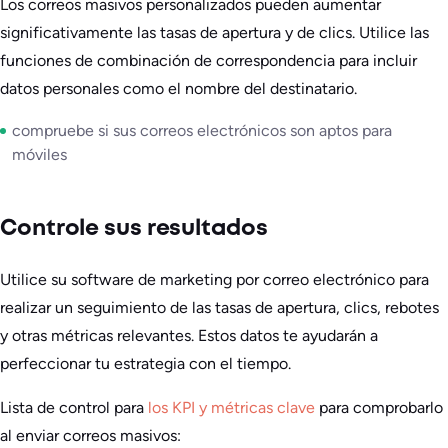
Los correos masivos personalizados pueden aumentar
significativamente las tasas de apertura y de clics. Utilice las
funciones de combinación de correspondencia para incluir
datos personales como el nombre del destinatario.
compruebe si sus correos electrónicos son aptos para
móviles
Controle sus resultados
Utilice su software de marketing por correo electrónico para
realizar un seguimiento de las tasas de apertura, clics, rebotes
y otras métricas relevantes. Estos datos te ayudarán a
perfeccionar tu estrategia con el tiempo.
Lista de control para
los KPI y métricas clave
para comprobarlo
al enviar correos masivos: