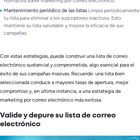
normativa sobre marketing por correo electrónico.
Mantenimiento periódico de las listas
Limpia periódicamente
tu lista para eliminar a los suscriptores inactivos. Esto
mantiene su lista saludable y mejora la eficacia de sus
campañas.
Con estas estrategias, puede construir una lista de correo
electrónico sustancial y comprometida, algo esencial para el
éxito de sus campañas masivas. Recuerde: una lista bien
seleccionada conduce a mayores tasas de apertura, mejor
compromiso y, en última instancia, a una estrategia de
marketing por correo electrónico más exitosa.
Valide y depure su lista de correo
electrónico