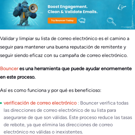
Validar y limpiar su lista de correo electrónico es el camino a
seguir para mantener una buena reputación de remitente y
seguir siendo eficaz con su campaña de correo electrónico.
Bouncer
es una herramienta que puede ayudar enormemente
en este proceso.
Así es como funciona y por qué es beneficioso:
verificación de correo electrónico
: Bouncer verifica todas
las direcciones de correo electrónico de su lista para
asegurarse de que son válidas. Este proceso reduce las tasas
de rebote, ya que elimina las direcciones de correo
electrónico no válidas o inexistentes.