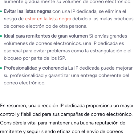
aumente gradualmente su volumen de correo electrónico.
Evitar las listas negras
con una IP dedicada, se elimina el
riesgo de
estar en la lista negra
debido a las malas prácticas
de correo electrónico de otra persona.
Ideal para remitentes de gran volumen
Si envías grandes
volúmenes de correos electrónicos, una IP dedicada es
esencial para evitar problemas como la estrangulación o el
bloqueo por parte de los ISP.
Profesionalidad y coherencia
La IP dedicada puede mejorar
su profesionalidad y garantizar una entrega coherente del
correo electrónico.
En resumen, una dirección IP dedicada proporciona un mayor
control y fiabilidad para sus campañas de correo electrónico.
Considérela vital para mantener una buena reputación de
remitente y seguir siendo eficaz con el envío de correos