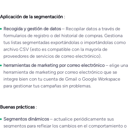
Aplicación de la segmentación
:
Recogida y gestión de datos
– Recopilar datos a través de
formularios de registro o del historial de compras. Gestiona
tus listas segmentadas exportándolas o importándolas como
archivo CSV (esto es compatible con la mayoría de
proveedores de servicios de correo electrónico).
herramientas de marketing por correo electrónico
– elige una
herramienta de marketing por correo electrónico que se
integre bien con tu cuenta de Gmail o Google Workspace
para gestionar tus campañas sin problemas.
Buenas prácticas
:
Segmentos dinámicos
– actualice periódicamente sus
segmentos para reflejar los cambios en el comportamiento o