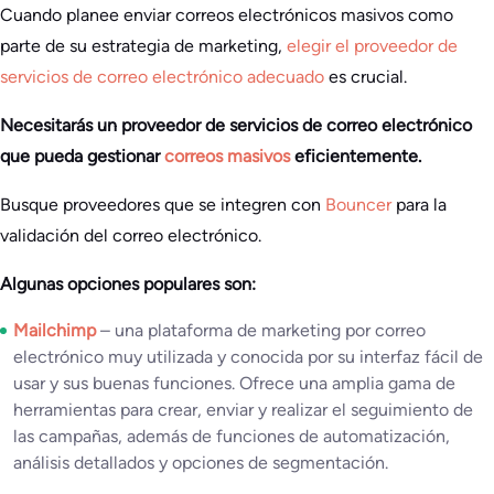
Cuando planee enviar correos electrónicos masivos como
parte de su estrategia de marketing,
elegir el proveedor de
servicios de correo electrónico adecuado
es crucial.
Necesitarás un proveedor de servicios de correo electrónico
que pueda gestionar
correos masivos
eficientemente.
Busque proveedores que se integren con
Bouncer
para la
validación del correo electrónico.
Algunas opciones populares son:
Mailchimp
– una plataforma de marketing por correo
electrónico muy utilizada y conocida por su interfaz fácil de
usar y sus buenas funciones. Ofrece una amplia gama de
herramientas para crear, enviar y realizar el seguimiento de
las campañas, además de funciones de automatización,
análisis detallados y opciones de segmentación.