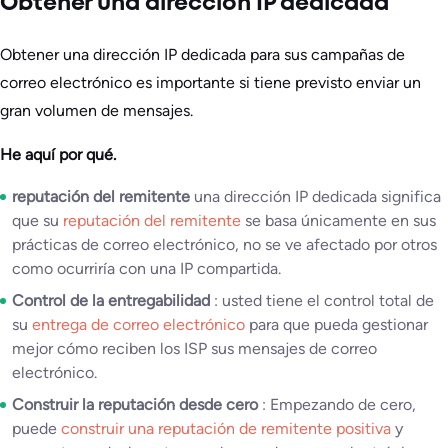
Obtener una dirección IP dedicada
Obtener una dirección IP dedicada para sus campañas de
correo electrónico es importante si tiene previsto enviar un
gran volumen de mensajes.
He aquí por qué.
reputación del remitente
una dirección IP dedicada significa
que su
reputación del remitente
se basa únicamente en sus
prácticas de correo electrónico, no se ve afectado por otros
como ocurriría con una IP compartida.
Control de la entregabilidad
: usted tiene el control total de
su
entrega de correo electrónico
para que pueda gestionar
mejor cómo reciben los ISP sus mensajes de correo
electrónico.
Construir la reputación desde cero
: Empezando de cero,
puede
construir una reputación de remitente positiva
y