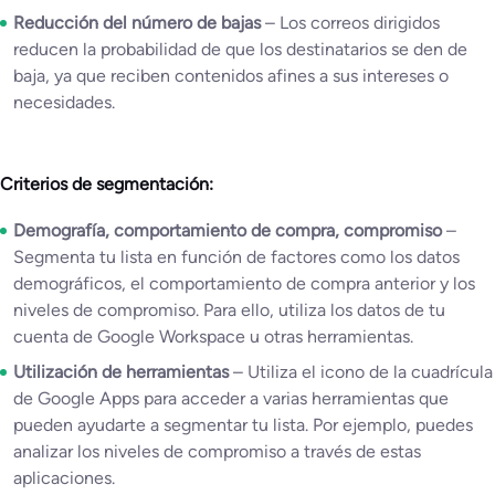
Reducción del número de bajas
– Los correos dirigidos
reducen la probabilidad de que los destinatarios se den de
baja, ya que reciben contenidos afines a sus intereses o
necesidades.
Criterios de segmentación:
Demografía, comportamiento de compra, compromiso
–
Segmenta tu lista en función de factores como los datos
demográficos, el comportamiento de compra anterior y los
niveles de compromiso. Para ello, utiliza los datos de tu
cuenta de Google Workspace u otras herramientas.
Utilización de herramientas
– Utiliza el icono de la cuadrícula
de Google Apps para acceder a varias herramientas que
pueden ayudarte a segmentar tu lista. Por ejemplo, puedes
analizar los niveles de compromiso a través de estas
aplicaciones.