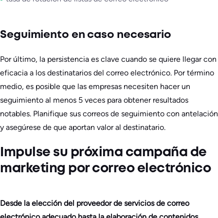
Seguimiento en caso necesario
Por último, la persistencia es clave cuando se quiere llegar con
eficacia a los destinatarios del correo electrónico. Por término
medio, es posible que las empresas necesiten hacer un
seguimiento al menos 5 veces para obtener resultados
notables. Planifique sus correos de seguimiento con antelación
y asegúrese de que aportan valor al destinatario.
Impulse su próxima campaña de
marketing por correo electrónico
Desde la elección del proveedor de servicios de correo
electrónico adecuado hasta la elaboración de contenidos