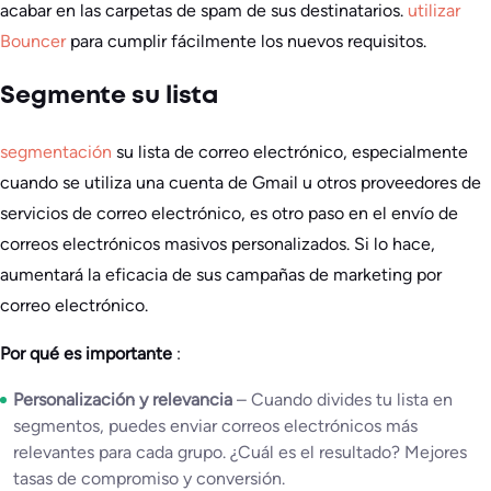
acabar en las carpetas de spam de sus destinatarios.
utilizar
Bouncer
para cumplir fácilmente los nuevos requisitos.
Segmente su lista
segmentación
su lista de correo electrónico, especialmente
cuando se utiliza una cuenta de Gmail u otros proveedores de
servicios de correo electrónico, es otro paso en el envío de
correos electrónicos masivos personalizados. Si lo hace,
aumentará la eficacia de sus campañas de marketing por
correo electrónico.
Por qué es importante
:
Personalización y relevancia
– Cuando divides tu lista en
segmentos, puedes enviar correos electrónicos más
relevantes para cada grupo. ¿Cuál es el resultado? Mejores
tasas de compromiso y conversión.