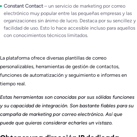
Constant Contact
– un servicio de marketing por correo
electrónico muy popular entre las pequeñas empresas y las
organizaciones sin ánimo de lucro. Destaca por su sencillez y
facilidad de uso. Esto lo hace accesible incluso para aquellos
con conocimientos técnicos limitados.
La plataforma ofrece diversas plantillas de correo
personalizables, herramientas de gestión de contactos,
funciones de automatización y seguimiento e informes en
tiempo real.
Estas herramientas son conocidas por sus sólidas funciones
y su capacidad de integración. Son bastante fiables para su
campaña de marketing por correo electrónico. Así que
puede que quieras considerar echarles un vistazo.