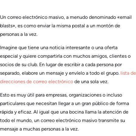
Un correo electrónico masivo, a menudo denominado «email
blasts», es como enviar la misma postal a un montón de
personas a la vez.
Imagine que tiene una noticia interesante o una oferta
especial y quiere compartirla con muchos amigos, clientes o
socios de su club. En lugar de escribir a cada persona por
separado, elabore un mensaje y envíelo a todo el grupo.
lista de
direcciones de correo electrónico
de una sola vez.
Esto es muy útil para empresas, organizaciones o incluso
particulares que necesitan llegar a un gran público de forma
rápida y eficaz. Al igual que una bocina llama la atención de
todo el mundo, un correo electrónico masivo transmite su
mensaje a muchas personas a la vez.