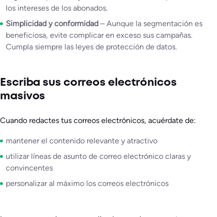
los intereses de los abonados.
Simplicidad y conformidad
– Aunque la segmentación es
beneficiosa, evite complicar en exceso sus campañas.
Cumpla siempre las leyes de protección de datos.
Escriba sus correos electrónicos
masivos
Cuando redactes tus correos electrónicos, acuérdate de:
mantener el contenido relevante y atractivo
utilizar líneas de asunto de correo electrónico claras y
convincentes
personalizar al máximo los correos electrónicos