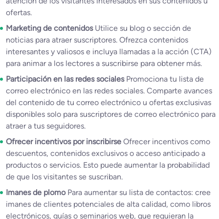
atención de los visitantes interesados en sus contenidos u
ofertas.
Marketing de contenidos
Utilice su blog o sección de
noticias para atraer suscriptores. Ofrezca contenidos
interesantes y valiosos e incluya llamadas a la acción (CTA)
para animar a los lectores a suscribirse para obtener más.
Participación en las redes sociales
Promociona tu lista de
correo electrónico en las redes sociales. Comparte avances
del contenido de tu correo electrónico u ofertas exclusivas
disponibles solo para suscriptores de correo electrónico para
atraer a tus seguidores.
Ofrecer incentivos por inscribirse
Ofrecer incentivos como
descuentos, contenidos exclusivos o acceso anticipado a
productos o servicios. Esto puede aumentar la probabilidad
de que los visitantes se suscriban.
Imanes de plomo
Para aumentar su lista de contactos: cree
imanes de clientes potenciales de alta calidad, como libros
electrónicos, guías o seminarios web, que requieran la