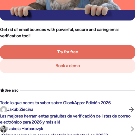
Get rid of email bounces with powerful, secure and caring email
verification tool!
Try for free
Book a demo
See also
Todo lo que necesita saber sobre GlockApps: Edición 2026
Jakub Ziecina
Las mejores herramientas gratuitas de verificación de listas de correo
electrónico para 2026 y más allá
Izabela Harbarczyk