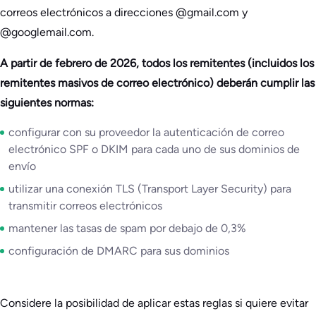
correos electrónicos a direcciones @gmail.com y
@googlemail.com.
A partir de febrero de 2026, todos los remitentes (incluidos los
remitentes masivos de correo electrónico) deberán cumplir las
siguientes normas:
configurar con su proveedor la autenticación de correo
electrónico SPF o DKIM para cada uno de sus dominios de
envío
utilizar una conexión TLS (Transport Layer Security) para
transmitir correos electrónicos
mantener las tasas de spam por debajo de 0,3%
configuración de DMARC para sus dominios
Considere la posibilidad de aplicar estas reglas si quiere evitar