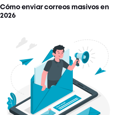
Cómo enviar correos masivos en
2026