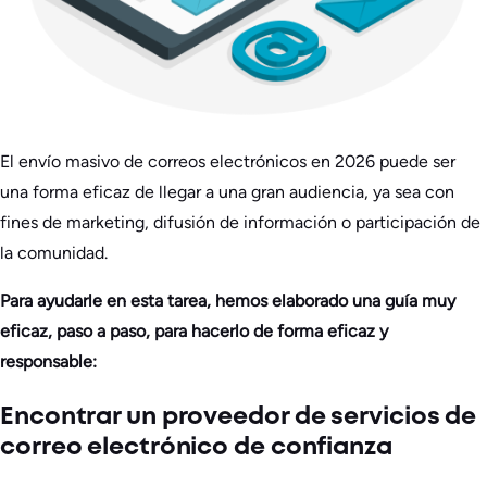
El envío masivo de correos electrónicos en 2026 puede ser
una forma eficaz de llegar a una gran audiencia, ya sea con
fines de marketing, difusión de información o participación de
la comunidad.
Para ayudarle en esta tarea, hemos elaborado una guía muy
eficaz, paso a paso, para hacerlo de forma eficaz y
responsable:
Encontrar un proveedor de servicios de
correo electrónico de confianza