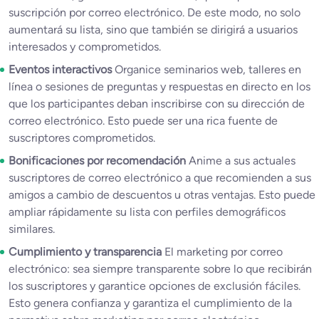
suscripción por correo electrónico. De este modo, no solo
aumentará su lista, sino que también se dirigirá a usuarios
interesados y comprometidos.
Eventos interactivos
Organice seminarios web, talleres en
línea o sesiones de preguntas y respuestas en directo en los
que los participantes deban inscribirse con su dirección de
correo electrónico. Esto puede ser una rica fuente de
suscriptores comprometidos.
Bonificaciones por recomendación
Anime a sus actuales
suscriptores de correo electrónico a que recomienden a sus
amigos a cambio de descuentos u otras ventajas. Esto puede
ampliar rápidamente su lista con perfiles demográficos
similares.
Cumplimiento y transparencia
El marketing por correo
electrónico: sea siempre transparente sobre lo que recibirán
los suscriptores y garantice opciones de exclusión fáciles.
Esto genera confianza y garantiza el cumplimiento de la