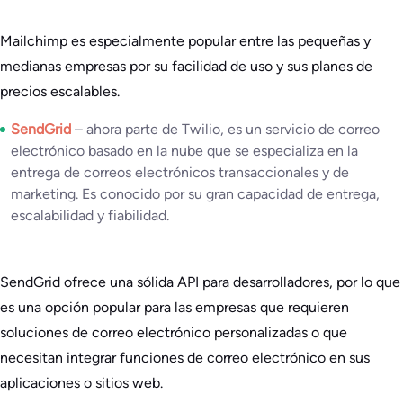
Mailchimp es especialmente popular entre las pequeñas y
medianas empresas por su facilidad de uso y sus planes de
precios escalables.
SendGrid
– ahora parte de Twilio, es un servicio de correo
electrónico basado en la nube que se especializa en la
entrega de correos electrónicos transaccionales y de
marketing. Es conocido por su gran capacidad de entrega,
escalabilidad y fiabilidad.
SendGrid ofrece una sólida API para desarrolladores, por lo que
es una opción popular para las empresas que requieren
soluciones de correo electrónico personalizadas o que
necesitan integrar funciones de correo electrónico en sus
aplicaciones o sitios web.