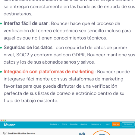
se entregan correctamente en las bandejas de entrada de sus
destinatarios.
Interfaz fácil de usar
: Bouncer hace que el proceso de
verificación del correo electrónico sea sencillo incluso para
aquellos que no tienen conocimientos técnicos.
Seguridad de los datos
: con seguridad de datos de primer
nivel, SOC2 y conformidad con GDPR, Bouncer mantiene sus
datos y los de sus abonados sanos y salvos.
Integración con plataformas de marketing
: Bouncer puede
integrarse fácilmente con sus plataformas de marketing
favoritas para que pueda disfrutar de una verificación
perfecta de sus listas de correo electrónico dentro de su
flujo de trabajo existente.