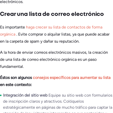
electrónicos.
Crear una lista de correo electrónico
Es importante
haga crecer su lista de contactos de forma
orgánica
. Evite comprar o alquilar listas, ya que puede acabar
en la carpeta de spam y dañar su reputación.
A la hora de enviar correos electrónicos masivos, la creación
de una lista de correo electrónico orgánica es un paso
fundamental.
Éstos son algunos
consejos específicos para aumentar su lista
en este contexto:
Integración del sitio web
Equipe su sitio web con formularios
de inscripción claros y atractivos. Colóquelos
estratégicamente en páginas de mucho tráfico para captar la