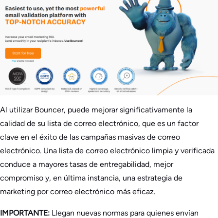
Al utilizar Bouncer, puede mejorar significativamente la
calidad de su lista de correo electrónico, que es un factor
clave en el éxito de las campañas masivas de correo
electrónico. Una lista de correo electrónico limpia y verificada
conduce a mayores tasas de entregabilidad, mejor
compromiso y, en última instancia, una estrategia de
marketing por correo electrónico más eficaz.
IMPORTANTE:
Llegan nuevas normas para quienes envían