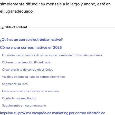
simplemente difundir su mensaje a lo largo y ancho, está en
el lugar adecuado.
Table of content
¿Qué es un correo electrónico masivo?
Cómo enviar correos masivos en 2026
Encontrar un proveedor de servicios de correo electrónico de confianza
Obtener una dirección IP dedicada
Crear una lista de correo electrónico
Valide y depure su lista de correo electrónico
Segmente su lista
Escriba sus correos electrónicos masivos
Controle sus resultados
Seguimiento en caso necesario
Impulse su próxima campaña de marketing por correo electrónico