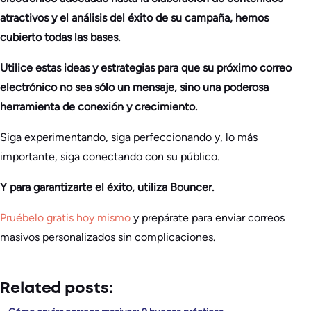
atractivos y el análisis del éxito de su campaña, hemos
cubierto todas las bases.
Utilice estas ideas y estrategias para que su próximo correo
electrónico no sea sólo un mensaje, sino una poderosa
herramienta de conexión y crecimiento.
Siga experimentando, siga perfeccionando y, lo más
importante, siga conectando con su público.
Y para garantizarte el éxito, utiliza Bouncer.
Pruébelo gratis hoy mismo
y prepárate para enviar correos
masivos personalizados sin complicaciones.
Related posts: