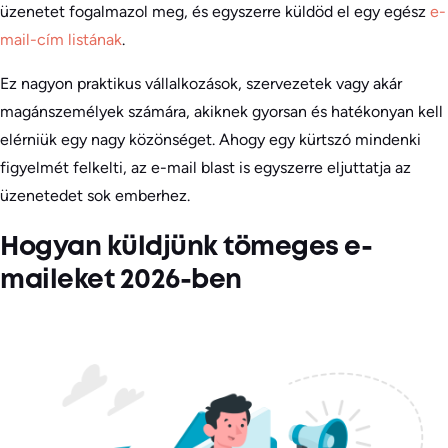
üzenetet fogalmazol meg, és egyszerre küldöd el egy egész
e-
mail-cím listának
.
Ez nagyon praktikus vállalkozások, szervezetek vagy akár
magánszemélyek számára, akiknek gyorsan és hatékonyan kell
elérniük egy nagy közönséget. Ahogy egy kürtszó mindenki
figyelmét felkelti, az e-mail blast is egyszerre eljuttatja az
üzenetedet sok emberhez.
Hogyan küldjünk tömeges e-
maileket 2026-ben