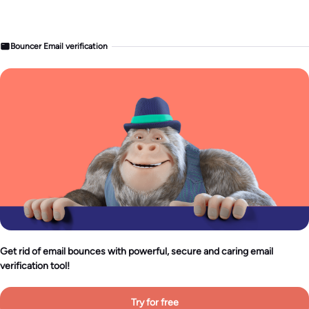
Bouncer Email verification
Get rid of email bounces with powerful, secure and caring email
verification tool!
Try for free