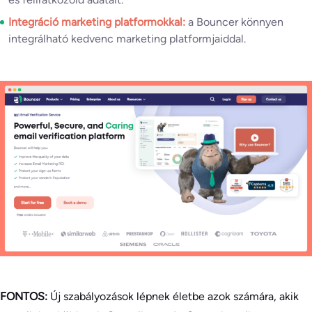
Integráció marketing platformokkal:
a Bouncer könnyen
integrálható kedvenc marketing platformjaiddal.
FONTOS:
Új szabályozások lépnek életbe azok számára, akik