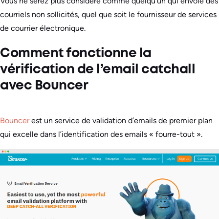
Vous ne serez plus considéré comme quelqu’un qui envoie des
courriels non sollicités, quel que soit le fournisseur de services
de courrier électronique.
Comment fonctionne la
vérification de l’email catchall
avec Bouncer
Bouncer
est un service de validation d’emails de premier plan
qui excelle dans l’identification des emails « fourre-tout ».