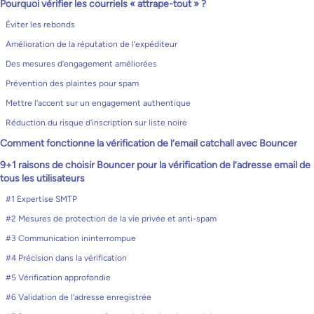
Pourquoi vérifier les courriels « attrape-tout » ?
Éviter les rebonds
Amélioration de la réputation de l’expéditeur
Des mesures d’engagement améliorées
Prévention des plaintes pour spam
Mettre l’accent sur un engagement authentique
Réduction du risque d’inscription sur liste noire
Comment fonctionne la vérification de l’email catchall avec Bouncer
9+1 raisons de choisir Bouncer pour la vérification de l’adresse email de
tous les utilisateurs
#1 Expertise SMTP
#2 Mesures de protection de la vie privée et anti-spam
#3 Communication ininterrompue
#4 Précision dans la vérification
#5 Vérification approfondie
#6 Validation de l’adresse enregistrée