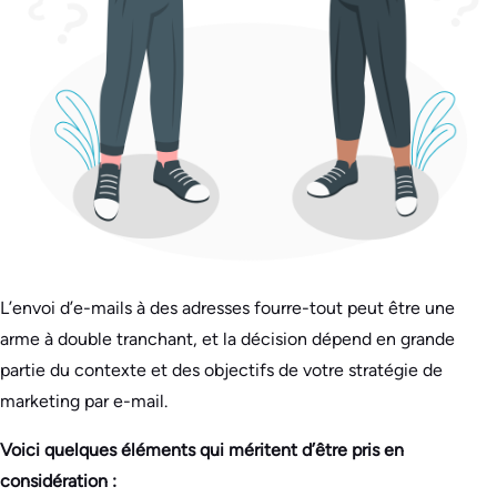
L’envoi d’e-mails à des adresses fourre-tout peut être une
arme à double tranchant, et la décision dépend en grande
partie du contexte et des objectifs de votre stratégie de
marketing par e-mail.
Voici quelques éléments qui méritent d’être pris en
considération :