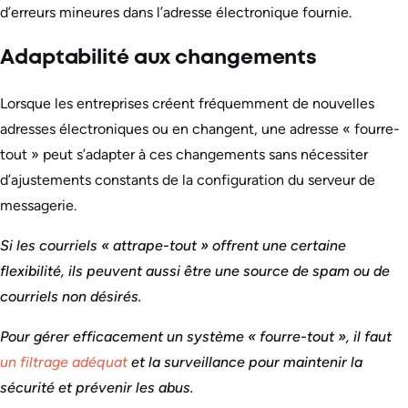
d’erreurs mineures dans l’adresse électronique fournie.
Adaptabilité aux changements
Lorsque les entreprises créent fréquemment de nouvelles
adresses électroniques ou en changent, une adresse « fourre-
tout » peut s’adapter à ces changements sans nécessiter
d’ajustements constants de la configuration du serveur de
messagerie.
Si les courriels « attrape-tout » offrent une certaine
flexibilité, ils peuvent aussi être une source de spam ou de
courriels non désirés.
Pour gérer efficacement un système « fourre-tout », il faut
un filtrage adéquat
et la surveillance pour maintenir la
sécurité et prévenir les abus.