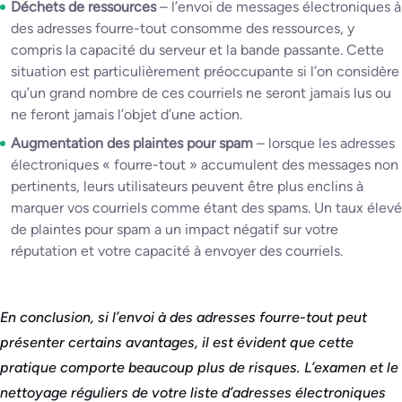
Déchets de ressources
– l’envoi de messages électroniques à
des adresses fourre-tout consomme des ressources, y
compris la capacité du serveur et la bande passante. Cette
situation est particulièrement préoccupante si l’on considère
qu’un grand nombre de ces courriels ne seront jamais lus ou
ne feront jamais l’objet d’une action.
Augmentation des plaintes pour spam
– lorsque les adresses
électroniques « fourre-tout » accumulent des messages non
pertinents, leurs utilisateurs peuvent être plus enclins à
marquer vos courriels comme étant des spams. Un taux élevé
de plaintes pour spam a un impact négatif sur votre
réputation et votre capacité à envoyer des courriels.
En conclusion, si l’envoi à des adresses fourre-tout peut
présenter certains avantages, il est évident que cette
pratique comporte beaucoup plus de risques. L’examen et le
nettoyage réguliers de votre liste d’adresses électroniques