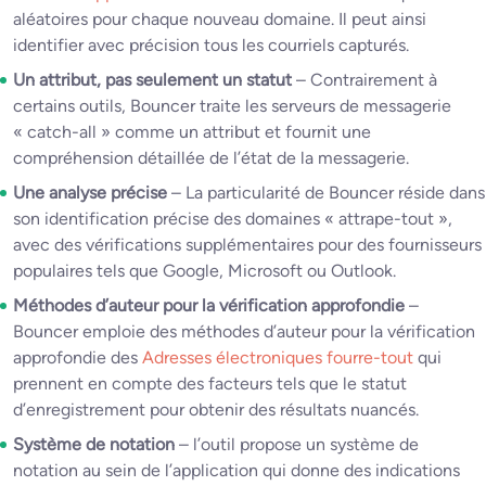
aléatoires pour chaque nouveau domaine. Il peut ainsi
identifier avec précision tous les courriels capturés.
Un attribut, pas seulement un statut
– Contrairement à
certains outils, Bouncer traite les serveurs de messagerie
« catch-all » comme un attribut et fournit une
compréhension détaillée de l’état de la messagerie.
Une analyse précise
– La particularité de Bouncer réside dans
son identification précise des domaines « attrape-tout »,
avec des vérifications supplémentaires pour des fournisseurs
populaires tels que Google, Microsoft ou Outlook.
Méthodes d’auteur pour la vérification approfondie
–
Bouncer emploie des méthodes d’auteur pour la vérification
approfondie des
Adresses électroniques fourre-tout
qui
prennent en compte des facteurs tels que le statut
d’enregistrement pour obtenir des résultats nuancés.
Système de notation
– l’outil propose un système de
notation au sein de l’application qui donne des indications