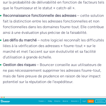
sur la probabilité de délivrabilité en fonction de facteurs tels
que le fournisseur et le statut « catch-all ».
Reconnaissance fonctionnelle des adresses
– cette solution
fait la distinction entre les adresses fonctionnelles et non
fonctionnelles dans les domaines fourre-tout. Elle contribue
ainsi à une évaluation plus précise de la faisabilité.
Les défis du marché
– notre logiciel reconnaît les difficultés
liées à la vérification des adresses « fourre-tout » sur le
marché et met l’accent sur son évolutivité et sa facilité
d’utilisation à grande échelle.
Gestion des risques
– Bouncer conseille aux utilisateurs de
ne pas nécessairement supprimer les adresses fourre-tout,
mais de faire preuve de prudence en raison de leur impact
potentiel sur la réputation de l’expéditeur.