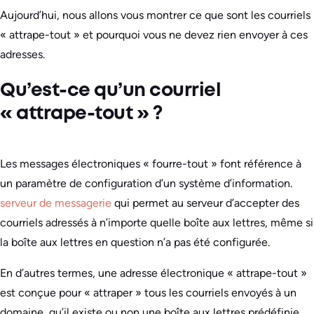
Aujourd’hui, nous allons vous montrer ce que sont les courriels
« attrape-tout » et pourquoi vous ne devez rien envoyer à ces
adresses.
Qu’est-ce qu’un courriel
« attrape-tout » ?
Les messages électroniques « fourre-tout » font référence à
un paramètre de configuration d’un système d’information.
serveur de messagerie
qui permet au serveur d’accepter des
courriels adressés à n’importe quelle boîte aux lettres, même si
la boîte aux lettres en question n’a pas été configurée.
En d’autres termes, une adresse électronique « attrape-tout »
est conçue pour « attraper » tous les courriels envoyés à un
domaine, qu’il existe ou non une boîte aux lettres prédéfinie