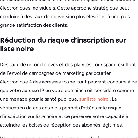
électroniques individuels. Cette approche stratégique peut
conduire à des taux de conversion plus élevés et à une plus
grande satisfaction des clients.
Réduction du risque d’inscription sur
liste noire
Des taux de rebond élevés et des plaintes pour spam résultant
de l’envoi de campagnes de marketing par courrier
électronique à des adresses fourre-tout peuvent conduire à ce
que votre adresse IP ou votre domaine soit considéré comme
une menace pour la santé publique.
sur liste noire
. La
vérification de ces courriels permet d’atténuer le risque
d’inscription sur liste noire et de préserver votre capacité à
atteindre les boîtes de réception des abonnés légitimes.