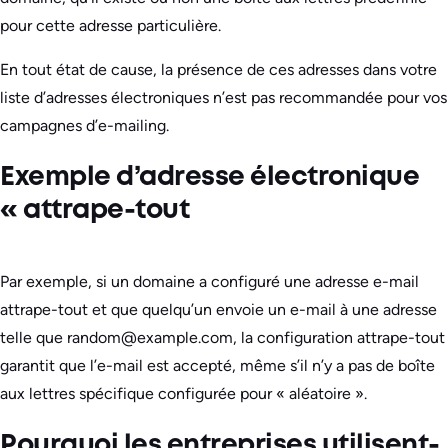
pour cette adresse particulière.
En tout état de cause, la présence de ces adresses dans votre
liste d’adresses électroniques n’est pas recommandée pour vos
campagnes d’e-mailing.
Exemple d’adresse électronique
« attrape-tout
Par exemple, si un domaine a configuré une adresse e-mail
attrape-tout et que quelqu’un envoie un e-mail à une adresse
telle que random@example.com, la configuration attrape-tout
garantit que l’e-mail est accepté, même s’il n’y a pas de boîte
aux lettres spécifique configurée pour « aléatoire ».
Pourquoi les entreprises utilisent-