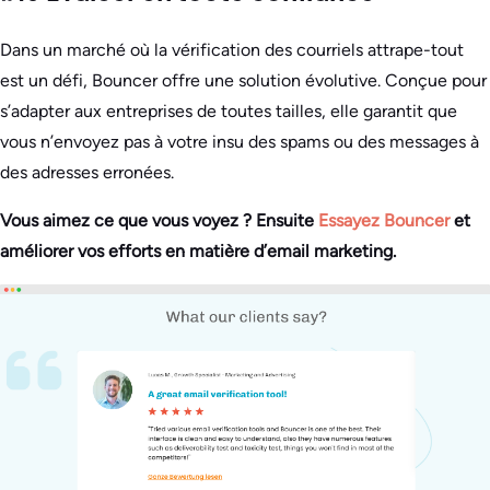
Dans un marché où la vérification des courriels attrape-tout
est un défi, Bouncer offre une solution évolutive. Conçue pour
s’adapter aux entreprises de toutes tailles, elle garantit que
vous n’envoyez pas à votre insu des spams ou des messages à
des adresses erronées.
Vous aimez ce que vous voyez ? Ensuite
Essayez Bouncer
et
améliorer vos efforts en matière d’email marketing.