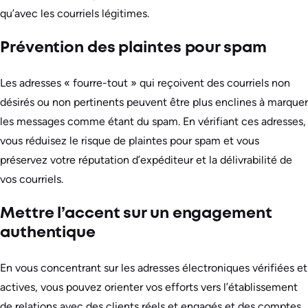
qu’avec les courriels légitimes.
Prévention des plaintes pour spam
Les adresses « fourre-tout » qui reçoivent des courriels non
désirés ou non pertinents peuvent être plus enclines à marquer
les messages comme étant du spam. En vérifiant ces adresses,
vous réduisez le risque de plaintes pour spam et vous
préservez votre réputation d’expéditeur et la délivrabilité de
vos courriels.
Mettre l’accent sur un engagement
authentique
En vous concentrant sur les adresses électroniques vérifiées et
actives, vous pouvez orienter vos efforts vers l’établissement
de relations avec des clients réels et engagés et des comptes