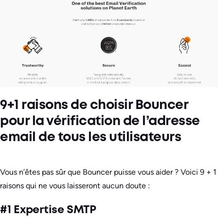
9+1 raisons de choisir Bouncer
pour la vérification de l’adresse
email de tous les utilisateurs
Vous n’êtes pas sûr que Bouncer puisse vous aider ? Voici 9 + 1
raisons qui ne vous laisseront aucun doute :
#1 Expertise SMTP