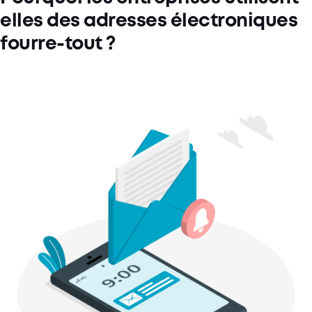
elles des adresses électroniques
fourre-tout ?