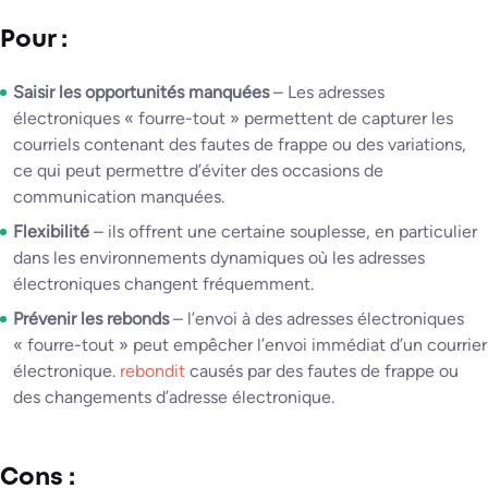
Pour :
Saisir les opportunités manquées
– Les adresses
électroniques « fourre-tout » permettent de capturer les
courriels contenant des fautes de frappe ou des variations,
ce qui peut permettre d’éviter des occasions de
communication manquées.
Flexibilité
– ils offrent une certaine souplesse, en particulier
dans les environnements dynamiques où les adresses
électroniques changent fréquemment.
Prévenir les rebonds
– l’envoi à des adresses électroniques
« fourre-tout » peut empêcher l’envoi immédiat d’un courrier
électronique.
rebondit
causés par des fautes de frappe ou
des changements d’adresse électronique.
Cons :