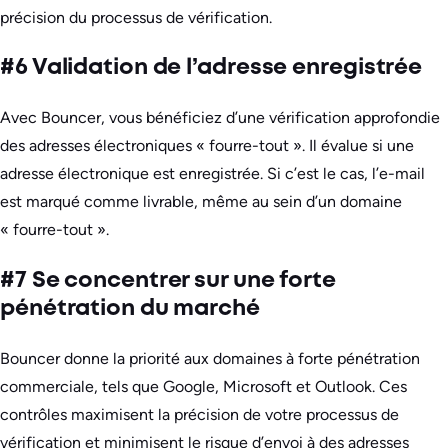
précision du processus de vérification.
#6 Validation de l’adresse enregistrée
Avec Bouncer, vous bénéficiez d’une vérification approfondie
des adresses électroniques « fourre-tout ». Il évalue si une
adresse électronique est enregistrée. Si c’est le cas, l’e-mail
est marqué comme livrable, même au sein d’un domaine
« fourre-tout ».
#7 Se concentrer sur une forte
pénétration du marché
Bouncer donne la priorité aux domaines à forte pénétration
commerciale, tels que Google, Microsoft et Outlook. Ces
contrôles maximisent la précision de votre processus de
vérification et minimisent le risque d’envoi à des adresses