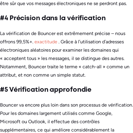
être sûr que vos messages électroniques ne se perdront pas.
#4 Précision dans la vérification
La vérification de Bouncer est extrêmement précise – nous
offrons 99,5%+.
exactitude
. Grâce à l’utilisation d’adresses
électroniques aléatoires pour examiner les domaines qui
« acceptent tous » les messages, il se distingue des autres.
Notamment, Bouncer traite le terme « catch-all » comme un
attribut, et non comme un simple statut.
#5 Vérification approfondie
Bouncer va encore plus loin dans son processus de vérification.
Pour les domaines largement utilisés comme Google,
Microsoft ou Outlook, il effectue des contrôles
supplémentaires, ce qui améliore considérablement la