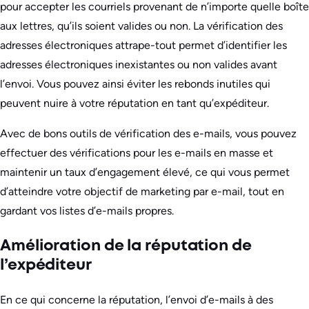
pour accepter les courriels provenant de n’importe quelle boîte
aux lettres, qu’ils soient valides ou non. La vérification des
adresses électroniques attrape-tout permet d’identifier les
adresses électroniques inexistantes ou non valides avant
l’envoi. Vous pouvez ainsi éviter les rebonds inutiles qui
peuvent nuire à votre réputation en tant qu’expéditeur.
Avec de bons outils de vérification des e-mails, vous pouvez
effectuer des vérifications pour les e-mails en masse et
maintenir un taux d’engagement élevé, ce qui vous permet
d’atteindre votre objectif de marketing par e-mail, tout en
gardant vos listes d’e-mails propres.
Amélioration de la réputation de
l’expéditeur
En ce qui concerne la réputation, l’envoi d’e-mails à des