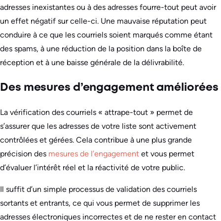
adresses inexistantes ou à des adresses fourre-tout peut avoir
un effet négatif sur celle-ci. Une mauvaise réputation peut
conduire à ce que les courriels soient marqués comme étant
des spams, à une réduction de la position dans la boîte de
réception et à une baisse générale de la délivrabilité.
Des mesures d’engagement améliorées
La vérification des courriels « attrape-tout » permet de
s’assurer que les adresses de votre liste sont activement
contrôlées et gérées. Cela contribue à une plus grande
précision des
mesures de l’engagement
et vous permet
d’évaluer l’intérêt réel et la réactivité de votre public.
Il suffit d’un simple processus de validation des courriels
sortants et entrants, ce qui vous permet de supprimer les
adresses électroniques incorrectes et de ne rester en contact