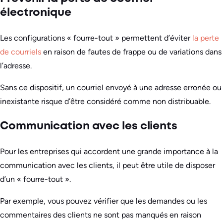
électronique
Les configurations « fourre-tout » permettent d’éviter
la perte
de courriels
en raison de fautes de frappe ou de variations dans
l’adresse.
Sans ce dispositif, un courriel envoyé à une adresse erronée ou
inexistante risque d’être considéré comme non distribuable.
Communication avec les clients
Pour les entreprises qui accordent une grande importance à la
communication avec les clients, il peut être utile de disposer
d’un « fourre-tout ».
Par exemple, vous pouvez vérifier que les demandes ou les
commentaires des clients ne sont pas manqués en raison