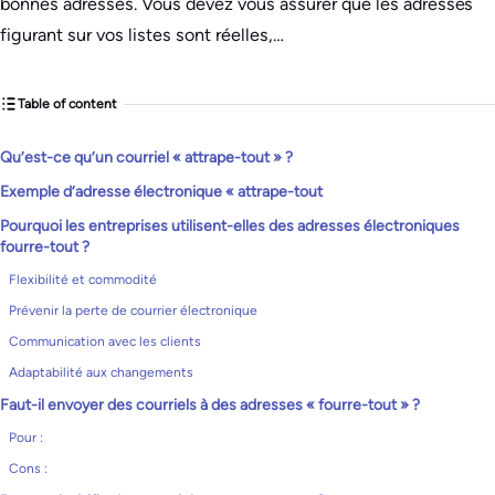
bonnes adresses. Vous devez vous assurer que les adresses
figurant sur vos listes sont réelles,…
Table of content
Qu’est-ce qu’un courriel « attrape-tout » ?
Exemple d’adresse électronique « attrape-tout
Pourquoi les entreprises utilisent-elles des adresses électroniques
fourre-tout ?
Flexibilité et commodité
Prévenir la perte de courrier électronique
Communication avec les clients
Adaptabilité aux changements
Faut-il envoyer des courriels à des adresses « fourre-tout » ?
Pour :
Cons :