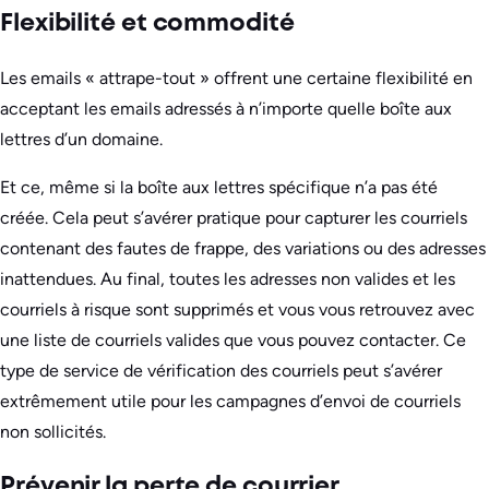
Flexibilité et commodité
Les emails « attrape-tout » offrent une certaine flexibilité en
acceptant les emails adressés à n’importe quelle boîte aux
lettres d’un domaine.
Et ce, même si la boîte aux lettres spécifique n’a pas été
créée. Cela peut s’avérer pratique pour capturer les courriels
contenant des fautes de frappe, des variations ou des adresses
inattendues. Au final, toutes les adresses non valides et les
courriels à risque sont supprimés et vous vous retrouvez avec
une liste de courriels valides que vous pouvez contacter. Ce
type de service de vérification des courriels peut s’avérer
extrêmement utile pour les campagnes d’envoi de courriels
non sollicités.
Prévenir la perte de courrier