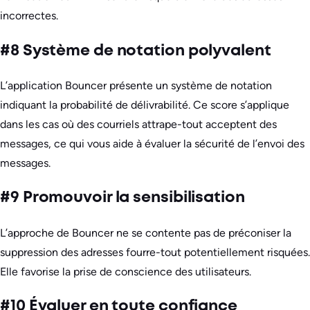
incorrectes.
#8 Système de notation polyvalent
L’application Bouncer présente un système de notation
indiquant la probabilité de délivrabilité. Ce score s’applique
dans les cas où des courriels attrape-tout acceptent des
messages, ce qui vous aide à évaluer la sécurité de l’envoi des
messages.
#9 Promouvoir la sensibilisation
L’approche de Bouncer ne se contente pas de préconiser la
suppression des adresses fourre-tout potentiellement risquées.
Elle favorise la prise de conscience des utilisateurs.
#10 Évaluer en toute confiance