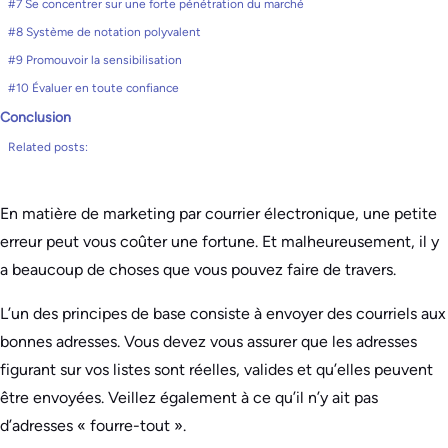
#7 Se concentrer sur une forte pénétration du marché
#8 Système de notation polyvalent
#9 Promouvoir la sensibilisation
#10 Évaluer en toute confiance
Conclusion
Related posts:
En matière de marketing par courrier électronique, une petite
erreur peut vous coûter une fortune. Et malheureusement, il y
a beaucoup de choses que vous pouvez faire de travers.
L’un des principes de base consiste à envoyer des courriels aux
bonnes adresses. Vous devez vous assurer que les adresses
figurant sur vos listes sont réelles, valides et qu’elles peuvent
être envoyées. Veillez également à ce qu’il n’y ait pas
d’adresses « fourre-tout ».