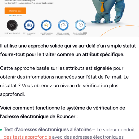
Il utilise une approche solide qui va au-delà d’un simple statut
fourre-tout pour le traiter comme un attribut spécifique.
Cette approche basée sur les attributs est signalée pour
obtenir des informations nuancées sur l’état de l’e-mail. Le
résultat ? Vous obtenez un niveau de vérification plus
approfondi.
Voici comment fonctionne le système de vérification de
l’adresse électronique de Bouncer :
Test d’adresses électroniques aléatoires
– Le videur conduit
des tests approfondis
avec des adresses électroniques