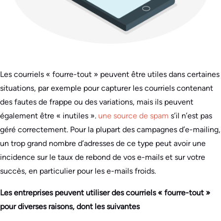
Les courriels « fourre-tout » peuvent être utiles dans certaines
situations, par exemple pour capturer les courriels contenant
des fautes de frappe ou des variations, mais ils peuvent
également être « inutiles ».
une source de spam
s’il n’est pas
géré correctement. Pour la plupart des campagnes d’e-mailing,
un trop grand nombre d’adresses de ce type peut avoir une
incidence sur le taux de rebond de vos e-mails et sur votre
succès, en particulier pour les e-mails froids.
Les entreprises peuvent utiliser des courriels « fourre-tout »
pour diverses raisons, dont les suivantes