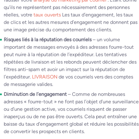
qu’ils ne représentent pas nécessairement des personnes
réelles, votre
taux ouverts
Les taux d’engagement, les taux
de clics et les autres mesures d’engagement ne donnent pas
une image précise du comportement des clients.
Risques liés à la réputation des courriels
– un volume
important de messages envoyés à des adresses fourre-tout
peut nuire à la réputation de l’expéditeur. Les tentatives
répétées de livraison et les rebonds peuvent déclencher des
filtres anti-spam et avoir un impact sur la réputation de
l’expéditeur.
LIVRAISON
de vos courriels vers des comptes
de messagerie valides.
Diminution de l’engagement
– Comme de nombreuses
adresses « fourre-tout » ne font pas l’objet d’une surveillance
ou d’une gestion active, vos courriels risquent de passer
inaperçus ou de ne pas être ouverts. Cela peut entraîner une
baisse du taux d’engagement global et réduire les possibilités
de convertir les prospects en clients.