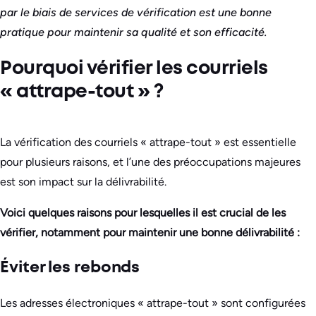
par le biais de services de vérification est une bonne
pratique pour maintenir sa qualité et son efficacité.
Pourquoi vérifier les courriels
« attrape-tout » ?
La vérification des courriels « attrape-tout » est essentielle
pour plusieurs raisons, et l’une des préoccupations majeures
est son impact sur la délivrabilité.
Voici quelques raisons pour lesquelles il est crucial de les
vérifier, notamment pour maintenir une bonne délivrabilité :
Éviter les rebonds
Les adresses électroniques « attrape-tout » sont configurées