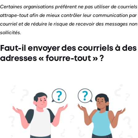
Certaines organisations préfèrent ne pas utiliser de courriels
attrape-tout afin de mieux contrôler leur communication par
courriel et de réduire le risque de recevoir des messages non
sollicités.
Faut-il envoyer des courriels à des
adresses « fourre-tout » ?