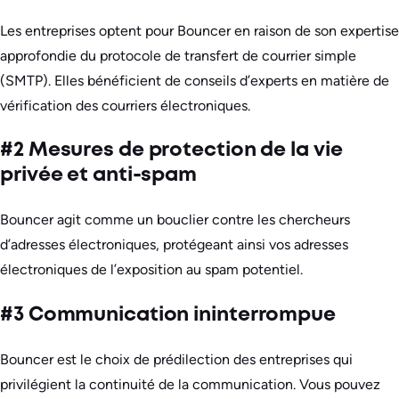
Les entreprises optent pour Bouncer en raison de son expertise
approfondie du protocole de transfert de courrier simple
(SMTP). Elles bénéficient de conseils d’experts en matière de
vérification des courriers électroniques.
#2 Mesures de protection de la vie
privée et anti-spam
Bouncer agit comme un bouclier contre les chercheurs
d’adresses électroniques, protégeant ainsi vos adresses
électroniques de l’exposition au spam potentiel.
#3 Communication ininterrompue
Bouncer est le choix de prédilection des entreprises qui
privilégient la continuité de la communication. Vous pouvez