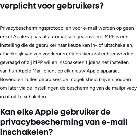
verplicht voor gebruikers?
Privacybeschermingsprotocollen voor e-mail worden op geen
enkel Apple-apparaat automatisch geactiveerd. MPP is een
instelling die de gebruiker naar keuze kan in- of uitschakelen,
afhankelijk van zijn voorkeuren. Gebruikers zal echter worden
gevraagd of zij MPP willen inschakelen tijdens het instellen
van hun Apple Mail-client op elk nieuw Apple apparaat.
Bovendien zullen gebruikers de mogelijkheid blijven houden
om later via de instellingen de bescherming van de mailprivacy
in of uit te schakelen.
Kan elke Apple gebruiker de
privacybescherming van e-mail
inschakelen?