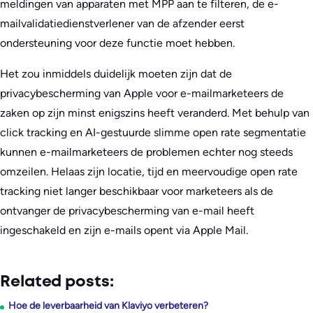
meldingen van apparaten met MPP aan te filteren, de e-
mailvalidatiedienstverlener van de afzender eerst
ondersteuning voor deze functie moet hebben.
Het zou inmiddels duidelijk moeten zijn dat de
privacybescherming van Apple voor e-mailmarketeers de
zaken op zijn minst enigszins heeft veranderd. Met behulp van
click tracking en AI-gestuurde slimme open rate segmentatie
kunnen e-mailmarketeers de problemen echter nog steeds
omzeilen. Helaas zijn locatie, tijd en meervoudige open rate
tracking niet langer beschikbaar voor marketeers als de
ontvanger de privacybescherming van e-mail heeft
ingeschakeld en zijn e-mails opent via Apple Mail.
Related posts:
Hoe de leverbaarheid van Klaviyo verbeteren?