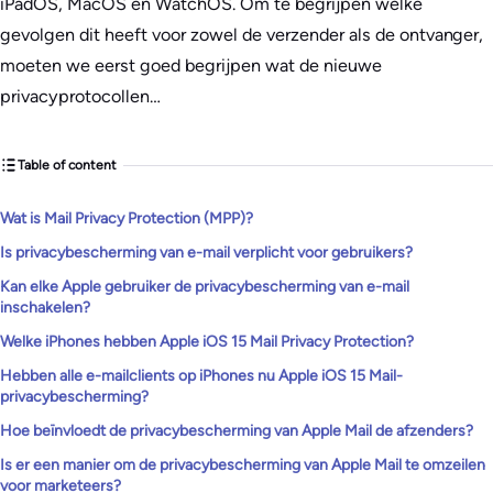
iPadOS, MacOS en WatchOS. Om te begrijpen welke
gevolgen dit heeft voor zowel de verzender als de ontvanger,
moeten we eerst goed begrijpen wat de nieuwe
privacyprotocollen…
Table of content
Wat is Mail Privacy Protection (MPP)?
Is privacybescherming van e-mail verplicht voor gebruikers?
Kan elke Apple gebruiker de privacybescherming van e-mail
inschakelen?
Welke iPhones hebben Apple iOS 15 Mail Privacy Protection?
Hebben alle e-mailclients op iPhones nu Apple iOS 15 Mail-
privacybescherming?
Hoe beïnvloedt de privacybescherming van Apple Mail de afzenders?
Is er een manier om de privacybescherming van Apple Mail te omzeilen
voor marketeers?