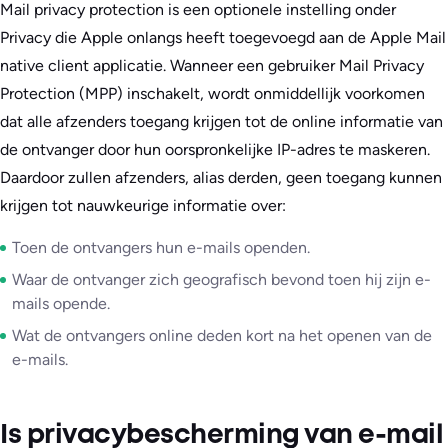
Mail privacy protection is een optionele instelling onder
Privacy die Apple onlangs heeft toegevoegd aan de Apple Mail
native client applicatie. Wanneer een gebruiker Mail Privacy
Protection (MPP) inschakelt, wordt onmiddellijk voorkomen
dat alle afzenders toegang krijgen tot de online informatie van
de ontvanger door hun oorspronkelijke IP-adres te maskeren.
Daardoor zullen afzenders, alias derden, geen toegang kunnen
krijgen tot nauwkeurige informatie over:
Toen de ontvangers hun e-mails openden.
Waar de ontvanger zich geografisch bevond toen hij zijn e-
mails opende.
Wat de ontvangers online deden kort na het openen van de
e-mails.
Is privacybescherming van e-mail