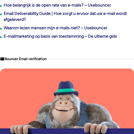
Hoe belangrijk is de open rate van e-mails? – Usebouncer
Email Deliverability Guide | Hoe zorgt u ervoor dat uw e-mail wordt
afgeleverd?
Waarom lezen mensen mijn e-mails niet? – Usebouncer
E-mailmarketing op basis van toestemming – De ultieme gids
Bouncer Email verification