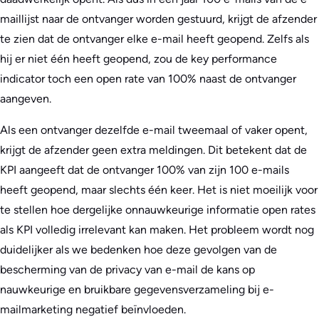
maillijst naar de ontvanger worden gestuurd, krijgt de afzender
te zien dat de ontvanger elke e-mail heeft geopend. Zelfs als
hij er niet één heeft geopend, zou de key performance
indicator toch een open rate van 100% naast de ontvanger
aangeven.
Als een ontvanger dezelfde e-mail tweemaal of vaker opent,
krijgt de afzender geen extra meldingen. Dit betekent dat de
KPI aangeeft dat de ontvanger 100% van zijn 100 e-mails
heeft geopend, maar slechts één keer. Het is niet moeilijk voor
te stellen hoe dergelijke onnauwkeurige informatie open rates
als KPI volledig irrelevant kan maken. Het probleem wordt nog
duidelijker als we bedenken hoe deze gevolgen van de
bescherming van de privacy van e-mail de kans op
nauwkeurige en bruikbare gegevensverzameling bij e-
mailmarketing negatief beïnvloeden.