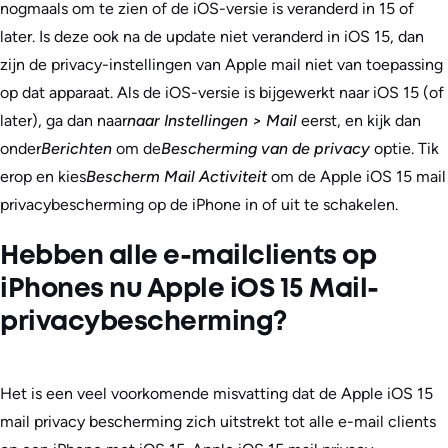
nogmaals om te zien of de iOS-versie is veranderd in 15 of
later. Is deze ook na de update niet veranderd in iOS 15, dan
zijn de privacy-instellingen van Apple mail niet van toepassing
op dat apparaat. Als de iOS-versie is bijgewerkt naar iOS 15 (of
later), ga dan naar
naar Instellingen > Mail
eerst, en kijk dan
onder
Berichten
om de
Bescherming van de privacy
optie. Tik
erop en kies
Bescherm Mail Activiteit
om de Apple iOS 15 mail
privacybescherming op de iPhone in of uit te schakelen.
Hebben alle e-mailclients op
iPhones nu Apple iOS 15 Mail-
privacybescherming?
Het is een veel voorkomende misvatting dat de Apple iOS 15
mail privacy bescherming zich uitstrekt tot alle e-mail clients