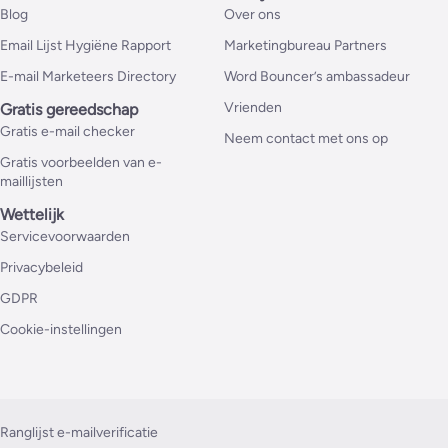
Blog
Over ons
Email Lijst Hygiëne Rapport
Marketingbureau Partners
E-mail Marketeers Directory
Word Bouncer’s ambassadeur
Vrienden
Gratis gereedschap
Gratis e-mail checker
Neem contact met ons op
Gratis voorbeelden van e-
maillijsten
Wettelijk
Servicevoorwaarden
Privacybeleid
GDPR
Cookie-instellingen
Ranglijst e-mailverificatie