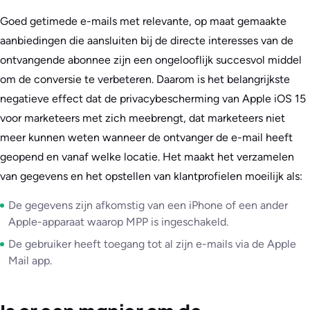
Goed getimede e-mails met relevante, op maat gemaakte
aanbiedingen die aansluiten bij de directe interesses van de
ontvangende abonnee zijn een ongelooflijk succesvol middel
om de conversie te verbeteren. Daarom is het belangrijkste
negatieve effect dat de privacybescherming van Apple iOS 15
voor marketeers met zich meebrengt, dat marketeers niet
meer kunnen weten wanneer de ontvanger de e-mail heeft
geopend en vanaf welke locatie. Het maakt het verzamelen
van gegevens en het opstellen van klantprofielen moeilijk als:
De gegevens zijn afkomstig van een iPhone of een ander
Apple-apparaat waarop MPP is ingeschakeld.
De gebruiker heeft toegang tot al zijn e-mails via de Apple
Mail app.