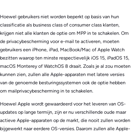
Hoewel gebruikers niet worden beperkt op basis van hun
classificatie als business class of consumer class klanten,
krijgen niet alle klanten de optie om MPP in te schakelen. Om
de privacybescherming voor e-mail te activeren, moeten
gebruikers een iPhone, iPad, MacBook/Mac of Apple Watch
bezitten waarop ten minste respectievelijk iOS 15, iPadOS 15,
macOS Monterey of WatchOS 8 draait. Zoals je al zou moeten
kunnen zien, zullen alle Apple-apparaten met latere versies
van de genoemde besturingssystemen ook de optie hebben
om mailprivacybescherming in te schakelen.
Hoewel Apple wordt gewaardeerd voor het leveren van OS-
updates op lange termijn, zijn er nu verschillende oude maar
actieve Apple-apparaten op de markt, die nooit zullen worden
bijgewerkt naar eerdere OS-versies. Daarom zullen alle Apple-