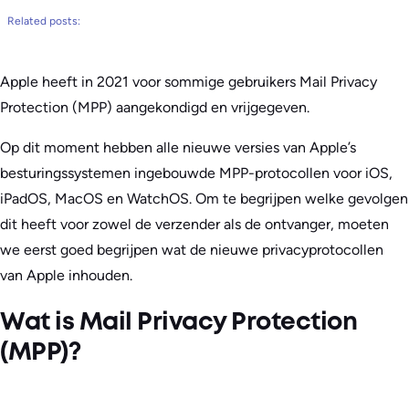
Related posts:
Apple heeft in 2021 voor sommige gebruikers Mail Privacy
Protection (MPP) aangekondigd en vrijgegeven.
Op dit moment hebben alle nieuwe versies van Apple’s
besturingssystemen ingebouwde MPP-protocollen voor iOS,
iPadOS, MacOS en WatchOS. Om te begrijpen welke gevolgen
dit heeft voor zowel de verzender als de ontvanger, moeten
we eerst goed begrijpen wat de nieuwe privacyprotocollen
van Apple inhouden.
Wat is Mail Privacy Protection
(MPP)?