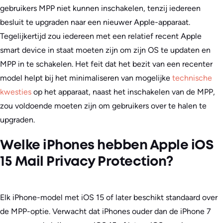
gebruikers MPP niet kunnen inschakelen, tenzij iedereen
besluit te upgraden naar een nieuwer Apple-apparaat.
Tegelijkertijd zou iedereen met een relatief recent Apple
smart device in staat moeten zijn om zijn OS te updaten en
MPP in te schakelen. Het feit dat het bezit van een recenter
model helpt bij het minimaliseren van mogelijke
technische
kwesties
op het apparaat, naast het inschakelen van de MPP,
zou voldoende moeten zijn om gebruikers over te halen te
upgraden.
Welke iPhones hebben Apple iOS
15 Mail Privacy Protection?
Elk iPhone-model met iOS 15 of later beschikt standaard over
de MPP-optie. Verwacht dat iPhones ouder dan de iPhone 7