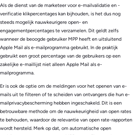
Als de dienst van de marketeer voor e-mailvalidatie en -
verificatie klikpercentages kan bijhouden, is het dus nog
steeds mogelijk nauwkeurigere open- en
engagementpercentages te verzamelen. Dit geldt zelfs
wanneer de beoogde gebruiker MPP heeft en uitsluitend
Apple Mail als e-mailprogramma gebruikt. In de praktijk
gebruikt een groot percentage van de gebruikers op een
zakelijke e-maillijst niet alleen Apple Mail als e-
mailprogramma.
Er is ook de optie om de meldingen voor het openen van e-
mails uit te filteren of te scheiden van ontvangers die hun e-
mailprivacybescherming hebben ingeschakeld. Dit is een
betrouwbare methode om de nauwkeurigheid van open rates
te behouden, waardoor de relevantie van open rate-rapporten
wordt hersteld. Merk op dat, om automatische open