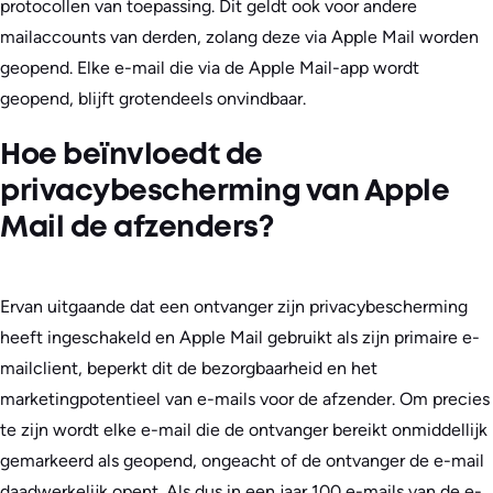
protocollen van toepassing. Dit geldt ook voor andere
mailaccounts van derden, zolang deze via Apple Mail worden
geopend. Elke e-mail die via de Apple Mail-app wordt
geopend, blijft grotendeels onvindbaar.
Hoe beïnvloedt de
privacybescherming van Apple
Mail de afzenders?
Ervan uitgaande dat een ontvanger zijn privacybescherming
heeft ingeschakeld en Apple Mail gebruikt als zijn primaire e-
mailclient, beperkt dit de bezorgbaarheid en het
marketingpotentieel van e-mails voor de afzender. Om precies
te zijn wordt elke e-mail die de ontvanger bereikt onmiddellijk
gemarkeerd als geopend, ongeacht of de ontvanger de e-mail
daadwerkelijk opent. Als dus in een jaar 100 e-mails van de e-