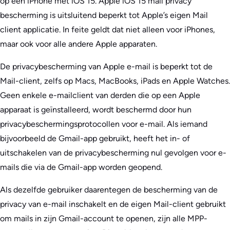
op een iPhone met iOS 15. Apple iOS 15 mail privacy
bescherming is uitsluitend beperkt tot Apple’s eigen Mail
client applicatie. In feite geldt dat niet alleen voor iPhones,
maar ook voor alle andere Apple apparaten.
De privacybescherming van Apple e-mail is beperkt tot de
Mail-client, zelfs op Macs, MacBooks, iPads en Apple Watches.
Geen enkele e-mailclient van derden die op een Apple
apparaat is geïnstalleerd, wordt beschermd door hun
privacybeschermingsprotocollen voor e-mail. Als iemand
bijvoorbeeld de Gmail-app gebruikt, heeft het in- of
uitschakelen van de privacybescherming nul gevolgen voor e-
mails die via de Gmail-app worden geopend.
Als dezelfde gebruiker daarentegen de bescherming van de
privacy van e-mail inschakelt en de eigen Mail-client gebruikt
om mails in zijn Gmail-account te openen, zijn alle MPP-