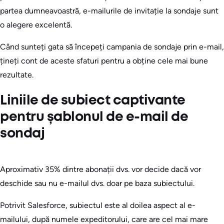
partea dumneavoastră, e-mailurile de invitație la sondaje sunt
o alegere excelentă.
Când sunteți gata să începeți campania de sondaje prin e-mail,
țineți cont de aceste sfaturi pentru a obține cele mai bune
rezultate.
Liniile de subiect captivante
pentru șablonul de e-mail de
sondaj
Aproximativ 35% dintre abonații dvs. vor decide dacă vor
deschide sau nu e-mailul dvs. doar pe baza subiectului.
Potrivit Salesforce, subiectul este al doilea aspect al e-
mailului, după numele expeditorului, care are cel mai mare