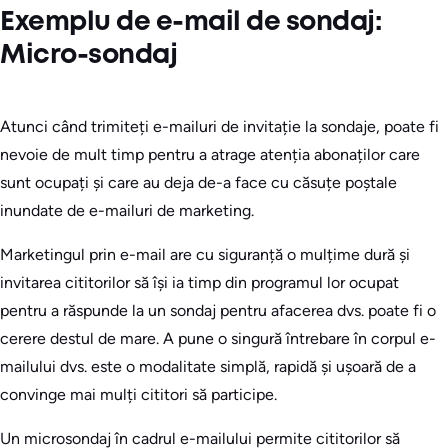
Exemplu de e-mail de sondaj:
Micro-sondaj
Atunci când trimiteți e-mailuri de invitație la sondaje, poate fi
nevoie de mult timp pentru a atrage atenția abonaților care
sunt ocupați și care au deja de-a face cu căsuțe poștale
inundate de e-mailuri de marketing.
Marketingul prin e-mail are cu siguranță o mulțime dură și
invitarea cititorilor să își ia timp din programul lor ocupat
pentru a răspunde la un sondaj pentru afacerea dvs. poate fi o
cerere destul de mare. A pune o singură întrebare în corpul e-
mailului dvs. este o modalitate simplă, rapidă și ușoară de a
convinge mai mulți cititori să participe.
Un microsondaj în cadrul e-mailului permite cititorilor să