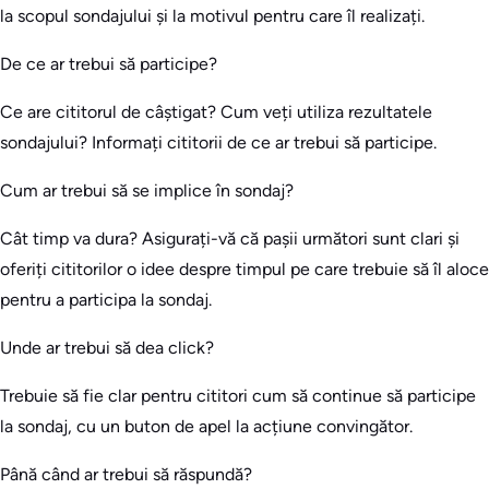
la scopul sondajului și la motivul pentru care îl realizați.
De ce ar trebui să participe?
Ce are cititorul de câștigat? Cum veți utiliza rezultatele
sondajului? Informați cititorii de ce ar trebui să participe.
Cum ar trebui să se implice în sondaj?
Cât timp va dura? Asigurați-vă că pașii următori sunt clari și
oferiți cititorilor o idee despre timpul pe care trebuie să îl aloce
pentru a participa la sondaj.
Unde ar trebui să dea click?
Trebuie să fie clar pentru cititori cum să continue să participe
la sondaj, cu un buton de apel la acțiune convingător.
Până când ar trebui să răspundă?