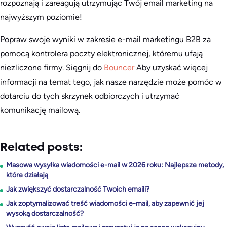
rozpoznają i zareagują utrzymując Twój email marketing na
najwyższym poziomie!
Popraw swoje wyniki w zakresie e-mail marketingu B2B za
pomocą kontrolera poczty elektronicznej, któremu ufają
niezliczone firmy. Sięgnij do
Bouncer
Aby uzyskać więcej
informacji na temat tego, jak nasze narzędzie może pomóc w
dotarciu do tych skrzynek odbiorczych i utrzymać
komunikację mailową.
Related posts:
Masowa wysyłka wiadomości e-mail w 2026 roku: Najlepsze metody,
które działają
Jak zwiększyć dostarczalność Twoich emaili?
Jak zoptymalizować treść wiadomości e-mail, aby zapewnić jej
wysoką dostarczalność?