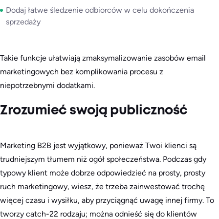
Dodaj łatwe śledzenie odbiorców w celu dokończenia
sprzedaży
Takie funkcje ułatwiają zmaksymalizowanie zasobów email
marketingowych bez komplikowania procesu z
niepotrzebnymi dodatkami.
Zrozumieć swoją publiczność
Marketing B2B jest wyjątkowy, ponieważ Twoi klienci są
trudniejszym tłumem niż ogół społeczeństwa. Podczas gdy
typowy klient może dobrze odpowiedzieć na prosty, prosty
ruch marketingowy, wiesz, że trzeba zainwestować trochę
więcej czasu i wysiłku, aby przyciągnąć uwagę innej firmy. To
tworzy catch-22 rodzaju; można odnieść się do klientów