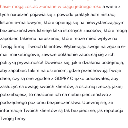
haseł mogą zostać złamane w ciągu jednego roku
a wiele z
tych naruszeń pojawia się z powodu praktyk administracji
listami e-mailowymi, które opierają się na niewystarczającym
bezpieczeństwie. Istnieje kilka istotnych zasobów, które mogą
zapobiec takiemu naruszeniu, które może mieć wpływ na
Twoją firmę i Twoich klientów. Wybierając swoje narzędzia e-
mail marketingowe, zawsze dokładnie zapoznaj się z ich
polityką prywatności! Dowiedz się, jakie działania podejmują,
aby zapobiec takim naruszeniom, gdzie przechowują Twoje
dane, czy są one zgodne z GDPR? Ciężko pracowałeś, aby
zasłużyć na uwagę swoich klientów, a ostatnią rzeczą, jakiej
potrzebujesz, to narażanie ich na niebezpieczeństwo z
podrzędnego poziomu bezpieczeństwa. Upewnij się, że
informacje Twoich klientów są tak bezpieczne, jak reputacja
Twojej firmy.