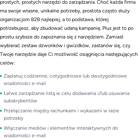
prostych, prostych narzędzi do zarządzania. Choć każda firma
ma swoje własne, unikalne potrzeby, prostota często służy
organizacjom B2B najlepiej, a to podstawa, której
potrzebujesz, aby zbudować udaną kampanię. Plus jest to po
prostu szybsze do zapoznania się z narzędziem. Zamiast
wybierać zestaw dzwonków i gwizdków, zastanów się, czy
Twoje narzędzie daje Ci możliwość osiągnięcia następujących
celów:
Zaplanuj codzienne, cotygodniowe lub dwutygodniowe
wiadomości e-mail
Łatwe zarządzanie listą w celu dodawania i/lub usuwania
subskrybentów
Przełączanie między rachunkami i wykazami w razie
potrzeby
Włączanie mediów i elementów interaktywnych do
wiadomości e-mail