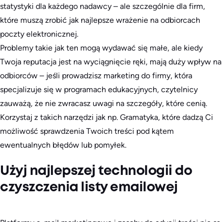
statystyki dla każdego nadawcy – ale szczególnie dla firm,
które muszą zrobić jak najlepsze wrażenie na odbiorcach
poczty elektronicznej.
Problemy takie jak ten mogą wydawać się małe, ale kiedy
Twoja reputacja jest na wyciągnięcie ręki, mają duży wpływ na
odbiorców – jeśli prowadzisz marketing do firmy, która
specjalizuje się w programach edukacyjnych, czytelnicy
zauważą, że nie zwracasz uwagi na szczegóły, które cenią.
Korzystaj z takich narzędzi jak np. Gramatyka, które dadzą Ci
możliwość sprawdzenia Twoich treści pod kątem
ewentualnych błędów lub pomyłek.
Użyj najlepszej technologii do
czyszczenia listy emailowej