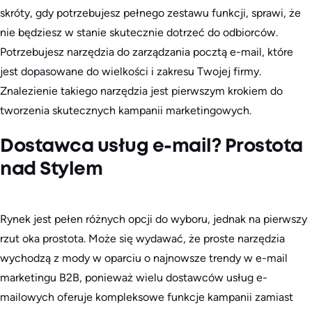
skróty, gdy potrzebujesz pełnego zestawu funkcji, sprawi, że
nie będziesz w stanie skutecznie dotrzeć do odbiorców.
Potrzebujesz narzędzia do zarządzania pocztą e-mail, które
jest dopasowane do wielkości i zakresu Twojej firmy.
Znalezienie takiego narzędzia jest pierwszym krokiem do
tworzenia skutecznych kampanii marketingowych.
Dostawca usług e-mail? Prostota
nad Stylem
Rynek jest pełen różnych opcji do wyboru, jednak na pierwszy
rzut oka prostota. Może się wydawać, że proste narzędzia
wychodzą z mody w oparciu o najnowsze trendy w e-mail
marketingu B2B, ponieważ wielu dostawców usług e-
mailowych oferuje kompleksowe funkcje kampanii zamiast