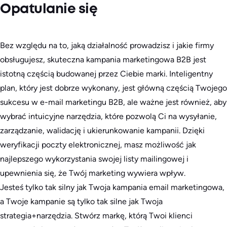
Opatulanie się
Bez względu na to, jaką działalność prowadzisz i jakie firmy
obsługujesz, skuteczna kampania marketingowa B2B jest
istotną częścią budowanej przez Ciebie marki. Inteligentny
plan, który jest dobrze wykonany, jest główną częścią Twojego
sukcesu w e-mail marketingu B2B, ale ważne jest również, aby
wybrać intuicyjne narzędzia, które pozwolą Ci na wysyłanie,
zarządzanie, walidację i ukierunkowanie kampanii. Dzięki
weryfikacji poczty elektronicznej, masz możliwość jak
najlepszego wykorzystania swojej listy mailingowej i
upewnienia się, że Twój marketing wywiera wpływ.
Jesteś tylko tak silny jak Twoja kampania email marketingowa,
a Twoje kampanie są tylko tak silne jak Twoja
strategia+narzędzia. Stwórz markę, którą Twoi klienci