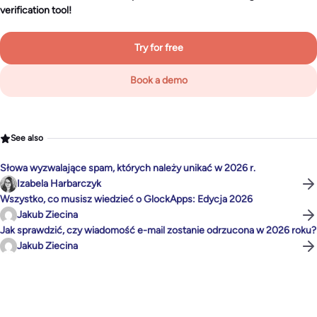
verification tool!
Try for free
Book a demo
See also
Słowa wyzwalające spam, których należy unikać w 2026 r.
Izabela Harbarczyk
Wszystko, co musisz wiedzieć o GlockApps: Edycja 2026
Jakub Ziecina
Jak sprawdzić, czy wiadomość e-mail zostanie odrzucona w 2026 roku?
Jakub Ziecina