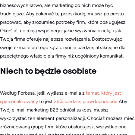
biznesowych łatwo, ale marketing do nich może być
trudniejsze. Aby pokonać tę przeszkodę, musisz po prostu
pracować, aby zrozumieć potrzeby firm, które obsługujesz.
Określić, co mają wspólnego, jakie wyzwania dzielą, i jak
Twoja firma oferuje najlepsze rozwiązania. Dostosowując
swoje e-maile do tego kąta czyni je bardziej atrakcyjne dla
przeciętnego właściciela firmy niż uogólniony komunikat.
Niech to będzie osobiste
Według Forbesa, jeśli wyślesz e-maila z
temat, który jest
spersonalizowany
to jest
26% bardziej prawdopodobne
Aby
Twój e-mail marketing B2B odniósł sukces, musisz
wykorzystać ten element personalizacji. Chociaż możesz mieć
zróżnicowaną grupę firm, które obsługujesz, wszystkie one