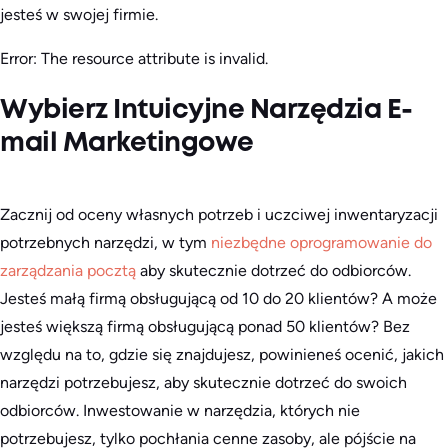
jesteś w swojej firmie.
Error: The resource attribute is invalid.
Wybierz Intuicyjne Narzędzia E-
mail Marketingowe
Zacznij od oceny własnych potrzeb i uczciwej inwentaryzacji
potrzebnych narzędzi, w tym
niezbędne oprogramowanie do
zarządzania pocztą
aby skutecznie dotrzeć do odbiorców.
Jesteś małą firmą obsługującą od 10 do 20 klientów? A może
jesteś większą firmą obsługującą ponad 50 klientów? Bez
względu na to, gdzie się znajdujesz, powinieneś ocenić, jakich
narzędzi potrzebujesz, aby skutecznie dotrzeć do swoich
odbiorców. Inwestowanie w narzędzia, których nie
potrzebujesz, tylko pochłania cenne zasoby, ale pójście na