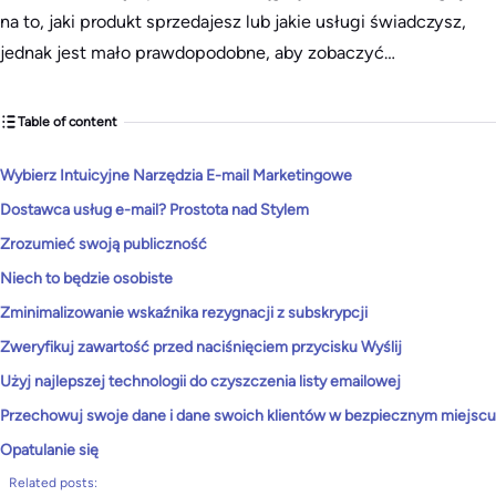
na to, jaki produkt sprzedajesz lub jakie usługi świadczysz,
jednak jest mało prawdopodobne, aby zobaczyć…
Table of content
Wybierz Intuicyjne Narzędzia E-mail Marketingowe
Dostawca usług e-mail? Prostota nad Stylem
Zrozumieć swoją publiczność
Niech to będzie osobiste
Zminimalizowanie wskaźnika rezygnacji z subskrypcji
Zweryfikuj zawartość przed naciśnięciem przycisku Wyślij
Użyj najlepszej technologii do czyszczenia listy emailowej
Przechowuj swoje dane i dane swoich klientów w bezpiecznym miejscu
Opatulanie się
Related posts: