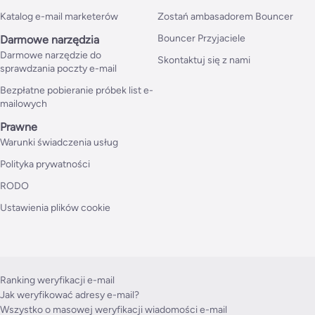
Katalog e-mail marketerów
Zostań ambasadorem Bouncer
Bouncer Przyjaciele
Darmowe narzędzia
Darmowe narzędzie do
Skontaktuj się z nami
sprawdzania poczty e-mail
Bezpłatne pobieranie próbek list e-
mailowych
Prawne
Warunki świadczenia usług
Polityka prywatności
RODO
Ustawienia plików cookie
Ranking weryfikacji e-mail
Jak weryfikować adresy e-mail?
Wszystko o masowej weryfikacji wiadomości e-mail