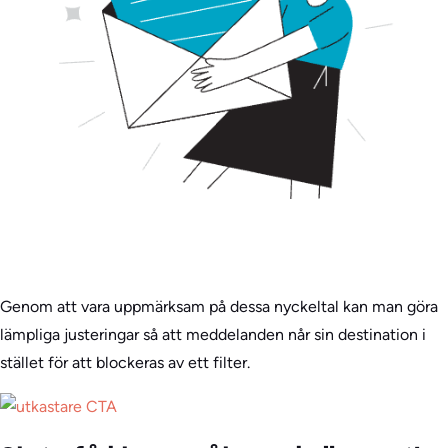
Genom att vara uppmärksam på dessa nyckeltal kan man göra
lämpliga justeringar så att meddelanden når sin destination i
stället för att blockeras av ett filter.