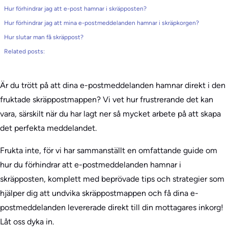
Hur förhindrar jag att e-post hamnar i skräpposten?
Hur förhindrar jag att mina e-postmeddelanden hamnar i skräpkorgen?
Hur slutar man få skräppost?
Related posts:
Är du trött på att dina e-postmeddelanden hamnar direkt i den
fruktade skräppostmappen? Vi vet hur frustrerande det kan
vara, särskilt när du har lagt ner så mycket arbete på att skapa
det perfekta meddelandet.
Frukta inte, för vi har sammanställt en omfattande guide om
hur du förhindrar att e-postmeddelanden hamnar i
skräpposten, komplett med beprövade tips och strategier som
hjälper dig att undvika skräppostmappen och få dina e-
postmeddelanden levererade direkt till din mottagares inkorg!
Låt oss dyka in.