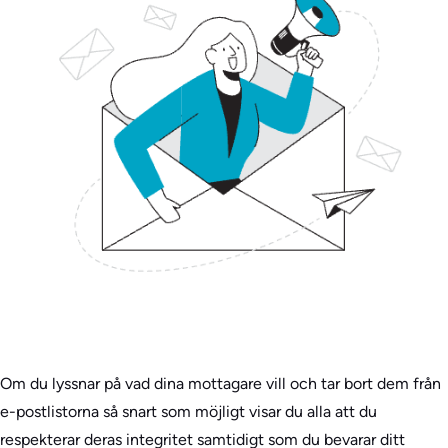
Om du lyssnar på vad dina mottagare vill och tar bort dem från
e-postlistorna så snart som möjligt visar du alla att du
respekterar deras integritet samtidigt som du bevarar ditt