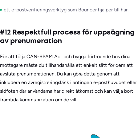
ett e-postverifieringsverktyg som Bouncer hjälper till här.
#12 Respektfull process för uppsägning
av prenumeration
För att följa CAN-SPAM Act och bygga förtroende hos dina
mottagare måste du tillhandahålla ett enkelt sätt för dem att
avsluta prenumerationen. Du kan göra detta genom att
inkludera en avregistreringslänk i antingen e-posthuvudet eller
sidfoten där användarna har direkt åtkomst och kan välja bort
framtida kommunikation om de vill.