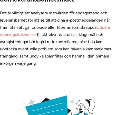
och leveransbarhetsmått
Det är viktigt att analysera mätvärden för engagemang och
leveransbarhet för att se till att dina e-postmeddelanden når
fram utan att gå förlorade eller filtreras som skräppost.
Spåra
öppningsfrekvenser
Klickfrekvens, studsar, klagomål och
avregistreringar bör ingå i rutinkontrollerna, så att du kan
upptäcka eventuella problem som kan påverka kampanjernas
framgång, samt undvika spamfilter och hamna i den primära
inkorgen varje gång.