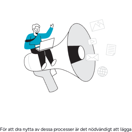
För att dra nytta av dessa processer är det nödvändigt att lägga