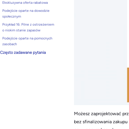
Ekskluzywna oferta rabatowa
Podejście oparte na dowodzie
społecznym
Przykład 16: Pilne z ostrzeżeniem
o niskim stanie zapasów
Podejście oparte na pomocnych
zasobach
Często zadawane pytania
Możesz zaprojektować prze
bez sfinalizowania zakup